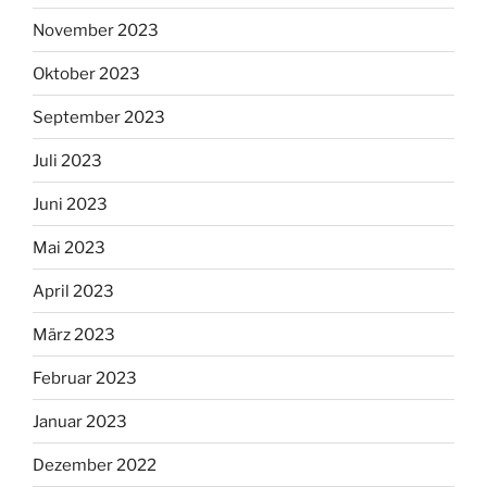
November 2023
Oktober 2023
September 2023
Juli 2023
Juni 2023
Mai 2023
April 2023
März 2023
Februar 2023
Januar 2023
Dezember 2022