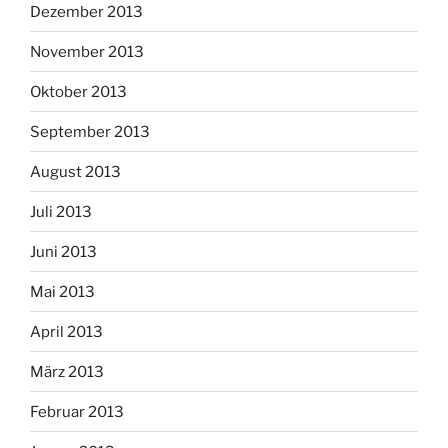
Dezember 2013
November 2013
Oktober 2013
September 2013
August 2013
Juli 2013
Juni 2013
Mai 2013
April 2013
März 2013
Februar 2013