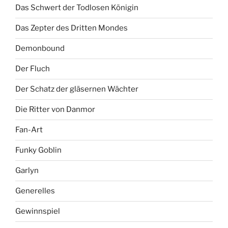
Das Schwert der Todlosen Königin
Das Zepter des Dritten Mondes
Demonbound
Der Fluch
Der Schatz der gläsernen Wächter
Die Ritter von Danmor
Fan-Art
Funky Goblin
Garlyn
Generelles
Gewinnspiel