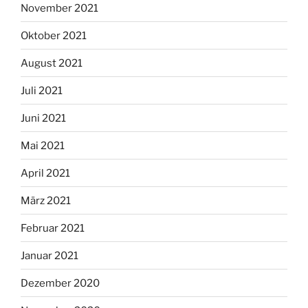
November 2021
Oktober 2021
August 2021
Juli 2021
Juni 2021
Mai 2021
April 2021
März 2021
Februar 2021
Januar 2021
Dezember 2020