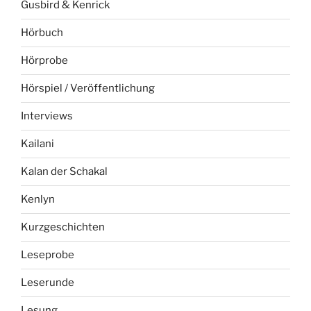
Gusbird & Kenrick
Hörbuch
Hörprobe
Hörspiel / Veröffentlichung
Interviews
Kailani
Kalan der Schakal
Kenlyn
Kurzgeschichten
Leseprobe
Leserunde
Lesung