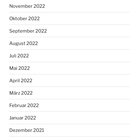
November 2022
Oktober 2022
September 2022
August 2022
Juli 2022
Mai 2022
April 2022
März 2022
Februar 2022
Januar 2022
Dezember 2021