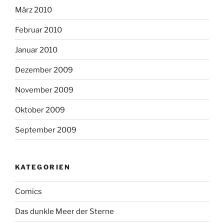
März 2010
Februar 2010
Januar 2010
Dezember 2009
November 2009
Oktober 2009
September 2009
KATEGORIEN
Comics
Das dunkle Meer der Sterne