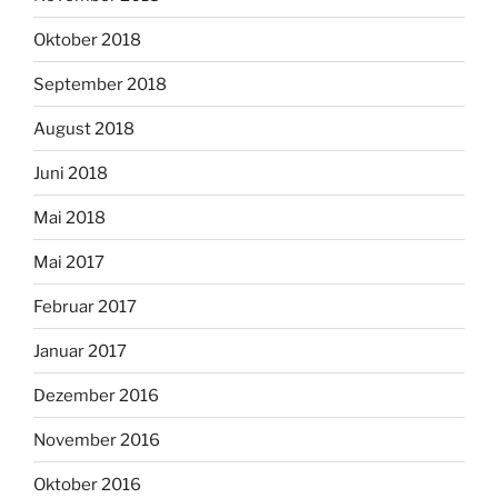
Oktober 2018
September 2018
August 2018
Juni 2018
Mai 2018
Mai 2017
Februar 2017
Januar 2017
Dezember 2016
November 2016
Oktober 2016