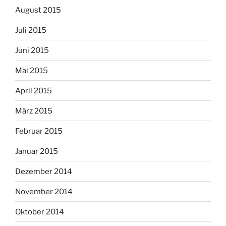
August 2015
Juli 2015
Juni 2015
Mai 2015
April 2015
März 2015
Februar 2015
Januar 2015
Dezember 2014
November 2014
Oktober 2014