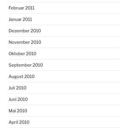
Februar 2011
Januar 2011
Dezember 2010
November 2010
Oktober 2010
September 2010
August 2010
Juli 2010
Juni 2010
Mai 2010
April 2010