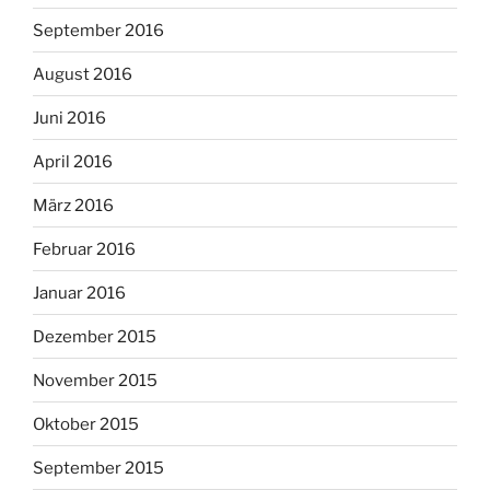
September 2016
August 2016
Juni 2016
April 2016
März 2016
Februar 2016
Januar 2016
Dezember 2015
November 2015
Oktober 2015
September 2015