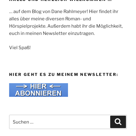
… auf dem Blog von Dane Rahlmeyer! Hier findet ihr
alles über meine diversen Roman- und
Hörspielprojekte. Außerdem habt ihr die Möglichkeit,
euch in meinen Newsletter einzutragen.
Viel Spaß!
HIER GEHT ES ZU MEINEM NEWSLETTER:
Suche
Suche
nach: