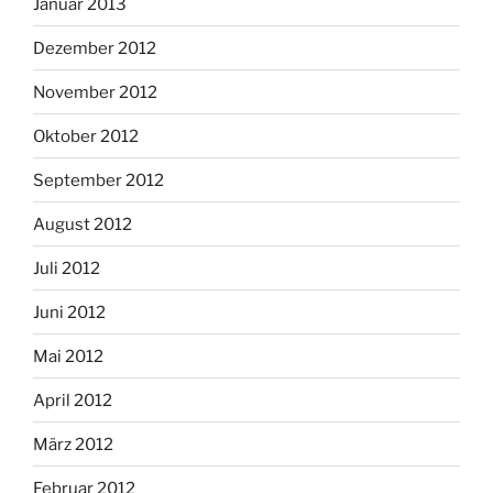
Januar 2013
Dezember 2012
November 2012
Oktober 2012
September 2012
August 2012
Juli 2012
Juni 2012
Mai 2012
April 2012
März 2012
Februar 2012