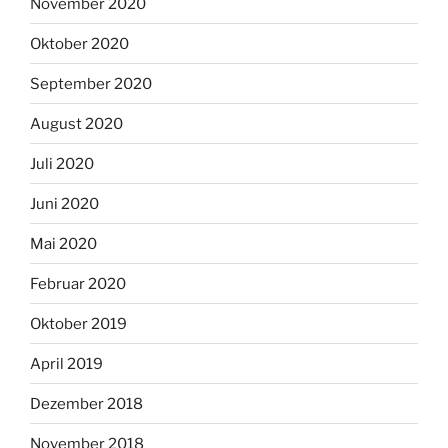
November 2020
Oktober 2020
September 2020
August 2020
Juli 2020
Juni 2020
Mai 2020
Februar 2020
Oktober 2019
April 2019
Dezember 2018
November 2018