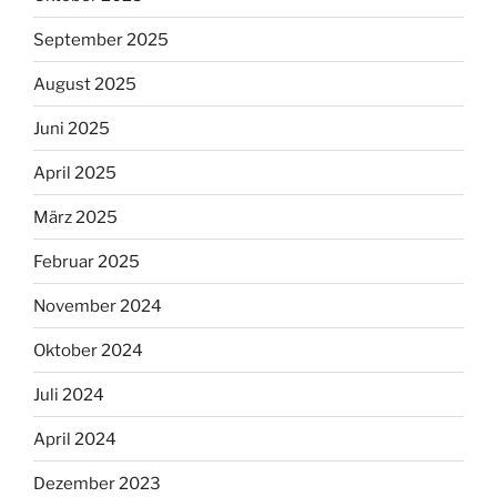
September 2025
August 2025
Juni 2025
April 2025
März 2025
Februar 2025
November 2024
Oktober 2024
Juli 2024
April 2024
Dezember 2023