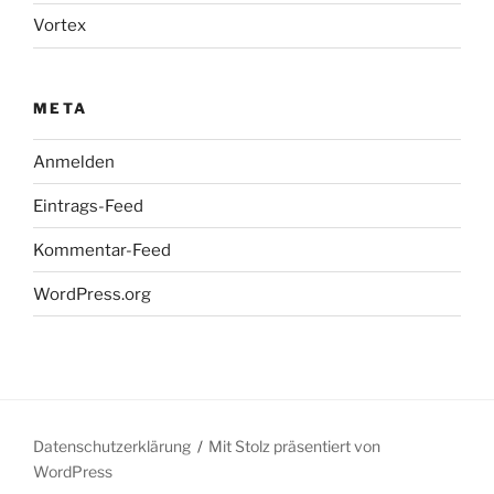
Vortex
META
Anmelden
Eintrags-Feed
Kommentar-Feed
WordPress.org
Datenschutzerklärung
Mit Stolz präsentiert von
WordPress