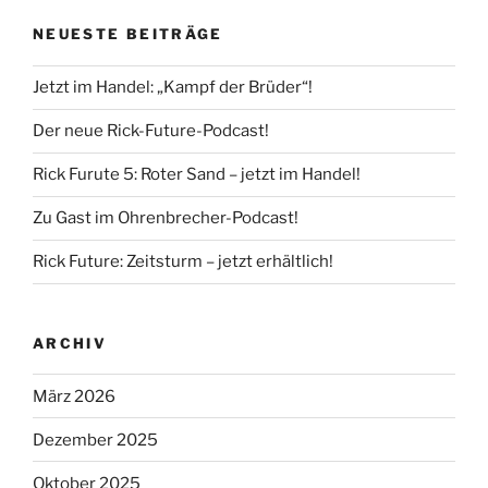
NEUESTE BEITRÄGE
Jetzt im Handel: „Kampf der Brüder“!
Der neue Rick-Future-Podcast!
Rick Furute 5: Roter Sand – jetzt im Handel!
Zu Gast im Ohrenbrecher-Podcast!
Rick Future: Zeitsturm – jetzt erhältlich!
ARCHIV
März 2026
Dezember 2025
Oktober 2025