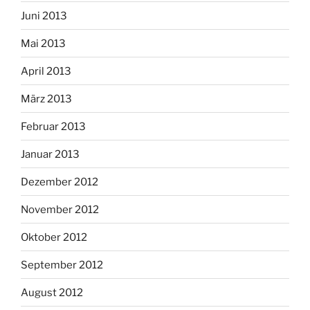
Juni 2013
Mai 2013
April 2013
März 2013
Februar 2013
Januar 2013
Dezember 2012
November 2012
Oktober 2012
September 2012
August 2012