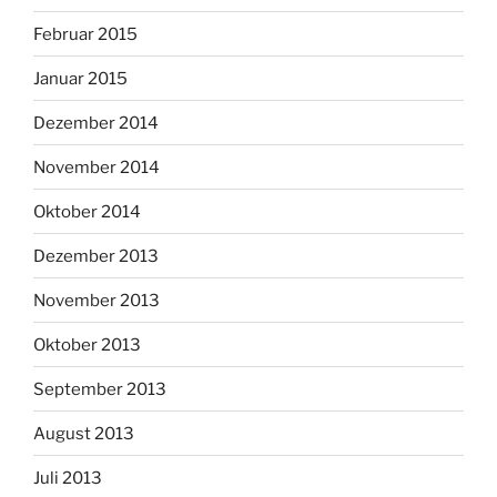
Februar 2015
Januar 2015
Dezember 2014
November 2014
Oktober 2014
Dezember 2013
November 2013
Oktober 2013
September 2013
August 2013
Juli 2013