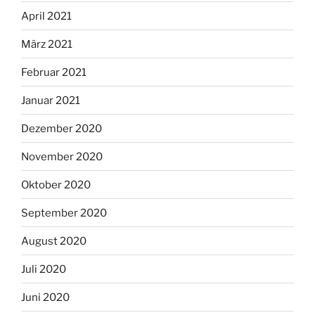
April 2021
März 2021
Februar 2021
Januar 2021
Dezember 2020
November 2020
Oktober 2020
September 2020
August 2020
Juli 2020
Juni 2020