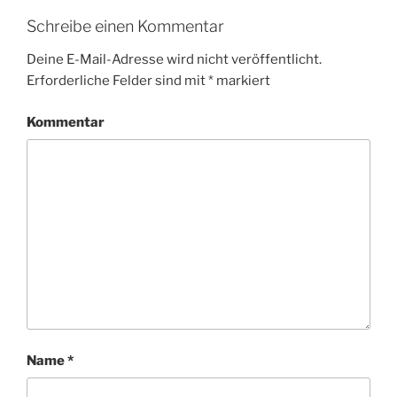
Schreibe einen Kommentar
Deine E-Mail-Adresse wird nicht veröffentlicht.
Erforderliche Felder sind mit
*
markiert
Kommentar
Name
*