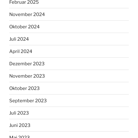
Februar 2025
November 2024
Oktober 2024
Juli 2024
April 2024
Dezember 2023
November 2023
Oktober 2023
September 2023
Juli 2023
Juni 2023
Mai 2023