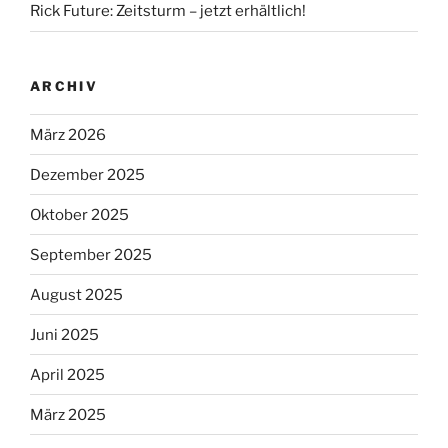
Rick Future: Zeitsturm – jetzt erhältlich!
ARCHIV
März 2026
Dezember 2025
Oktober 2025
September 2025
August 2025
Juni 2025
April 2025
März 2025