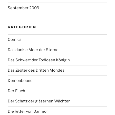
September 2009
KATEGORIEN
Comics
Das dunkle Meer der Sterne
Das Schwert der Todlosen Königin
Das Zepter des Dritten Mondes
Demonbound
Der Fluch
Der Schatz der gläsernen Wächter
Die Ritter von Danmor