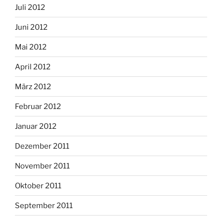
Juli 2012
Juni 2012
Mai 2012
April 2012
März 2012
Februar 2012
Januar 2012
Dezember 2011
November 2011
Oktober 2011
September 2011