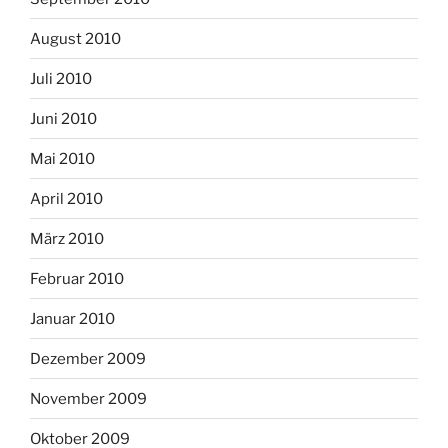
August 2010
Juli 2010
Juni 2010
Mai 2010
April 2010
März 2010
Februar 2010
Januar 2010
Dezember 2009
November 2009
Oktober 2009