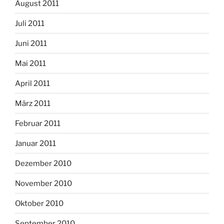
August 2011
Juli 2011
Juni 2011
Mai 2011
April 2011
März 2011
Februar 2011
Januar 2011
Dezember 2010
November 2010
Oktober 2010
September 2010