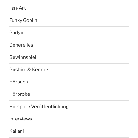
Fan-Art
Funky Goblin
Garlyn
Generelles
Gewinnspiel
Gusbird & Kenrick
Hörbuch
Hörprobe
Hörspiel / Veröffentlichung
Interviews
Kailani