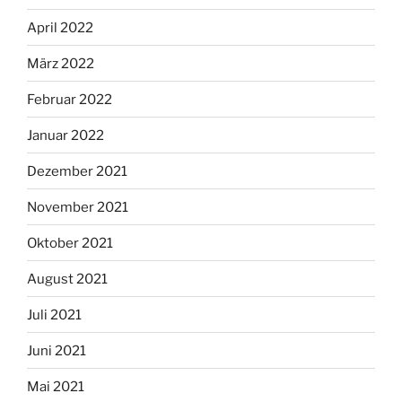
April 2022
März 2022
Februar 2022
Januar 2022
Dezember 2021
November 2021
Oktober 2021
August 2021
Juli 2021
Juni 2021
Mai 2021