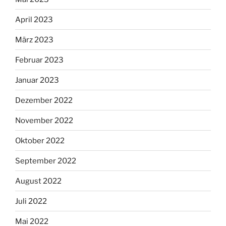
April 2023
März 2023
Februar 2023
Januar 2023
Dezember 2022
November 2022
Oktober 2022
September 2022
August 2022
Juli 2022
Mai 2022