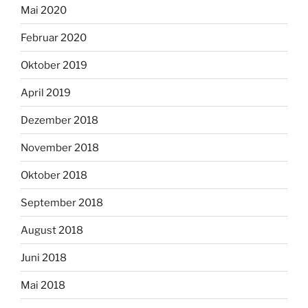
Mai 2020
Februar 2020
Oktober 2019
April 2019
Dezember 2018
November 2018
Oktober 2018
September 2018
August 2018
Juni 2018
Mai 2018