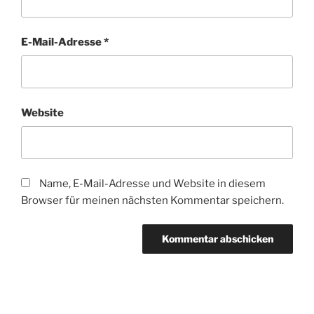
E-Mail-Adresse
*
Website
Name, E-Mail-Adresse und Website in diesem
Browser für meinen nächsten Kommentar speichern.