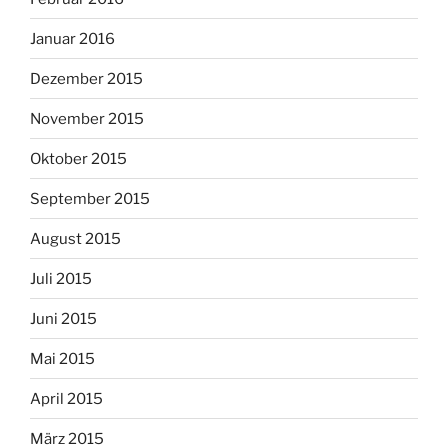
Januar 2016
Dezember 2015
November 2015
Oktober 2015
September 2015
August 2015
Juli 2015
Juni 2015
Mai 2015
April 2015
März 2015