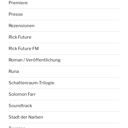
Premiere
Presse
Rezensionen
Rick Future
Rick Future FM
Roman / Veröffentlichung
Runa
Schattenraum-Trilogie
Solomon Farr
Soundtrack
Stadt der Narben