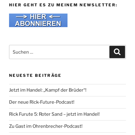
HIER GEHT ES ZU MEINEM NEWSLETTER:
Suche
Suche
nach:
NEUESTE BEITRÄGE
Jetzt im Handel: „Kampf der Brüder“!
Der neue Rick-Future-Podcast!
Rick Furute 5: Roter Sand – jetzt im Handel!
Zu Gast im Ohrenbrecher-Podcast!