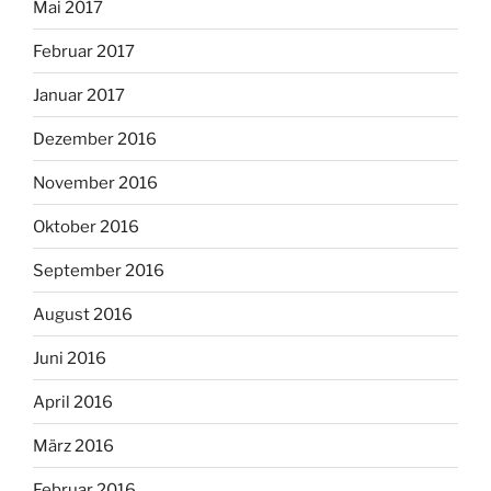
Mai 2017
Februar 2017
Januar 2017
Dezember 2016
November 2016
Oktober 2016
September 2016
August 2016
Juni 2016
April 2016
März 2016
Februar 2016