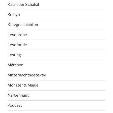
Kalan der Schakal
Kenlyn
Kurzgeschichten
Leseprobe
Leserunde
Lesung
Märchen
Mitternachtsdetektiv
Monster & Magie
Narbenhaut
Podcast