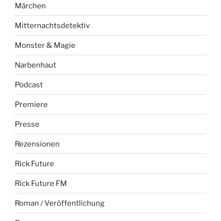
Märchen
Mitternachtsdetektiv
Monster & Magie
Narbenhaut
Podcast
Premiere
Presse
Rezensionen
Rick Future
Rick Future FM
Roman / Veröffentlichung