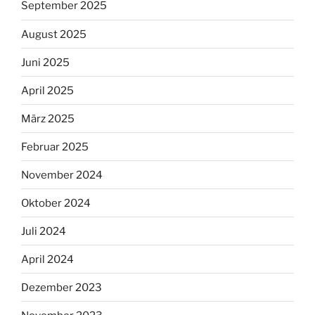
September 2025
August 2025
Juni 2025
April 2025
März 2025
Februar 2025
November 2024
Oktober 2024
Juli 2024
April 2024
Dezember 2023