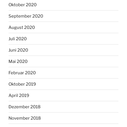
Oktober 2020
September 2020
August 2020
Juli 2020
Juni 2020
Mai 2020
Februar 2020
Oktober 2019
April 2019
Dezember 2018
November 2018