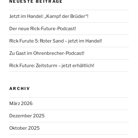
NEUESTE BEITRÄGE
Jetzt im Handel: „Kampf der Brüder“!
Der neue Rick-Future-Podcast!
Rick Furute 5: Roter Sand – jetzt im Handel!
Zu Gast im Ohrenbrecher-Podcast!
Rick Future: Zeitsturm – jetzt erhältlich!
ARCHIV
März 2026
Dezember 2025
Oktober 2025