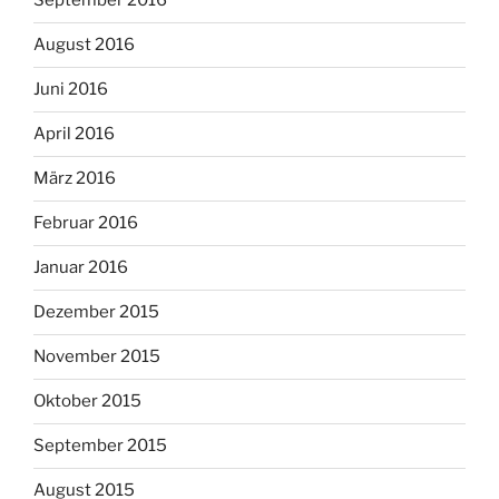
September 2016
August 2016
Juni 2016
April 2016
März 2016
Februar 2016
Januar 2016
Dezember 2015
November 2015
Oktober 2015
September 2015
August 2015