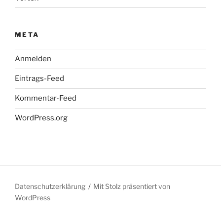
META
Anmelden
Eintrags-Feed
Kommentar-Feed
WordPress.org
Datenschutzerklärung
Mit Stolz präsentiert von
WordPress