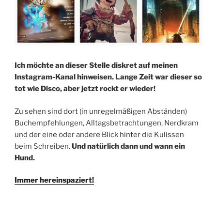
Ich möchte an dieser Stelle diskret auf meinen
Instagram-Kanal hinweisen. Lange Zeit war dieser so
tot wie Disco, aber jetzt rockt er wieder!
Zu sehen sind dort (in unregelmäßigen Abständen)
Buchempfehlungen, Alltagsbetrachtungen, Nerdkram
und der eine oder andere Blick hinter die Kulissen
beim Schreiben.
Und natürlich dann und wann ein
Hund.
Immer hereinspaziert!