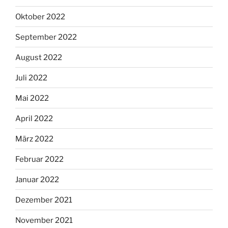
Oktober 2022
September 2022
August 2022
Juli 2022
Mai 2022
April 2022
März 2022
Februar 2022
Januar 2022
Dezember 2021
November 2021