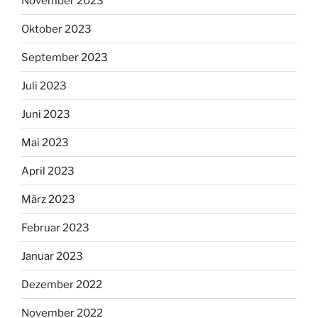
November 2023
Oktober 2023
September 2023
Juli 2023
Juni 2023
Mai 2023
April 2023
März 2023
Februar 2023
Januar 2023
Dezember 2022
November 2022