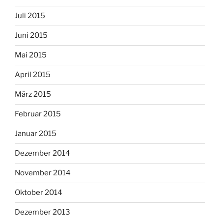
Juli 2015
Juni 2015
Mai 2015
April 2015
März 2015
Februar 2015
Januar 2015
Dezember 2014
November 2014
Oktober 2014
Dezember 2013