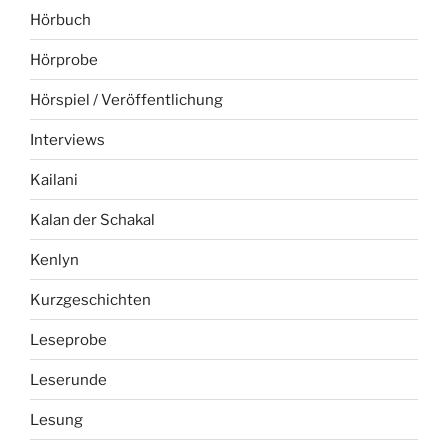
Hörbuch
Hörprobe
Hörspiel / Veröffentlichung
Interviews
Kailani
Kalan der Schakal
Kenlyn
Kurzgeschichten
Leseprobe
Leserunde
Lesung