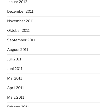
Januar 2012
Dezember 2011
November 2011
Oktober 2011
September 2011
August 2011
Juli 2011
Juni 2011
Mai 2011
April 2011
März 2011