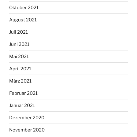
Oktober 2021
August 2021
Juli 2021
Juni 2021
Mai 2021
April 2021
März 2021
Februar 2021
Januar 2021
Dezember 2020
November 2020