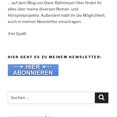
… auf dem Blog von Dane Rahlmeyer! Hier findet ihr
alles über meine diversen Roman- und
Hörspielprojekte. Außerdem habt ihr die Möglichkeit,
euch in meinen Newsletter einzutragen.
Viel Spaß!
HIER GEHT ES ZU MEINEM NEWSLETTER:
Suche
Suche
nach: