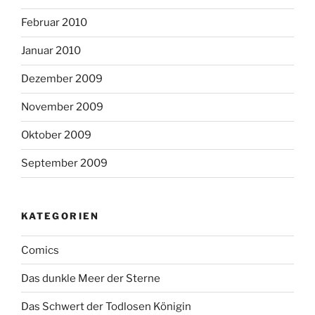
Februar 2010
Januar 2010
Dezember 2009
November 2009
Oktober 2009
September 2009
KATEGORIEN
Comics
Das dunkle Meer der Sterne
Das Schwert der Todlosen Königin