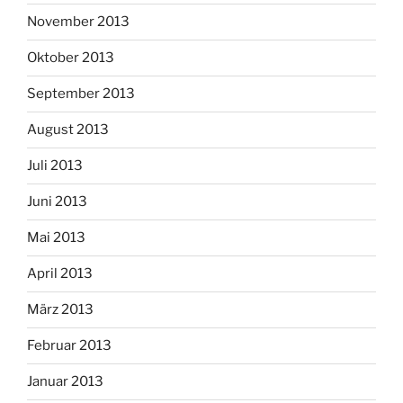
November 2013
Oktober 2013
September 2013
August 2013
Juli 2013
Juni 2013
Mai 2013
April 2013
März 2013
Februar 2013
Januar 2013