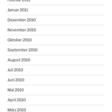
Februar 2011
Januar 2011
Dezember 2010
November 2010
Oktober 2010
September 2010
August 2010
Juli 2010
Juni 2010
Mai 2010
April 2010
März 2010