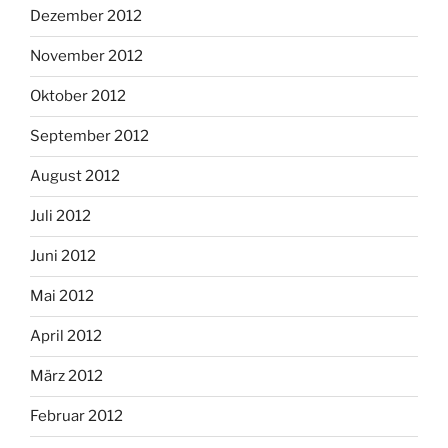
Dezember 2012
November 2012
Oktober 2012
September 2012
August 2012
Juli 2012
Juni 2012
Mai 2012
April 2012
März 2012
Februar 2012