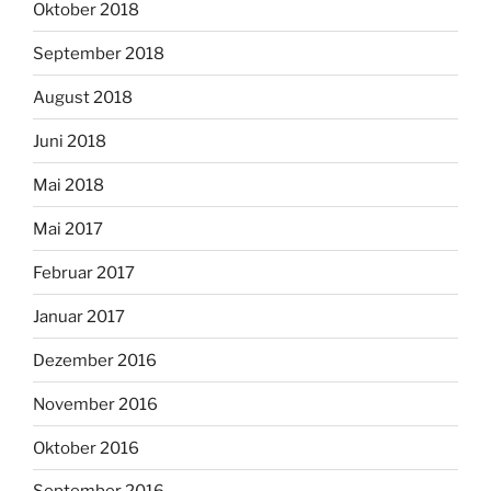
Oktober 2018
September 2018
August 2018
Juni 2018
Mai 2018
Mai 2017
Februar 2017
Januar 2017
Dezember 2016
November 2016
Oktober 2016