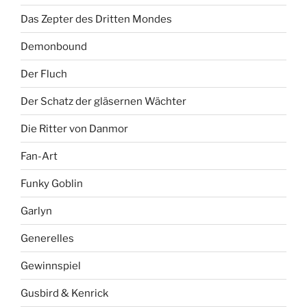
Das Zepter des Dritten Mondes
Demonbound
Der Fluch
Der Schatz der gläsernen Wächter
Die Ritter von Danmor
Fan-Art
Funky Goblin
Garlyn
Generelles
Gewinnspiel
Gusbird & Kenrick