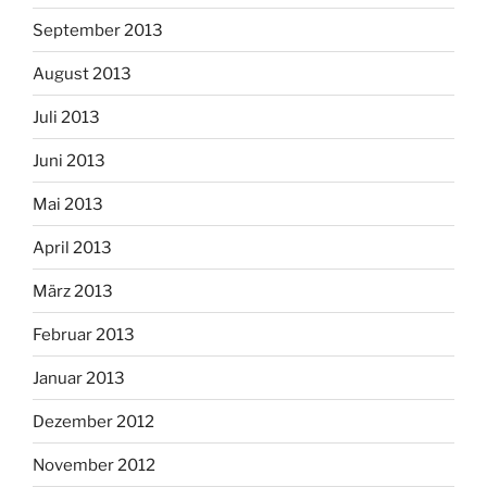
September 2013
August 2013
Juli 2013
Juni 2013
Mai 2013
April 2013
März 2013
Februar 2013
Januar 2013
Dezember 2012
November 2012