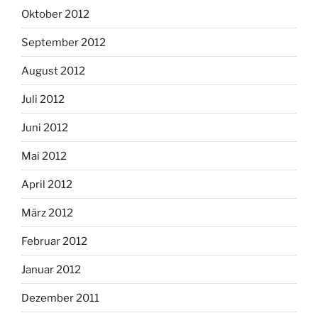
Oktober 2012
September 2012
August 2012
Juli 2012
Juni 2012
Mai 2012
April 2012
März 2012
Februar 2012
Januar 2012
Dezember 2011