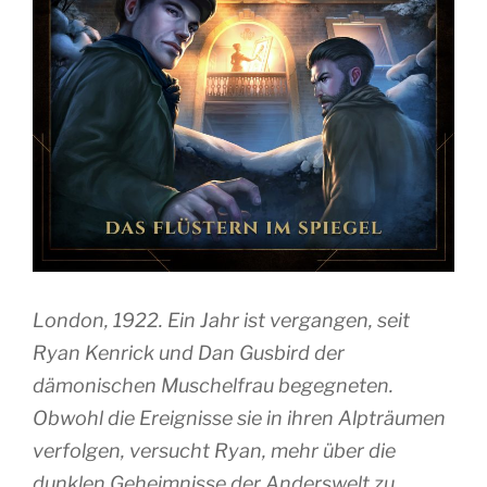
London, 1922. Ein Jahr ist vergangen, seit
Ryan Kenrick und Dan Gusbird der
dämonischen Muschelfrau begegneten.
Obwohl die Ereignisse sie in ihren Alpträumen
verfolgen, versucht Ryan, mehr über die
dunklen Geheimnisse der Anderswelt zu