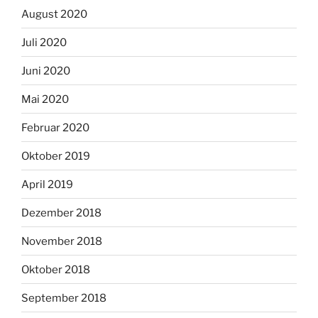
August 2020
Juli 2020
Juni 2020
Mai 2020
Februar 2020
Oktober 2019
April 2019
Dezember 2018
November 2018
Oktober 2018
September 2018