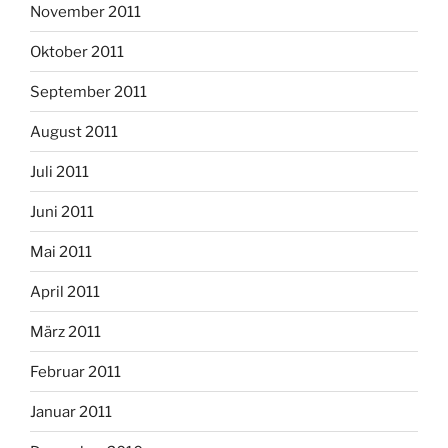
November 2011
Oktober 2011
September 2011
August 2011
Juli 2011
Juni 2011
Mai 2011
April 2011
März 2011
Februar 2011
Januar 2011