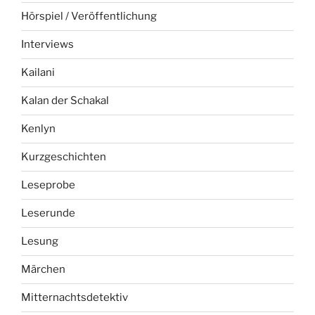
Hörspiel / Veröffentlichung
Interviews
Kailani
Kalan der Schakal
Kenlyn
Kurzgeschichten
Leseprobe
Leserunde
Lesung
Märchen
Mitternachtsdetektiv