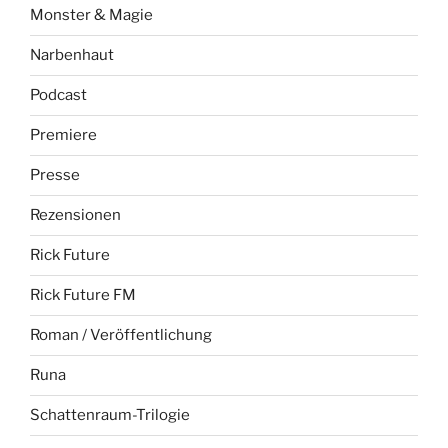
Monster & Magie
Narbenhaut
Podcast
Premiere
Presse
Rezensionen
Rick Future
Rick Future FM
Roman / Veröffentlichung
Runa
Schattenraum-Trilogie