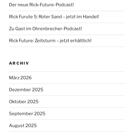
Der neue Rick-Future-Podcast!
Rick Furute 5: Roter Sand – jetzt im Handel!
Zu Gast im Ohrenbrecher-Podcast!
Rick Future: Zeitsturm – jetzt erhältlich!
ARCHIV
März 2026
Dezember 2025
Oktober 2025
September 2025
August 2025