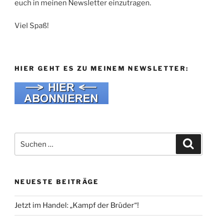
euch in meinen Newsletter einzutragen.
Viel Spaß!
HIER GEHT ES ZU MEINEM NEWSLETTER:
Suche
Suche
nach:
NEUESTE BEITRÄGE
Jetzt im Handel: „Kampf der Brüder“!