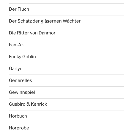
Der Fluch
Der Schatz der gläsernen Wächter
Die Ritter von Danmor
Fan-Art
Funky Goblin
Garlyn
Generelles
Gewinnspiel
Gusbird & Kenrick
Hörbuch
Hörprobe