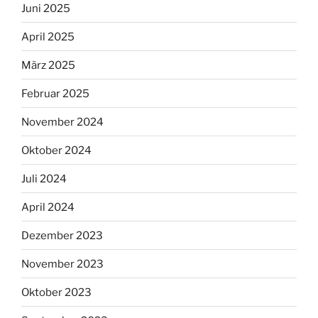
Juni 2025
April 2025
März 2025
Februar 2025
November 2024
Oktober 2024
Juli 2024
April 2024
Dezember 2023
November 2023
Oktober 2023