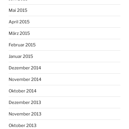
Mai 2015
April 2015
März 2015
Februar 2015
Januar 2015
Dezember 2014
November 2014
Oktober 2014
Dezember 2013
November 2013
Oktober 2013