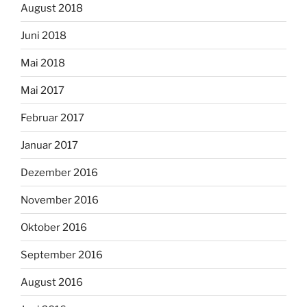
August 2018
Juni 2018
Mai 2018
Mai 2017
Februar 2017
Januar 2017
Dezember 2016
November 2016
Oktober 2016
September 2016
August 2016