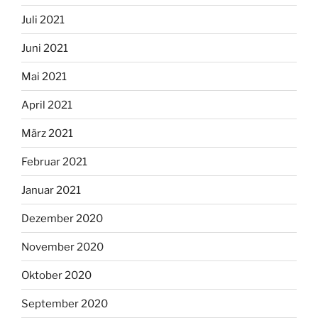
Juli 2021
Juni 2021
Mai 2021
April 2021
März 2021
Februar 2021
Januar 2021
Dezember 2020
November 2020
Oktober 2020
September 2020