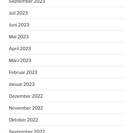
September 2023
Juli 2023
Juni 2023
Mai 2023
April 2023
März 2023
Februar 2023
Januar 2023
Dezember 2022
November 2022
Oktober 2022
September 2022