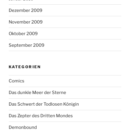
Dezember 2009
November 2009
Oktober 2009
September 2009
KATEGORIEN
Comics
Das dunkle Meer der Sterne
Das Schwert der Todlosen Königin
Das Zepter des Dritten Mondes
Demonbound