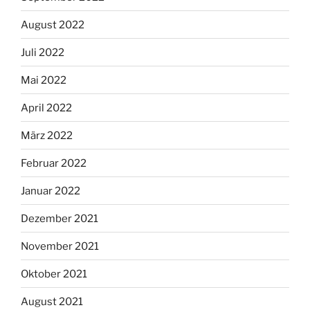
August 2022
Juli 2022
Mai 2022
April 2022
März 2022
Februar 2022
Januar 2022
Dezember 2021
November 2021
Oktober 2021
August 2021