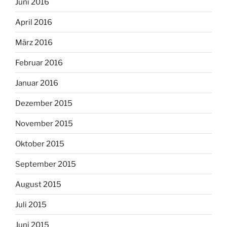
Juni 2016
April 2016
März 2016
Februar 2016
Januar 2016
Dezember 2015
November 2015
Oktober 2015
September 2015
August 2015
Juli 2015
Juni 2015