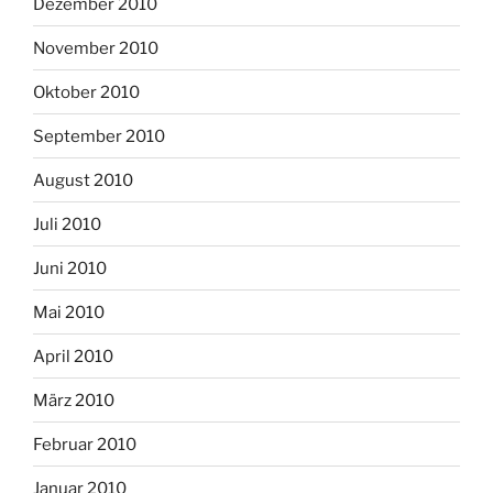
Dezember 2010
November 2010
Oktober 2010
September 2010
August 2010
Juli 2010
Juni 2010
Mai 2010
April 2010
März 2010
Februar 2010
Januar 2010