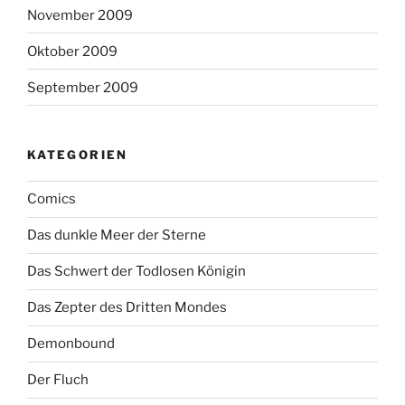
November 2009
Oktober 2009
September 2009
KATEGORIEN
Comics
Das dunkle Meer der Sterne
Das Schwert der Todlosen Königin
Das Zepter des Dritten Mondes
Demonbound
Der Fluch