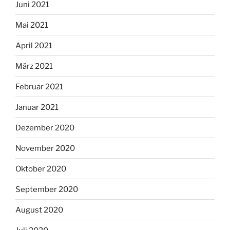
Juni 2021
Mai 2021
April 2021
März 2021
Februar 2021
Januar 2021
Dezember 2020
November 2020
Oktober 2020
September 2020
August 2020