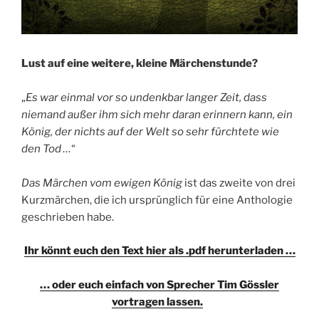
Lust auf eine weitere, kleine Märchenstunde?
„
Es war einmal vor so undenkbar langer Zeit, dass
niemand außer ihm sich mehr daran erinnern kann, ein
König, der nichts auf der Welt so sehr fürchtete wie
den Tod …
“
Das Märchen vom ewigen König
ist das zweite von drei
Kurzmärchen, die ich ursprünglich für eine Anthologie
geschrieben habe.
Ihr kö
nnt euch den Text hier als .pdf herunterladen …
… oder euch einfach von Sprecher Tim Gössler
vortragen lassen.