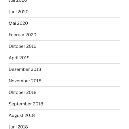
Juli 2020
Juni 2020
Mai 2020
Februar 2020
Oktober 2019
April 2019
Dezember 2018
November 2018
Oktober 2018
September 2018
August 2018
Juni 2018