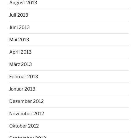
August 2013
Juli 2013
Juni 2013
Mai 2013
April 2013
März 2013
Februar 2013
Januar 2013
Dezember 2012
November 2012
Oktober 2012