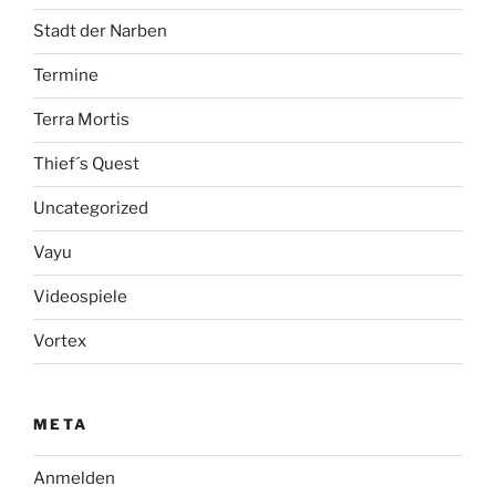
Stadt der Narben
Termine
Terra Mortis
Thief´s Quest
Uncategorized
Vayu
Videospiele
Vortex
META
Anmelden