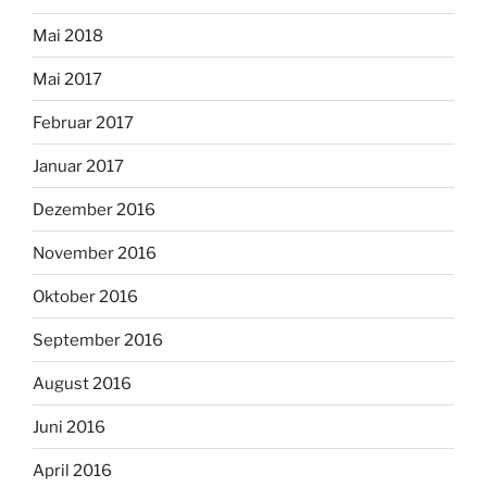
Mai 2018
Mai 2017
Februar 2017
Januar 2017
Dezember 2016
November 2016
Oktober 2016
September 2016
August 2016
Juni 2016
April 2016