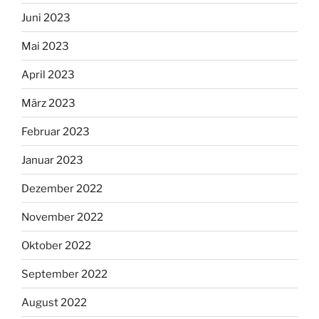
Juni 2023
Mai 2023
April 2023
März 2023
Februar 2023
Januar 2023
Dezember 2022
November 2022
Oktober 2022
September 2022
August 2022