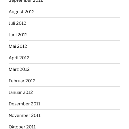
September 2012
August 2012
Juli 2012
Juni 2012
Mai 2012
April 2012
März 2012
Februar 2012
Januar 2012
Dezember 2011
November 2011
Oktober 2011