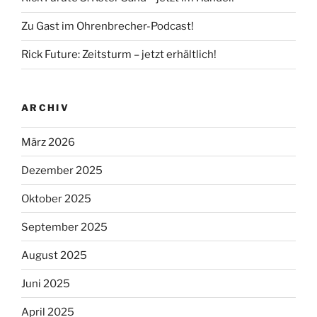
Zu Gast im Ohrenbrecher-Podcast!
Rick Future: Zeitsturm – jetzt erhältlich!
ARCHIV
März 2026
Dezember 2025
Oktober 2025
September 2025
August 2025
Juni 2025
April 2025