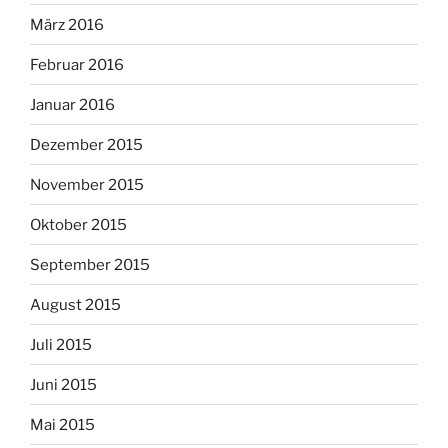
März 2016
Februar 2016
Januar 2016
Dezember 2015
November 2015
Oktober 2015
September 2015
August 2015
Juli 2015
Juni 2015
Mai 2015