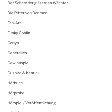
Der Schatz der gläsernen Wächter
Die Ritter von Danmor
Fan-Art
Funky Goblin
Garlyn
Generelles
Gewinnspiel
Gusbird & Kenrick
Hörbuch
Hörprobe
Hörspiel / Veröffentlichung