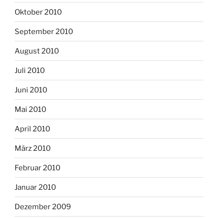
Oktober 2010
September 2010
August 2010
Juli 2010
Juni 2010
Mai 2010
April 2010
März 2010
Februar 2010
Januar 2010
Dezember 2009