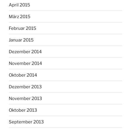
April 2015
März 2015
Februar 2015
Januar 2015
Dezember 2014
November 2014
Oktober 2014
Dezember 2013
November 2013
Oktober 2013
September 2013