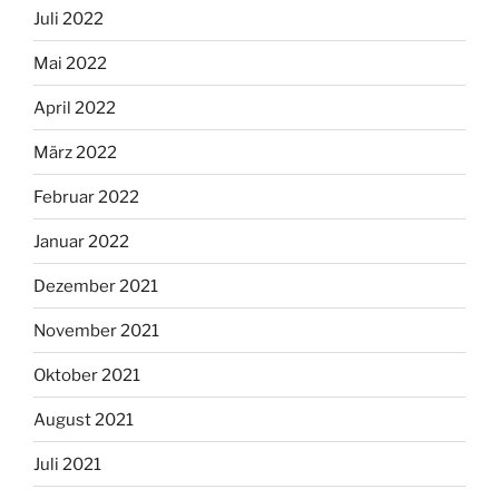
Juli 2022
Mai 2022
April 2022
März 2022
Februar 2022
Januar 2022
Dezember 2021
November 2021
Oktober 2021
August 2021
Juli 2021