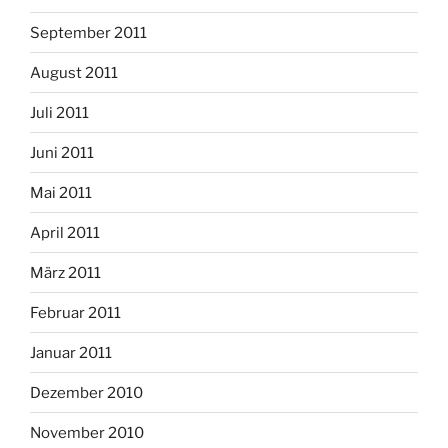
September 2011
August 2011
Juli 2011
Juni 2011
Mai 2011
April 2011
März 2011
Februar 2011
Januar 2011
Dezember 2010
November 2010