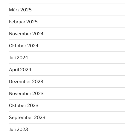
März 2025
Februar 2025
November 2024
Oktober 2024
Juli 2024
April 2024
Dezember 2023
November 2023
Oktober 2023
September 2023
Juli 2023