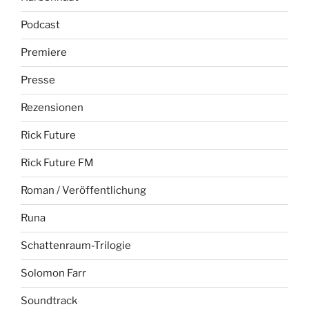
Podcast
Premiere
Presse
Rezensionen
Rick Future
Rick Future FM
Roman / Veröffentlichung
Runa
Schattenraum-Trilogie
Solomon Farr
Soundtrack