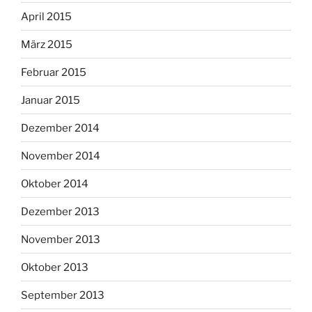
April 2015
März 2015
Februar 2015
Januar 2015
Dezember 2014
November 2014
Oktober 2014
Dezember 2013
November 2013
Oktober 2013
September 2013