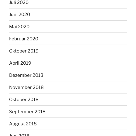
Juli 2020
Juni 2020
Mai 2020
Februar 2020
Oktober 2019
April 2019
Dezember 2018
November 2018
Oktober 2018
September 2018
August 2018
Juni 2018