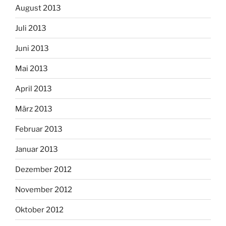
August 2013
Juli 2013
Juni 2013
Mai 2013
April 2013
März 2013
Februar 2013
Januar 2013
Dezember 2012
November 2012
Oktober 2012