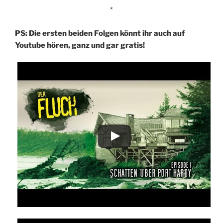
*
PS: Die ersten beiden Folgen könnt ihr auch auf
Youtube hören, ganz und gar gratis!