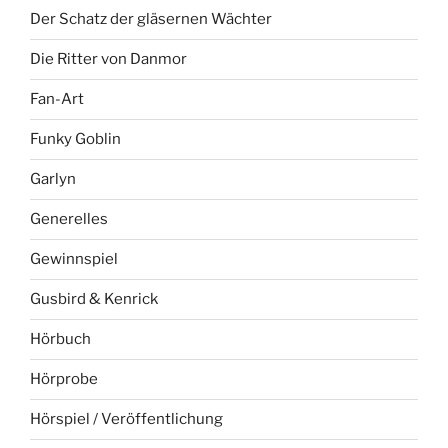
Der Schatz der gläsernen Wächter
Die Ritter von Danmor
Fan-Art
Funky Goblin
Garlyn
Generelles
Gewinnspiel
Gusbird & Kenrick
Hörbuch
Hörprobe
Hörspiel / Veröffentlichung