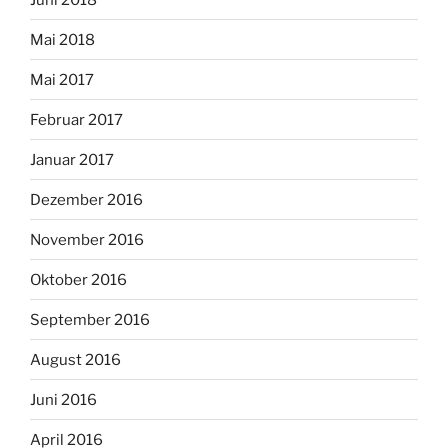
Mai 2018
Mai 2017
Februar 2017
Januar 2017
Dezember 2016
November 2016
Oktober 2016
September 2016
August 2016
Juni 2016
April 2016