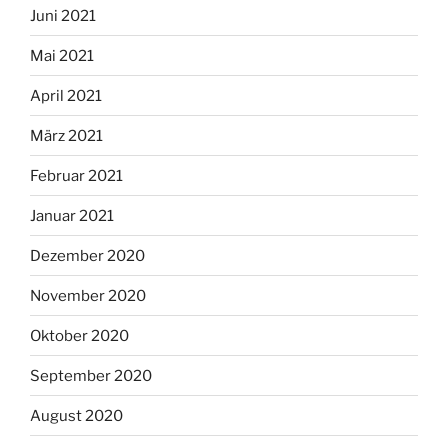
Juni 2021
Mai 2021
April 2021
März 2021
Februar 2021
Januar 2021
Dezember 2020
November 2020
Oktober 2020
September 2020
August 2020