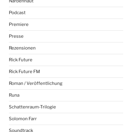
Narbenhaut
Podcast
Premiere
Presse
Rezensionen
Rick Future
Rick Future FM
Roman / Veröffentlichung
Runa
Schattenraum-Trilogie
Solomon Farr
Soundtrack