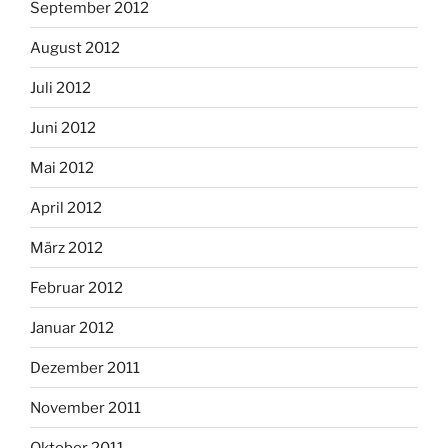
September 2012
August 2012
Juli 2012
Juni 2012
Mai 2012
April 2012
März 2012
Februar 2012
Januar 2012
Dezember 2011
November 2011
Oktober 2011