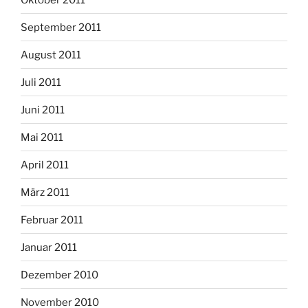
September 2011
August 2011
Juli 2011
Juni 2011
Mai 2011
April 2011
März 2011
Februar 2011
Januar 2011
Dezember 2010
November 2010