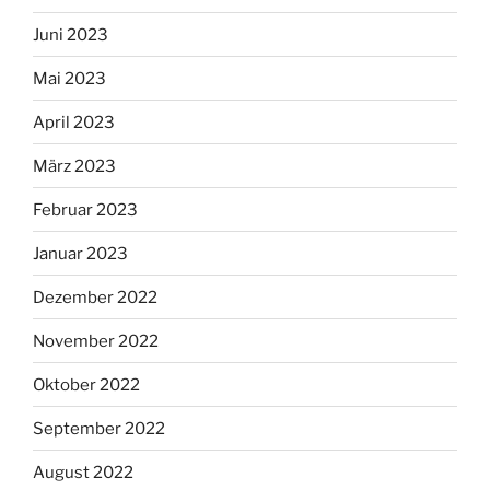
Juni 2023
Mai 2023
April 2023
März 2023
Februar 2023
Januar 2023
Dezember 2022
November 2022
Oktober 2022
September 2022
August 2022