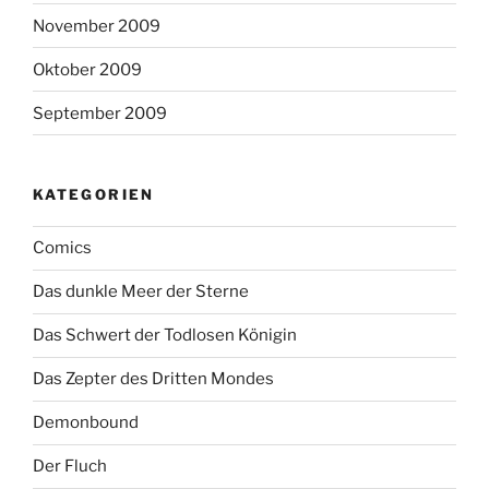
November 2009
Oktober 2009
September 2009
KATEGORIEN
Comics
Das dunkle Meer der Sterne
Das Schwert der Todlosen Königin
Das Zepter des Dritten Mondes
Demonbound
Der Fluch