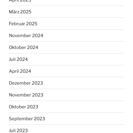
März 2025
Februar 2025
November 2024
Oktober 2024
Juli 2024
April 2024
Dezember 2023
November 2023
Oktober 2023
September 2023
Juli 2023