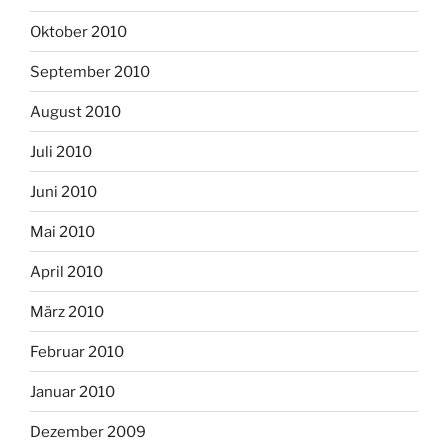
Oktober 2010
September 2010
August 2010
Juli 2010
Juni 2010
Mai 2010
April 2010
März 2010
Februar 2010
Januar 2010
Dezember 2009