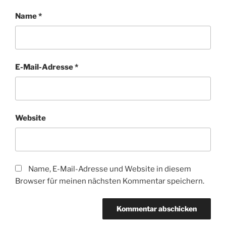
Name
*
E-Mail-Adresse
*
Website
Name, E-Mail-Adresse und Website in diesem
Browser für meinen nächsten Kommentar speichern.