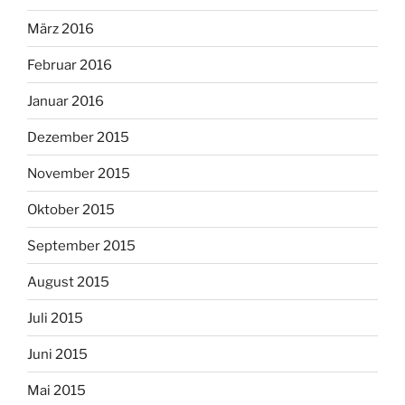
März 2016
Februar 2016
Januar 2016
Dezember 2015
November 2015
Oktober 2015
September 2015
August 2015
Juli 2015
Juni 2015
Mai 2015