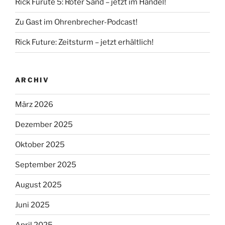
Rick Furute 5: Roter Sand – jetzt im Handel!
Zu Gast im Ohrenbrecher-Podcast!
Rick Future: Zeitsturm – jetzt erhältlich!
ARCHIV
März 2026
Dezember 2025
Oktober 2025
September 2025
August 2025
Juni 2025
April 2025