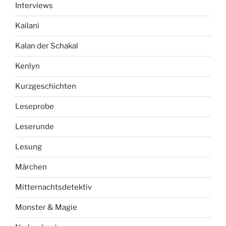
Interviews
Kailani
Kalan der Schakal
Kenlyn
Kurzgeschichten
Leseprobe
Leserunde
Lesung
Märchen
Mitternachtsdetektiv
Monster & Magie