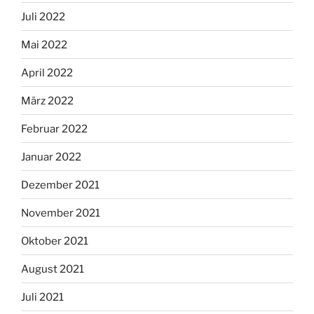
Juli 2022
Mai 2022
April 2022
März 2022
Februar 2022
Januar 2022
Dezember 2021
November 2021
Oktober 2021
August 2021
Juli 2021