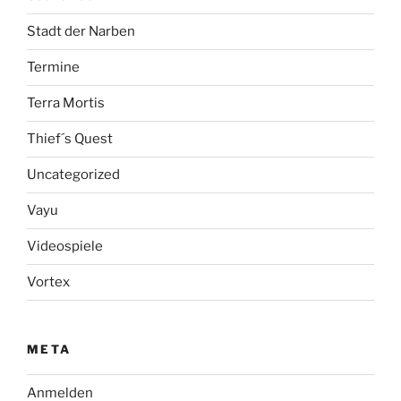
Stadt der Narben
Termine
Terra Mortis
Thief´s Quest
Uncategorized
Vayu
Videospiele
Vortex
META
Anmelden