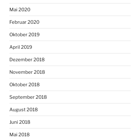
Mai 2020
Februar 2020
Oktober 2019
April 2019
Dezember 2018
November 2018
Oktober 2018
September 2018
August 2018
Juni 2018
Mai 2018