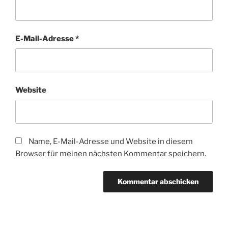
E-Mail-Adresse
*
Website
Name, E-Mail-Adresse und Website in diesem
Browser für meinen nächsten Kommentar speichern.