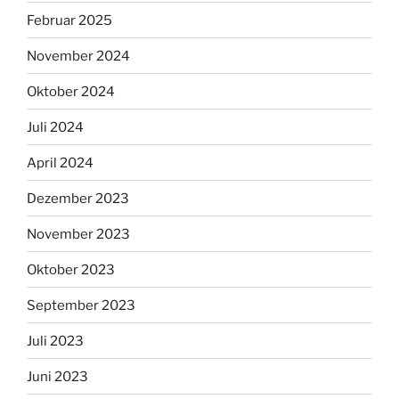
Februar 2025
November 2024
Oktober 2024
Juli 2024
April 2024
Dezember 2023
November 2023
Oktober 2023
September 2023
Juli 2023
Juni 2023