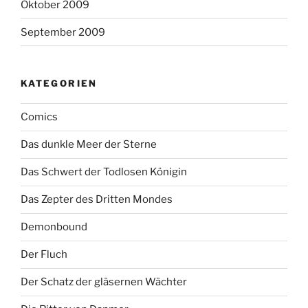
Oktober 2009
September 2009
KATEGORIEN
Comics
Das dunkle Meer der Sterne
Das Schwert der Todlosen Königin
Das Zepter des Dritten Mondes
Demonbound
Der Fluch
Der Schatz der gläsernen Wächter