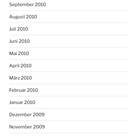
September 2010
August 2010
Juli 2010
Juni 2010
Mai 2010
April 2010
März 2010
Februar 2010
Januar 2010
Dezember 2009
November 2009