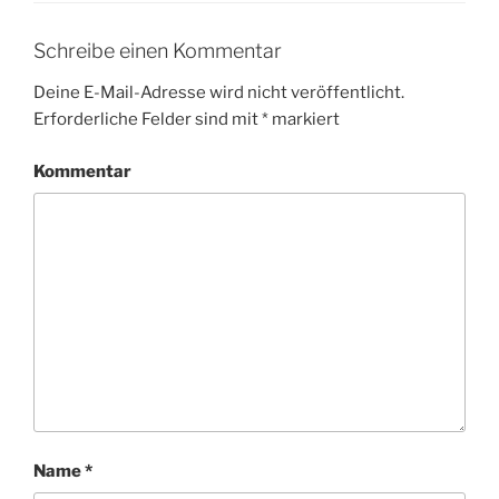
Schreibe einen Kommentar
Deine E-Mail-Adresse wird nicht veröffentlicht.
Erforderliche Felder sind mit
*
markiert
Kommentar
Name
*