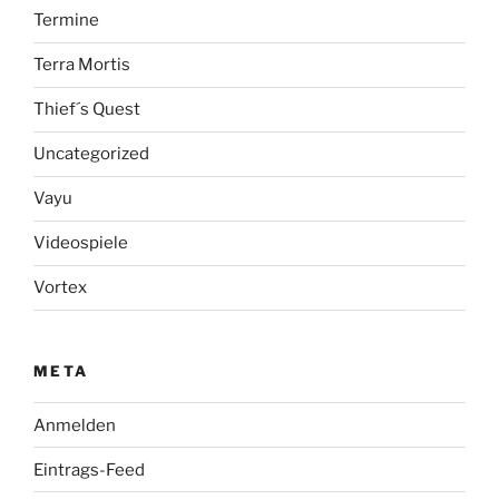
Termine
Terra Mortis
Thief´s Quest
Uncategorized
Vayu
Videospiele
Vortex
META
Anmelden
Eintrags-Feed