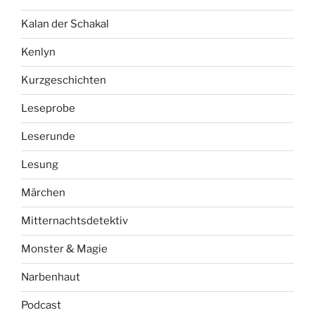
Kalan der Schakal
Kenlyn
Kurzgeschichten
Leseprobe
Leserunde
Lesung
Märchen
Mitternachtsdetektiv
Monster & Magie
Narbenhaut
Podcast