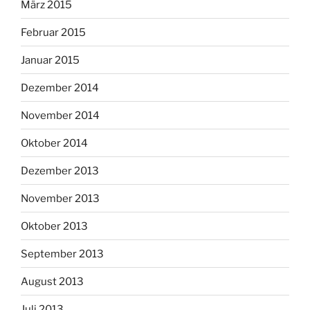
März 2015
Februar 2015
Januar 2015
Dezember 2014
November 2014
Oktober 2014
Dezember 2013
November 2013
Oktober 2013
September 2013
August 2013
Juli 2013