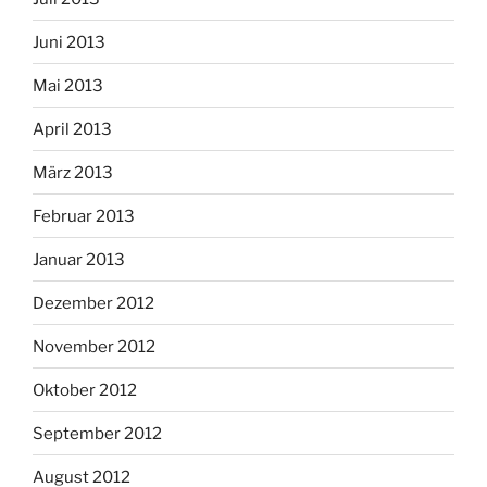
Juni 2013
Mai 2013
April 2013
März 2013
Februar 2013
Januar 2013
Dezember 2012
November 2012
Oktober 2012
September 2012
August 2012