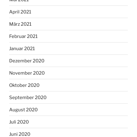
April 2021
März 2021
Februar 2021
Januar 2021
Dezember 2020
November 2020
Oktober 2020
September 2020
August 2020
Juli 2020
Juni 2020