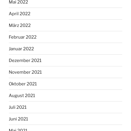
Mai 2022
April 2022
März 2022
Februar 2022
Januar 2022
Dezember 2021
November 2021
Oktober 2021
August 2021
Juli 2021
Juni 2021
Mai 2021