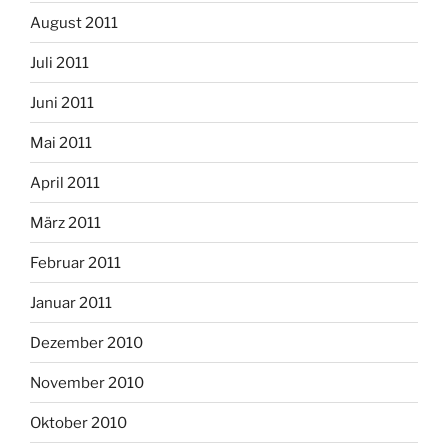
August 2011
Juli 2011
Juni 2011
Mai 2011
April 2011
März 2011
Februar 2011
Januar 2011
Dezember 2010
November 2010
Oktober 2010