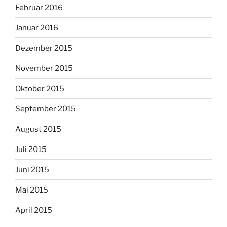
Februar 2016
Januar 2016
Dezember 2015
November 2015
Oktober 2015
September 2015
August 2015
Juli 2015
Juni 2015
Mai 2015
April 2015