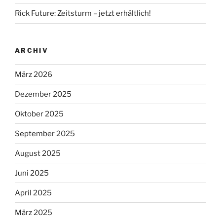
Rick Future: Zeitsturm – jetzt erhältlich!
ARCHIV
März 2026
Dezember 2025
Oktober 2025
September 2025
August 2025
Juni 2025
April 2025
März 2025