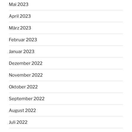
Mai 2023
April 2023
März 2023
Februar 2023
Januar 2023
Dezember 2022
November 2022
Oktober 2022
September 2022
August 2022
Juli 2022