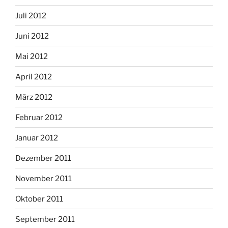
Juli 2012
Juni 2012
Mai 2012
April 2012
März 2012
Februar 2012
Januar 2012
Dezember 2011
November 2011
Oktober 2011
September 2011