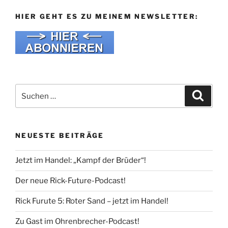
HIER GEHT ES ZU MEINEM NEWSLETTER:
Suche
Suche
nach:
NEUESTE BEITRÄGE
Jetzt im Handel: „Kampf der Brüder“!
Der neue Rick-Future-Podcast!
Rick Furute 5: Roter Sand – jetzt im Handel!
Zu Gast im Ohrenbrecher-Podcast!