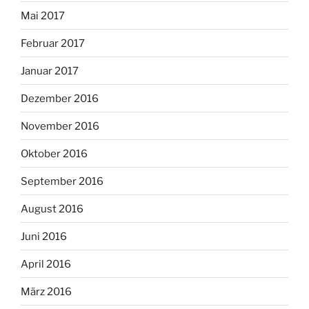
Mai 2017
Februar 2017
Januar 2017
Dezember 2016
November 2016
Oktober 2016
September 2016
August 2016
Juni 2016
April 2016
März 2016