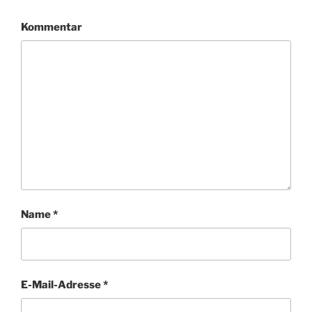
Kommentar
Name
*
E-Mail-Adresse
*