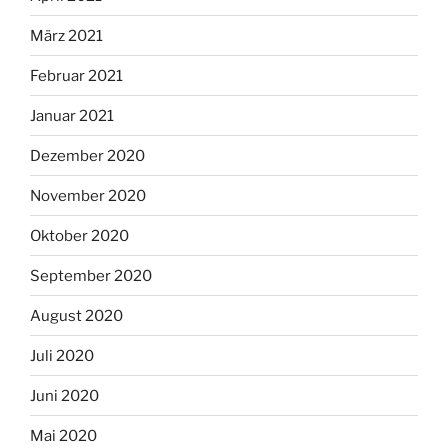
März 2021
Februar 2021
Januar 2021
Dezember 2020
November 2020
Oktober 2020
September 2020
August 2020
Juli 2020
Juni 2020
Mai 2020