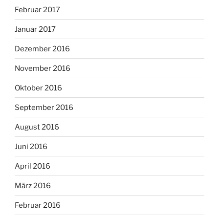
Februar 2017
Januar 2017
Dezember 2016
November 2016
Oktober 2016
September 2016
August 2016
Juni 2016
April 2016
März 2016
Februar 2016