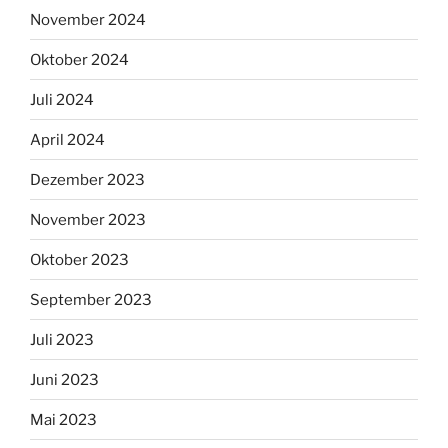
November 2024
Oktober 2024
Juli 2024
April 2024
Dezember 2023
November 2023
Oktober 2023
September 2023
Juli 2023
Juni 2023
Mai 2023