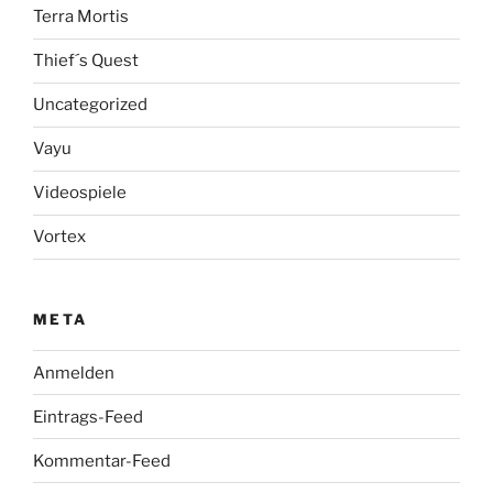
Terra Mortis
Thief´s Quest
Uncategorized
Vayu
Videospiele
Vortex
META
Anmelden
Eintrags-Feed
Kommentar-Feed