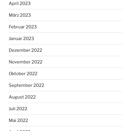
April 2023
März 2023
Februar 2023
Januar 2023
Dezember 2022
November 2022
Oktober 2022
September 2022
August 2022
Juli 2022
Mai 2022