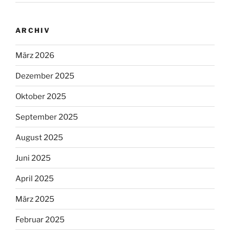
ARCHIV
März 2026
Dezember 2025
Oktober 2025
September 2025
August 2025
Juni 2025
April 2025
März 2025
Februar 2025