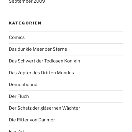
September 2009
KATEGORIEN
Comics
Das dunkle Meer der Sterne
Das Schwert der Todlosen Königin
Das Zepter des Dritten Mondes
Demonbound
Der Fluch
Der Schatz der gläsernen Wächter
Die Ritter von Danmor
Fan-Art