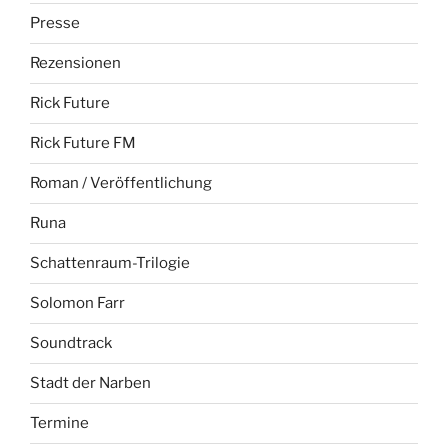
Presse
Rezensionen
Rick Future
Rick Future FM
Roman / Veröffentlichung
Runa
Schattenraum-Trilogie
Solomon Farr
Soundtrack
Stadt der Narben
Termine