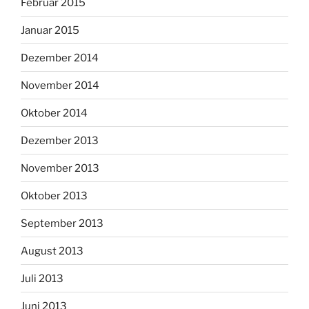
Februar 2015
Januar 2015
Dezember 2014
November 2014
Oktober 2014
Dezember 2013
November 2013
Oktober 2013
September 2013
August 2013
Juli 2013
Juni 2013