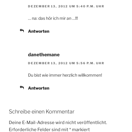
DEZEMBER 13, 2012 UM 5:40 P.M. UHR
… na: das hör ich mir an …!!!
Antworten
danethemane
DEZEMBER 13, 2012 UM 5:56 P.M. UHR
Du bist wie immer herzlich willkommen!
Antworten
Schreibe einen Kommentar
Deine E-Mail-Adresse wird nicht veröffentlicht.
Erforderliche Felder sind mit
*
markiert