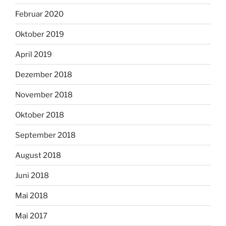
Februar 2020
Oktober 2019
April 2019
Dezember 2018
November 2018
Oktober 2018
September 2018
August 2018
Juni 2018
Mai 2018
Mai 2017