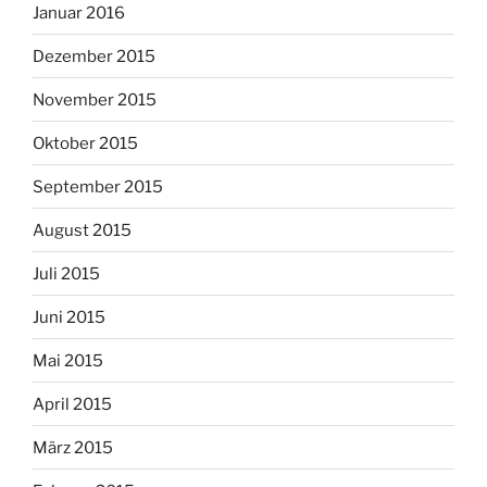
Januar 2016
Dezember 2015
November 2015
Oktober 2015
September 2015
August 2015
Juli 2015
Juni 2015
Mai 2015
April 2015
März 2015