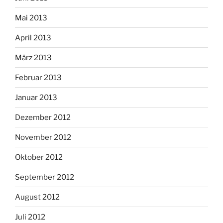
Mai 2013
April 2013
März 2013
Februar 2013
Januar 2013
Dezember 2012
November 2012
Oktober 2012
September 2012
August 2012
Juli 2012