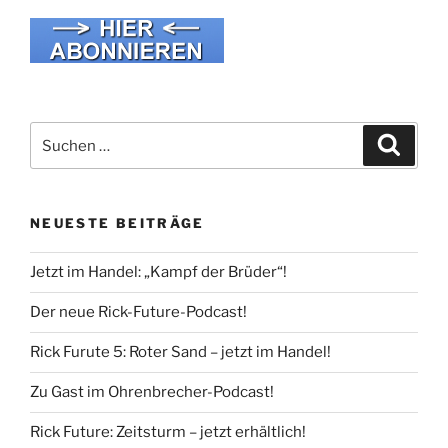
Suche
Suche
nach:
NEUESTE BEITRÄGE
Jetzt im Handel: „Kampf der Brüder“!
Der neue Rick-Future-Podcast!
Rick Furute 5: Roter Sand – jetzt im Handel!
Zu Gast im Ohrenbrecher-Podcast!
Rick Future: Zeitsturm – jetzt erhältlich!