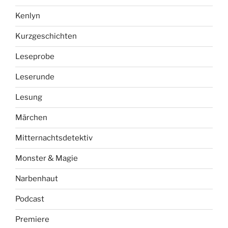
Kenlyn
Kurzgeschichten
Leseprobe
Leserunde
Lesung
Märchen
Mitternachtsdetektiv
Monster & Magie
Narbenhaut
Podcast
Premiere