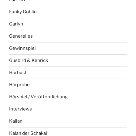
Funky Goblin
Garlyn
Generelles
Gewinnspiel
Gusbird & Kenrick
Hörbuch
Hörprobe
Hörspiel / Veröffentlichung
Interviews
Kailani
Kalan der Schakal