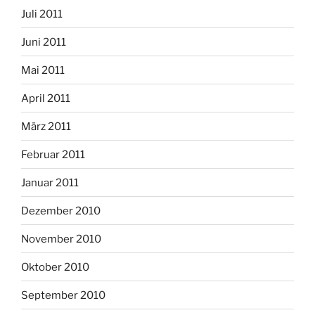
Juli 2011
Juni 2011
Mai 2011
April 2011
März 2011
Februar 2011
Januar 2011
Dezember 2010
November 2010
Oktober 2010
September 2010