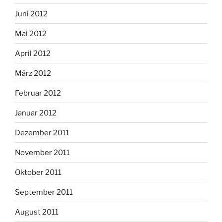
Juni 2012
Mai 2012
April 2012
März 2012
Februar 2012
Januar 2012
Dezember 2011
November 2011
Oktober 2011
September 2011
August 2011