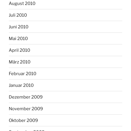
August 2010
Juli 2010
Juni 2010
Mai 2010
April 2010
März 2010
Februar 2010
Januar 2010
Dezember 2009
November 2009
Oktober 2009