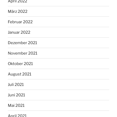
April 2022
März 2022
Februar 2022
Januar 2022
Dezember 2021
November 2021
Oktober 2021
August 2021
Juli 2021
Juni 2021
Mai 2021
April 2021