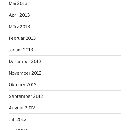
Mai 2013
April 2013
März 2013
Februar 2013
Januar 2013
Dezember 2012
November 2012
Oktober 2012
September 2012
August 2012
Juli 2012