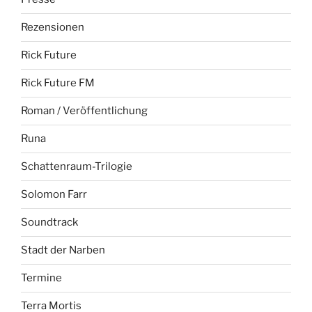
Rezensionen
Rick Future
Rick Future FM
Roman / Veröffentlichung
Runa
Schattenraum-Trilogie
Solomon Farr
Soundtrack
Stadt der Narben
Termine
Terra Mortis