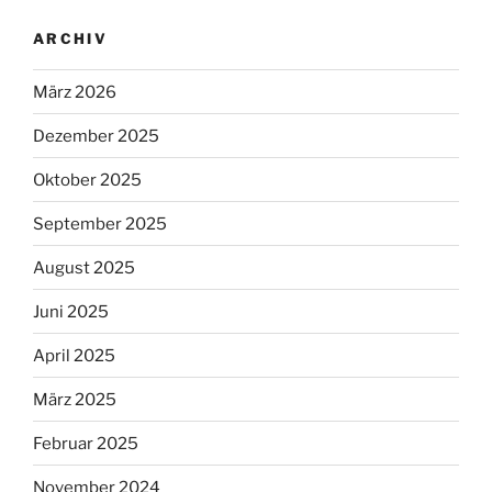
ARCHIV
März 2026
Dezember 2025
Oktober 2025
September 2025
August 2025
Juni 2025
April 2025
März 2025
Februar 2025
November 2024