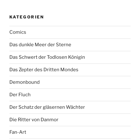
KATEGORIEN
Comics
Das dunkle Meer der Sterne
Das Schwert der Todlosen Königin
Das Zepter des Dritten Mondes
Demonbound
Der Fluch
Der Schatz der gläsernen Wächter
Die Ritter von Danmor
Fan-Art