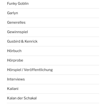
Funky Goblin
Garlyn
Generelles
Gewinnspiel
Gusbird & Kenrick
Hörbuch
Hörprobe
Hörspiel / Veröffentlichung
Interviews
Kailani
Kalan der Schakal