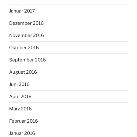
Januar 2017
Dezember 2016
November 2016
Oktober 2016
September 2016
August 2016
Juni 2016
April 2016
März 2016
Februar 2016
Januar 2016