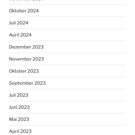
Oktober 2024
Juli 2024
April 2024
Dezember 2023
November 2023
Oktober 2023
September 2023
Juli 2023
Juni 2023
Mai 2023
April 2023