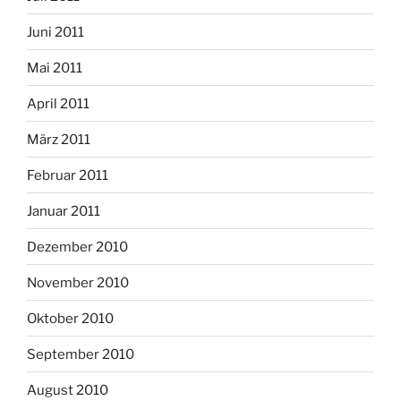
Juni 2011
Mai 2011
April 2011
März 2011
Februar 2011
Januar 2011
Dezember 2010
November 2010
Oktober 2010
September 2010
August 2010