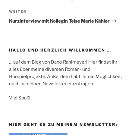
Nächster
WEITER
Beitrag
Kurzinterview mit Kollegin Telse Marie Kähler
HALLO UND HERZLICH WILLKOMMEN …
… auf dem Blog von Dane Rahlmeyer! Hier findet ihr
alles über meine diversen Roman- und
Hörspielprojekte. Außerdem habt ihr die Möglichkeit,
euch in meinen Newsletter einzutragen.
Viel Spaß!
HIER GEHT ES ZU MEINEM NEWSLETTER: