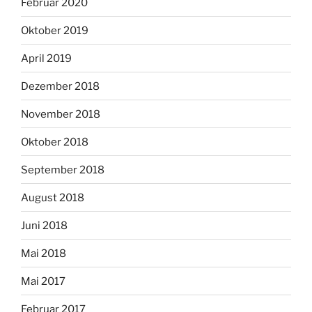
Februar 2020
Oktober 2019
April 2019
Dezember 2018
November 2018
Oktober 2018
September 2018
August 2018
Juni 2018
Mai 2018
Mai 2017
Februar 2017