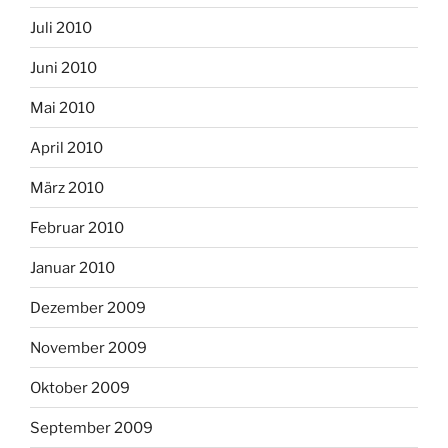
Juli 2010
Juni 2010
Mai 2010
April 2010
März 2010
Februar 2010
Januar 2010
Dezember 2009
November 2009
Oktober 2009
September 2009