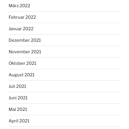
März 2022
Februar 2022
Januar 2022
Dezember 2021
November 2021
Oktober 2021
August 2021
Juli 2021
Juni 2021
Mai 2021
April 2021