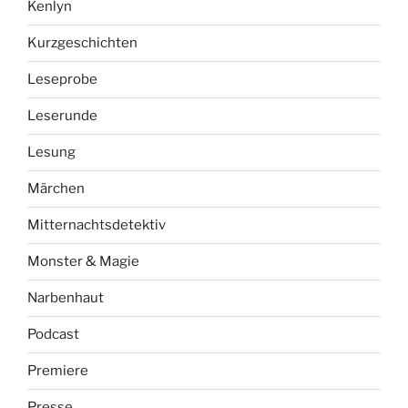
Kenlyn
Kurzgeschichten
Leseprobe
Leserunde
Lesung
Märchen
Mitternachtsdetektiv
Monster & Magie
Narbenhaut
Podcast
Premiere
Presse