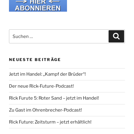
Suche
Suche
nach:
NEUESTE BEITRÄGE
Jetzt im Handel: „Kampf der Brüder“!
Der neue Rick-Future-Podcast!
Rick Furute 5: Roter Sand – jetzt im Handel!
Zu Gast im Ohrenbrecher-Podcast!
Rick Future: Zeitsturm – jetzt erhältlich!