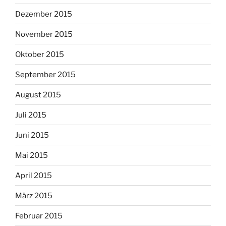
Dezember 2015
November 2015
Oktober 2015
September 2015
August 2015
Juli 2015
Juni 2015
Mai 2015
April 2015
März 2015
Februar 2015