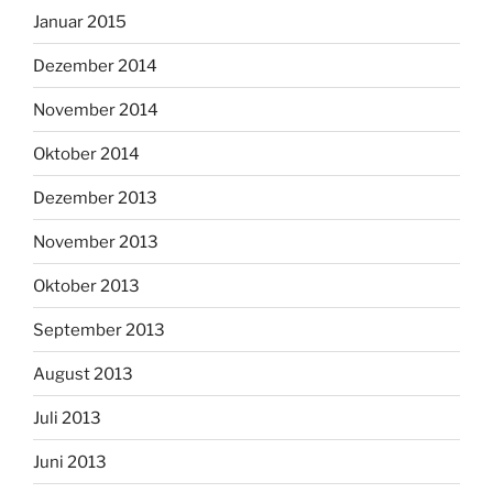
Januar 2015
Dezember 2014
November 2014
Oktober 2014
Dezember 2013
November 2013
Oktober 2013
September 2013
August 2013
Juli 2013
Juni 2013