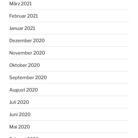
März 2021
Februar 2021
Januar 2021
Dezember 2020
November 2020
Oktober 2020
September 2020
August 2020
Juli 2020
Juni 2020
Mai 2020