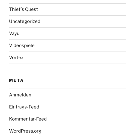
Thief´s Quest
Uncategorized
Vayu
Videospiele
Vortex
META
Anmelden
Eintrags-Feed
Kommentar-Feed
WordPress.org