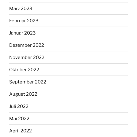
März 2023
Februar 2023
Januar 2023
Dezember 2022
November 2022
Oktober 2022
September 2022
August 2022
Juli 2022
Mai 2022
April 2022