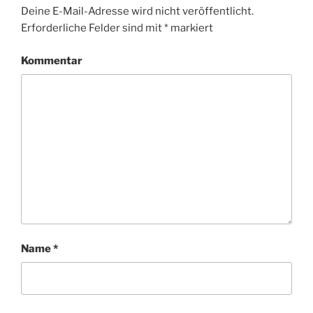
Deine E-Mail-Adresse wird nicht veröffentlicht.
Erforderliche Felder sind mit
*
markiert
Kommentar
Name
*