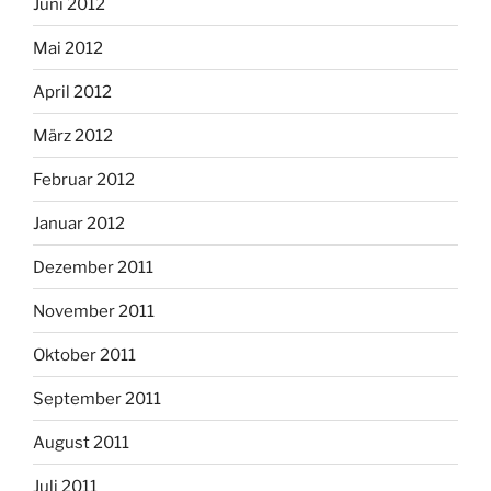
Juni 2012
Mai 2012
April 2012
März 2012
Februar 2012
Januar 2012
Dezember 2011
November 2011
Oktober 2011
September 2011
August 2011
Juli 2011