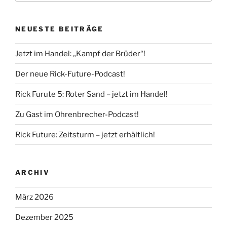
NEUESTE BEITRÄGE
Jetzt im Handel: „Kampf der Brüder“!
Der neue Rick-Future-Podcast!
Rick Furute 5: Roter Sand – jetzt im Handel!
Zu Gast im Ohrenbrecher-Podcast!
Rick Future: Zeitsturm – jetzt erhältlich!
ARCHIV
März 2026
Dezember 2025