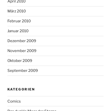
April 2010
März 2010
Februar 2010
Januar 2010
Dezember 2009
November 2009
Oktober 2009
September 2009
KATEGORIEN
Comics