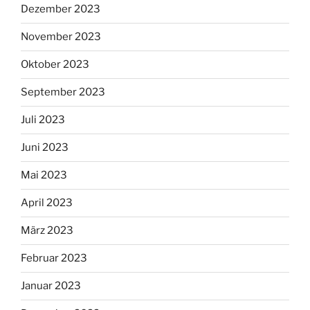
Dezember 2023
November 2023
Oktober 2023
September 2023
Juli 2023
Juni 2023
Mai 2023
April 2023
März 2023
Februar 2023
Januar 2023