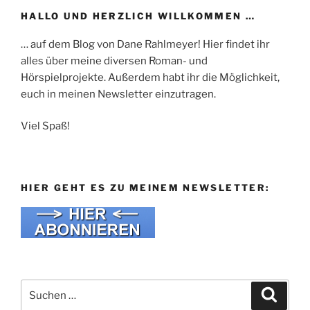
HALLO UND HERZLICH WILLKOMMEN …
… auf dem Blog von Dane Rahlmeyer! Hier findet ihr
alles über meine diversen Roman- und
Hörspielprojekte. Außerdem habt ihr die Möglichkeit,
euch in meinen Newsletter einzutragen.
Viel Spaß!
HIER GEHT ES ZU MEINEM NEWSLETTER:
Suche
Suche
nach: