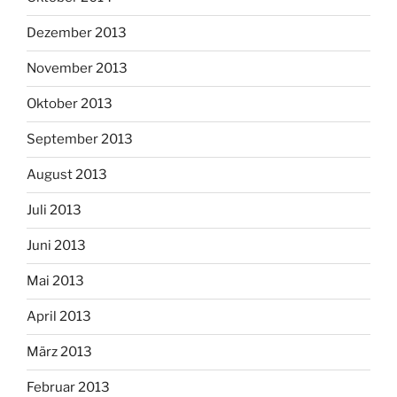
Dezember 2013
November 2013
Oktober 2013
September 2013
August 2013
Juli 2013
Juni 2013
Mai 2013
April 2013
März 2013
Februar 2013