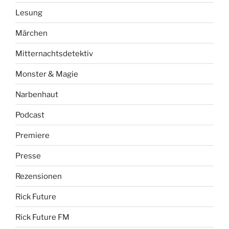
Lesung
Märchen
Mitternachtsdetektiv
Monster & Magie
Narbenhaut
Podcast
Premiere
Presse
Rezensionen
Rick Future
Rick Future FM