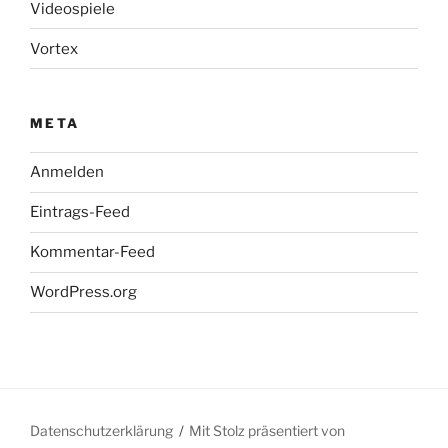
Videospiele
Vortex
META
Anmelden
Eintrags-Feed
Kommentar-Feed
WordPress.org
Datenschutzerklärung
Mit Stolz präsentiert von