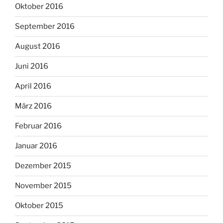
Oktober 2016
September 2016
August 2016
Juni 2016
April 2016
März 2016
Februar 2016
Januar 2016
Dezember 2015
November 2015
Oktober 2015