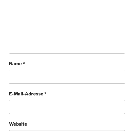
Name
*
E-Mail-Adresse
*
Website