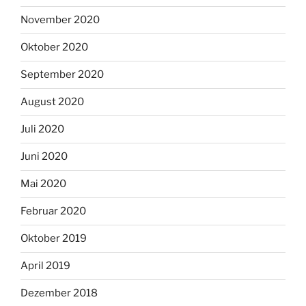
November 2020
Oktober 2020
September 2020
August 2020
Juli 2020
Juni 2020
Mai 2020
Februar 2020
Oktober 2019
April 2019
Dezember 2018