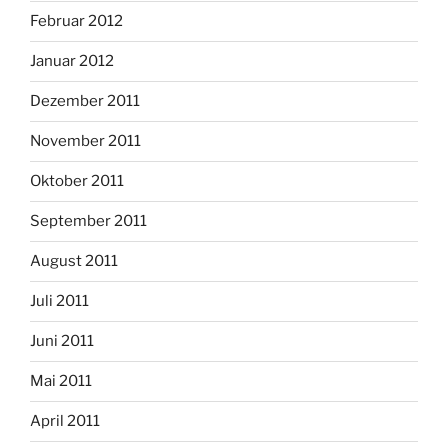
Februar 2012
Januar 2012
Dezember 2011
November 2011
Oktober 2011
September 2011
August 2011
Juli 2011
Juni 2011
Mai 2011
April 2011