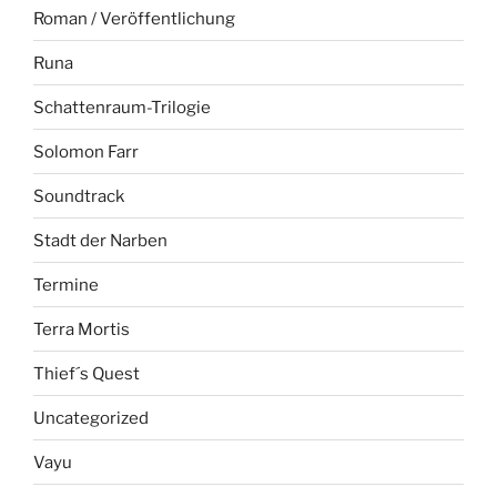
Roman / Veröffentlichung
Runa
Schattenraum-Trilogie
Solomon Farr
Soundtrack
Stadt der Narben
Termine
Terra Mortis
Thief´s Quest
Uncategorized
Vayu