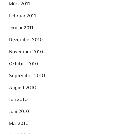
März 2011
Februar 2011
Januar 2011
Dezember 2010
November 2010
Oktober 2010
September 2010
August 2010
Juli 2010
Juni 2010
Mai 2010