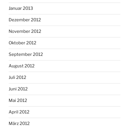
Januar 2013
Dezember 2012
November 2012
Oktober 2012
September 2012
August 2012
Juli 2012
Juni 2012
Mai 2012
April 2012
März 2012