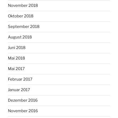
November 2018
Oktober 2018
September 2018
August 2018
Juni 2018
Mai 2018
Mai 2017
Februar 2017
Januar 2017
Dezember 2016
November 2016