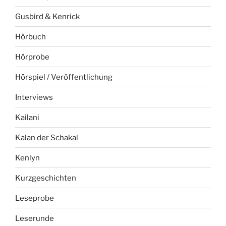
Gusbird & Kenrick
Hörbuch
Hörprobe
Hörspiel / Veröffentlichung
Interviews
Kailani
Kalan der Schakal
Kenlyn
Kurzgeschichten
Leseprobe
Leserunde