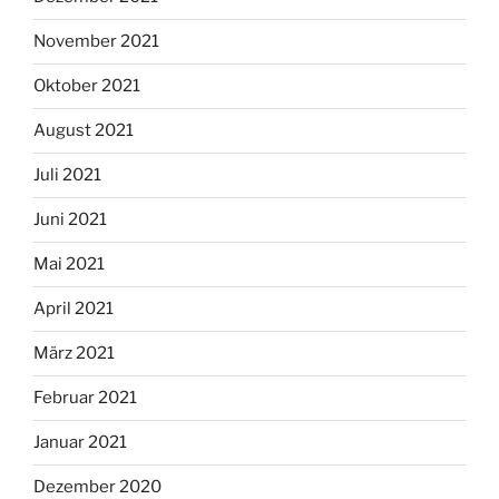
November 2021
Oktober 2021
August 2021
Juli 2021
Juni 2021
Mai 2021
April 2021
März 2021
Februar 2021
Januar 2021
Dezember 2020