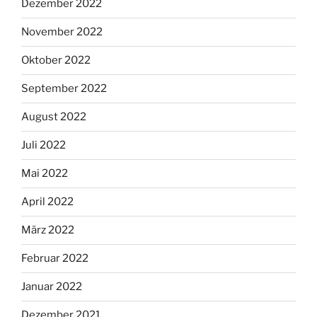
Dezember 2022
November 2022
Oktober 2022
September 2022
August 2022
Juli 2022
Mai 2022
April 2022
März 2022
Februar 2022
Januar 2022
Dezember 2021