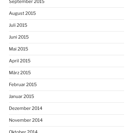
September 2015
August 2015
Juli 2015
Juni 2015
Mai 2015
April 2015
März 2015
Februar 2015
Januar 2015
Dezember 2014
November 2014
Oktober 2014