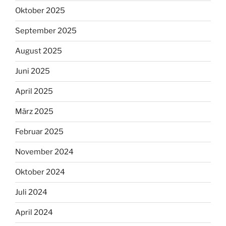
Oktober 2025
September 2025
August 2025
Juni 2025
April 2025
März 2025
Februar 2025
November 2024
Oktober 2024
Juli 2024
April 2024