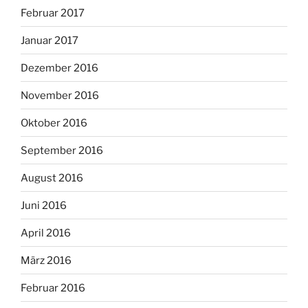
Februar 2017
Januar 2017
Dezember 2016
November 2016
Oktober 2016
September 2016
August 2016
Juni 2016
April 2016
März 2016
Februar 2016