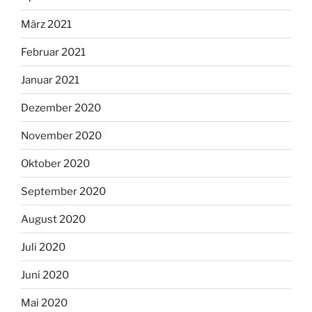
März 2021
Februar 2021
Januar 2021
Dezember 2020
November 2020
Oktober 2020
September 2020
August 2020
Juli 2020
Juni 2020
Mai 2020