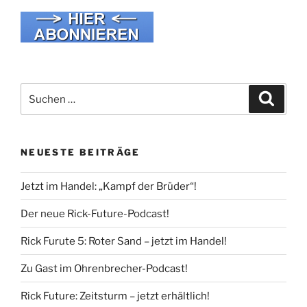
Suche
Suche
nach:
NEUESTE BEITRÄGE
Jetzt im Handel: „Kampf der Brüder“!
Der neue Rick-Future-Podcast!
Rick Furute 5: Roter Sand – jetzt im Handel!
Zu Gast im Ohrenbrecher-Podcast!
Rick Future: Zeitsturm – jetzt erhältlich!