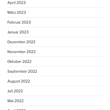
April 2023
März 2023
Februar 2023
Januar 2023
Dezember 2022
November 2022
Oktober 2022
September 2022
August 2022
Juli 2022
Mai 2022