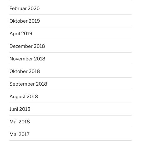
Februar 2020
Oktober 2019
April 2019
Dezember 2018
November 2018
Oktober 2018
September 2018
August 2018
Juni 2018
Mai 2018
Mai 2017