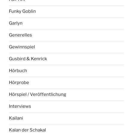
Funky Goblin
Garlyn
Generelles
Gewinnspiel
Gusbird & Kenrick
Hörbuch
Hörprobe
Hörspiel / Veröffentlichung
Interviews
Kailani
Kalan der Schakal