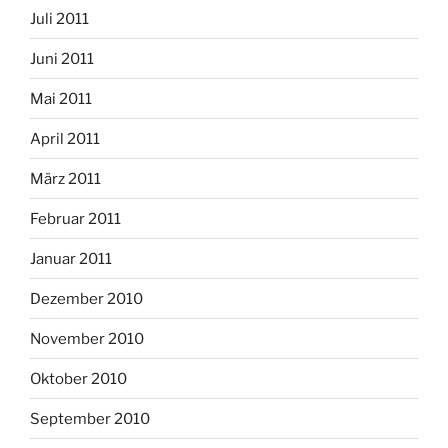
Juli 2011
Juni 2011
Mai 2011
April 2011
März 2011
Februar 2011
Januar 2011
Dezember 2010
November 2010
Oktober 2010
September 2010