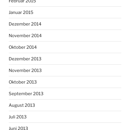
Februar 2015
Januar 2015
Dezember 2014
November 2014
Oktober 2014
Dezember 2013
November 2013
Oktober 2013
September 2013
August 2013
Juli 2013
Juni 2013