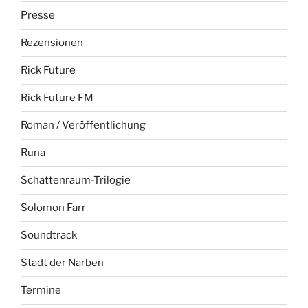
Presse
Rezensionen
Rick Future
Rick Future FM
Roman / Veröffentlichung
Runa
Schattenraum-Trilogie
Solomon Farr
Soundtrack
Stadt der Narben
Termine