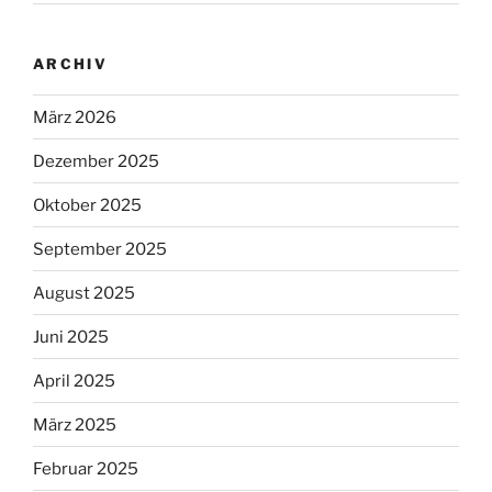
ARCHIV
März 2026
Dezember 2025
Oktober 2025
September 2025
August 2025
Juni 2025
April 2025
März 2025
Februar 2025