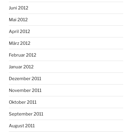
Juni 2012
Mai 2012
April 2012
März 2012
Februar 2012
Januar 2012
Dezember 2011
November 2011
Oktober 2011
September 2011
August 2011