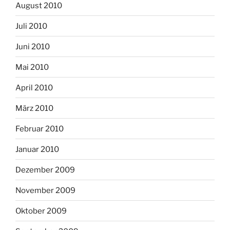
August 2010
Juli 2010
Juni 2010
Mai 2010
April 2010
März 2010
Februar 2010
Januar 2010
Dezember 2009
November 2009
Oktober 2009