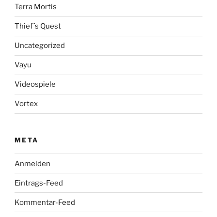
Terra Mortis
Thief´s Quest
Uncategorized
Vayu
Videospiele
Vortex
META
Anmelden
Eintrags-Feed
Kommentar-Feed