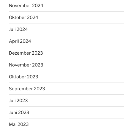
November 2024
Oktober 2024
Juli 2024
April 2024
Dezember 2023
November 2023
Oktober 2023
September 2023
Juli 2023
Juni 2023
Mai 2023