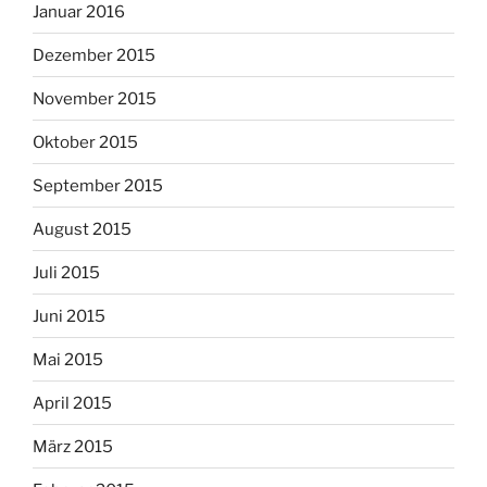
Januar 2016
Dezember 2015
November 2015
Oktober 2015
September 2015
August 2015
Juli 2015
Juni 2015
Mai 2015
April 2015
März 2015