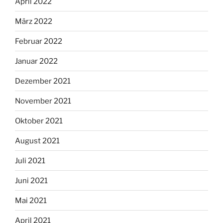
April 2022
März 2022
Februar 2022
Januar 2022
Dezember 2021
November 2021
Oktober 2021
August 2021
Juli 2021
Juni 2021
Mai 2021
April 2021