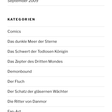
September 2009
KATEGORIEN
Comics
Das dunkle Meer der Sterne
Das Schwert der Todlosen Königin
Das Zepter des Dritten Mondes
Demonbound
Der Fluch
Der Schatz der gläsernen Wächter
Die Ritter von Danmor
Fan-Art