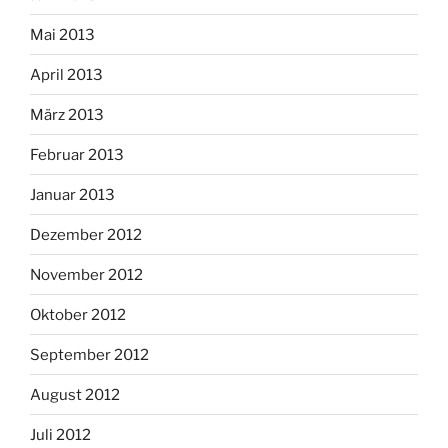
Mai 2013
April 2013
März 2013
Februar 2013
Januar 2013
Dezember 2012
November 2012
Oktober 2012
September 2012
August 2012
Juli 2012