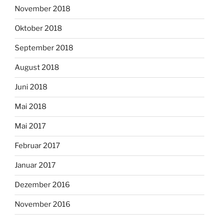
November 2018
Oktober 2018
September 2018
August 2018
Juni 2018
Mai 2018
Mai 2017
Februar 2017
Januar 2017
Dezember 2016
November 2016