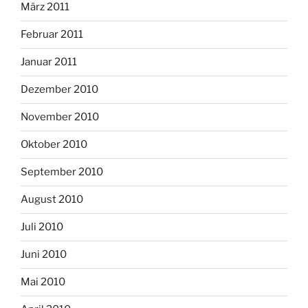
März 2011
Februar 2011
Januar 2011
Dezember 2010
November 2010
Oktober 2010
September 2010
August 2010
Juli 2010
Juni 2010
Mai 2010