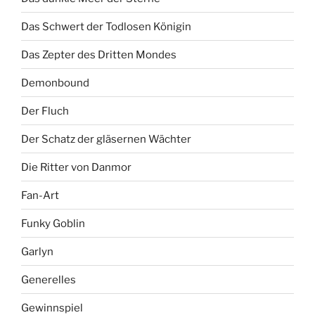
Das Schwert der Todlosen Königin
Das Zepter des Dritten Mondes
Demonbound
Der Fluch
Der Schatz der gläsernen Wächter
Die Ritter von Danmor
Fan-Art
Funky Goblin
Garlyn
Generelles
Gewinnspiel