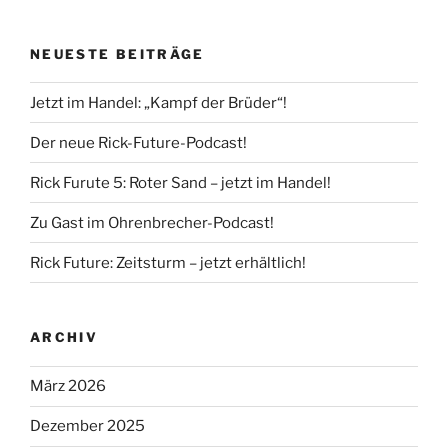
NEUESTE BEITRÄGE
Jetzt im Handel: „Kampf der Brüder“!
Der neue Rick-Future-Podcast!
Rick Furute 5: Roter Sand – jetzt im Handel!
Zu Gast im Ohrenbrecher-Podcast!
Rick Future: Zeitsturm – jetzt erhältlich!
ARCHIV
März 2026
Dezember 2025