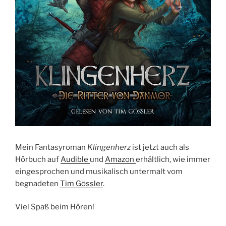
Mein Fantasyroman
Klingenherz
ist jetzt auch als
Hörbuch auf
Audible
und
Amazon
erhältlich, wie immer
eingesprochen und musikalisch untermalt vom
begnadeten
Tim Gössler
.
Viel Spaß beim Hören!