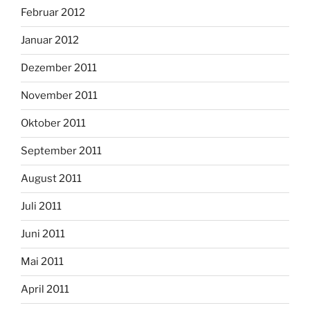
Februar 2012
Januar 2012
Dezember 2011
November 2011
Oktober 2011
September 2011
August 2011
Juli 2011
Juni 2011
Mai 2011
April 2011