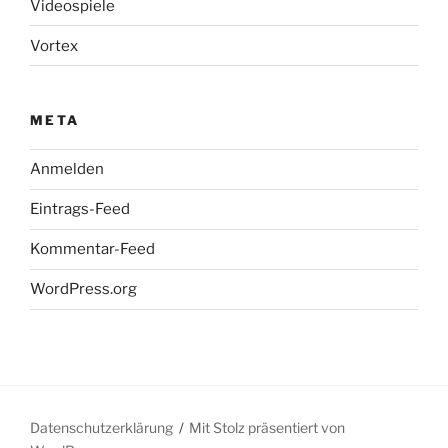
Videospiele
Vortex
META
Anmelden
Eintrags-Feed
Kommentar-Feed
WordPress.org
Datenschutzerklärung
Mit Stolz präsentiert von