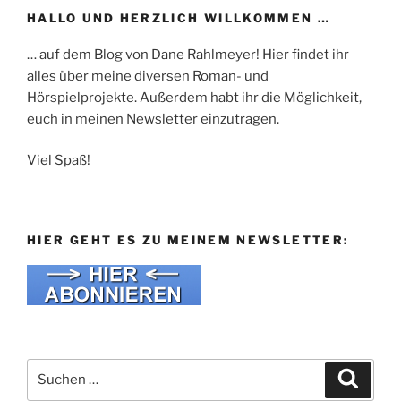
HALLO UND HERZLICH WILLKOMMEN …
… auf dem Blog von Dane Rahlmeyer! Hier findet ihr
alles über meine diversen Roman- und
Hörspielprojekte. Außerdem habt ihr die Möglichkeit,
euch in meinen Newsletter einzutragen.
Viel Spaß!
HIER GEHT ES ZU MEINEM NEWSLETTER:
Suche
Suche
nach: