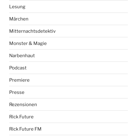
Lesung
Märchen
Mitternachtsdetektiv
Monster & Magie
Narbenhaut
Podcast
Premiere
Presse
Rezensionen
Rick Future
Rick Future FM