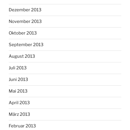
Dezember 2013
November 2013
Oktober 2013
September 2013
August 2013
Juli 2013
Juni 2013
Mai 2013
April 2013
März 2013
Februar 2013