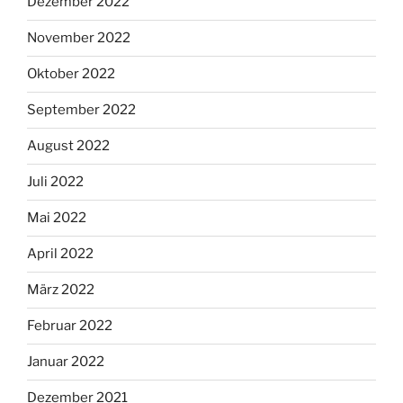
Dezember 2022
November 2022
Oktober 2022
September 2022
August 2022
Juli 2022
Mai 2022
April 2022
März 2022
Februar 2022
Januar 2022
Dezember 2021