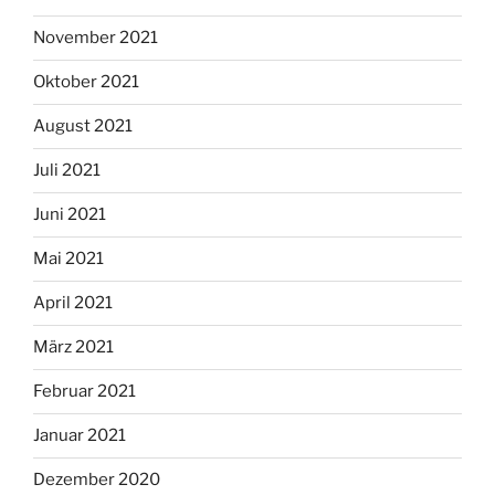
November 2021
Oktober 2021
August 2021
Juli 2021
Juni 2021
Mai 2021
April 2021
März 2021
Februar 2021
Januar 2021
Dezember 2020