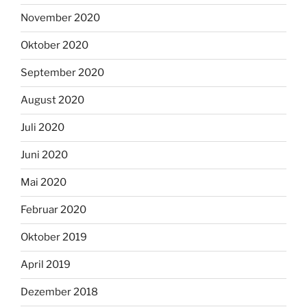
November 2020
Oktober 2020
September 2020
August 2020
Juli 2020
Juni 2020
Mai 2020
Februar 2020
Oktober 2019
April 2019
Dezember 2018