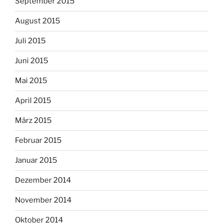
September 2015
August 2015
Juli 2015
Juni 2015
Mai 2015
April 2015
März 2015
Februar 2015
Januar 2015
Dezember 2014
November 2014
Oktober 2014