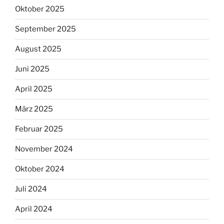
Oktober 2025
September 2025
August 2025
Juni 2025
April 2025
März 2025
Februar 2025
November 2024
Oktober 2024
Juli 2024
April 2024