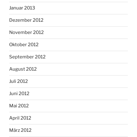
Januar 2013
Dezember 2012
November 2012
Oktober 2012
September 2012
August 2012
Juli 2012
Juni 2012
Mai 2012
April 2012
März 2012