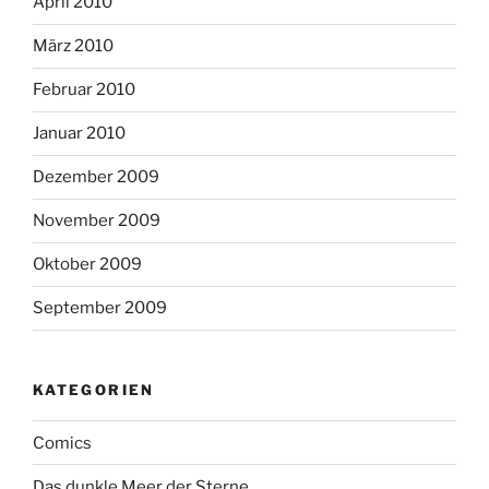
April 2010
März 2010
Februar 2010
Januar 2010
Dezember 2009
November 2009
Oktober 2009
September 2009
KATEGORIEN
Comics
Das dunkle Meer der Sterne