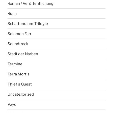
Roman / Veröffentlichung
Runa
Schattenraum-Trilogie
Solomon Farr
Soundtrack
Stadt der Narben
Termine
Terra Mortis
Thief´s Quest
Uncategorized
Vayu