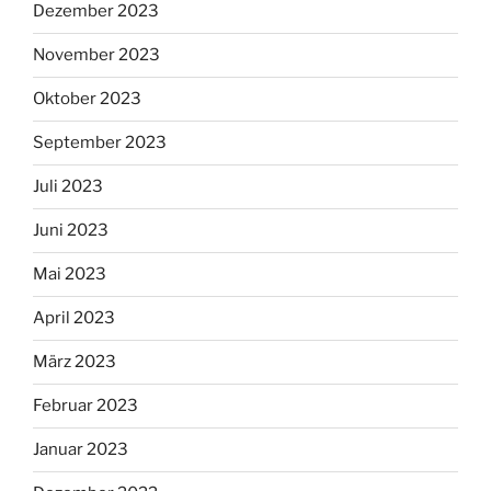
Dezember 2023
November 2023
Oktober 2023
September 2023
Juli 2023
Juni 2023
Mai 2023
April 2023
März 2023
Februar 2023
Januar 2023