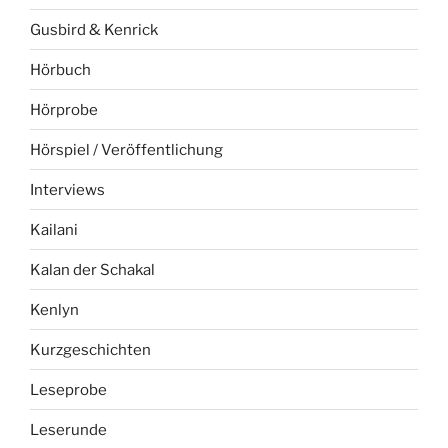
Gusbird & Kenrick
Hörbuch
Hörprobe
Hörspiel / Veröffentlichung
Interviews
Kailani
Kalan der Schakal
Kenlyn
Kurzgeschichten
Leseprobe
Leserunde