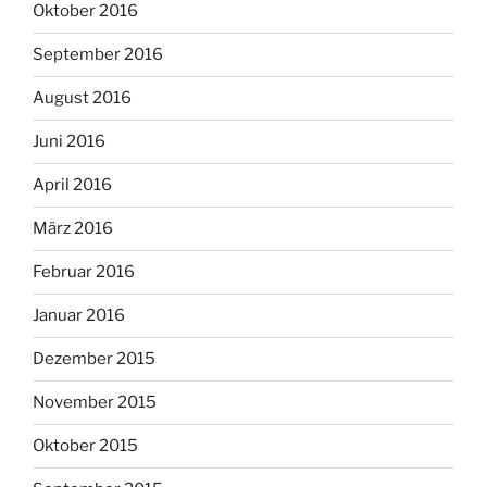
Oktober 2016
September 2016
August 2016
Juni 2016
April 2016
März 2016
Februar 2016
Januar 2016
Dezember 2015
November 2015
Oktober 2015