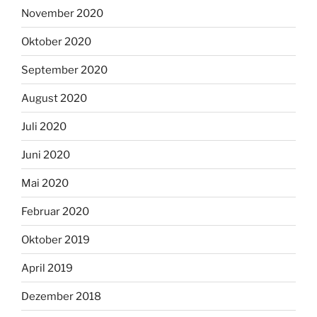
November 2020
Oktober 2020
September 2020
August 2020
Juli 2020
Juni 2020
Mai 2020
Februar 2020
Oktober 2019
April 2019
Dezember 2018