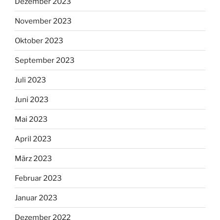
Dezember 2023
November 2023
Oktober 2023
September 2023
Juli 2023
Juni 2023
Mai 2023
April 2023
März 2023
Februar 2023
Januar 2023
Dezember 2022