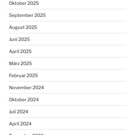
Oktober 2025
September 2025
August 2025
Juni 2025
April 2025
März 2025
Februar 2025
November 2024
Oktober 2024
Juli 2024
April 2024