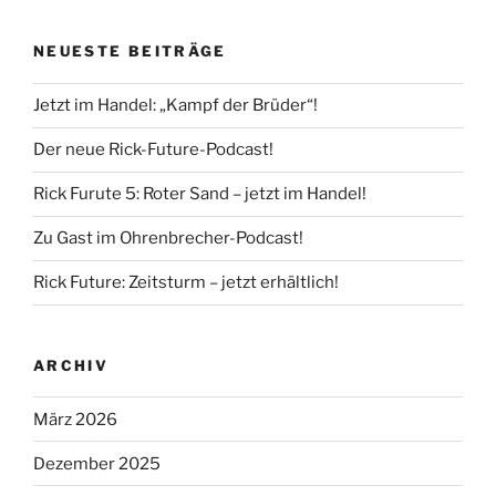
NEUESTE BEITRÄGE
Jetzt im Handel: „Kampf der Brüder“!
Der neue Rick-Future-Podcast!
Rick Furute 5: Roter Sand – jetzt im Handel!
Zu Gast im Ohrenbrecher-Podcast!
Rick Future: Zeitsturm – jetzt erhältlich!
ARCHIV
März 2026
Dezember 2025