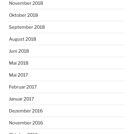
November 2018
Oktober 2018
September 2018
August 2018
Juni 2018
Mai 2018
Mai 2017
Februar 2017
Januar 2017
Dezember 2016
November 2016