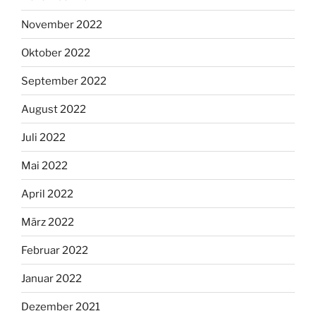
November 2022
Oktober 2022
September 2022
August 2022
Juli 2022
Mai 2022
April 2022
März 2022
Februar 2022
Januar 2022
Dezember 2021