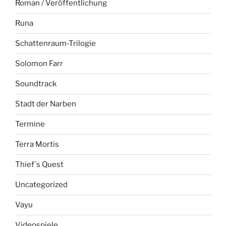
Roman / Veröffentlichung
Runa
Schattenraum-Trilogie
Solomon Farr
Soundtrack
Stadt der Narben
Termine
Terra Mortis
Thief´s Quest
Uncategorized
Vayu
Videospiele