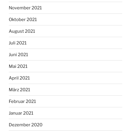
November 2021
Oktober 2021
August 2021
Juli 2021
Juni 2021
Mai 2021
April 2021
März 2021
Februar 2021
Januar 2021
Dezember 2020