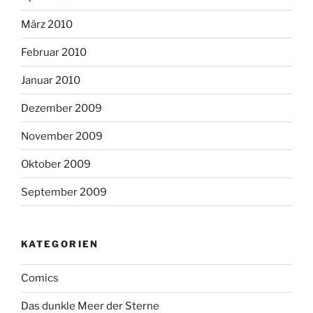
März 2010
Februar 2010
Januar 2010
Dezember 2009
November 2009
Oktober 2009
September 2009
KATEGORIEN
Comics
Das dunkle Meer der Sterne