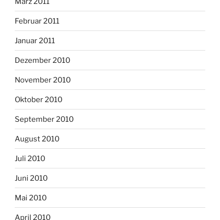
März 2011
Februar 2011
Januar 2011
Dezember 2010
November 2010
Oktober 2010
September 2010
August 2010
Juli 2010
Juni 2010
Mai 2010
April 2010