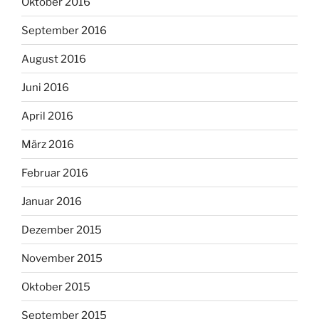
Oktober 2016
September 2016
August 2016
Juni 2016
April 2016
März 2016
Februar 2016
Januar 2016
Dezember 2015
November 2015
Oktober 2015
September 2015