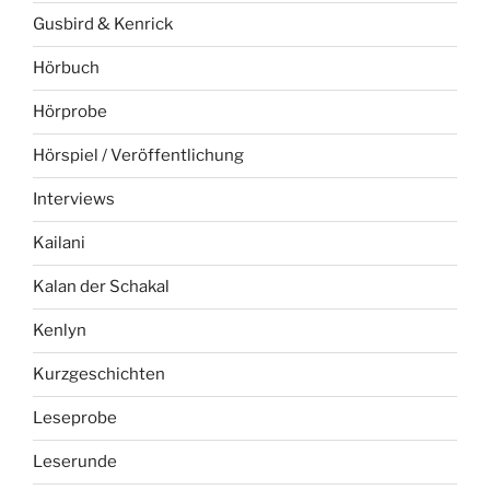
Gusbird & Kenrick
Hörbuch
Hörprobe
Hörspiel / Veröffentlichung
Interviews
Kailani
Kalan der Schakal
Kenlyn
Kurzgeschichten
Leseprobe
Leserunde