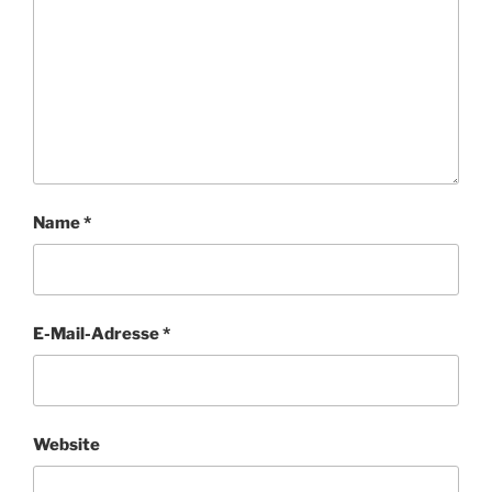
Name
*
E-Mail-Adresse
*
Website