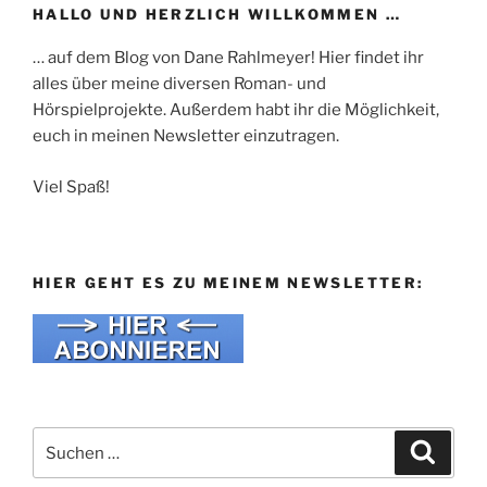
HALLO UND HERZLICH WILLKOMMEN …
… auf dem Blog von Dane Rahlmeyer! Hier findet ihr
alles über meine diversen Roman- und
Hörspielprojekte. Außerdem habt ihr die Möglichkeit,
euch in meinen Newsletter einzutragen.
Viel Spaß!
HIER GEHT ES ZU MEINEM NEWSLETTER:
Suche
Suche
nach: