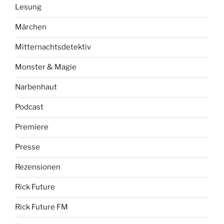
Lesung
Märchen
Mitternachtsdetektiv
Monster & Magie
Narbenhaut
Podcast
Premiere
Presse
Rezensionen
Rick Future
Rick Future FM