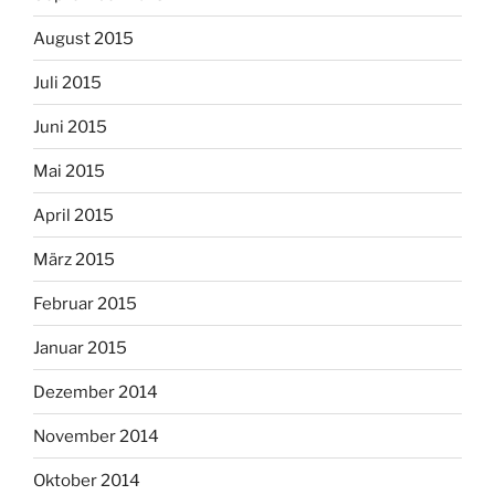
August 2015
Juli 2015
Juni 2015
Mai 2015
April 2015
März 2015
Februar 2015
Januar 2015
Dezember 2014
November 2014
Oktober 2014