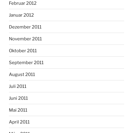
Februar 2012
Januar 2012
Dezember 2011
November 2011
Oktober 2011
September 2011
August 2011
Juli 2011
Juni 2011
Mai 2011
April 2011