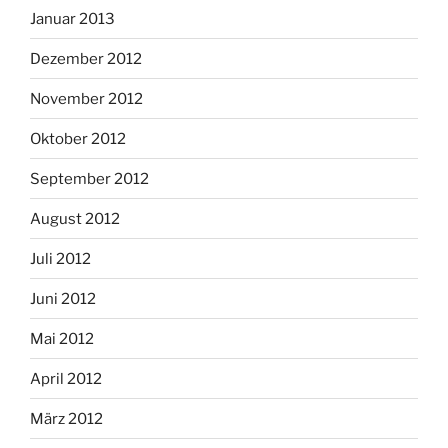
Januar 2013
Dezember 2012
November 2012
Oktober 2012
September 2012
August 2012
Juli 2012
Juni 2012
Mai 2012
April 2012
März 2012