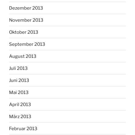
Dezember 2013
November 2013
Oktober 2013
September 2013
August 2013
Juli 2013
Juni 2013
Mai 2013
April 2013
März 2013
Februar 2013