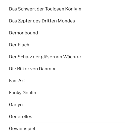
Das Schwert der Todlosen Königin
Das Zepter des Dritten Mondes
Demonbound
Der Fluch
Der Schatz der gläsernen Wächter
Die Ritter von Danmor
Fan-Art
Funky Goblin
Garlyn
Generelles
Gewinnspiel