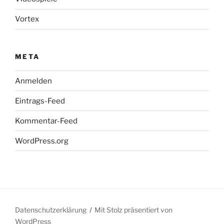
Vortex
META
Anmelden
Eintrags-Feed
Kommentar-Feed
WordPress.org
Datenschutzerklärung
Mit Stolz präsentiert von
WordPress