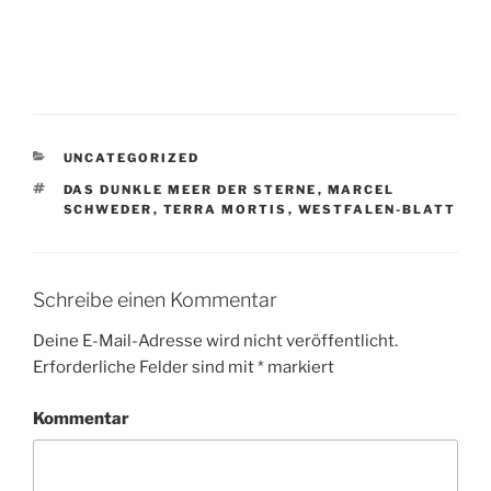
KATEGORIEN
UNCATEGORIZED
SCHLAGWÖRTER
DAS DUNKLE MEER DER STERNE
,
MARCEL
SCHWEDER
,
TERRA MORTIS
,
WESTFALEN-BLATT
Schreibe einen Kommentar
Deine E-Mail-Adresse wird nicht veröffentlicht.
Erforderliche Felder sind mit
*
markiert
Kommentar