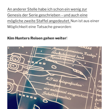
An anderer Stelle habe ich schon ein wenig zur
Genesis der Serie geschrieben – und auch eine
mögliche zweite Staffel angedeutet.
Nun ist aus einer
Möglichkeit eine Tatsache geworden:
Kim Hunters Reisen gehen weiter
!