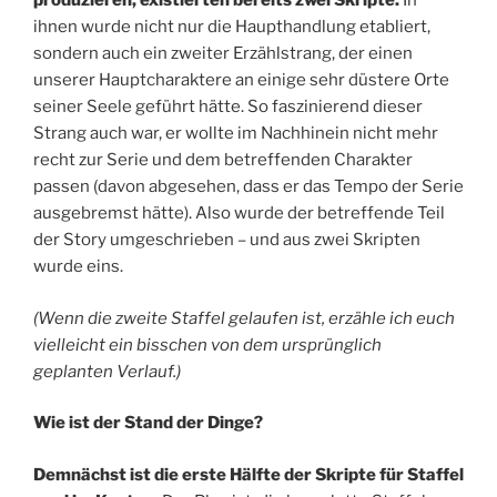
produzieren, existierten bereits zwei Skripte.
In
ihnen wurde nicht nur die Haupthandlung etabliert,
sondern auch ein zweiter Erzählstrang, der einen
unserer Hauptcharaktere an einige sehr düstere Orte
seiner Seele geführt hätte. So faszinierend dieser
Strang auch war, er wollte im Nachhinein nicht mehr
recht zur Serie und dem betreffenden Charakter
passen (davon abgesehen, dass er das Tempo der Serie
ausgebremst hätte). Also wurde der betreffende Teil
der Story umgeschrieben – und aus zwei Skripten
wurde eins.
(Wenn die zweite Staffel gelaufen ist, erzähle ich euch
vielleicht ein bisschen von dem ursprünglich
geplanten Verlauf.)
Wie ist der Stand der Dinge?
Demnächst ist die erste Hälfte der Skripte für Staffel