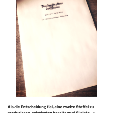
Als die Entscheidung fiel, eine zweite Staffel zu