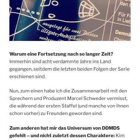
Warum eine Fortsetzung nach so langer Zeit?
Immerhin sind acht verdammte Jahre ins Land
gegangen, seitdem die letzten beiden Folgen der Serie
erschienen sind.
Nun, zum einen habe ich die Zusammenarbeit mit den
Sprechern und Produzent Marcel Schweder vermisst,
die während der ersten Staffel (und manche von ihnen
schon vorher) zu Freunden geworden sind.
Zum anderen hat mir das Universum von DDMDS
gefehlt – und nicht zuletzt dessen Charaktere:
Kim