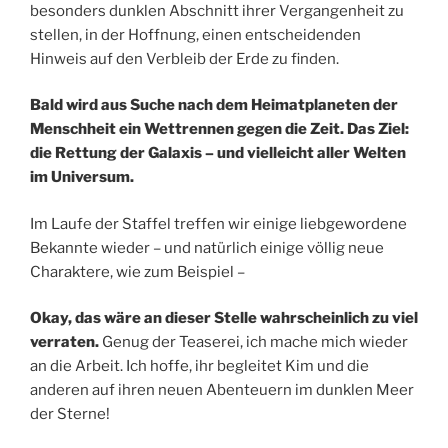
besonders dunklen Abschnitt ihrer Vergangenheit zu
stellen, in der Hoffnung, einen entscheidenden
Hinweis auf den Verbleib der Erde zu finden.
Bald wird aus Suche nach dem Heimatplaneten der
Menschheit ein Wettrennen gegen die Zeit. Das Ziel:
die Rettung der Galaxis – und vielleicht aller Welten
im Universum.
Im Laufe der Staffel treffen wir einige liebgewordene
Bekannte wieder – und natürlich einige völlig neue
Charaktere, wie zum Beispiel –
Okay, das wäre an dieser Stelle wahrscheinlich zu viel
verraten.
Genug der Teaserei, ich mache mich wieder
an die Arbeit. Ich hoffe, ihr begleitet Kim und die
anderen auf ihren neuen Abenteuern im dunklen Meer
der Sterne!