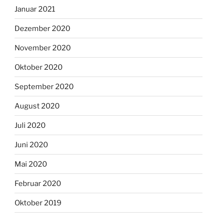
Januar 2021
Dezember 2020
November 2020
Oktober 2020
September 2020
August 2020
Juli 2020
Juni 2020
Mai 2020
Februar 2020
Oktober 2019