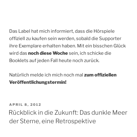
Das Label hat mich informiert, dass die Hörspiele
offiziell zu kaufen sein werden, sobald die Supporter
ihre Exemplare erhalten haben. Mit ein bisschen Glück
wird das
noch diese Woche
sein, ich schicke die
Booklets auf jeden Fall heute noch zurück.
Natürlich melde ich mich noch mal
zum offiziellen
Veröffentlichungstermin!
VERÖFFENTLICHT
APRIL 8, 2012
AM
Rückblick in die Zukunft: Das dunkle Meer
der Sterne, eine Retrospektive