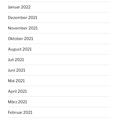
Januar 2022
Dezember 2021
November 2021
Oktober 2021
August 2021
Juli 2021
Juni 2021
Mai 2021
April 2021
März 2021
Februar 2021