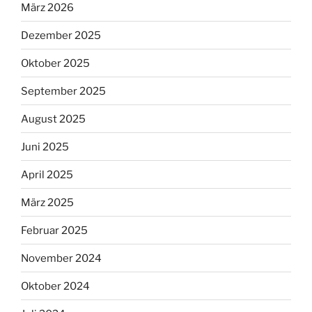
März 2026
Dezember 2025
Oktober 2025
September 2025
August 2025
Juni 2025
April 2025
März 2025
Februar 2025
November 2024
Oktober 2024