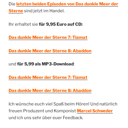
Die
letzten beiden Episoden von Das dunkle Meer der
Sterne
sind jetzt im Handel.
Ihr erhaltet sie
für 9,95 Euro auf CD:
Das dunkle Meer der Sterne 7: Tiamat
Das dunkle Meer der Sterne 8: Abaddon
und
für 5,99 als MP3-Download
:
Das dunkle Meer der Sterne 7: Tiamat
Das dunkle Meer der Sterne 8: Abaddon
Ich wünsche euch viel Spaß beim Hören! Und natürlich
freuen Produzent und Komponist
Marcel Schweder
und ich uns sehr über euer Feedback.