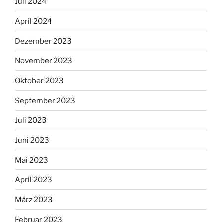
Juli 2024
April 2024
Dezember 2023
November 2023
Oktober 2023
September 2023
Juli 2023
Juni 2023
Mai 2023
April 2023
März 2023
Februar 2023