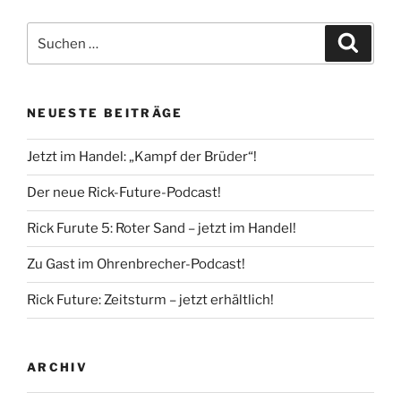
Suche
Suche
nach:
NEUESTE BEITRÄGE
Jetzt im Handel: „Kampf der Brüder“!
Der neue Rick-Future-Podcast!
Rick Furute 5: Roter Sand – jetzt im Handel!
Zu Gast im Ohrenbrecher-Podcast!
Rick Future: Zeitsturm – jetzt erhältlich!
ARCHIV