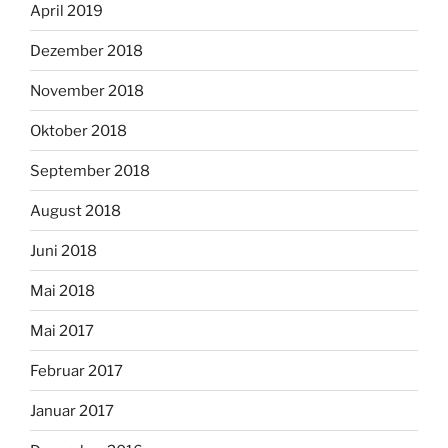
April 2019
Dezember 2018
November 2018
Oktober 2018
September 2018
August 2018
Juni 2018
Mai 2018
Mai 2017
Februar 2017
Januar 2017