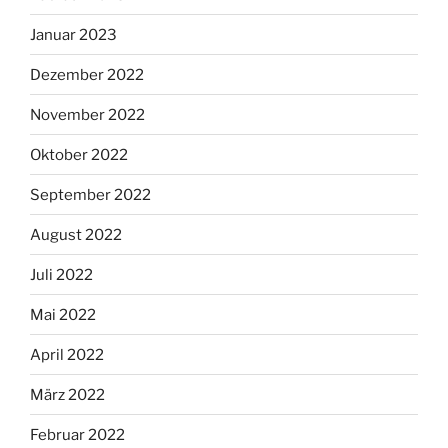
Januar 2023
Dezember 2022
November 2022
Oktober 2022
September 2022
August 2022
Juli 2022
Mai 2022
April 2022
März 2022
Februar 2022