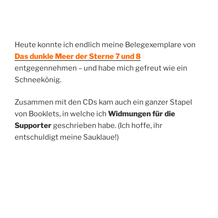
Heute konnte ich endlich meine Belegexemplare von
Das dunkle Meer der Sterne 7 und 8
entgegennehmen – und habe mich gefreut wie ein
Schneekönig.
Zusammen mit den CDs kam auch ein ganzer Stapel
von Booklets, in welche ich
Widmungen für die
Supporter
geschrieben habe. (Ich hoffe, ihr
entschuldigt meine Sauklaue!)