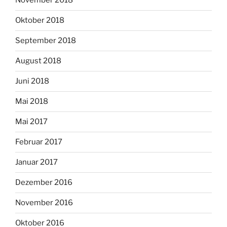
November 2018
Oktober 2018
September 2018
August 2018
Juni 2018
Mai 2018
Mai 2017
Februar 2017
Januar 2017
Dezember 2016
November 2016
Oktober 2016