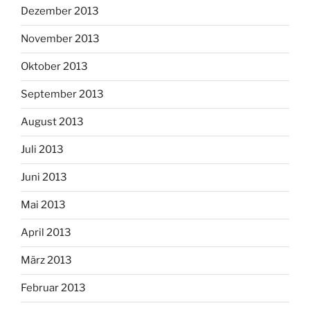
Dezember 2013
November 2013
Oktober 2013
September 2013
August 2013
Juli 2013
Juni 2013
Mai 2013
April 2013
März 2013
Februar 2013