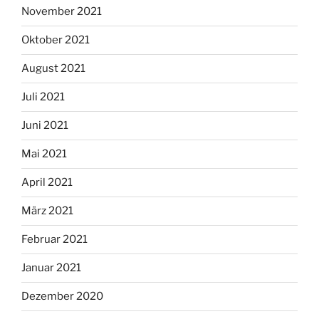
November 2021
Oktober 2021
August 2021
Juli 2021
Juni 2021
Mai 2021
April 2021
März 2021
Februar 2021
Januar 2021
Dezember 2020