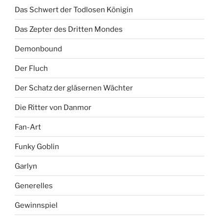
Das Schwert der Todlosen Königin
Das Zepter des Dritten Mondes
Demonbound
Der Fluch
Der Schatz der gläsernen Wächter
Die Ritter von Danmor
Fan-Art
Funky Goblin
Garlyn
Generelles
Gewinnspiel