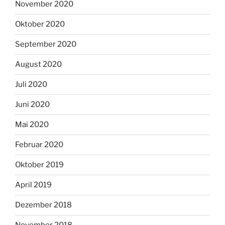
November 2020
Oktober 2020
September 2020
August 2020
Juli 2020
Juni 2020
Mai 2020
Februar 2020
Oktober 2019
April 2019
Dezember 2018