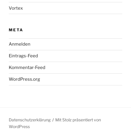
Vortex
META
Anmelden
Eintrags-Feed
Kommentar-Feed
WordPress.org
Datenschutzerklärung
Mit Stolz präsentiert von
WordPress