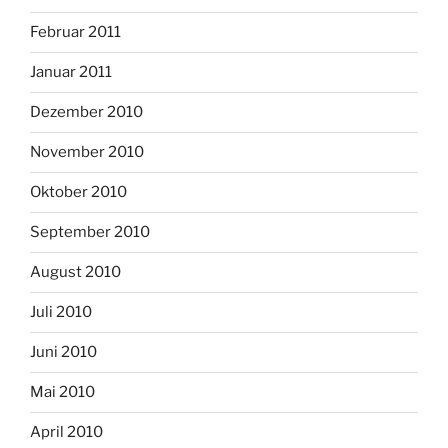
Februar 2011
Januar 2011
Dezember 2010
November 2010
Oktober 2010
September 2010
August 2010
Juli 2010
Juni 2010
Mai 2010
April 2010