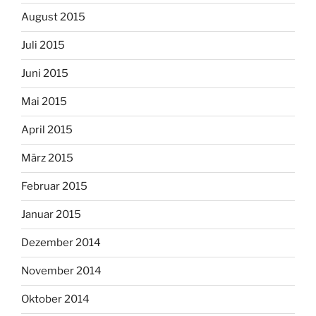
August 2015
Juli 2015
Juni 2015
Mai 2015
April 2015
März 2015
Februar 2015
Januar 2015
Dezember 2014
November 2014
Oktober 2014