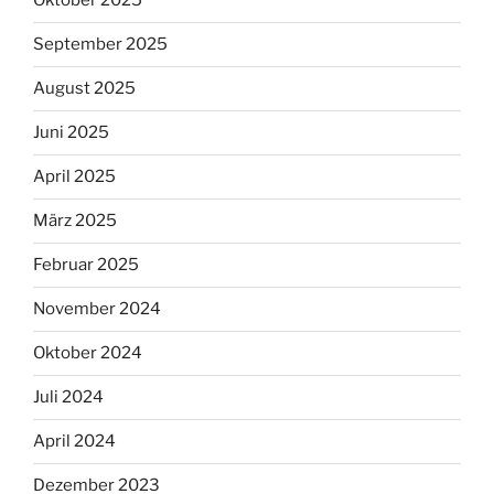
Oktober 2025
September 2025
August 2025
Juni 2025
April 2025
März 2025
Februar 2025
November 2024
Oktober 2024
Juli 2024
April 2024
Dezember 2023