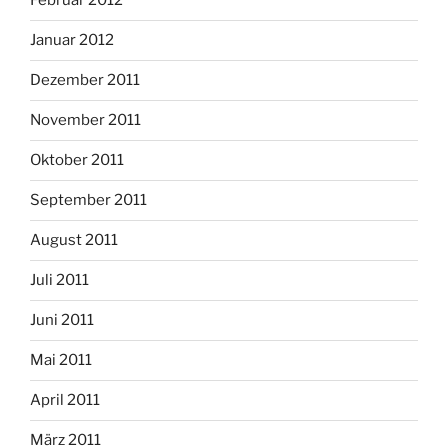
Februar 2012
Januar 2012
Dezember 2011
November 2011
Oktober 2011
September 2011
August 2011
Juli 2011
Juni 2011
Mai 2011
April 2011
März 2011