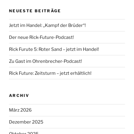
NEUESTE BEITRÄGE
Jetzt im Handel: „Kampf der Brüder“!
Der neue Rick-Future-Podcast!
Rick Furute 5: Roter Sand – jetzt im Handel!
Zu Gast im Ohrenbrecher-Podcast!
Rick Future: Zeitsturm – jetzt erhältlich!
ARCHIV
März 2026
Dezember 2025