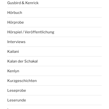
Gusbird & Kenrick
Hörbuch
Hörprobe
Hörspiel / Veröffentlichung
Interviews
Kailani
Kalan der Schakal
Kenlyn
Kurzgeschichten
Leseprobe
Leserunde