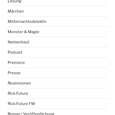
Lesung
Märchen
Mitternachtsdetektiv
Monster & Magie
Narbenhaut
Podcast
Premiere
Presse
Rezensionen
Rick Future
Rick Future FM
Roman / Veröffentlichung