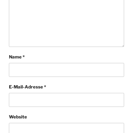
Name
*
E-Mail-Adresse
*
Website