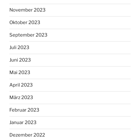
November 2023
Oktober 2023
September 2023
Juli 2023
Juni 2023
Mai 2023
April 2023
März 2023
Februar 2023
Januar 2023
Dezember 2022