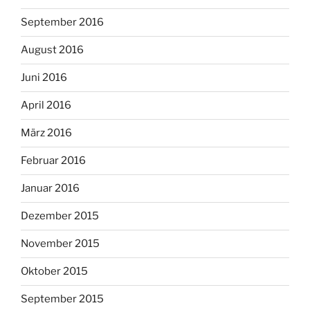
September 2016
August 2016
Juni 2016
April 2016
März 2016
Februar 2016
Januar 2016
Dezember 2015
November 2015
Oktober 2015
September 2015