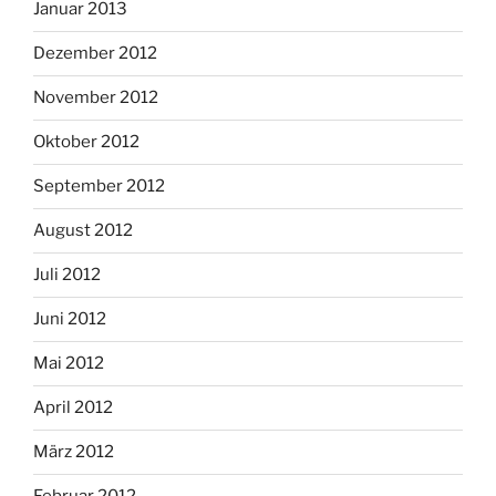
Januar 2013
Dezember 2012
November 2012
Oktober 2012
September 2012
August 2012
Juli 2012
Juni 2012
Mai 2012
April 2012
März 2012