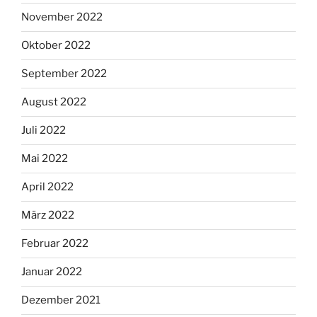
November 2022
Oktober 2022
September 2022
August 2022
Juli 2022
Mai 2022
April 2022
März 2022
Februar 2022
Januar 2022
Dezember 2021