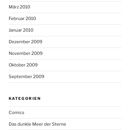
März 2010
Februar 2010
Januar 2010
Dezember 2009
November 2009
Oktober 2009
September 2009
KATEGORIEN
Comics
Das dunkle Meer der Sterne