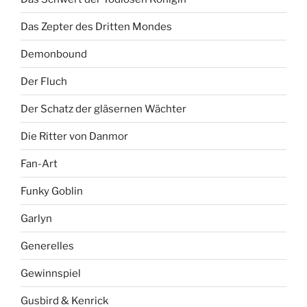
Das Zepter des Dritten Mondes
Demonbound
Der Fluch
Der Schatz der gläsernen Wächter
Die Ritter von Danmor
Fan-Art
Funky Goblin
Garlyn
Generelles
Gewinnspiel
Gusbird & Kenrick