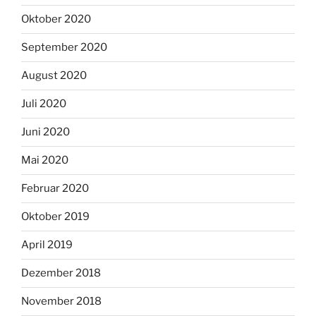
Oktober 2020
September 2020
August 2020
Juli 2020
Juni 2020
Mai 2020
Februar 2020
Oktober 2019
April 2019
Dezember 2018
November 2018