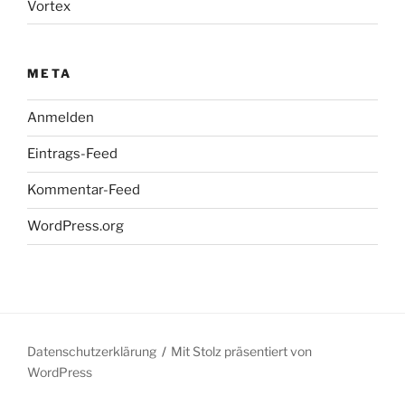
Vortex
META
Anmelden
Eintrags-Feed
Kommentar-Feed
WordPress.org
Datenschutzerklärung
Mit Stolz präsentiert von
WordPress