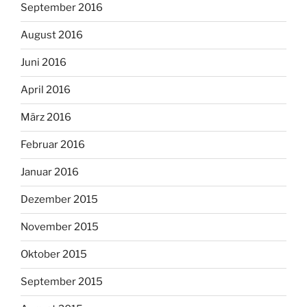
September 2016
August 2016
Juni 2016
April 2016
März 2016
Februar 2016
Januar 2016
Dezember 2015
November 2015
Oktober 2015
September 2015