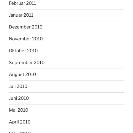
Februar 2011
Januar 2011
Dezember 2010
November 2010
Oktober 2010
September 2010
August 2010
Juli 2010
Juni 2010
Mai 2010
April 2010