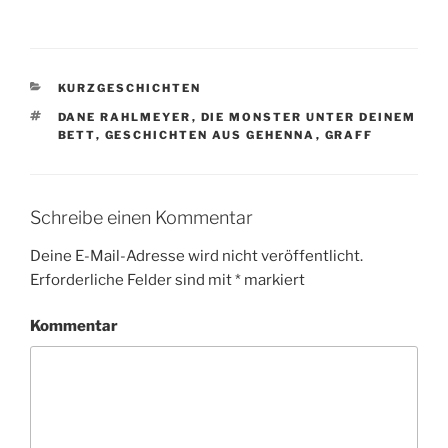
KATEGORIEN
KURZGESCHICHTEN
SCHLAGWÖRTER
DANE RAHLMEYER
,
DIE MONSTER UNTER DEINEM
BETT
,
GESCHICHTEN AUS GEHENNA
,
GRAFF
Schreibe einen Kommentar
Deine E-Mail-Adresse wird nicht veröffentlicht.
Erforderliche Felder sind mit
*
markiert
Kommentar