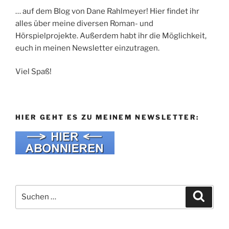
… auf dem Blog von Dane Rahlmeyer! Hier findet ihr
alles über meine diversen Roman- und
Hörspielprojekte. Außerdem habt ihr die Möglichkeit,
euch in meinen Newsletter einzutragen.
Viel Spaß!
HIER GEHT ES ZU MEINEM NEWSLETTER:
Suche
Suche
nach: