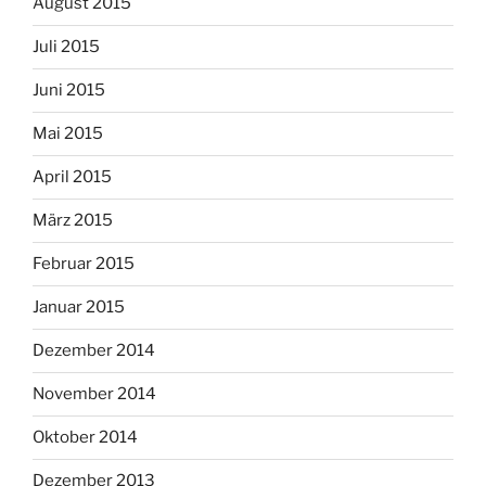
August 2015
Juli 2015
Juni 2015
Mai 2015
April 2015
März 2015
Februar 2015
Januar 2015
Dezember 2014
November 2014
Oktober 2014
Dezember 2013