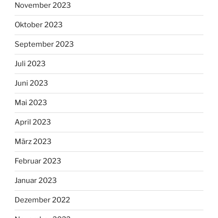
November 2023
Oktober 2023
September 2023
Juli 2023
Juni 2023
Mai 2023
April 2023
März 2023
Februar 2023
Januar 2023
Dezember 2022