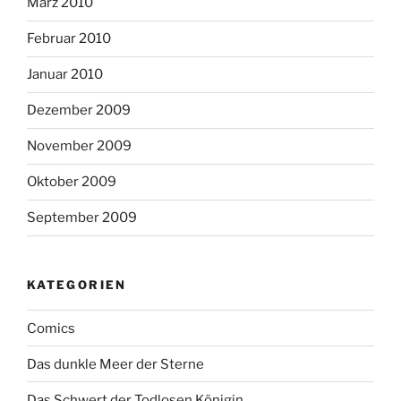
März 2010
Februar 2010
Januar 2010
Dezember 2009
November 2009
Oktober 2009
September 2009
KATEGORIEN
Comics
Das dunkle Meer der Sterne
Das Schwert der Todlosen Königin