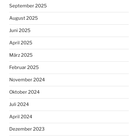
September 2025
August 2025
Juni 2025
April 2025
März 2025
Februar 2025
November 2024
Oktober 2024
Juli 2024
April 2024
Dezember 2023