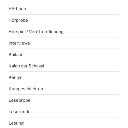
Hörbuch
Hörprobe
Hörspiel / Veröffentlichung
Interviews
Kailani
Kalan der Schakal
Kenlyn
Kurzgeschichten
Leseprobe
Leserunde
Lesung