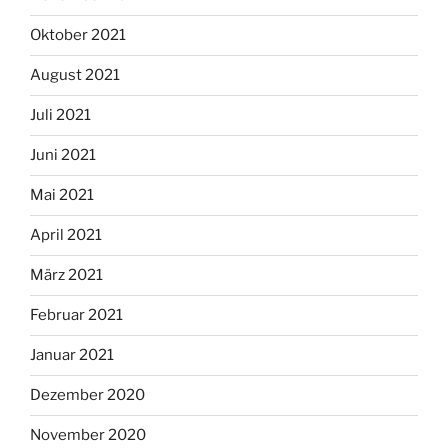
Oktober 2021
August 2021
Juli 2021
Juni 2021
Mai 2021
April 2021
März 2021
Februar 2021
Januar 2021
Dezember 2020
November 2020