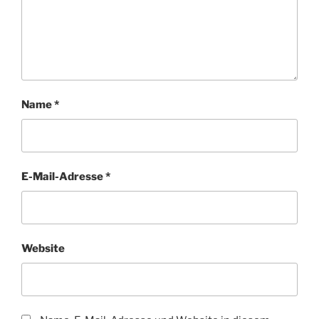
Name
*
E-Mail-Adresse
*
Website