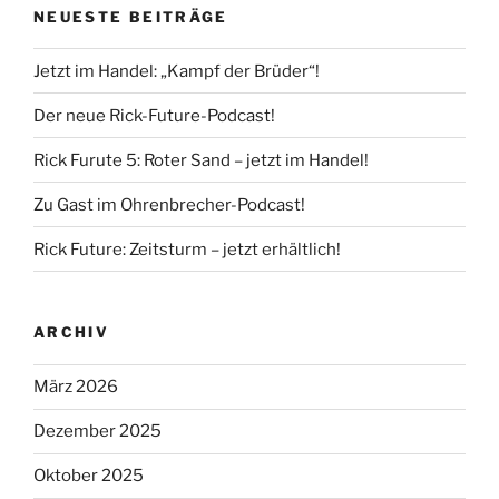
NEUESTE BEITRÄGE
Jetzt im Handel: „Kampf der Brüder“!
Der neue Rick-Future-Podcast!
Rick Furute 5: Roter Sand – jetzt im Handel!
Zu Gast im Ohrenbrecher-Podcast!
Rick Future: Zeitsturm – jetzt erhältlich!
ARCHIV
März 2026
Dezember 2025
Oktober 2025