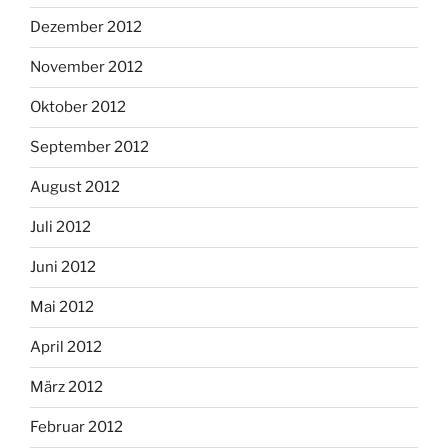
Dezember 2012
November 2012
Oktober 2012
September 2012
August 2012
Juli 2012
Juni 2012
Mai 2012
April 2012
März 2012
Februar 2012