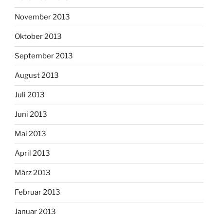
November 2013
Oktober 2013
September 2013
August 2013
Juli 2013
Juni 2013
Mai 2013
April 2013
März 2013
Februar 2013
Januar 2013