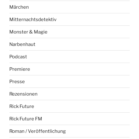
Märchen
Mitternachtsdetektiv
Monster & Magie
Narbenhaut
Podcast
Premiere
Presse
Rezensionen
Rick Future
Rick Future FM
Roman / Veröffentlichung