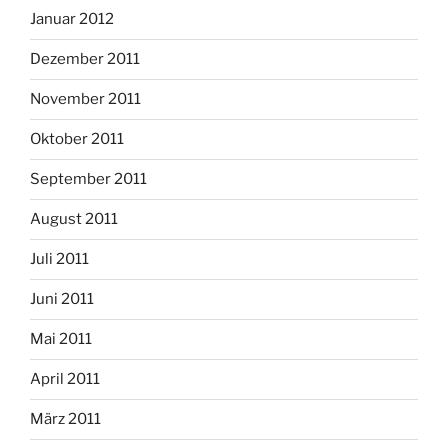
Januar 2012
Dezember 2011
November 2011
Oktober 2011
September 2011
August 2011
Juli 2011
Juni 2011
Mai 2011
April 2011
März 2011