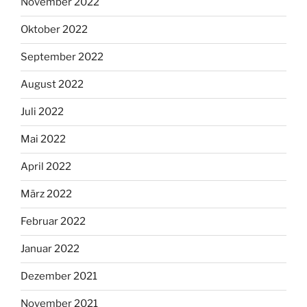
November 2022
Oktober 2022
September 2022
August 2022
Juli 2022
Mai 2022
April 2022
März 2022
Februar 2022
Januar 2022
Dezember 2021
November 2021