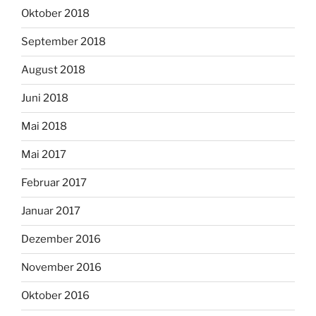
Oktober 2018
September 2018
August 2018
Juni 2018
Mai 2018
Mai 2017
Februar 2017
Januar 2017
Dezember 2016
November 2016
Oktober 2016