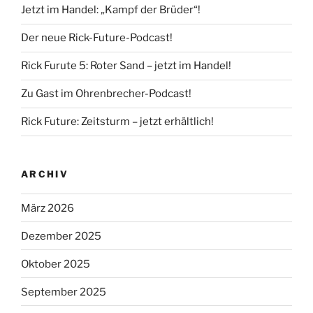
Jetzt im Handel: „Kampf der Brüder“!
Der neue Rick-Future-Podcast!
Rick Furute 5: Roter Sand – jetzt im Handel!
Zu Gast im Ohrenbrecher-Podcast!
Rick Future: Zeitsturm – jetzt erhältlich!
ARCHIV
März 2026
Dezember 2025
Oktober 2025
September 2025