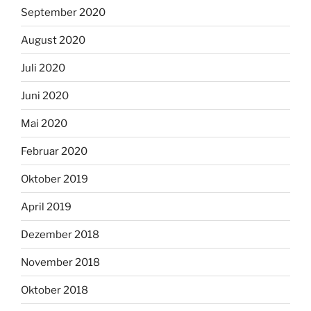
September 2020
August 2020
Juli 2020
Juni 2020
Mai 2020
Februar 2020
Oktober 2019
April 2019
Dezember 2018
November 2018
Oktober 2018