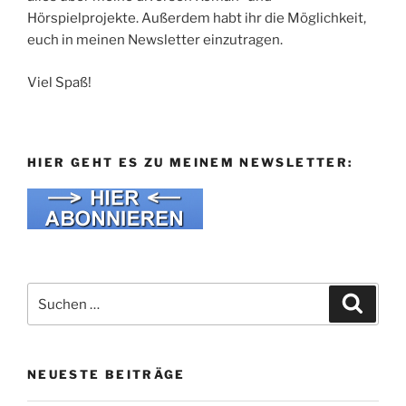
Hörspielprojekte. Außerdem habt ihr die Möglichkeit,
euch in meinen Newsletter einzutragen.
Viel Spaß!
HIER GEHT ES ZU MEINEM NEWSLETTER:
Suche
Suche
nach:
NEUESTE BEITRÄGE