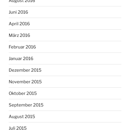
August 2016
Juni 2016
April 2016
März 2016
Februar 2016
Januar 2016
Dezember 2015
November 2015
Oktober 2015
September 2015
August 2015
Juli 2015