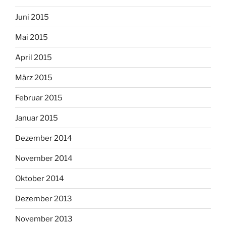
Juni 2015
Mai 2015
April 2015
März 2015
Februar 2015
Januar 2015
Dezember 2014
November 2014
Oktober 2014
Dezember 2013
November 2013