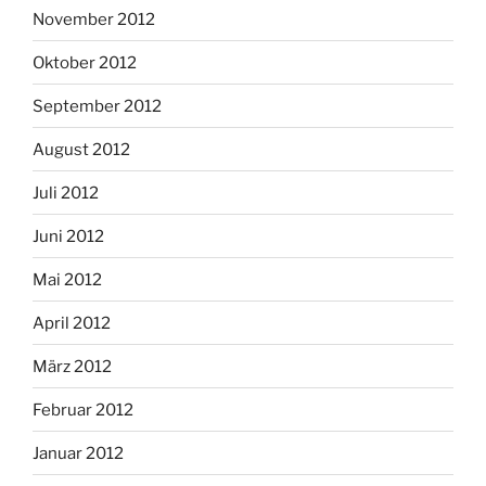
November 2012
Oktober 2012
September 2012
August 2012
Juli 2012
Juni 2012
Mai 2012
April 2012
März 2012
Februar 2012
Januar 2012