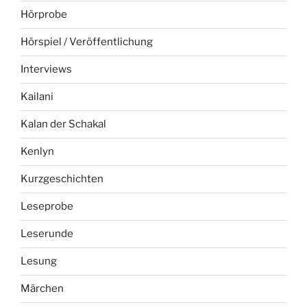
Hörprobe
Hörspiel / Veröffentlichung
Interviews
Kailani
Kalan der Schakal
Kenlyn
Kurzgeschichten
Leseprobe
Leserunde
Lesung
Märchen