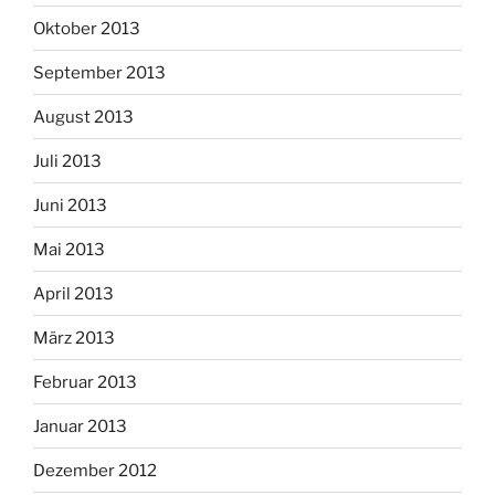
Oktober 2013
September 2013
August 2013
Juli 2013
Juni 2013
Mai 2013
April 2013
März 2013
Februar 2013
Januar 2013
Dezember 2012