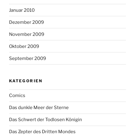
Januar 2010
Dezember 2009
November 2009
Oktober 2009
September 2009
KATEGORIEN
Comics
Das dunkle Meer der Sterne
Das Schwert der Todlosen Königin
Das Zepter des Dritten Mondes