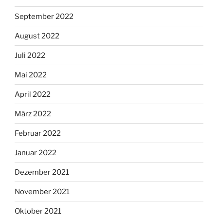
September 2022
August 2022
Juli 2022
Mai 2022
April 2022
März 2022
Februar 2022
Januar 2022
Dezember 2021
November 2021
Oktober 2021