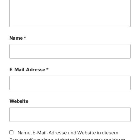
Name
*
E-Mail-Adresse
*
Website
Name, E-Mail-Adresse und Website in diesem