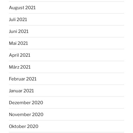
August 2021
Juli 2021
Juni 2021
Mai 2021
April 2021
März 2021
Februar 2021
Januar 2021
Dezember 2020
November 2020
Oktober 2020