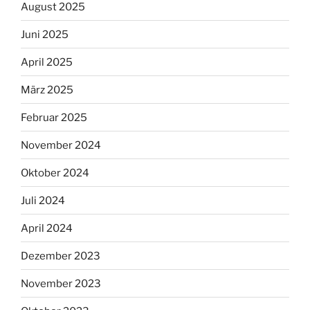
August 2025
Juni 2025
April 2025
März 2025
Februar 2025
November 2024
Oktober 2024
Juli 2024
April 2024
Dezember 2023
November 2023