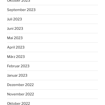
Oktober 2023
September 2023
Juli 2023
Juni 2023
Mai 2023
April 2023
März 2023
Februar 2023
Januar 2023
Dezember 2022
November 2022
Oktober 2022