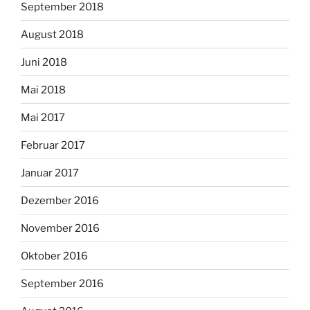
September 2018
August 2018
Juni 2018
Mai 2018
Mai 2017
Februar 2017
Januar 2017
Dezember 2016
November 2016
Oktober 2016
September 2016