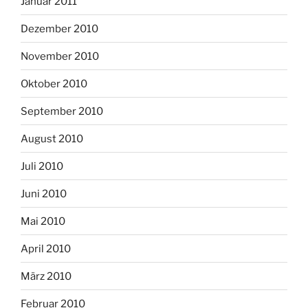
Januar 2011
Dezember 2010
November 2010
Oktober 2010
September 2010
August 2010
Juli 2010
Juni 2010
Mai 2010
April 2010
März 2010
Februar 2010