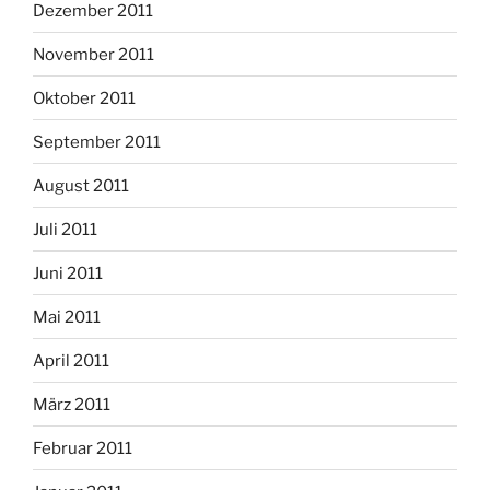
Dezember 2011
November 2011
Oktober 2011
September 2011
August 2011
Juli 2011
Juni 2011
Mai 2011
April 2011
März 2011
Februar 2011