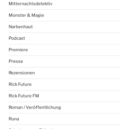
Mitternachtsdetektiv
Monster & Magie
Narbenhaut
Podcast
Premiere
Presse
Rezensionen
Rick Future
Rick Future FM
Roman / Veröffentlichung
Runa