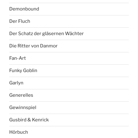
Demonbound
Der Fluch
Der Schatz der gläsernen Wächter
Die Ritter von Danmor
Fan-Art
Funky Goblin
Garlyn
Generelles
Gewinnspiel
Gusbird & Kenrick
Hörbuch