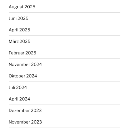
August 2025
Juni 2025
April 2025
März 2025
Februar 2025
November 2024
Oktober 2024
Juli 2024
April 2024
Dezember 2023
November 2023