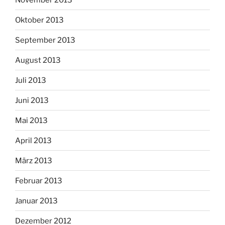
Oktober 2013
September 2013
August 2013
Juli 2013
Juni 2013
Mai 2013
April 2013
März 2013
Februar 2013
Januar 2013
Dezember 2012