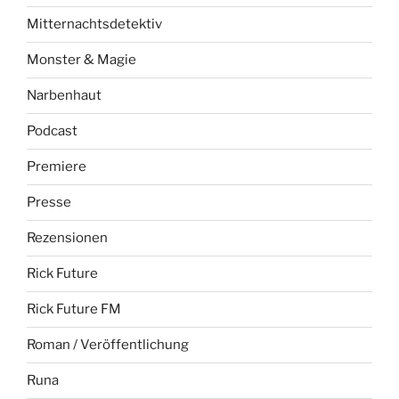
Mitternachtsdetektiv
Monster & Magie
Narbenhaut
Podcast
Premiere
Presse
Rezensionen
Rick Future
Rick Future FM
Roman / Veröffentlichung
Runa