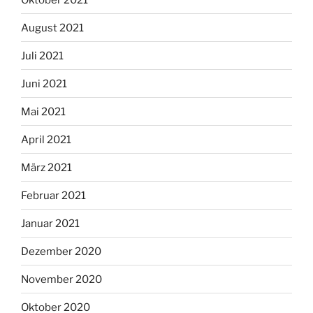
August 2021
Juli 2021
Juni 2021
Mai 2021
April 2021
März 2021
Februar 2021
Januar 2021
Dezember 2020
November 2020
Oktober 2020