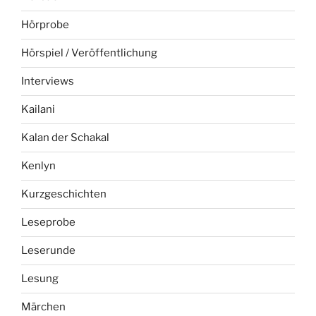
Hörprobe
Hörspiel / Veröffentlichung
Interviews
Kailani
Kalan der Schakal
Kenlyn
Kurzgeschichten
Leseprobe
Leserunde
Lesung
Märchen