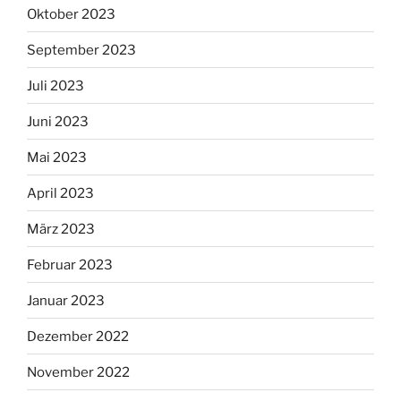
Oktober 2023
September 2023
Juli 2023
Juni 2023
Mai 2023
April 2023
März 2023
Februar 2023
Januar 2023
Dezember 2022
November 2022