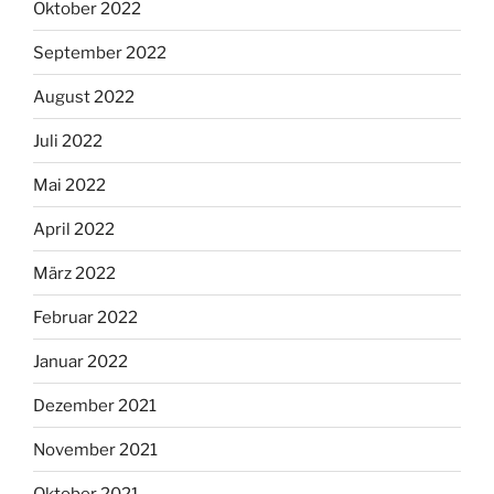
Oktober 2022
September 2022
August 2022
Juli 2022
Mai 2022
April 2022
März 2022
Februar 2022
Januar 2022
Dezember 2021
November 2021
Oktober 2021