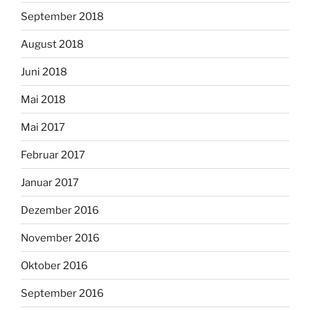
September 2018
August 2018
Juni 2018
Mai 2018
Mai 2017
Februar 2017
Januar 2017
Dezember 2016
November 2016
Oktober 2016
September 2016