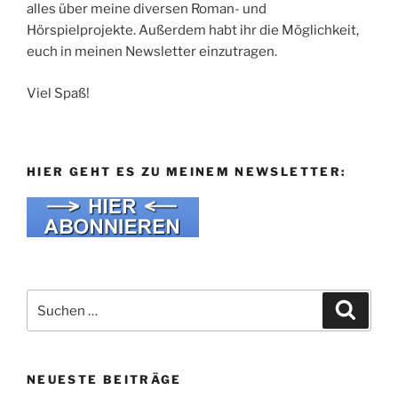
alles über meine diversen Roman- und
Hörspielprojekte. Außerdem habt ihr die Möglichkeit,
euch in meinen Newsletter einzutragen.
Viel Spaß!
HIER GEHT ES ZU MEINEM NEWSLETTER:
Suche
Suche
nach:
NEUESTE BEITRÄGE