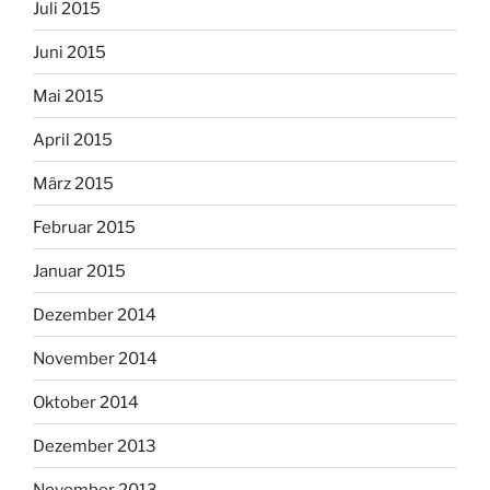
Juli 2015
Juni 2015
Mai 2015
April 2015
März 2015
Februar 2015
Januar 2015
Dezember 2014
November 2014
Oktober 2014
Dezember 2013
November 2013