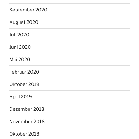
September 2020
August 2020
Juli 2020
Juni 2020
Mai 2020
Februar 2020
Oktober 2019
April 2019
Dezember 2018
November 2018
Oktober 2018