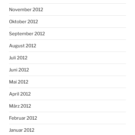
November 2012
Oktober 2012
September 2012
August 2012
Juli 2012
Juni 2012
Mai 2012
April 2012
März 2012
Februar 2012
Januar 2012