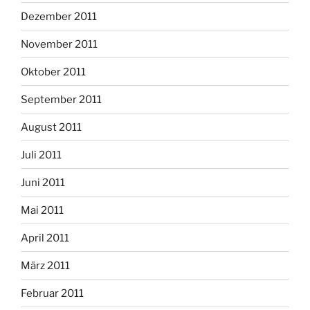
Dezember 2011
November 2011
Oktober 2011
September 2011
August 2011
Juli 2011
Juni 2011
Mai 2011
April 2011
März 2011
Februar 2011