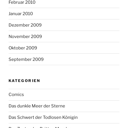
Februar 2010
Januar 2010
Dezember 2009
November 2009
Oktober 2009
September 2009
KATEGORIEN
Comics
Das dunkle Meer der Sterne
Das Schwert der Todlosen Königin