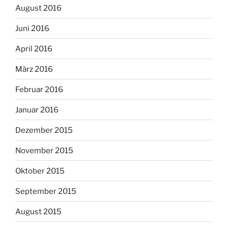
August 2016
Juni 2016
April 2016
März 2016
Februar 2016
Januar 2016
Dezember 2015
November 2015
Oktober 2015
September 2015
August 2015