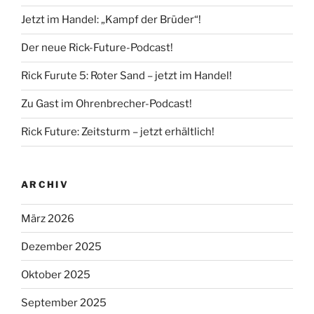
Jetzt im Handel: „Kampf der Brüder“!
Der neue Rick-Future-Podcast!
Rick Furute 5: Roter Sand – jetzt im Handel!
Zu Gast im Ohrenbrecher-Podcast!
Rick Future: Zeitsturm – jetzt erhältlich!
ARCHIV
März 2026
Dezember 2025
Oktober 2025
September 2025