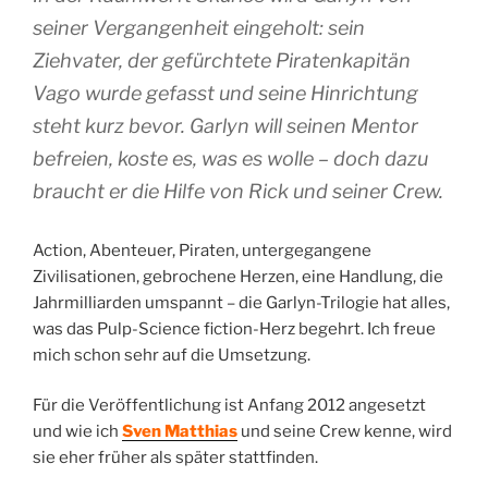
seiner Vergangenheit eingeholt: sein
Ziehvater, der gefürchtete Piratenkapitän
Vago wurde gefasst und seine Hinrichtung
steht kurz bevor. Garlyn will seinen Mentor
befreien, koste es, was es wolle – doch dazu
braucht er die Hilfe von Rick und seiner Crew.
Action, Abenteuer, Piraten, untergegangene
Zivilisationen, gebrochene Herzen, eine Handlung, die
Jahrmilliarden umspannt – die Garlyn-Trilogie hat alles,
was das Pulp-Science fiction-Herz begehrt. Ich freue
mich schon sehr auf die Umsetzung.
Für die Veröffentlichung ist Anfang 2012 angesetzt
und wie ich
Sven Matthias
und seine Crew kenne, wird
sie eher früher als später stattfinden.