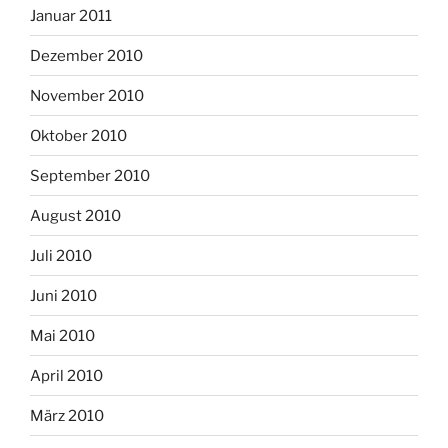
Januar 2011
Dezember 2010
November 2010
Oktober 2010
September 2010
August 2010
Juli 2010
Juni 2010
Mai 2010
April 2010
März 2010