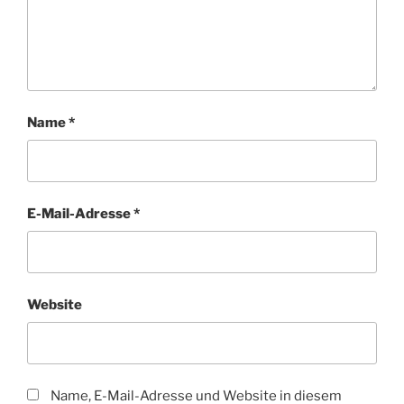
Name
*
E-Mail-Adresse
*
Website
Name, E-Mail-Adresse und Website in diesem