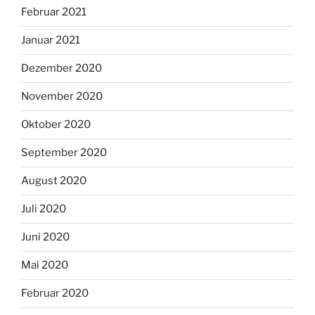
Februar 2021
Januar 2021
Dezember 2020
November 2020
Oktober 2020
September 2020
August 2020
Juli 2020
Juni 2020
Mai 2020
Februar 2020