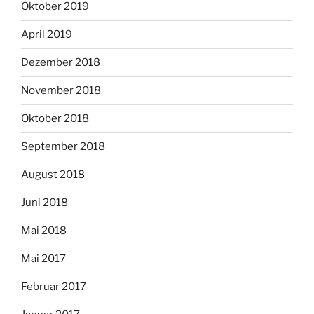
Oktober 2019
April 2019
Dezember 2018
November 2018
Oktober 2018
September 2018
August 2018
Juni 2018
Mai 2018
Mai 2017
Februar 2017