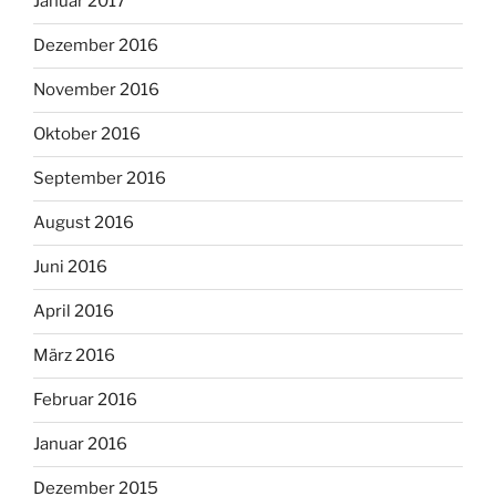
Januar 2017
Dezember 2016
November 2016
Oktober 2016
September 2016
August 2016
Juni 2016
April 2016
März 2016
Februar 2016
Januar 2016
Dezember 2015