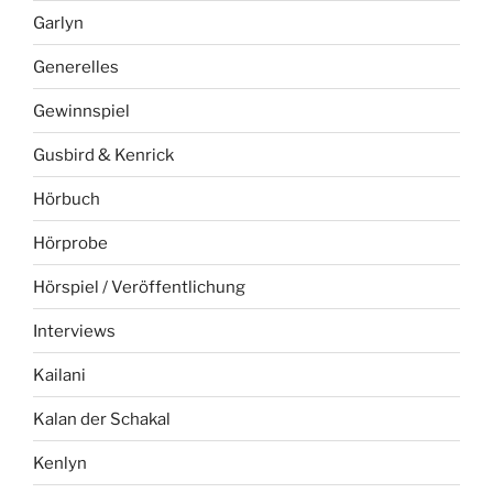
Garlyn
Generelles
Gewinnspiel
Gusbird & Kenrick
Hörbuch
Hörprobe
Hörspiel / Veröffentlichung
Interviews
Kailani
Kalan der Schakal
Kenlyn