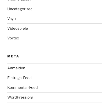
Uncategorized
Vayu
Videospiele
Vortex
META
Anmelden
Eintrags-Feed
Kommentar-Feed
WordPress.org