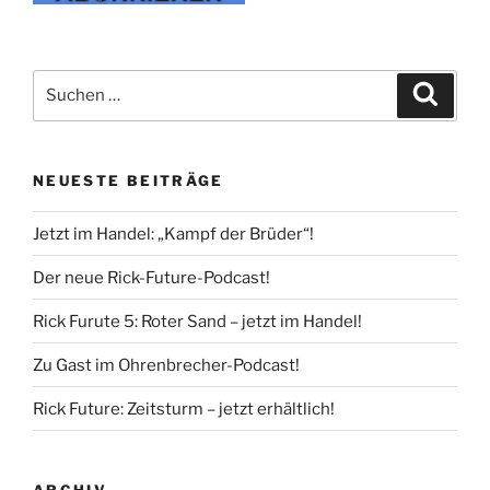
Suche
Suche
nach:
NEUESTE BEITRÄGE
Jetzt im Handel: „Kampf der Brüder“!
Der neue Rick-Future-Podcast!
Rick Furute 5: Roter Sand – jetzt im Handel!
Zu Gast im Ohrenbrecher-Podcast!
Rick Future: Zeitsturm – jetzt erhältlich!