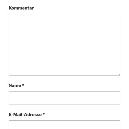
Kommentar
Name
*
E-Mail-Adresse
*