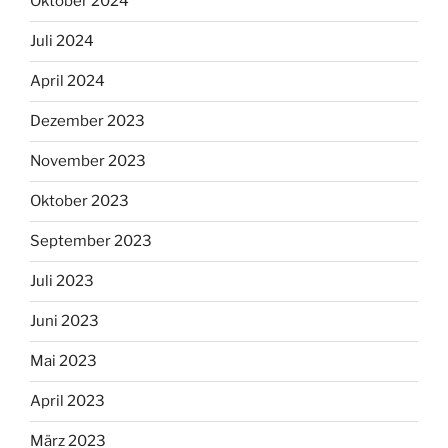
Oktober 2024
Juli 2024
April 2024
Dezember 2023
November 2023
Oktober 2023
September 2023
Juli 2023
Juni 2023
Mai 2023
April 2023
März 2023