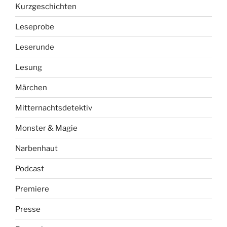
Kurzgeschichten
Leseprobe
Leserunde
Lesung
Märchen
Mitternachtsdetektiv
Monster & Magie
Narbenhaut
Podcast
Premiere
Presse