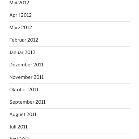
Mai 2012
April 2012
März 2012
Februar 2012
Januar 2012
Dezember 2011
November 2011
Oktober 2011
September 2011
August 2011
Juli 2011