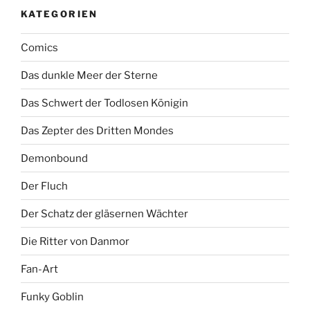
KATEGORIEN
Comics
Das dunkle Meer der Sterne
Das Schwert der Todlosen Königin
Das Zepter des Dritten Mondes
Demonbound
Der Fluch
Der Schatz der gläsernen Wächter
Die Ritter von Danmor
Fan-Art
Funky Goblin