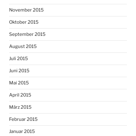
November 2015
Oktober 2015
September 2015
August 2015
Juli 2015
Juni 2015
Mai 2015
April 2015
März 2015
Februar 2015
Januar 2015