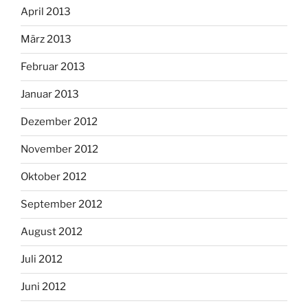
April 2013
März 2013
Februar 2013
Januar 2013
Dezember 2012
November 2012
Oktober 2012
September 2012
August 2012
Juli 2012
Juni 2012