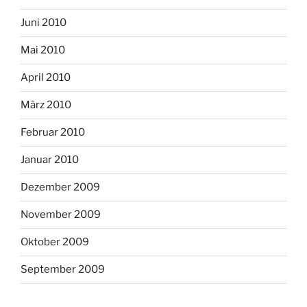
Juni 2010
Mai 2010
April 2010
März 2010
Februar 2010
Januar 2010
Dezember 2009
November 2009
Oktober 2009
September 2009