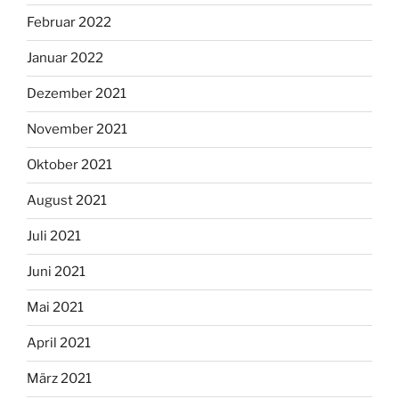
Februar 2022
Januar 2022
Dezember 2021
November 2021
Oktober 2021
August 2021
Juli 2021
Juni 2021
Mai 2021
April 2021
März 2021