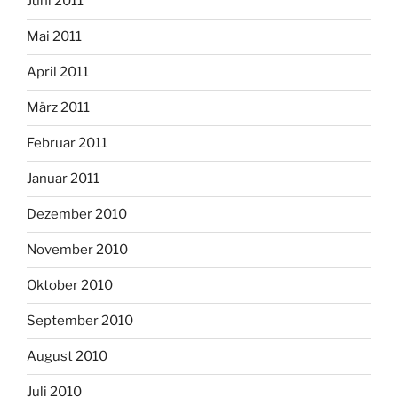
Juni 2011
Mai 2011
April 2011
März 2011
Februar 2011
Januar 2011
Dezember 2010
November 2010
Oktober 2010
September 2010
August 2010
Juli 2010