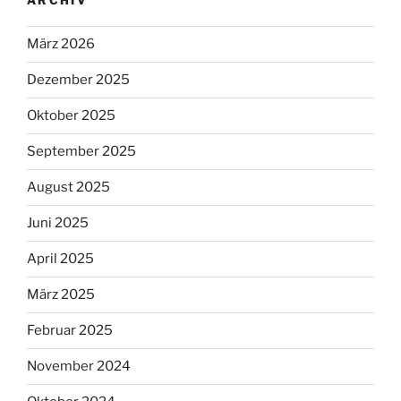
ARCHIV
März 2026
Dezember 2025
Oktober 2025
September 2025
August 2025
Juni 2025
April 2025
März 2025
Februar 2025
November 2024