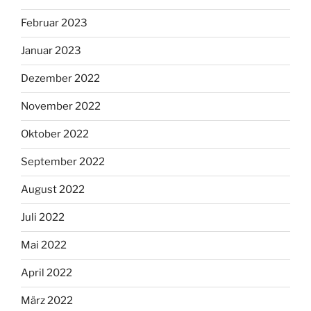
Februar 2023
Januar 2023
Dezember 2022
November 2022
Oktober 2022
September 2022
August 2022
Juli 2022
Mai 2022
April 2022
März 2022