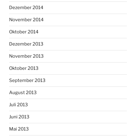
Dezember 2014
November 2014
Oktober 2014
Dezember 2013
November 2013
Oktober 2013
September 2013
August 2013
Juli 2013
Juni 2013
Mai 2013