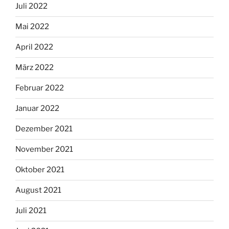
Juli 2022
Mai 2022
April 2022
März 2022
Februar 2022
Januar 2022
Dezember 2021
November 2021
Oktober 2021
August 2021
Juli 2021