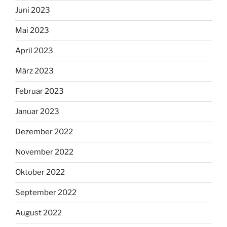
Juni 2023
Mai 2023
April 2023
März 2023
Februar 2023
Januar 2023
Dezember 2022
November 2022
Oktober 2022
September 2022
August 2022