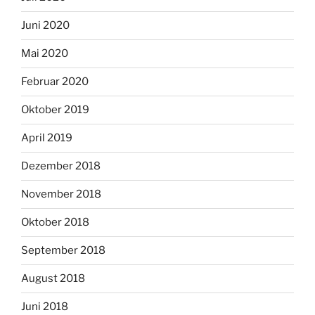
Juni 2020
Mai 2020
Februar 2020
Oktober 2019
April 2019
Dezember 2018
November 2018
Oktober 2018
September 2018
August 2018
Juni 2018