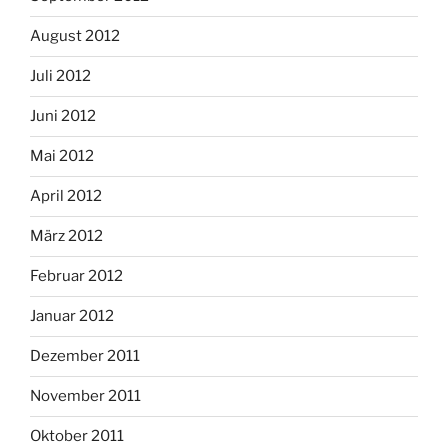
August 2012
Juli 2012
Juni 2012
Mai 2012
April 2012
März 2012
Februar 2012
Januar 2012
Dezember 2011
November 2011
Oktober 2011