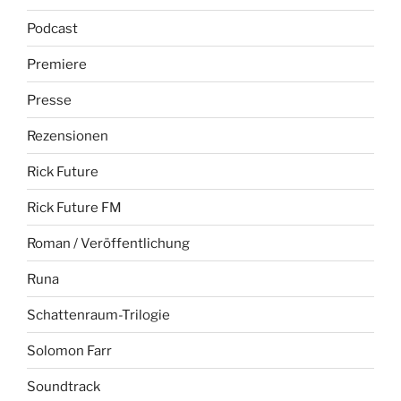
Podcast
Premiere
Presse
Rezensionen
Rick Future
Rick Future FM
Roman / Veröffentlichung
Runa
Schattenraum-Trilogie
Solomon Farr
Soundtrack