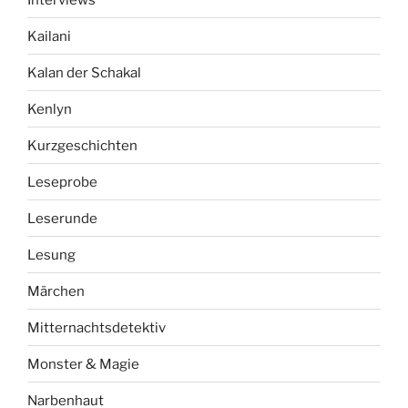
Kailani
Kalan der Schakal
Kenlyn
Kurzgeschichten
Leseprobe
Leserunde
Lesung
Märchen
Mitternachtsdetektiv
Monster & Magie
Narbenhaut