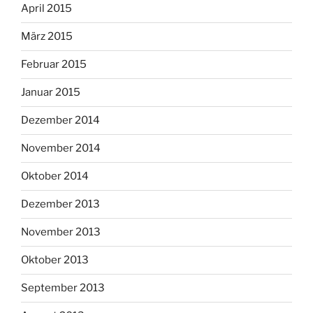
April 2015
März 2015
Februar 2015
Januar 2015
Dezember 2014
November 2014
Oktober 2014
Dezember 2013
November 2013
Oktober 2013
September 2013