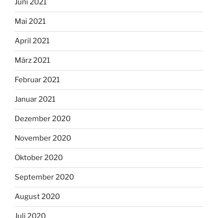
Juni 2021
Mai 2021
April 2021
März 2021
Februar 2021
Januar 2021
Dezember 2020
November 2020
Oktober 2020
September 2020
August 2020
Juli 2020