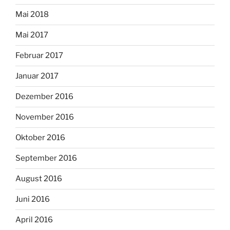
Mai 2018
Mai 2017
Februar 2017
Januar 2017
Dezember 2016
November 2016
Oktober 2016
September 2016
August 2016
Juni 2016
April 2016