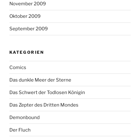
November 2009
Oktober 2009
September 2009
KATEGORIEN
Comics
Das dunkle Meer der Sterne
Das Schwert der Todlosen Königin
Das Zepter des Dritten Mondes
Demonbound
Der Fluch