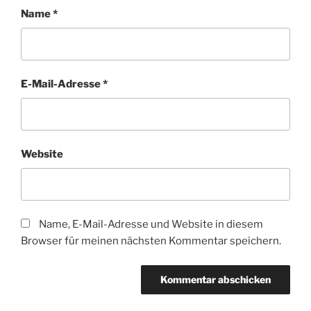
Name
*
E-Mail-Adresse
*
Website
Name, E-Mail-Adresse und Website in diesem
Browser für meinen nächsten Kommentar speichern.