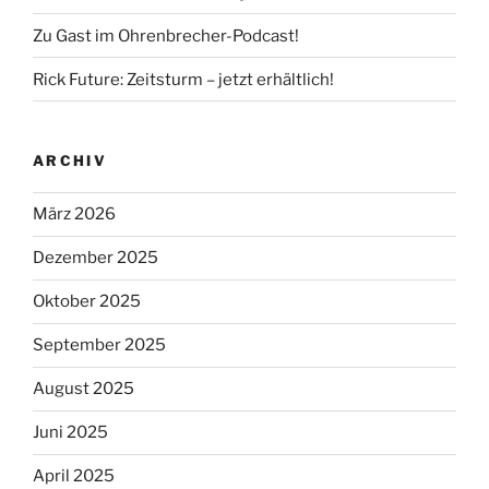
Zu Gast im Ohrenbrecher-Podcast!
Rick Future: Zeitsturm – jetzt erhältlich!
ARCHIV
März 2026
Dezember 2025
Oktober 2025
September 2025
August 2025
Juni 2025
April 2025