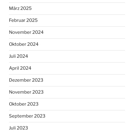
März 2025
Februar 2025
November 2024
Oktober 2024
Juli 2024
April 2024
Dezember 2023
November 2023
Oktober 2023
September 2023
Juli 2023