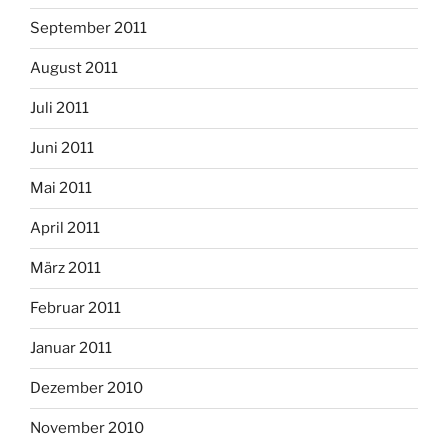
September 2011
August 2011
Juli 2011
Juni 2011
Mai 2011
April 2011
März 2011
Februar 2011
Januar 2011
Dezember 2010
November 2010