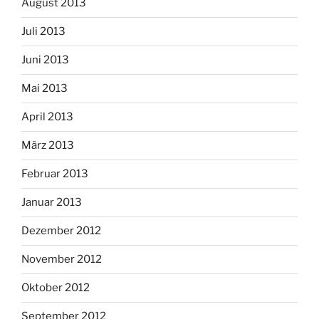
August 2013
Juli 2013
Juni 2013
Mai 2013
April 2013
März 2013
Februar 2013
Januar 2013
Dezember 2012
November 2012
Oktober 2012
September 2012