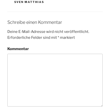
SVEN MATTHIAS
Schreibe einen Kommentar
Deine E-Mail-Adresse wird nicht veröffentlicht.
Erforderliche Felder sind mit
*
markiert
Kommentar