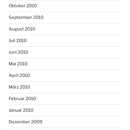
Oktober 2010
September 2010
August 2010
Juli 2010
Juni 2010
Mai 2010
April 2010
März 2010
Februar 2010
Januar 2010
Dezember 2009