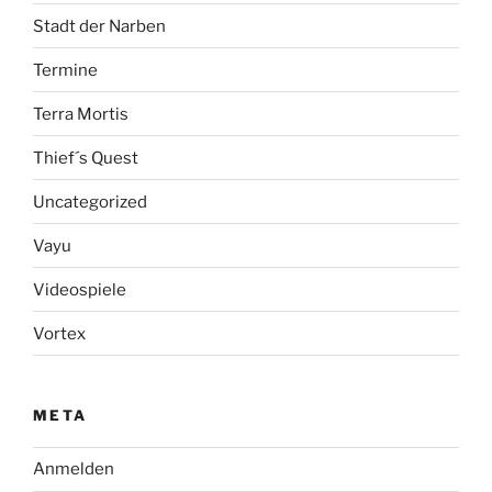
Stadt der Narben
Termine
Terra Mortis
Thief´s Quest
Uncategorized
Vayu
Videospiele
Vortex
META
Anmelden