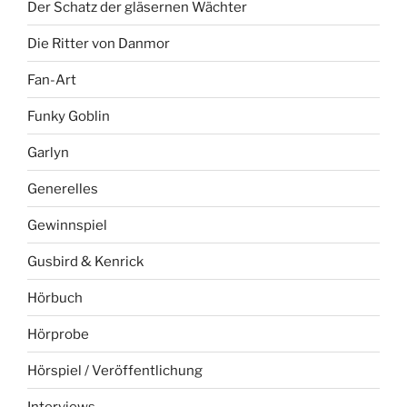
Der Schatz der gläsernen Wächter
Die Ritter von Danmor
Fan-Art
Funky Goblin
Garlyn
Generelles
Gewinnspiel
Gusbird & Kenrick
Hörbuch
Hörprobe
Hörspiel / Veröffentlichung
Interviews