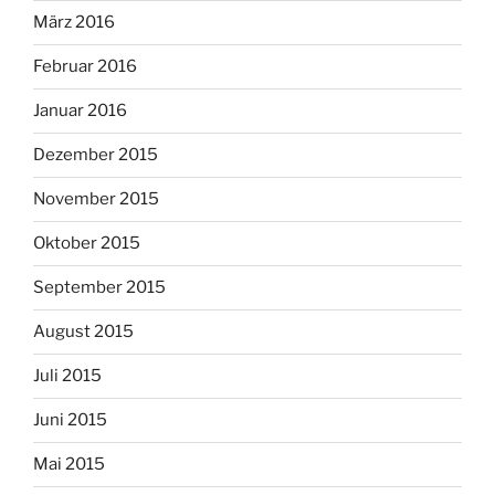
März 2016
Februar 2016
Januar 2016
Dezember 2015
November 2015
Oktober 2015
September 2015
August 2015
Juli 2015
Juni 2015
Mai 2015