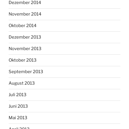
Dezember 2014
November 2014
Oktober 2014
Dezember 2013
November 2013
Oktober 2013
September 2013
August 2013
Juli 2013
Juni 2013
Mai 2013