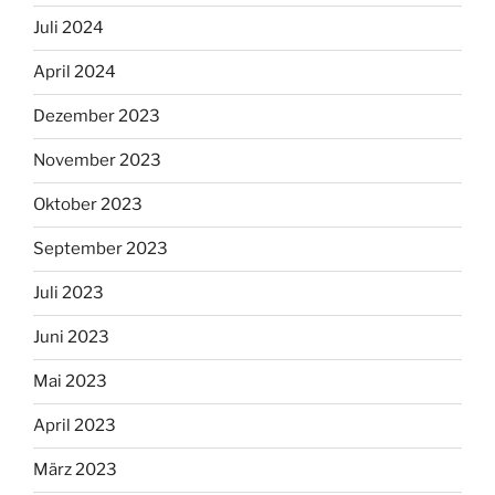
Juli 2024
April 2024
Dezember 2023
November 2023
Oktober 2023
September 2023
Juli 2023
Juni 2023
Mai 2023
April 2023
März 2023