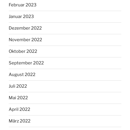
Februar 2023
Januar 2023
Dezember 2022
November 2022
Oktober 2022
September 2022
August 2022
Juli 2022
Mai 2022
April 2022
März 2022