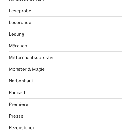
Leseprobe
Leserunde
Lesung
Märchen
Mitternachtsdetektiv
Monster & Magie
Narbenhaut
Podcast
Premiere
Presse
Rezensionen