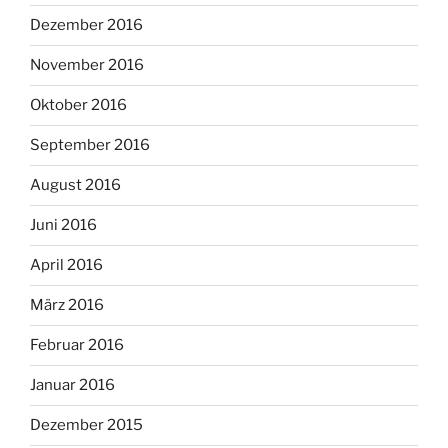
Dezember 2016
November 2016
Oktober 2016
September 2016
August 2016
Juni 2016
April 2016
März 2016
Februar 2016
Januar 2016
Dezember 2015