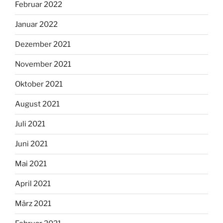
Februar 2022
Januar 2022
Dezember 2021
November 2021
Oktober 2021
August 2021
Juli 2021
Juni 2021
Mai 2021
April 2021
März 2021