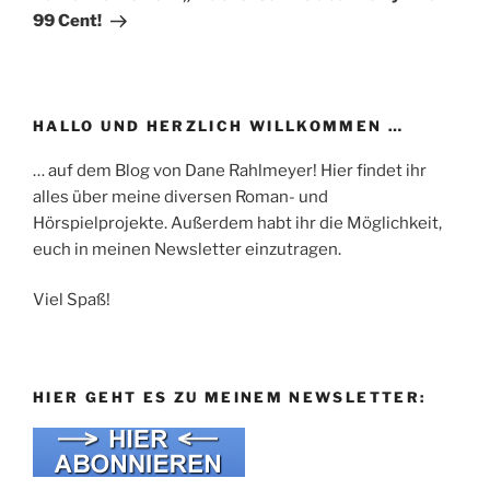
99 Cent!
HALLO UND HERZLICH WILLKOMMEN …
… auf dem Blog von Dane Rahlmeyer! Hier findet ihr
alles über meine diversen Roman- und
Hörspielprojekte. Außerdem habt ihr die Möglichkeit,
euch in meinen Newsletter einzutragen.
Viel Spaß!
HIER GEHT ES ZU MEINEM NEWSLETTER: