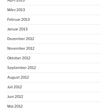
April 2013
März 2013
Februar 2013
Januar 2013
Dezember 2012
November 2012
Oktober 2012
September 2012
August 2012
Juli 2012
Juni 2012
Mai 2012