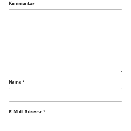
Kommentar
Name
*
E-Mail-Adresse
*