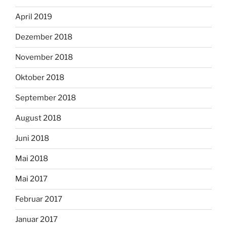
April 2019
Dezember 2018
November 2018
Oktober 2018
September 2018
August 2018
Juni 2018
Mai 2018
Mai 2017
Februar 2017
Januar 2017