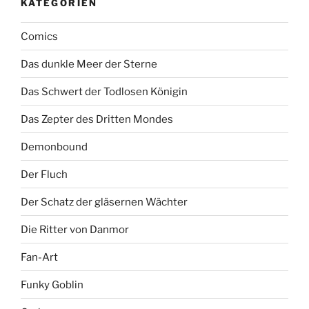
KATEGORIEN
Comics
Das dunkle Meer der Sterne
Das Schwert der Todlosen Königin
Das Zepter des Dritten Mondes
Demonbound
Der Fluch
Der Schatz der gläsernen Wächter
Die Ritter von Danmor
Fan-Art
Funky Goblin