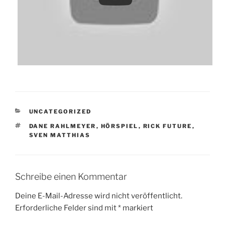
KATEGORIEN
UNCATEGORIZED
SCHLAGWÖRTER
DANE RAHLMEYER
,
HÖRSPIEL
,
RICK FUTURE
,
SVEN MATTHIAS
Schreibe einen Kommentar
Deine E-Mail-Adresse wird nicht veröffentlicht.
Erforderliche Felder sind mit
*
markiert