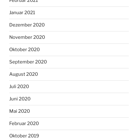
Februar 2021
Januar 2021
Dezember 2020
November 2020
Oktober 2020
September 2020
August 2020
Juli 2020
Juni 2020
Mai 2020
Februar 2020
Oktober 2019