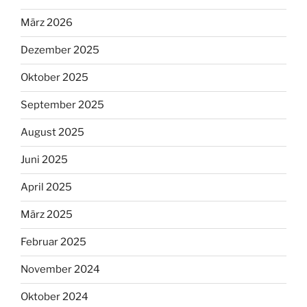
März 2026
Dezember 2025
Oktober 2025
September 2025
August 2025
Juni 2025
April 2025
März 2025
Februar 2025
November 2024
Oktober 2024