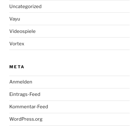
Uncategorized
Vayu
Videospiele
Vortex
META
Anmelden
Eintrags-Feed
Kommentar-Feed
WordPress.org