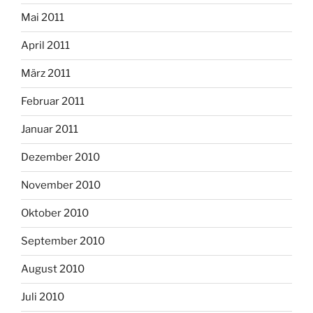
Mai 2011
April 2011
März 2011
Februar 2011
Januar 2011
Dezember 2010
November 2010
Oktober 2010
September 2010
August 2010
Juli 2010