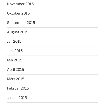
November 2015
Oktober 2015
September 2015
August 2015
Juli 2015
Juni 2015
Mai 2015
April 2015
März 2015
Februar 2015
Januar 2015