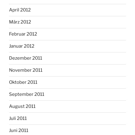
April 2012
März 2012
Februar 2012
Januar 2012
Dezember 2011
November 2011
Oktober 2011
September 2011
August 2011
Juli 2011
Juni 2011