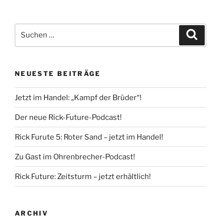
Suche
Suche
nach:
NEUESTE BEITRÄGE
Jetzt im Handel: „Kampf der Brüder“!
Der neue Rick-Future-Podcast!
Rick Furute 5: Roter Sand – jetzt im Handel!
Zu Gast im Ohrenbrecher-Podcast!
Rick Future: Zeitsturm – jetzt erhältlich!
ARCHIV