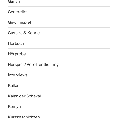
Garlyn
Generelles
Gewinnspiel
Gusbird & Kenrick
Hörbuch
Hörprobe
Hörspiel / Veröffentlichung
Interviews
Kailani
Kalan der Schakal
Kenlyn
Kurzgeschichten