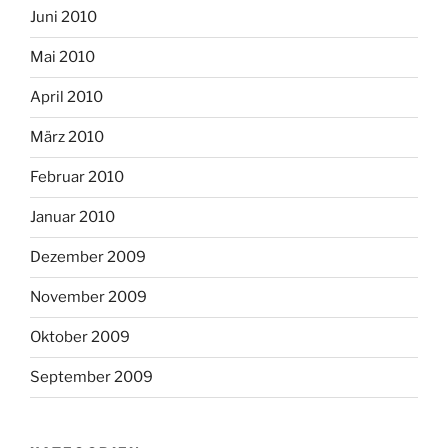
Juni 2010
Mai 2010
April 2010
März 2010
Februar 2010
Januar 2010
Dezember 2009
November 2009
Oktober 2009
September 2009