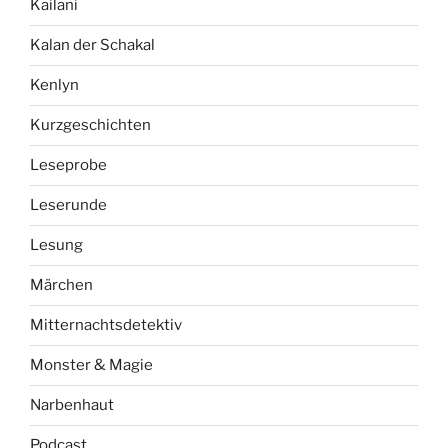
Kailani
Kalan der Schakal
Kenlyn
Kurzgeschichten
Leseprobe
Leserunde
Lesung
Märchen
Mitternachtsdetektiv
Monster & Magie
Narbenhaut
Podcast