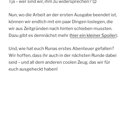
Tja – wer sind wir, ihm zu widersprechen? 😉
Nun, wo die Arbeit an der ersten Ausgabe beendet ist,
können wir endlich mit ein paar Dingen loslegen, die
wir aus Zeitgründen nach hinten schieben mussten.
Dazu gibt es demnächst mehr (
hier ein kleiner Spoiler
).
Und, wie hat euch Runas erstes Abenteuer gefallen?
Wir hoffen, dass ihr auch in der nächsten Runde dabei
seid – und all dem anderen coolen Zeug, das wir für
euch ausgeheckt haben!