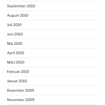
September 2010
August 2010
Juli 2010
Juni 2010
Mai 2010
April 2010
März 2010
Februar 2010
Januar 2010
Dezember 2009
November 2009