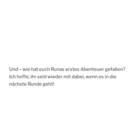
Und – wie hat euch Runas erstes Abenteuer gefallen?
Ich hoffe, ihr seid wieder mit dabei, wenn es in die
nächste Runde geht!