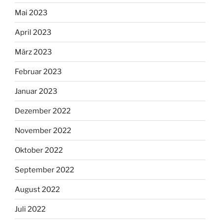
Mai 2023
April 2023
März 2023
Februar 2023
Januar 2023
Dezember 2022
November 2022
Oktober 2022
September 2022
August 2022
Juli 2022