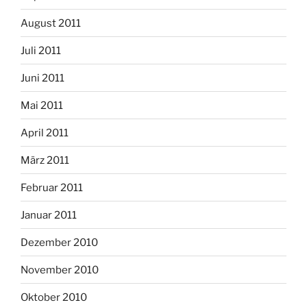
August 2011
Juli 2011
Juni 2011
Mai 2011
April 2011
März 2011
Februar 2011
Januar 2011
Dezember 2010
November 2010
Oktober 2010