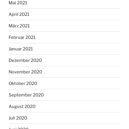
Mai 2021
April 2021
März 2021
Februar 2021
Januar 2021
Dezember 2020
November 2020
Oktober 2020
September 2020
August 2020
Juli 2020