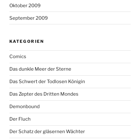
Oktober 2009
September 2009
KATEGORIEN
Comics
Das dunkle Meer der Sterne
Das Schwert der Todlosen Königin
Das Zepter des Dritten Mondes
Demonbound
Der Fluch
Der Schatz der gläsernen Wächter