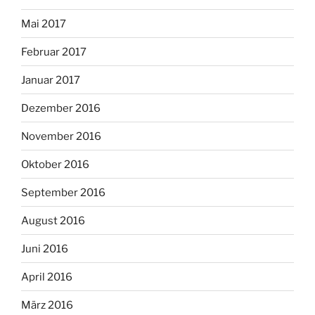
Mai 2017
Februar 2017
Januar 2017
Dezember 2016
November 2016
Oktober 2016
September 2016
August 2016
Juni 2016
April 2016
März 2016