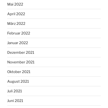
Mai 2022
April 2022
März 2022
Februar 2022
Januar 2022
Dezember 2021
November 2021
Oktober 2021
August 2021
Juli 2021
Juni 2021