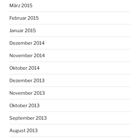
März 2015
Februar 2015
Januar 2015
Dezember 2014
November 2014
Oktober 2014
Dezember 2013
November 2013
Oktober 2013
September 2013
August 2013