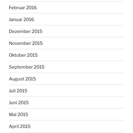
Februar 2016
Januar 2016
Dezember 2015
November 2015
Oktober 2015
September 2015
August 2015
Juli 2015
Juni 2015
Mai 2015
April 2015