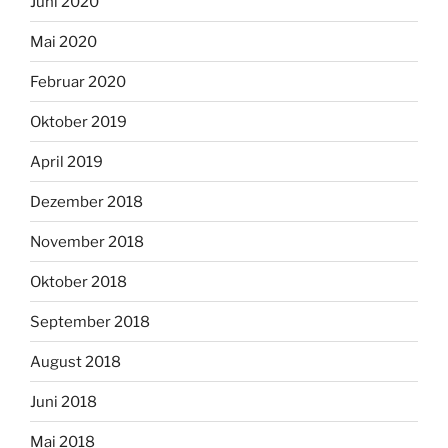
Juni 2020
Mai 2020
Februar 2020
Oktober 2019
April 2019
Dezember 2018
November 2018
Oktober 2018
September 2018
August 2018
Juni 2018
Mai 2018