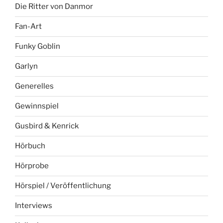
Die Ritter von Danmor
Fan-Art
Funky Goblin
Garlyn
Generelles
Gewinnspiel
Gusbird & Kenrick
Hörbuch
Hörprobe
Hörspiel / Veröffentlichung
Interviews