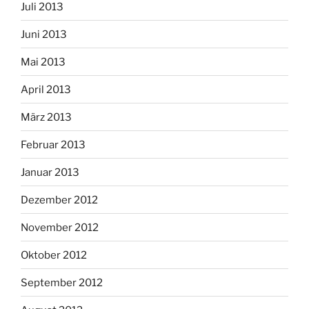
Juli 2013
Juni 2013
Mai 2013
April 2013
März 2013
Februar 2013
Januar 2013
Dezember 2012
November 2012
Oktober 2012
September 2012