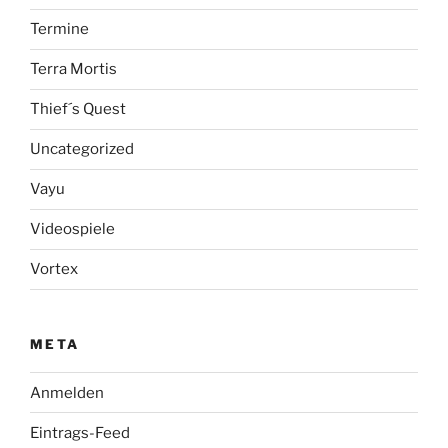
Termine
Terra Mortis
Thief´s Quest
Uncategorized
Vayu
Videospiele
Vortex
META
Anmelden
Eintrags-Feed