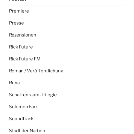
Premiere
Presse
Rezensionen
Rick Future
Rick Future FM
Roman / Veröffentlichung
Runa
Schattenraum-Trilogie
Solomon Farr
Soundtrack
Stadt der Narben