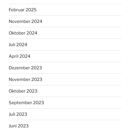
Februar 2025
November 2024
Oktober 2024
Juli 2024
April 2024
Dezember 2023
November 2023
Oktober 2023
September 2023
Juli 2023
Juni 2023