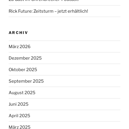
Rick Future: Zeitsturm – jetzt erhältlich!
ARCHIV
März 2026
Dezember 2025
Oktober 2025
September 2025
August 2025
Juni 2025
April 2025
März 2025