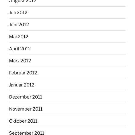
August 2012
Juli 2012
Juni 2012
Mai 2012
April 2012
März 2012
Februar 2012
Januar 2012
Dezember 2011
November 2011
Oktober 2011
September 2011