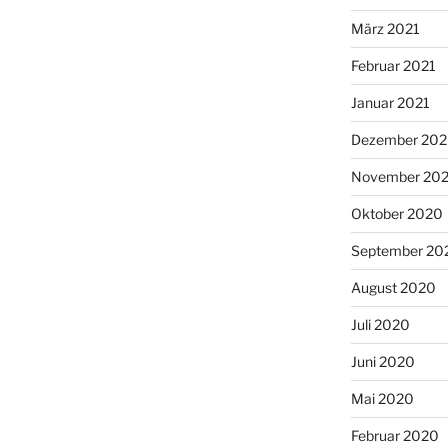
März 2021
Februar 2021
Januar 2021
Dezember 20
November 20
Oktober 2020
September 20
August 2020
Juli 2020
Juni 2020
Mai 2020
Februar 2020