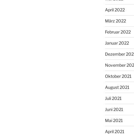
April 2022
März 2022
Februar 2022
Januar 2022
Dezember 202
November 202
Oktober 2021
August 2021
Juli 2021
Juni 2021
Mai 2021
April 2021