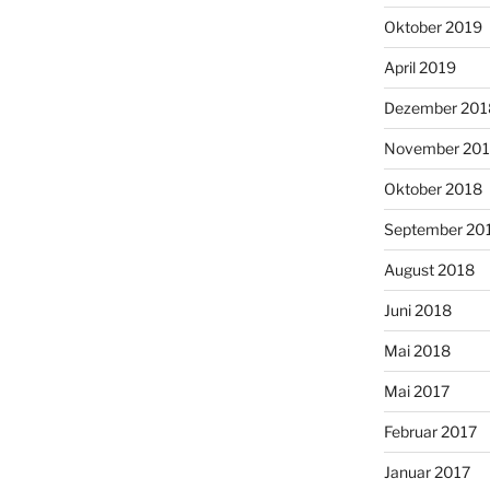
Oktober 2019
April 2019
Dezember 201
November 20
Oktober 2018
September 20
August 2018
Juni 2018
Mai 2018
Mai 2017
Februar 2017
Januar 2017