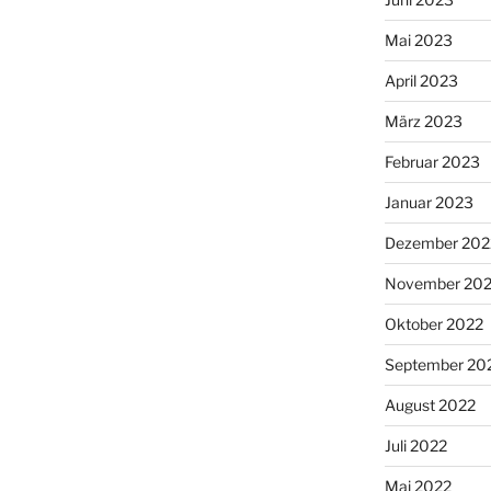
Mai 2023
April 2023
März 2023
Februar 2023
Januar 2023
Dezember 202
November 20
Oktober 2022
September 20
August 2022
Juli 2022
Mai 2022