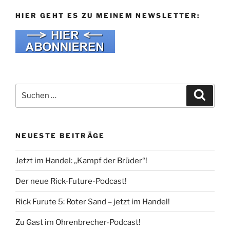
HIER GEHT ES ZU MEINEM NEWSLETTER:
Suche
Suche
nach:
NEUESTE BEITRÄGE
Jetzt im Handel: „Kampf der Brüder“!
Der neue Rick-Future-Podcast!
Rick Furute 5: Roter Sand – jetzt im Handel!
Zu Gast im Ohrenbrecher-Podcast!