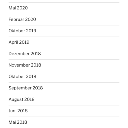
Mai 2020
Februar 2020
Oktober 2019
April 2019
Dezember 2018
November 2018
Oktober 2018
September 2018
August 2018
Juni 2018
Mai 2018