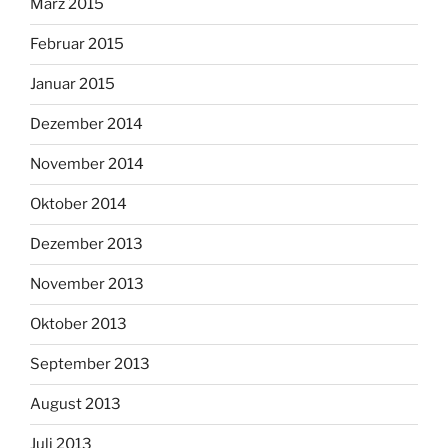
März 2015
Februar 2015
Januar 2015
Dezember 2014
November 2014
Oktober 2014
Dezember 2013
November 2013
Oktober 2013
September 2013
August 2013
Juli 2013