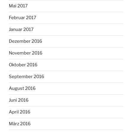
Mai 2017
Februar 2017
Januar 2017
Dezember 2016
November 2016
Oktober 2016
September 2016
August 2016
Juni 2016
April 2016
März 2016