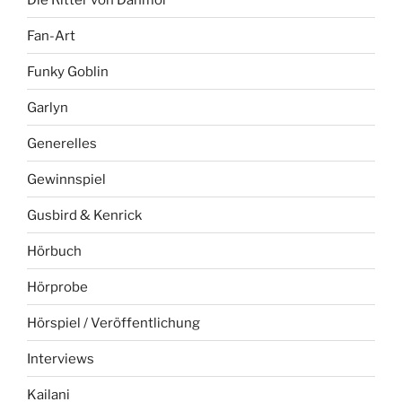
Fan-Art
Funky Goblin
Garlyn
Generelles
Gewinnspiel
Gusbird & Kenrick
Hörbuch
Hörprobe
Hörspiel / Veröffentlichung
Interviews
Kailani