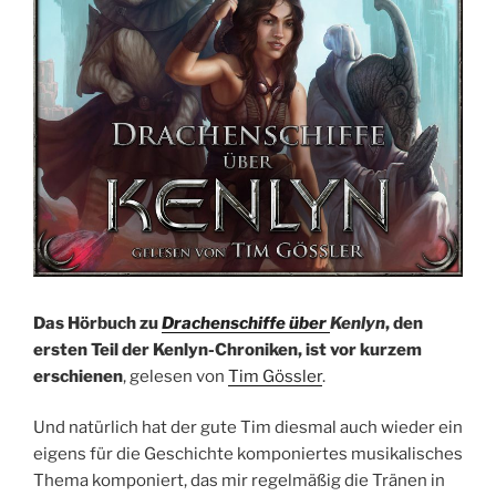
Das Hörbuch zu
Drachenschiffe über
Kenlyn
, den
ersten Teil der Kenlyn-Chroniken, ist vor kurzem
erschienen
, gelesen von
Tim Gössler
.
Und natürlich hat der gute Tim diesmal auch wieder ein
eigens für die Geschichte komponiertes musikalisches
Thema komponiert, das mir regelmäßig die Tränen in