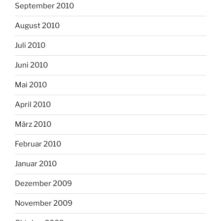
September 2010
August 2010
Juli 2010
Juni 2010
Mai 2010
April 2010
März 2010
Februar 2010
Januar 2010
Dezember 2009
November 2009