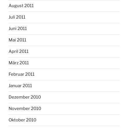
August 2011
Juli 2011
Juni 2011
Mai 2011
April 2011
März 2011
Februar 2011
Januar 2011
Dezember 2010
November 2010
Oktober 2010