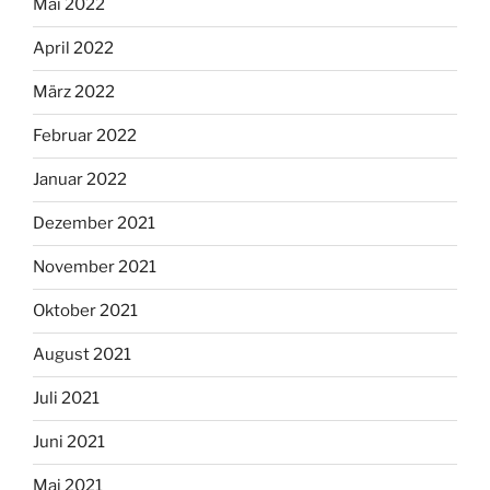
Mai 2022
April 2022
März 2022
Februar 2022
Januar 2022
Dezember 2021
November 2021
Oktober 2021
August 2021
Juli 2021
Juni 2021
Mai 2021