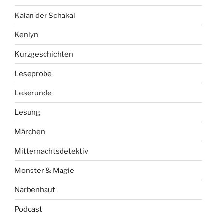
Kalan der Schakal
Kenlyn
Kurzgeschichten
Leseprobe
Leserunde
Lesung
Märchen
Mitternachtsdetektiv
Monster & Magie
Narbenhaut
Podcast