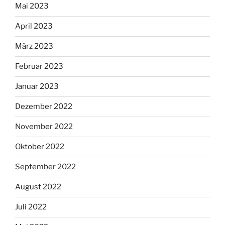
Mai 2023
April 2023
März 2023
Februar 2023
Januar 2023
Dezember 2022
November 2022
Oktober 2022
September 2022
August 2022
Juli 2022