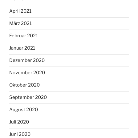
April 2021
März 2021
Februar 2021
Januar 2021
Dezember 2020
November 2020
Oktober 2020
September 2020
August 2020
Juli 2020
Juni 2020