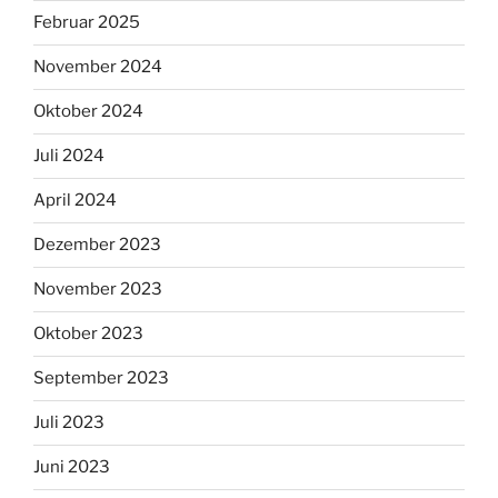
Februar 2025
November 2024
Oktober 2024
Juli 2024
April 2024
Dezember 2023
November 2023
Oktober 2023
September 2023
Juli 2023
Juni 2023