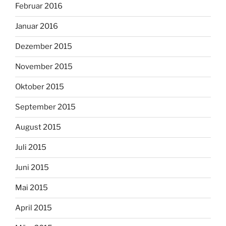
Februar 2016
Januar 2016
Dezember 2015
November 2015
Oktober 2015
September 2015
August 2015
Juli 2015
Juni 2015
Mai 2015
April 2015