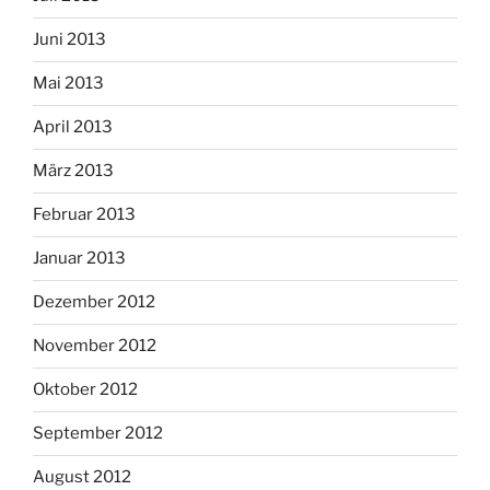
Juni 2013
Mai 2013
April 2013
März 2013
Februar 2013
Januar 2013
Dezember 2012
November 2012
Oktober 2012
September 2012
August 2012