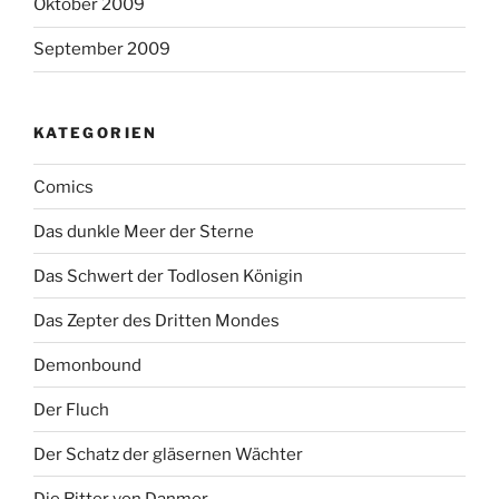
Oktober 2009
September 2009
KATEGORIEN
Comics
Das dunkle Meer der Sterne
Das Schwert der Todlosen Königin
Das Zepter des Dritten Mondes
Demonbound
Der Fluch
Der Schatz der gläsernen Wächter
Die Ritter von Danmor