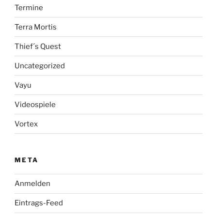
Termine
Terra Mortis
Thief´s Quest
Uncategorized
Vayu
Videospiele
Vortex
META
Anmelden
Eintrags-Feed