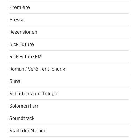
Premiere
Presse
Rezensionen
Rick Future
Rick Future FM
Roman / Veröffentlichung
Runa
Schattenraum-Trilogie
Solomon Farr
Soundtrack
Stadt der Narben