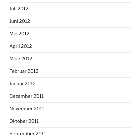
Juli 2012
Juni 2012
Mai 2012
April 2012
März 2012
Februar 2012
Januar 2012
Dezember 2011
November 2011
Oktober 2011
September 2011