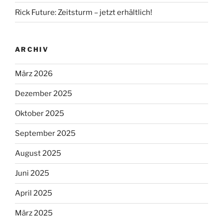
Rick Future: Zeitsturm – jetzt erhältlich!
ARCHIV
März 2026
Dezember 2025
Oktober 2025
September 2025
August 2025
Juni 2025
April 2025
März 2025