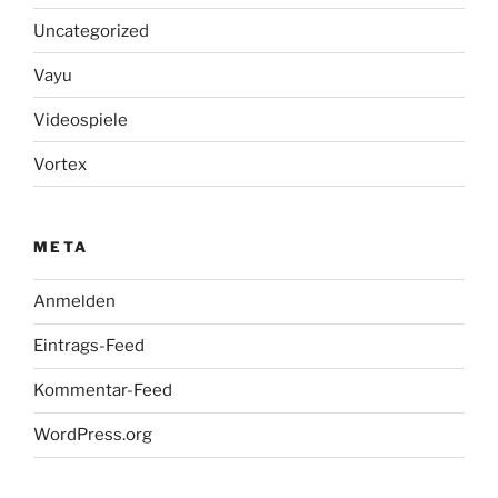
Uncategorized
Vayu
Videospiele
Vortex
META
Anmelden
Eintrags-Feed
Kommentar-Feed
WordPress.org