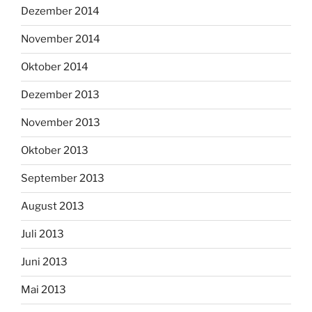
Dezember 2014
November 2014
Oktober 2014
Dezember 2013
November 2013
Oktober 2013
September 2013
August 2013
Juli 2013
Juni 2013
Mai 2013