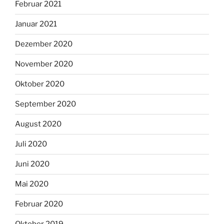
Februar 2021
Januar 2021
Dezember 2020
November 2020
Oktober 2020
September 2020
August 2020
Juli 2020
Juni 2020
Mai 2020
Februar 2020