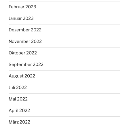
Februar 2023
Januar 2023
Dezember 2022
November 2022
Oktober 2022
September 2022
August 2022
Juli 2022
Mai 2022
April 2022
März 2022