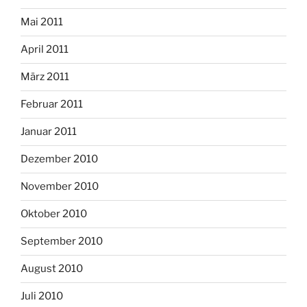
Mai 2011
April 2011
März 2011
Februar 2011
Januar 2011
Dezember 2010
November 2010
Oktober 2010
September 2010
August 2010
Juli 2010