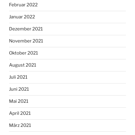
Februar 2022
Januar 2022
Dezember 2021
November 2021
Oktober 2021
August 2021
Juli 2021
Juni 2021
Mai 2021
April 2021
März 2021