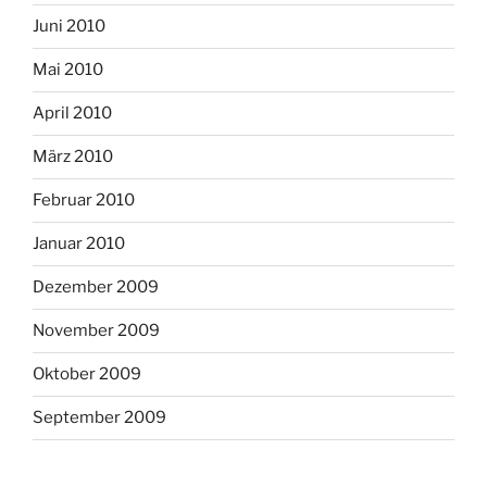
Juni 2010
Mai 2010
April 2010
März 2010
Februar 2010
Januar 2010
Dezember 2009
November 2009
Oktober 2009
September 2009