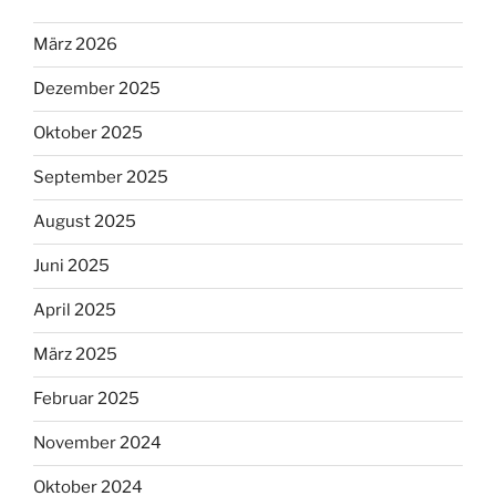
März 2026
Dezember 2025
Oktober 2025
September 2025
August 2025
Juni 2025
April 2025
März 2025
Februar 2025
November 2024
Oktober 2024