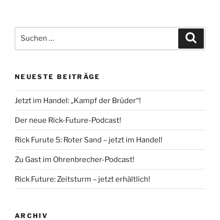
Suche
Suche
nach:
NEUESTE BEITRÄGE
Jetzt im Handel: „Kampf der Brüder“!
Der neue Rick-Future-Podcast!
Rick Furute 5: Roter Sand – jetzt im Handel!
Zu Gast im Ohrenbrecher-Podcast!
Rick Future: Zeitsturm – jetzt erhältlich!
ARCHIV