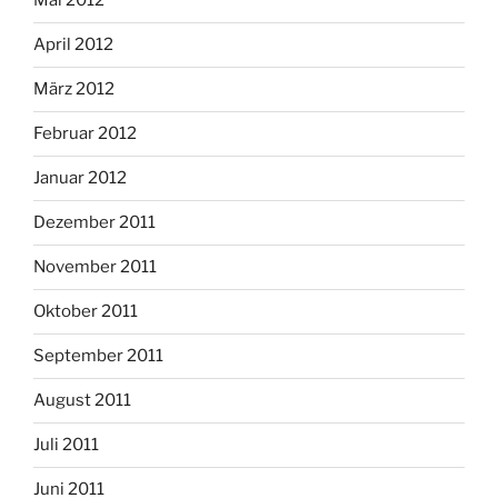
Mai 2012
April 2012
März 2012
Februar 2012
Januar 2012
Dezember 2011
November 2011
Oktober 2011
September 2011
August 2011
Juli 2011
Juni 2011