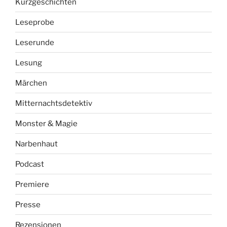
Kurzgeschichten
Leseprobe
Leserunde
Lesung
Märchen
Mitternachtsdetektiv
Monster & Magie
Narbenhaut
Podcast
Premiere
Presse
Rezensionen