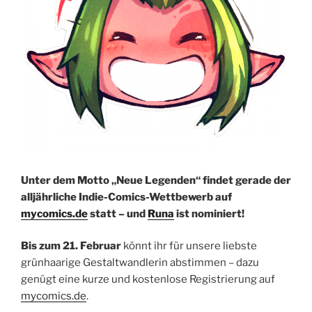
Unter dem Motto „Neue Legenden“ findet gerade der
alljährliche Indie-Comics-Wettbewerb auf
mycomics.de
statt – und
Runa
ist nominiert!
Bis zum 21. Februar
könnt ihr für unsere liebste
grünhaarige Gestaltwandlerin abstimmen – dazu
genügt eine kurze und kostenlose Registrierung auf
mycomics.de
.