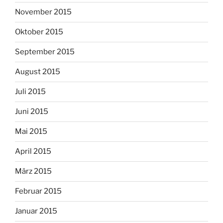
November 2015
Oktober 2015
September 2015
August 2015
Juli 2015
Juni 2015
Mai 2015
April 2015
März 2015
Februar 2015
Januar 2015