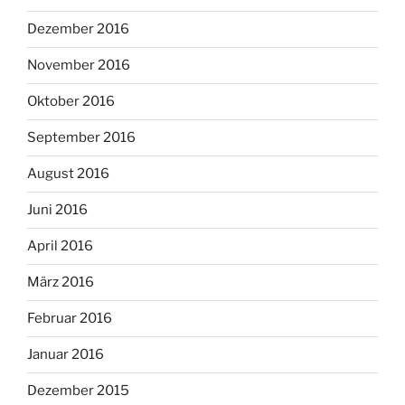
Dezember 2016
November 2016
Oktober 2016
September 2016
August 2016
Juni 2016
April 2016
März 2016
Februar 2016
Januar 2016
Dezember 2015