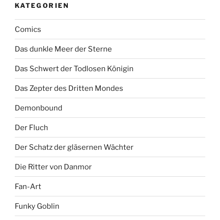
KATEGORIEN
Comics
Das dunkle Meer der Sterne
Das Schwert der Todlosen Königin
Das Zepter des Dritten Mondes
Demonbound
Der Fluch
Der Schatz der gläsernen Wächter
Die Ritter von Danmor
Fan-Art
Funky Goblin