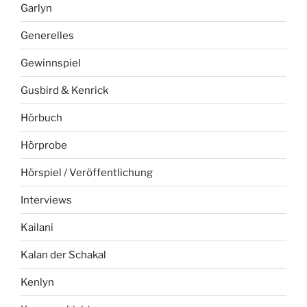
Garlyn
Generelles
Gewinnspiel
Gusbird & Kenrick
Hörbuch
Hörprobe
Hörspiel / Veröffentlichung
Interviews
Kailani
Kalan der Schakal
Kenlyn