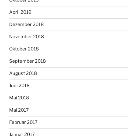
Oktober 2019
April 2019
Dezember 2018
November 2018
Oktober 2018
September 2018
August 2018
Juni 2018
Mai 2018
Mai 2017
Februar 2017
Januar 2017