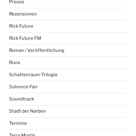
Presse
Rezensionen
Rick Future
Rick Future FM
Roman / Veröffentlichung
Runa
Schattenraum-Trilogie
Solomon Farr
Soundtrack
Stadt der Narben
Termine
Terra Mortis