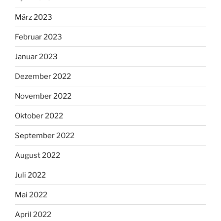
März 2023
Februar 2023
Januar 2023
Dezember 2022
November 2022
Oktober 2022
September 2022
August 2022
Juli 2022
Mai 2022
April 2022