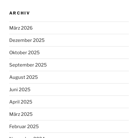
ARCHIV
März 2026
Dezember 2025
Oktober 2025
September 2025
August 2025
Juni 2025
April 2025
März 2025
Februar 2025