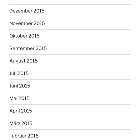
Dezember 2015
November 2015
Oktober 2015
September 2015
August 2015
Juli 2015
Juni 2015
Mai 2015
April 2015
März 2015
Februar 2015