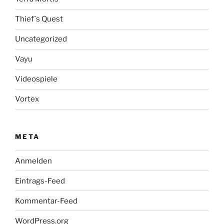
Thief´s Quest
Uncategorized
Vayu
Videospiele
Vortex
META
Anmelden
Eintrags-Feed
Kommentar-Feed
WordPress.org