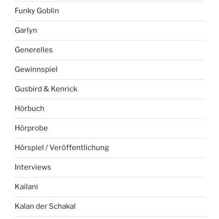
Funky Goblin
Garlyn
Generelles
Gewinnspiel
Gusbird & Kenrick
Hörbuch
Hörprobe
Hörspiel / Veröffentlichung
Interviews
Kailani
Kalan der Schakal