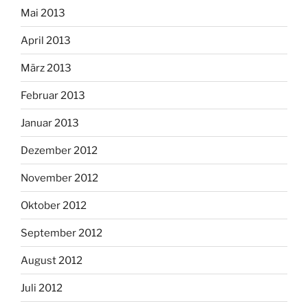
Mai 2013
April 2013
März 2013
Februar 2013
Januar 2013
Dezember 2012
November 2012
Oktober 2012
September 2012
August 2012
Juli 2012