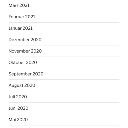
März 2021
Februar 2021
Januar 2021
Dezember 2020
November 2020
Oktober 2020
September 2020
August 2020
Juli 2020
Juni 2020
Mai 2020