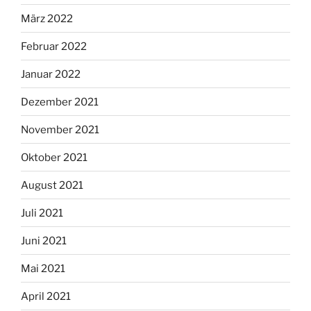
März 2022
Februar 2022
Januar 2022
Dezember 2021
November 2021
Oktober 2021
August 2021
Juli 2021
Juni 2021
Mai 2021
April 2021