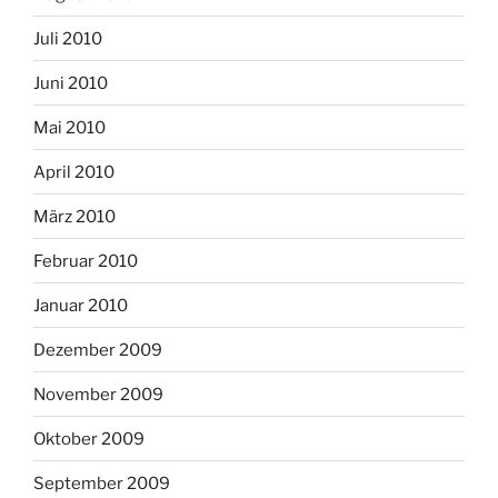
Juli 2010
Juni 2010
Mai 2010
April 2010
März 2010
Februar 2010
Januar 2010
Dezember 2009
November 2009
Oktober 2009
September 2009