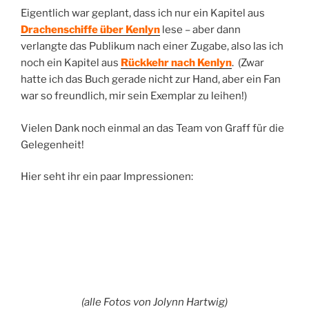
Eigentlich war geplant, dass ich nur ein Kapitel aus
Drachenschiffe über Kenlyn
lese – aber dann
verlangte das Publikum nach einer Zugabe, also las ich
noch ein Kapitel aus
Rückkehr nach Kenlyn
. (Zwar
hatte ich das Buch gerade nicht zur Hand, aber ein Fan
war so freundlich, mir sein Exemplar zu leihen!)
Vielen Dank noch einmal an das Team von Graff für die
Gelegenheit!
Hier seht ihr ein paar Impressionen:
(alle Fotos von Jolynn Hartwig)