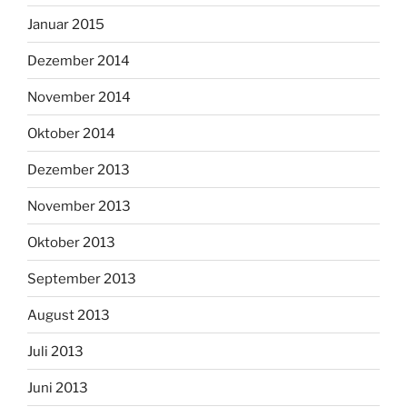
Januar 2015
Dezember 2014
November 2014
Oktober 2014
Dezember 2013
November 2013
Oktober 2013
September 2013
August 2013
Juli 2013
Juni 2013