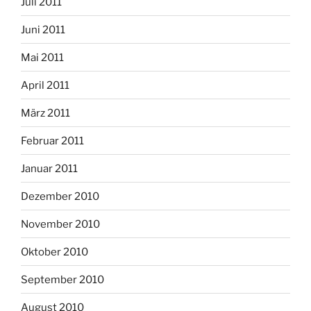
Juli 2011
Juni 2011
Mai 2011
April 2011
März 2011
Februar 2011
Januar 2011
Dezember 2010
November 2010
Oktober 2010
September 2010
August 2010