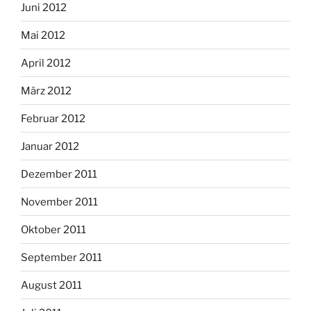
Juni 2012
Mai 2012
April 2012
März 2012
Februar 2012
Januar 2012
Dezember 2011
November 2011
Oktober 2011
September 2011
August 2011