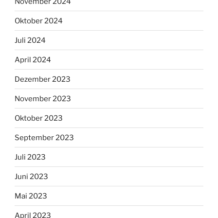
November 2024
Oktober 2024
Juli 2024
April 2024
Dezember 2023
November 2023
Oktober 2023
September 2023
Juli 2023
Juni 2023
Mai 2023
April 2023