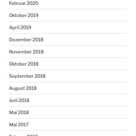
Februar 2020
Oktober 2019
April 2019
Dezember 2018
November 2018
Oktober 2018
September 2018
August 2018
Juni 2018
Mai 2018
Mai 2017