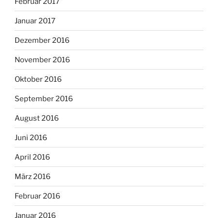
Februar 2017
Januar 2017
Dezember 2016
November 2016
Oktober 2016
September 2016
August 2016
Juni 2016
April 2016
März 2016
Februar 2016
Januar 2016