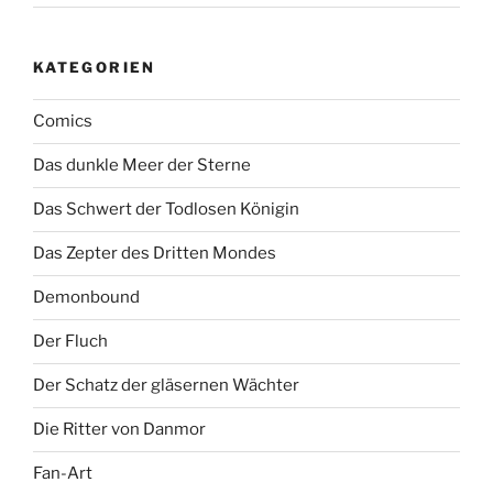
KATEGORIEN
Comics
Das dunkle Meer der Sterne
Das Schwert der Todlosen Königin
Das Zepter des Dritten Mondes
Demonbound
Der Fluch
Der Schatz der gläsernen Wächter
Die Ritter von Danmor
Fan-Art