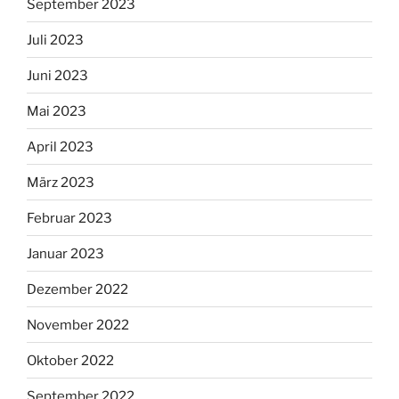
September 2023
Juli 2023
Juni 2023
Mai 2023
April 2023
März 2023
Februar 2023
Januar 2023
Dezember 2022
November 2022
Oktober 2022
September 2022