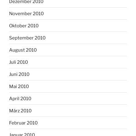
Dezember 2010
November 2010
Oktober 2010
September 2010
August 2010
Juli 2010
Juni 2010
Mai 2010
April 2010
März 2010
Februar 2010
Januar 2010