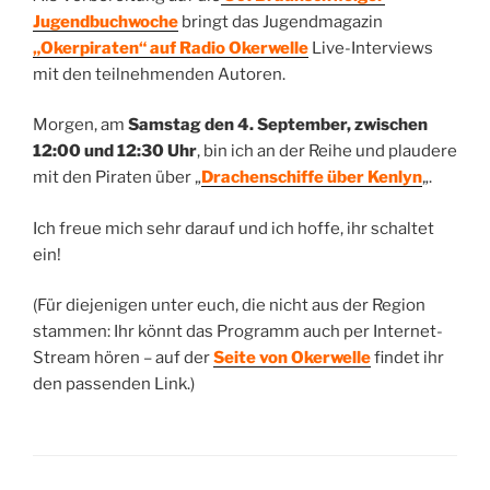
Jugendbuchwoche
bringt das Jugendmagazin
„Okerpiraten“ auf Radio Okerwelle
Live-Interviews
mit den teilnehmenden Autoren.
Morgen, am
Samstag den 4. September, zwischen
12:00 und 12:30 Uhr
, bin ich an der Reihe und plaudere
mit den Piraten über „
Drachenschiffe über Kenlyn
„.
Ich freue mich sehr darauf und ich hoffe, ihr schaltet
ein!
(Für diejenigen unter euch, die nicht aus der Region
stammen: Ihr könnt das Programm auch per Internet-
Stream hören – auf der
Seite von Okerwelle
findet ihr
den passenden Link.)