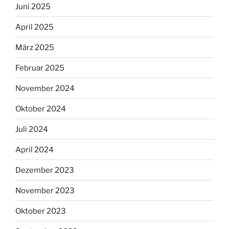
Juni 2025
April 2025
März 2025
Februar 2025
November 2024
Oktober 2024
Juli 2024
April 2024
Dezember 2023
November 2023
Oktober 2023