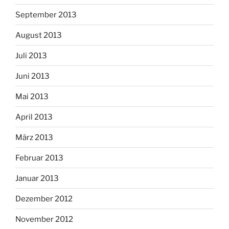
September 2013
August 2013
Juli 2013
Juni 2013
Mai 2013
April 2013
März 2013
Februar 2013
Januar 2013
Dezember 2012
November 2012