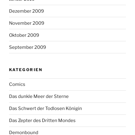
Dezember 2009
November 2009
Oktober 2009
September 2009
KATEGORIEN
Comics
Das dunkle Meer der Sterne
Das Schwert der Todlosen Königin
Das Zepter des Dritten Mondes
Demonbound