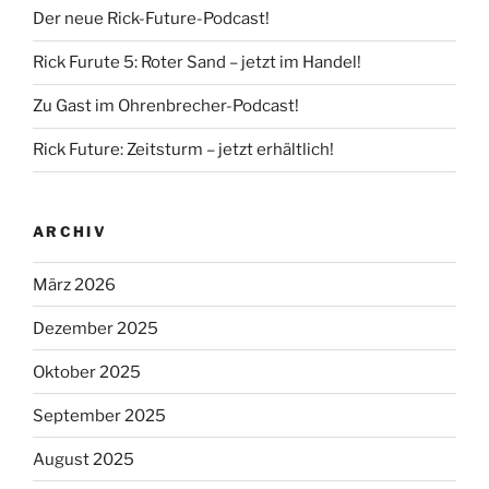
Der neue Rick-Future-Podcast!
Rick Furute 5: Roter Sand – jetzt im Handel!
Zu Gast im Ohrenbrecher-Podcast!
Rick Future: Zeitsturm – jetzt erhältlich!
ARCHIV
März 2026
Dezember 2025
Oktober 2025
September 2025
August 2025