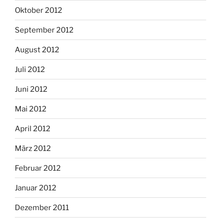
Oktober 2012
September 2012
August 2012
Juli 2012
Juni 2012
Mai 2012
April 2012
März 2012
Februar 2012
Januar 2012
Dezember 2011