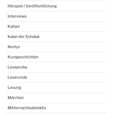
Hörspiel / Veröffentlichung
Interviews
Kailani
Kalan der Schakal
Kenlyn
Kurzgeschichten
Leseprobe
Leserunde
Lesung
Märchen
Mitternachtsdetektiv