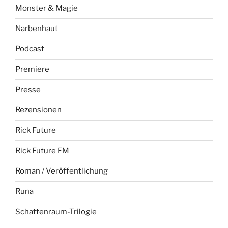
Monster & Magie
Narbenhaut
Podcast
Premiere
Presse
Rezensionen
Rick Future
Rick Future FM
Roman / Veröffentlichung
Runa
Schattenraum-Trilogie