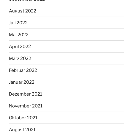
August 2022
Juli 2022
Mai 2022
April 2022
März 2022
Februar 2022
Januar 2022
Dezember 2021
November 2021
Oktober 2021
August 2021