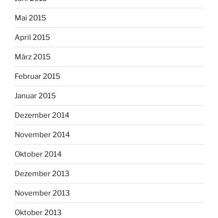
Mai 2015
April 2015
März 2015
Februar 2015
Januar 2015
Dezember 2014
November 2014
Oktober 2014
Dezember 2013
November 2013
Oktober 2013