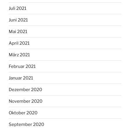
Juli 2021
Juni 2021
Mai 2021
April 2021
März 2021
Februar 2021
Januar 2021
Dezember 2020
November 2020
Oktober 2020
September 2020