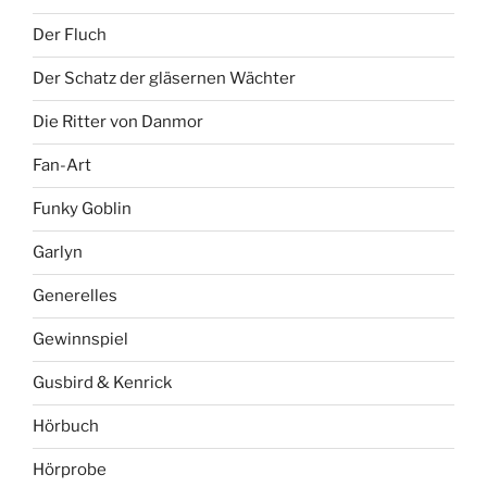
Der Fluch
Der Schatz der gläsernen Wächter
Die Ritter von Danmor
Fan-Art
Funky Goblin
Garlyn
Generelles
Gewinnspiel
Gusbird & Kenrick
Hörbuch
Hörprobe