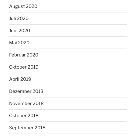
August 2020
Juli 2020
Juni 2020
Mai 2020
Februar 2020
Oktober 2019
April 2019
Dezember 2018
November 2018
Oktober 2018
September 2018