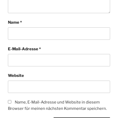
Name
*
E-Mail-Adresse
*
Website
Name, E-Mail-Adresse und Website in diesem
Browser für meinen nächsten Kommentar speichern.