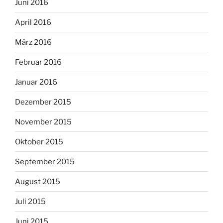
Juni 2016
April 2016
März 2016
Februar 2016
Januar 2016
Dezember 2015
November 2015
Oktober 2015
September 2015
August 2015
Juli 2015
Juni 2015