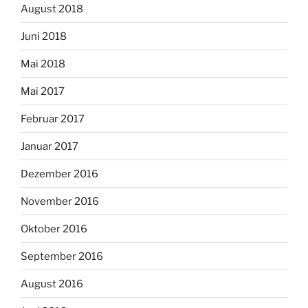
August 2018
Juni 2018
Mai 2018
Mai 2017
Februar 2017
Januar 2017
Dezember 2016
November 2016
Oktober 2016
September 2016
August 2016