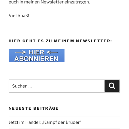
euch in meinen Newsletter einzutragen.
Viel Spaß!
HIER GEHT ES ZU MEINEM NEWSLETTER:
Suche
Suche
nach:
NEUESTE BEITRÄGE
Jetzt im Handel: „Kampf der Brüder“!