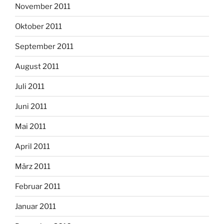
November 2011
Oktober 2011
September 2011
August 2011
Juli 2011
Juni 2011
Mai 2011
April 2011
März 2011
Februar 2011
Januar 2011