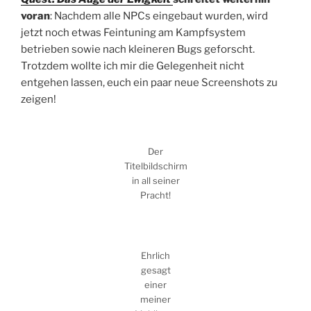
voran
: Nachdem alle NPCs eingebaut wurden, wird
jetzt noch etwas Feintuning am Kampfsystem
betrieben sowie nach kleineren Bugs geforscht.
Trotzdem wollte ich mir die Gelegenheit nicht
entgehen lassen, euch ein paar neue Screenshots zu
zeigen!
Der
Titelbildschirm
in all seiner
Pracht!
Ehrlich
gesagt
einer
meiner