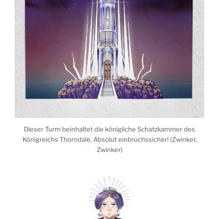
Dieser Turm beinhaltet die königliche Schatzkammer des
Königreichs Thorndale. Absolut einbruchssicher! (Zwinker,
Zwinker)