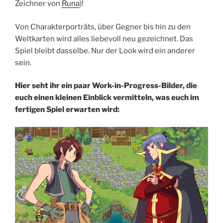
Zeichner von
Runa
)!
Von Charakterporträts, über Gegner bis hin zu den
Weltkarten wird alles liebevoll neu gezeichnet. Das
Spiel bleibt dasselbe. Nur der Look wird ein anderer
sein.
Hier seht ihr ein paar Work-in-Progress-Bilder, die
euch einen kleinen Einblick vermitteln, was euch im
fertigen Spiel erwarten wird: