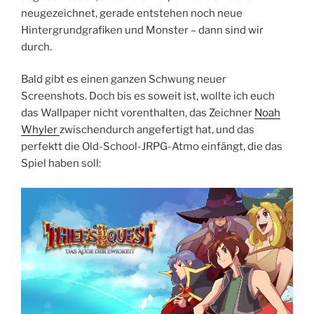
neugezeichnet, gerade entstehen noch neue
Hintergrundgrafiken und Monster – dann sind wir
durch.
Bald gibt es einen ganzen Schwung neuer
Screenshots. Doch bis es soweit ist, wollte ich euch
das Wallpaper nicht vorenthalten, das Zeichner
Noah
Whyler
zwischendurch angefertigt hat, und das
perfektt die Old-School-JRPG-Atmo einfängt, die das
Spiel haben soll: