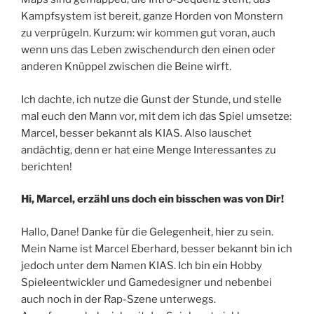
Kampfsystem ist bereit, ganze Horden von Monstern
zu verprügeln. Kurzum: wir kommen gut voran, auch
wenn uns das Leben zwischendurch den einen oder
anderen Knüppel zwischen die Beine wirft.
Ich dachte, ich nutze die Gunst der Stunde, und stelle
mal euch den Mann vor, mit dem ich das Spiel umsetze:
Marcel, besser bekannt als KIAS. Also lauschet
andächtig, denn er hat eine Menge Interessantes zu
berichten!
Hi, Marcel, erzähl uns doch ein bisschen was von Dir!
Hallo, Dane! Danke für die Gelegenheit, hier zu sein.
Mein Name ist Marcel Eberhard, besser bekannt bin ich
jedoch unter dem Namen KIAS. Ich bin ein Hobby
Spieleentwickler und Gamedesigner und nebenbei
auch noch in der Rap-Szene unterwegs.