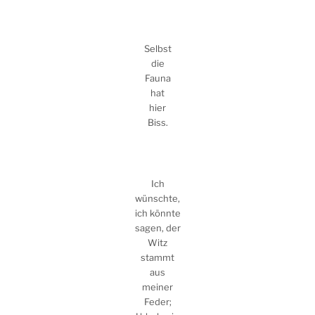
Selbst
die
Fauna
hat
hier
Biss.
Ich
wünschte,
ich könnte
sagen, der
Witz
stammt
aus
meiner
Feder;