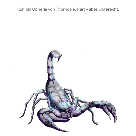
Königin Opheria von Thorndale. Hart – aber ungerecht.