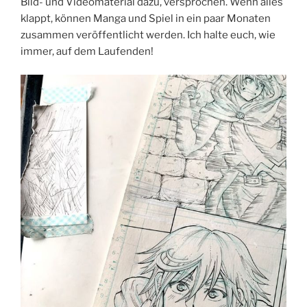
Bild- und Videomaterial dazu, versprochen. Wenn alles
klappt, können Manga und Spiel in ein paar Monaten
zusammen veröffentlicht werden. Ich halte euch, wie
immer, auf dem Laufenden!