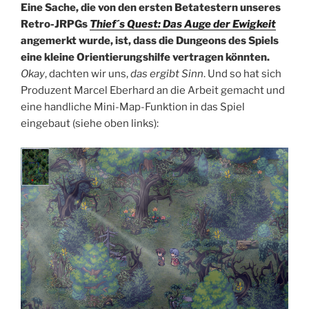
Eine Sache, die von den ersten Betatestern unseres
Retro-JRPGs
Thief´s Quest: Das Auge der Ewigkeit
angemerkt wurde, ist, dass die Dungeons des Spiels
eine kleine Orientierungshilfe vertragen könnten.
Okay
, dachten wir uns,
das ergibt Sinn
. Und so hat sich
Produzent Marcel Eberhard an die Arbeit gemacht und
eine handliche Mini-Map-Funktion in das Spiel
eingebaut (siehe oben links):