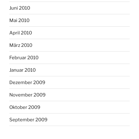
Juni 2010
Mai 2010
April 2010
März 2010
Februar 2010
Januar 2010
Dezember 2009
November 2009
Oktober 2009
September 2009