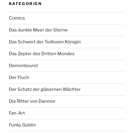
KATEGORIEN
Comics
Das dunkle Meer der Sterne
Das Schwert der Todlosen Königin
Das Zepter des Dritten Mondes
Demonbound
Der Fluch
Der Schatz der gläsernen Wächter
Die Ritter von Danmor
Fan-Art
Funky Goblin