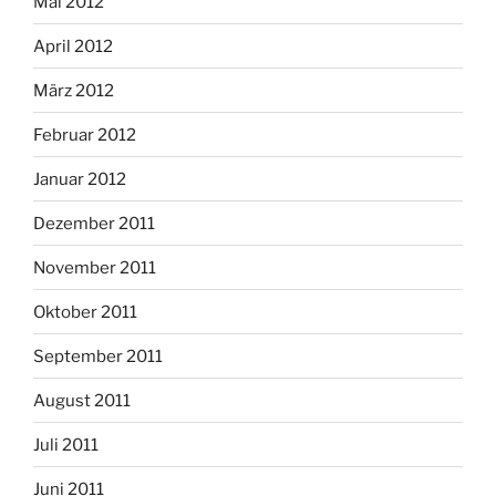
Mai 2012
April 2012
März 2012
Februar 2012
Januar 2012
Dezember 2011
November 2011
Oktober 2011
September 2011
August 2011
Juli 2011
Juni 2011