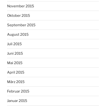
November 2015
Oktober 2015
September 2015
August 2015
Juli 2015
Juni 2015
Mai 2015
April 2015
März 2015
Februar 2015
Januar 2015