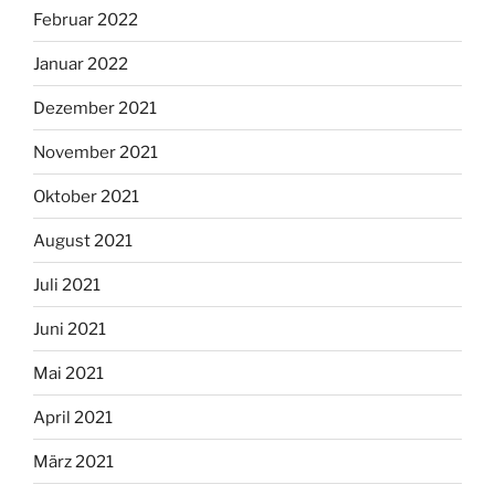
Februar 2022
Januar 2022
Dezember 2021
November 2021
Oktober 2021
August 2021
Juli 2021
Juni 2021
Mai 2021
April 2021
März 2021