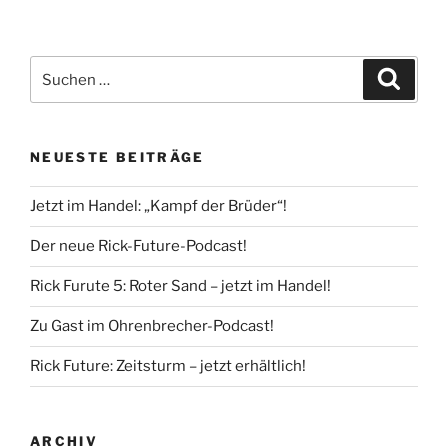
Suche
Suche
nach:
NEUESTE BEITRÄGE
Jetzt im Handel: „Kampf der Brüder“!
Der neue Rick-Future-Podcast!
Rick Furute 5: Roter Sand – jetzt im Handel!
Zu Gast im Ohrenbrecher-Podcast!
Rick Future: Zeitsturm – jetzt erhältlich!
ARCHIV