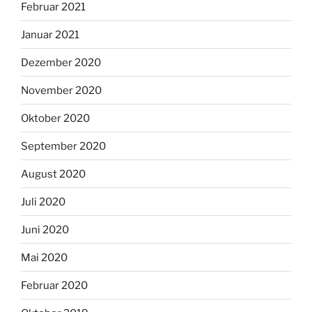
Februar 2021
Januar 2021
Dezember 2020
November 2020
Oktober 2020
September 2020
August 2020
Juli 2020
Juni 2020
Mai 2020
Februar 2020