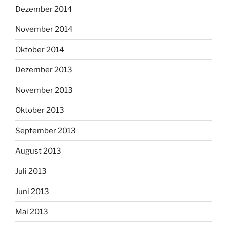
Dezember 2014
November 2014
Oktober 2014
Dezember 2013
November 2013
Oktober 2013
September 2013
August 2013
Juli 2013
Juni 2013
Mai 2013