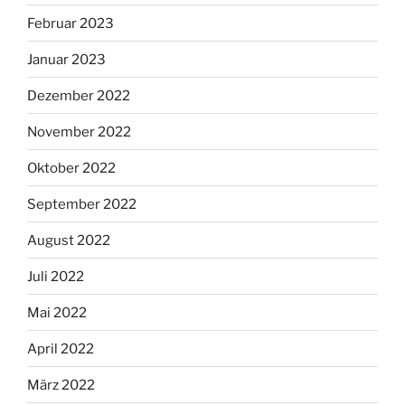
Februar 2023
Januar 2023
Dezember 2022
November 2022
Oktober 2022
September 2022
August 2022
Juli 2022
Mai 2022
April 2022
März 2022