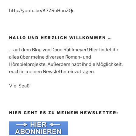
http://youtu.be/K7ZRuHonZQc
HALLO UND HERZLICH WILLKOMMEN …
… auf dem Blog von Dane Rahlmeyer! Hier findet ihr
alles über meine diversen Roman- und
Hörspielprojekte. Außerdem habt ihr die Möglichkeit,
euch in meinen Newsletter einzutragen.
Viel Spaß!
HIER GEHT ES ZU MEINEM NEWSLETTER: