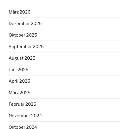
März 2026
Dezember 2025
Oktober 2025
September 2025
August 2025
Juni 2025
April 2025
März 2025
Februar 2025
November 2024
Oktober 2024