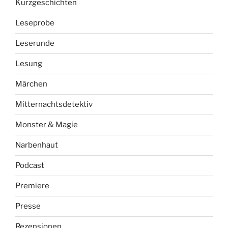
Kurzgeschichten
Leseprobe
Leserunde
Lesung
Märchen
Mitternachtsdetektiv
Monster & Magie
Narbenhaut
Podcast
Premiere
Presse
Rezensionen