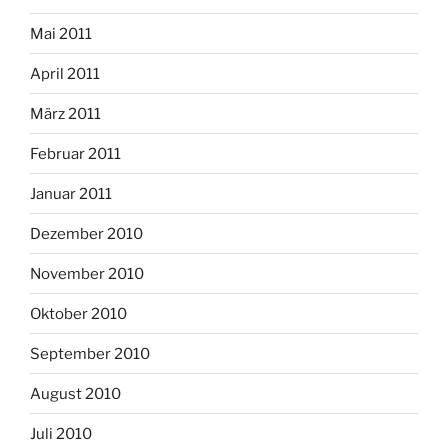
Mai 2011
April 2011
März 2011
Februar 2011
Januar 2011
Dezember 2010
November 2010
Oktober 2010
September 2010
August 2010
Juli 2010