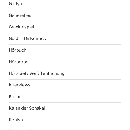
Garlyn
Generelles
Gewinnspiel
Gusbird & Kenrick
Hörbuch
Hörprobe
Hörspiel / Veröffentlichung
Interviews
Kailani
Kalan der Schakal
Kenlyn