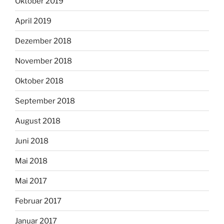
Oktober 2019
April 2019
Dezember 2018
November 2018
Oktober 2018
September 2018
August 2018
Juni 2018
Mai 2018
Mai 2017
Februar 2017
Januar 2017