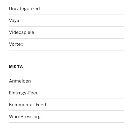
Uncategorized
Vayu
Videospiele
Vortex
META
Anmelden
Eintrags-Feed
Kommentar-Feed
WordPress.org