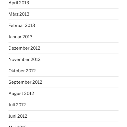
April 2013
März 2013
Februar 2013
Januar 2013
Dezember 2012
November 2012
Oktober 2012
September 2012
August 2012
Juli 2012
Juni 2012