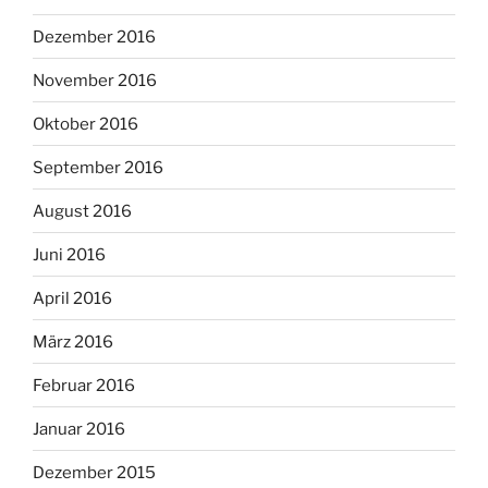
Dezember 2016
November 2016
Oktober 2016
September 2016
August 2016
Juni 2016
April 2016
März 2016
Februar 2016
Januar 2016
Dezember 2015