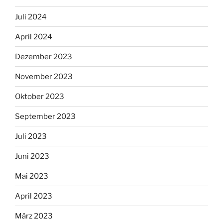
Juli 2024
April 2024
Dezember 2023
November 2023
Oktober 2023
September 2023
Juli 2023
Juni 2023
Mai 2023
April 2023
März 2023