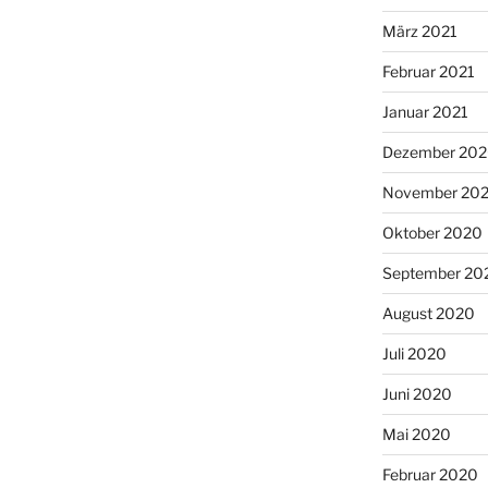
März 2021
Februar 2021
Januar 2021
Dezember 20
November 20
Oktober 2020
September 20
August 2020
Juli 2020
Juni 2020
Mai 2020
Februar 2020