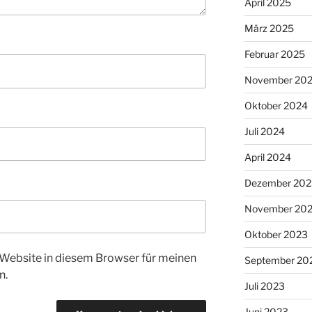
April 2025
März 2025
Februar 2025
November 20
Oktober 2024
Juli 2024
April 2024
Dezember 202
November 20
Oktober 2023
Website in diesem Browser für meinen
September 20
n.
Juli 2023
Juni 2023