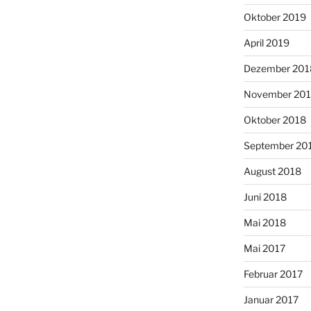
Oktober 2019
April 2019
Dezember 201
November 20
Oktober 2018
September 20
August 2018
Juni 2018
Mai 2018
Mai 2017
Februar 2017
Januar 2017