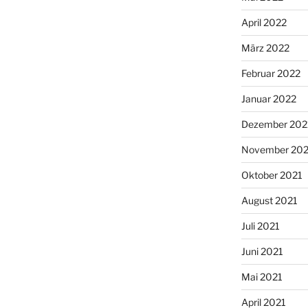
April 2022
März 2022
Februar 2022
Januar 2022
Dezember 202
November 202
Oktober 2021
August 2021
Juli 2021
Juni 2021
Mai 2021
April 2021