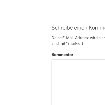
Schreibe einen Komm
Deine E-Mail-Adresse wird nicht
sind mit
*
markiert
Kommentar