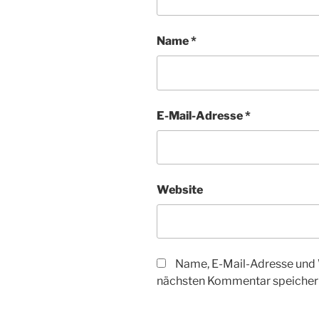
Name
*
E-Mail-Adresse
*
Website
Name, E-Mail-Adresse und 
nächsten Kommentar speicher