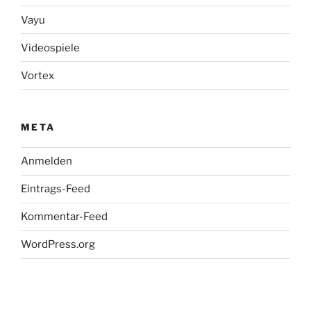
Vayu
Videospiele
Vortex
META
Anmelden
Eintrags-Feed
Kommentar-Feed
WordPress.org