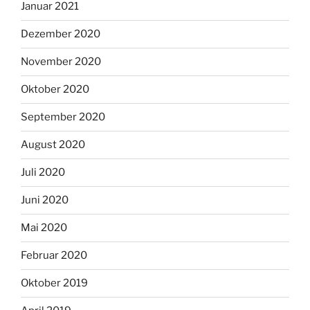
Januar 2021
Dezember 2020
November 2020
Oktober 2020
September 2020
August 2020
Juli 2020
Juni 2020
Mai 2020
Februar 2020
Oktober 2019