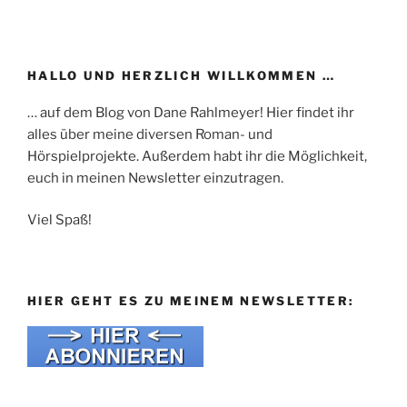
HALLO UND HERZLICH WILLKOMMEN …
… auf dem Blog von Dane Rahlmeyer! Hier findet ihr
alles über meine diversen Roman- und
Hörspielprojekte. Außerdem habt ihr die Möglichkeit,
euch in meinen Newsletter einzutragen.
Viel Spaß!
HIER GEHT ES ZU MEINEM NEWSLETTER: