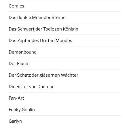
Comics
Das dunkle Meer der Sterne
Das Schwert der Todlosen Königin
Das Zepter des Dritten Mondes
Demonbound
Der Fluch
Der Schatz der gläsernen Wächter
Die Ritter von Danmor
Fan-Art
Funky Goblin
Garlyn