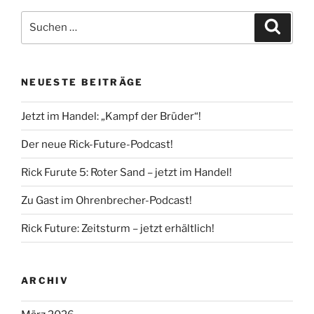
Suche
Suche
nach:
NEUESTE BEITRÄGE
Jetzt im Handel: „Kampf der Brüder“!
Der neue Rick-Future-Podcast!
Rick Furute 5: Roter Sand – jetzt im Handel!
Zu Gast im Ohrenbrecher-Podcast!
Rick Future: Zeitsturm – jetzt erhältlich!
ARCHIV