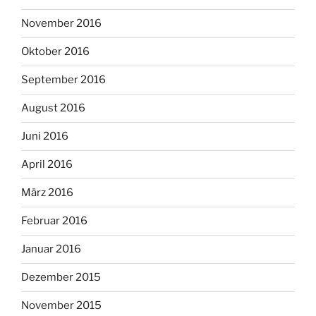
November 2016
Oktober 2016
September 2016
August 2016
Juni 2016
April 2016
März 2016
Februar 2016
Januar 2016
Dezember 2015
November 2015