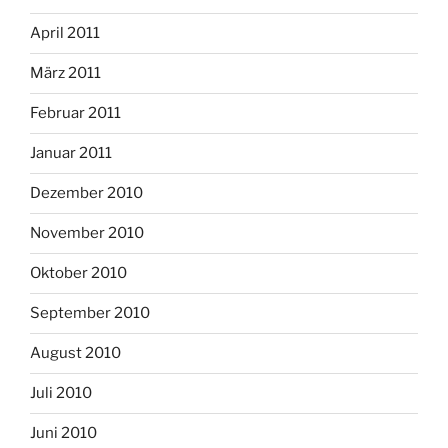
April 2011
März 2011
Februar 2011
Januar 2011
Dezember 2010
November 2010
Oktober 2010
September 2010
August 2010
Juli 2010
Juni 2010