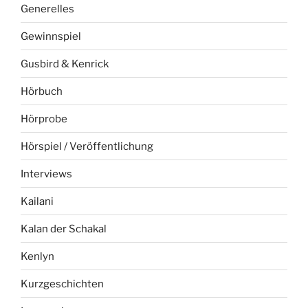
Generelles
Gewinnspiel
Gusbird & Kenrick
Hörbuch
Hörprobe
Hörspiel / Veröffentlichung
Interviews
Kailani
Kalan der Schakal
Kenlyn
Kurzgeschichten