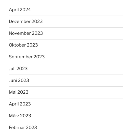
April 2024
Dezember 2023
November 2023
Oktober 2023
September 2023
Juli 2023
Juni 2023
Mai 2023
April 2023
März 2023
Februar 2023