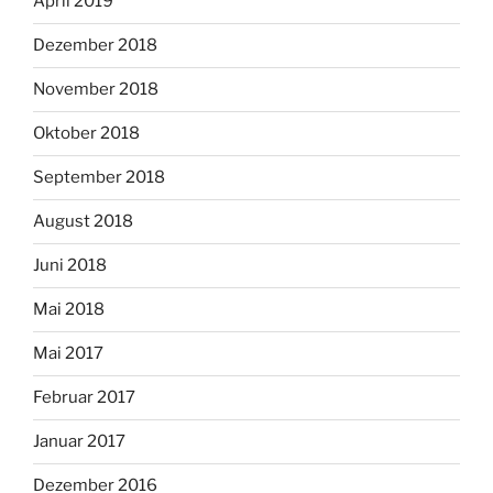
April 2019
Dezember 2018
November 2018
Oktober 2018
September 2018
August 2018
Juni 2018
Mai 2018
Mai 2017
Februar 2017
Januar 2017
Dezember 2016