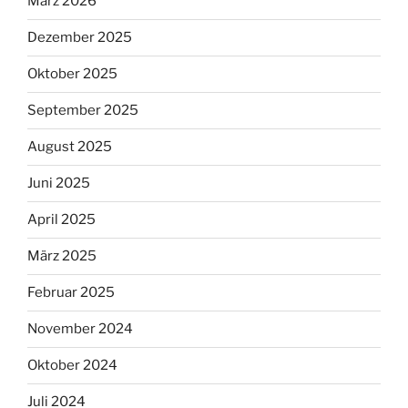
März 2026
Dezember 2025
Oktober 2025
September 2025
August 2025
Juni 2025
April 2025
März 2025
Februar 2025
November 2024
Oktober 2024
Juli 2024