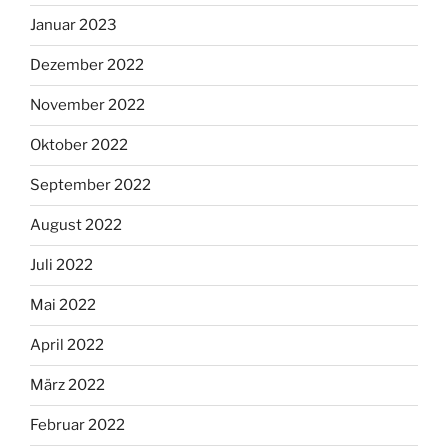
Januar 2023
Dezember 2022
November 2022
Oktober 2022
September 2022
August 2022
Juli 2022
Mai 2022
April 2022
März 2022
Februar 2022