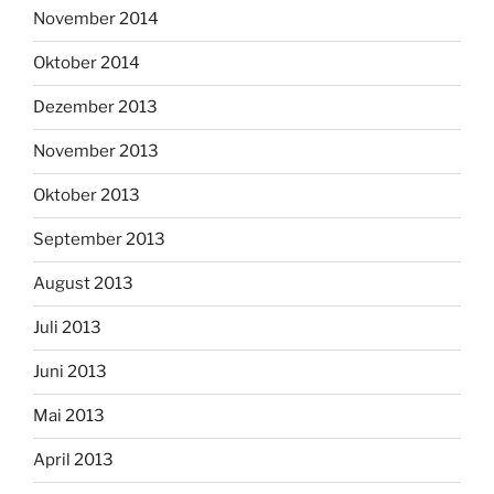
November 2014
Oktober 2014
Dezember 2013
November 2013
Oktober 2013
September 2013
August 2013
Juli 2013
Juni 2013
Mai 2013
April 2013