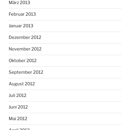
März 2013
Februar 2013
Januar 2013
Dezember 2012
November 2012
Oktober 2012
September 2012
August 2012
Juli 2012
Juni 2012
Mai 2012