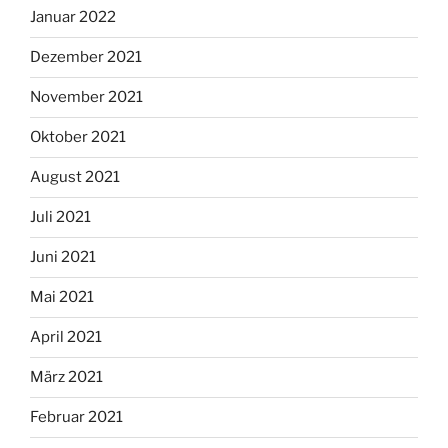
Januar 2022
Dezember 2021
November 2021
Oktober 2021
August 2021
Juli 2021
Juni 2021
Mai 2021
April 2021
März 2021
Februar 2021