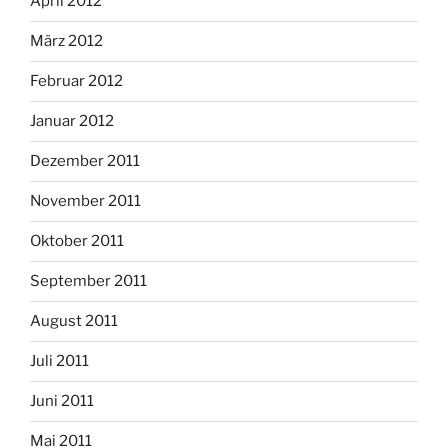
April 2012
März 2012
Februar 2012
Januar 2012
Dezember 2011
November 2011
Oktober 2011
September 2011
August 2011
Juli 2011
Juni 2011
Mai 2011