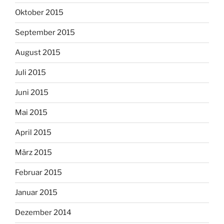
Oktober 2015
September 2015
August 2015
Juli 2015
Juni 2015
Mai 2015
April 2015
März 2015
Februar 2015
Januar 2015
Dezember 2014