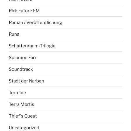
Rick Future FM
Roman / Veröffentlichung
Runa
Schattenraum-Trilogie
Solomon Farr
Soundtrack
Stadt der Narben
Termine
Terra Mortis
Thief´s Quest
Uncategorized