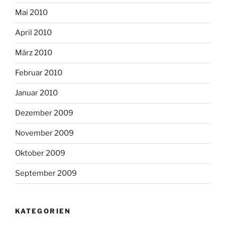
Mai 2010
April 2010
März 2010
Februar 2010
Januar 2010
Dezember 2009
November 2009
Oktober 2009
September 2009
KATEGORIEN