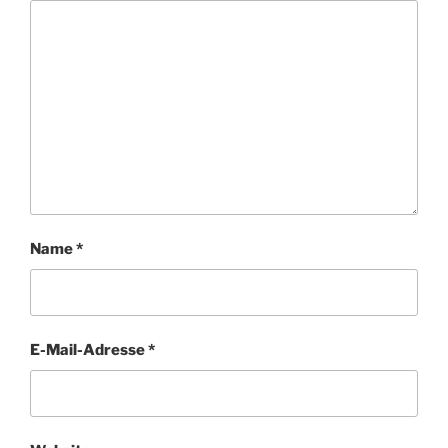
Name
*
E-Mail-Adresse
*