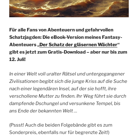
Für alle Fans von Abenteuern und gefahrvollen
Schatzjagden: Die eBook-Version meines Fantasy-
Abenteuers „
Der Schatz der gläsernen Wächter
“
gibt es jetzt zum Gratis-Download – aber nur bis zum
12. Juli!
In einer Welt voll uralter Rätsel und untergegangener
Zivilisationen begibt sich die junge Kriss auf die Suche
nach einer legendären Insel, auf der sie hofft, ihre
verschollene Mutter zu finden. Ihr Weg führt sie durch
dampfende Dschungel und versunkene Tempel, bis
ans Ende der bekannten Welt …
(Pssst! Auch die beiden Folgebände gibt es zum
Sonderpreis, ebenfalls nur für begrenzte Zeit!)