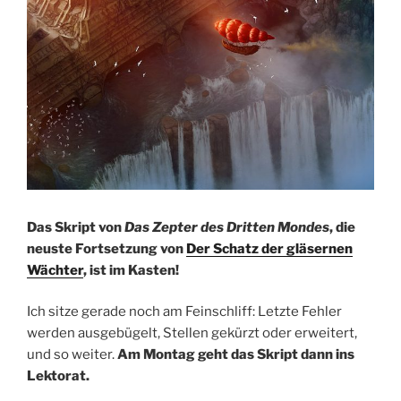
Das Skript von
Das Zepter des Dritten Mondes
, die
neuste Fortsetzung von
Der Schatz der gläsernen
Wächter
, ist im Kasten!
Ich sitze gerade noch am Feinschliff: Letzte Fehler
werden ausgebügelt, Stellen gekürzt oder erweitert,
und so weiter.
Am Montag geht das Skript dann ins
Lektorat.