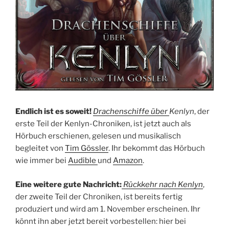
Endlich ist es soweit!
Drachenschiffe über
Kenlyn
, der
erste Teil der Kenlyn-Chroniken, ist jetzt auch als
Hörbuch erschienen, gelesen und musikalisch
begleitet von
Tim Gössler
. Ihr bekommt das Hörbuch
wie immer bei
Audible
und
Amazon
.
Eine weitere gute Nachricht:
Rückkehr nach Kenlyn
,
der zweite Teil der Chroniken, ist bereits fertig
produziert und wird am 1. November erscheinen. Ihr
könnt ihn aber jetzt bereit vorbestellen: hier bei