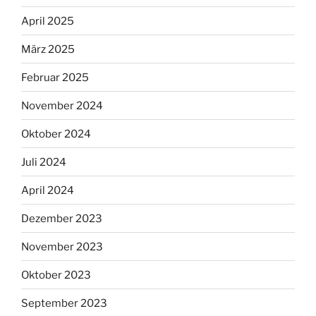
April 2025
März 2025
Februar 2025
November 2024
Oktober 2024
Juli 2024
April 2024
Dezember 2023
November 2023
Oktober 2023
September 2023