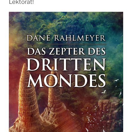
Lektorat!