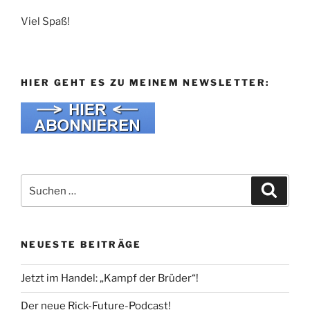
Viel Spaß!
HIER GEHT ES ZU MEINEM NEWSLETTER:
Suche
Suche
nach:
NEUESTE BEITRÄGE
Jetzt im Handel: „Kampf der Brüder“!
Der neue Rick-Future-Podcast!