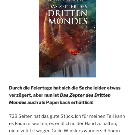
Durch die Feiertage hat sich die Sache leider etwas
verzögert, aber nun ist
Das Zepter des Dritten
Mondes
auch als Paperback erhältlich!
728 Seiten hat das gute Stück. Ich für meinen Teil kann
es kaum erwarten, es endlich in der Hand zu halten,
nicht zuletzt wegen Colin Winklers wunderschönem