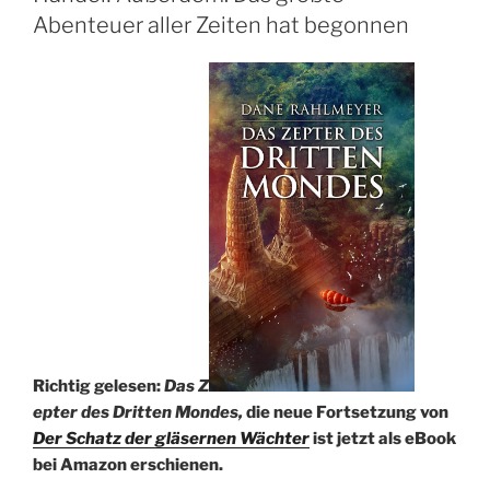
Abenteuer aller Zeiten hat begonnen
Richtig gelesen:
Das Z
epter des Dritten Mondes,
die neue Fortsetzung von
Der Schatz der gläsernen Wächter
ist jetzt als eBook
bei Amazon erschienen.