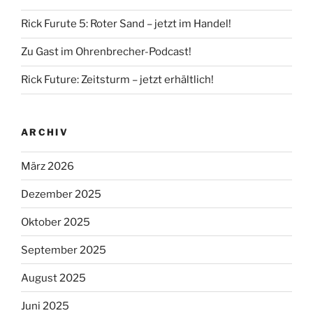
Rick Furute 5: Roter Sand – jetzt im Handel!
Zu Gast im Ohrenbrecher-Podcast!
Rick Future: Zeitsturm – jetzt erhältlich!
ARCHIV
März 2026
Dezember 2025
Oktober 2025
September 2025
August 2025
Juni 2025