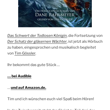
Das Schwert der Todlosen Königin
, die Fortsetzung von
Der Schatz der gläsernen Wächter
, ist jetzt als Hörbuch
zu haben, eingesprochen und musikalisch begleitet
von
Tim Gössler
.
Ihr bekommt das gute Stück …
… bei Audible
…
und auf Amazon.de.
Tim und ich wünschen euch viel Spaß beim Hören!