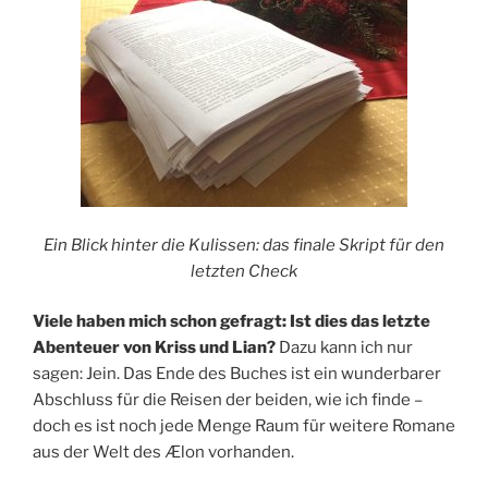
Ein Blick hinter die Kulissen: das finale Skript für den
letzten Check
Viele haben mich schon gefragt: Ist dies das letzte
Abenteuer von Kriss und Lian?
Dazu kann ich nur
sagen: Jein. Das Ende des Buches ist ein wunderbarer
Abschluss für die Reisen der beiden, wie ich finde –
doch es ist noch jede Menge Raum für weitere Romane
aus der Welt des Ælon vorhanden.