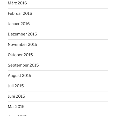
März 2016
Februar 2016
Januar 2016
Dezember 2015
November 2015
Oktober 2015
September 2015
August 2015
Juli 2015
Juni 2015
Mai 2015