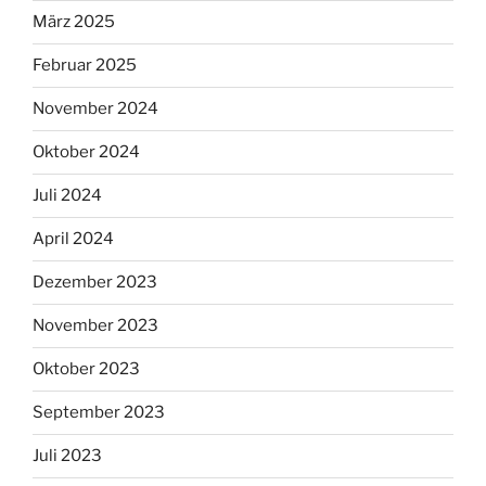
März 2025
Februar 2025
November 2024
Oktober 2024
Juli 2024
April 2024
Dezember 2023
November 2023
Oktober 2023
September 2023
Juli 2023