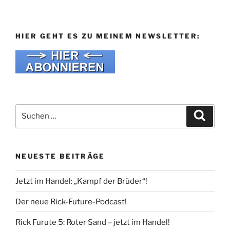
HIER GEHT ES ZU MEINEM NEWSLETTER:
Suche
Suche
nach:
NEUESTE BEITRÄGE
Jetzt im Handel: „Kampf der Brüder“!
Der neue Rick-Future-Podcast!
Rick Furute 5: Roter Sand – jetzt im Handel!