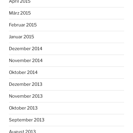
April 2015
März 2015
Februar 2015
Januar 2015
Dezember 2014
November 2014
Oktober 2014
Dezember 2013
November 2013
Oktober 2013
September 2013
August 2013