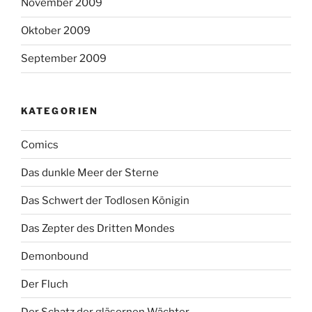
November 2009
Oktober 2009
September 2009
KATEGORIEN
Comics
Das dunkle Meer der Sterne
Das Schwert der Todlosen Königin
Das Zepter des Dritten Mondes
Demonbound
Der Fluch
Der Schatz der gläsernen Wächter