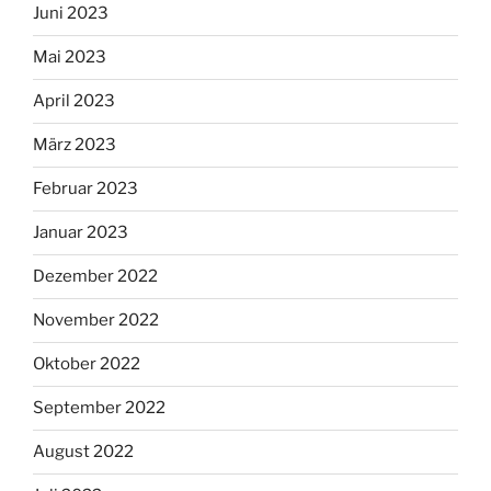
Juni 2023
Mai 2023
April 2023
März 2023
Februar 2023
Januar 2023
Dezember 2022
November 2022
Oktober 2022
September 2022
August 2022