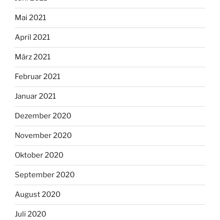
Mai 2021
April 2021
März 2021
Februar 2021
Januar 2021
Dezember 2020
November 2020
Oktober 2020
September 2020
August 2020
Juli 2020