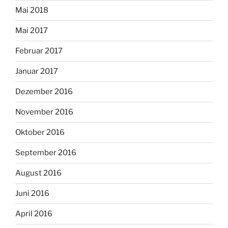
Mai 2018
Mai 2017
Februar 2017
Januar 2017
Dezember 2016
November 2016
Oktober 2016
September 2016
August 2016
Juni 2016
April 2016