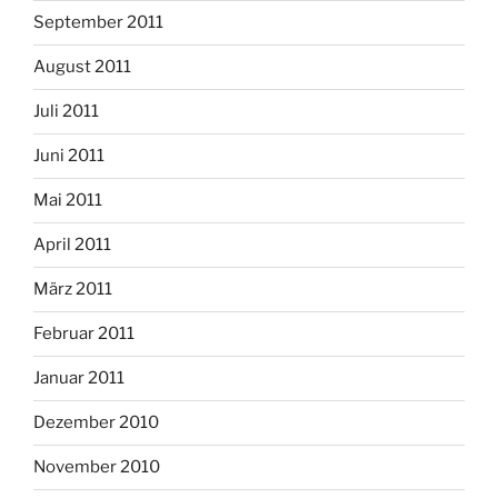
September 2011
August 2011
Juli 2011
Juni 2011
Mai 2011
April 2011
März 2011
Februar 2011
Januar 2011
Dezember 2010
November 2010