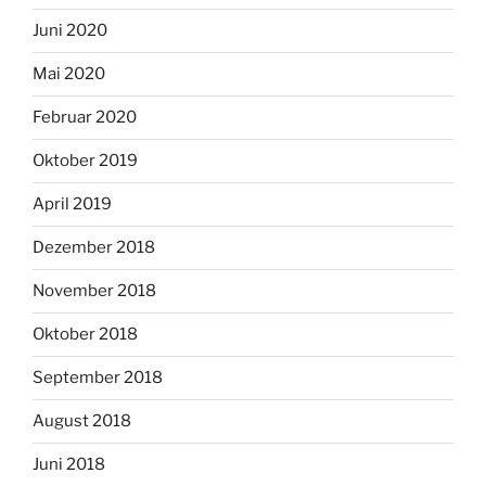
Juni 2020
Mai 2020
Februar 2020
Oktober 2019
April 2019
Dezember 2018
November 2018
Oktober 2018
September 2018
August 2018
Juni 2018