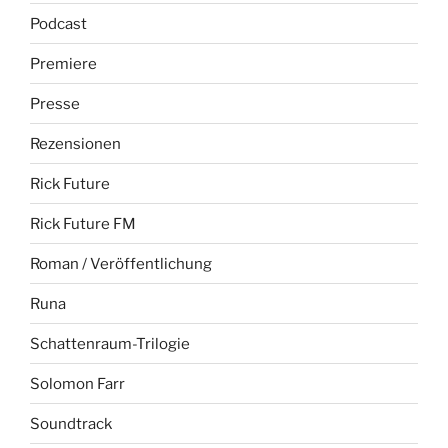
Podcast
Premiere
Presse
Rezensionen
Rick Future
Rick Future FM
Roman / Veröffentlichung
Runa
Schattenraum-Trilogie
Solomon Farr
Soundtrack