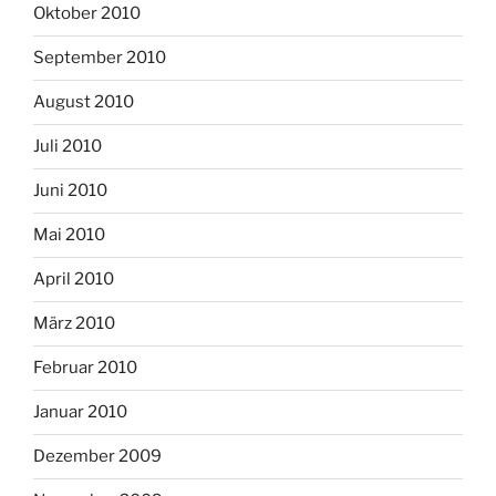
Oktober 2010
September 2010
August 2010
Juli 2010
Juni 2010
Mai 2010
April 2010
März 2010
Februar 2010
Januar 2010
Dezember 2009