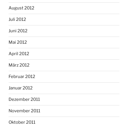
August 2012
Juli 2012
Juni 2012
Mai 2012
April 2012
März 2012
Februar 2012
Januar 2012
Dezember 2011
November 2011
Oktober 2011