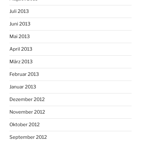
Juli 2013
Juni 2013
Mai 2013
April 2013
März 2013
Februar 2013
Januar 2013
Dezember 2012
November 2012
Oktober 2012
September 2012