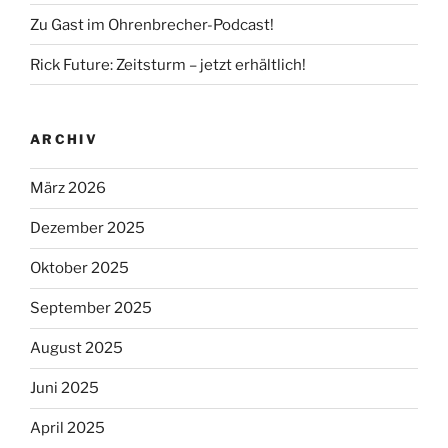
Zu Gast im Ohrenbrecher-Podcast!
Rick Future: Zeitsturm – jetzt erhältlich!
ARCHIV
März 2026
Dezember 2025
Oktober 2025
September 2025
August 2025
Juni 2025
April 2025