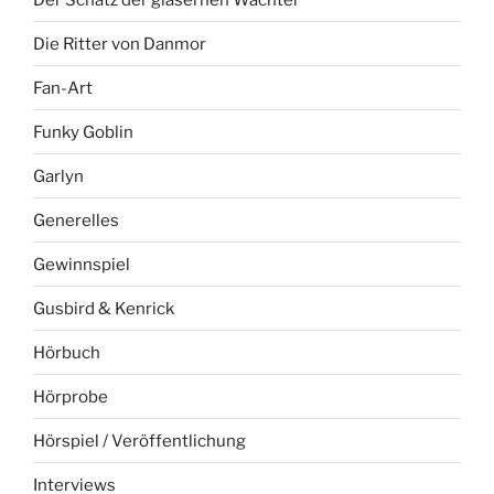
Die Ritter von Danmor
Fan-Art
Funky Goblin
Garlyn
Generelles
Gewinnspiel
Gusbird & Kenrick
Hörbuch
Hörprobe
Hörspiel / Veröffentlichung
Interviews