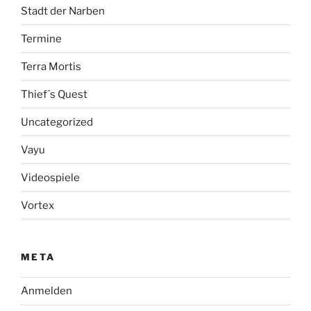
Stadt der Narben
Termine
Terra Mortis
Thief´s Quest
Uncategorized
Vayu
Videospiele
Vortex
META
Anmelden