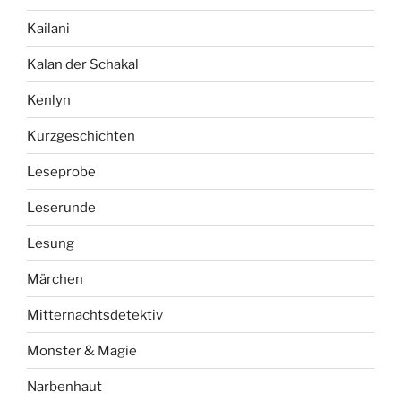
Kailani
Kalan der Schakal
Kenlyn
Kurzgeschichten
Leseprobe
Leserunde
Lesung
Märchen
Mitternachtsdetektiv
Monster & Magie
Narbenhaut