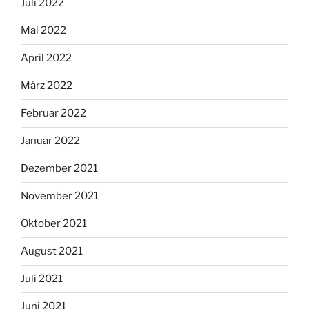
Juli 2022
Mai 2022
April 2022
März 2022
Februar 2022
Januar 2022
Dezember 2021
November 2021
Oktober 2021
August 2021
Juli 2021
Juni 2021