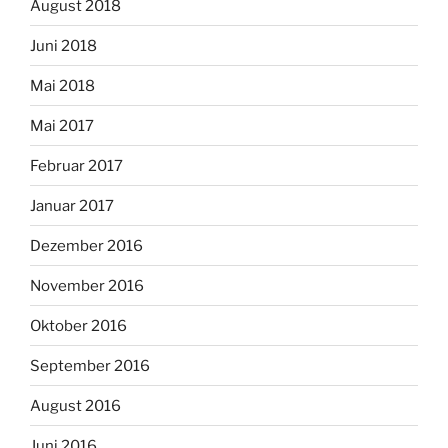
August 2018
Juni 2018
Mai 2018
Mai 2017
Februar 2017
Januar 2017
Dezember 2016
November 2016
Oktober 2016
September 2016
August 2016
Juni 2016