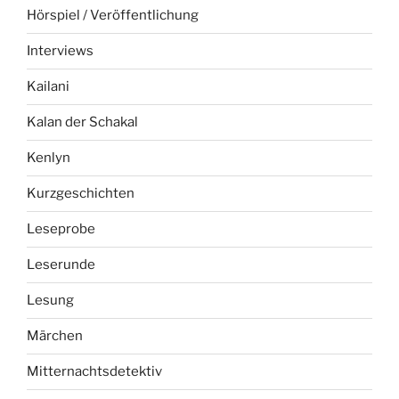
Hörspiel / Veröffentlichung
Interviews
Kailani
Kalan der Schakal
Kenlyn
Kurzgeschichten
Leseprobe
Leserunde
Lesung
Märchen
Mitternachtsdetektiv