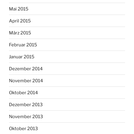
Mai 2015
April 2015
März 2015
Februar 2015
Januar 2015
Dezember 2014
November 2014
Oktober 2014
Dezember 2013
November 2013
Oktober 2013