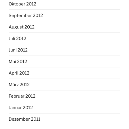
Oktober 2012
September 2012
August 2012
Juli 2012
Juni 2012
Mai 2012
April 2012
März 2012
Februar 2012
Januar 2012
Dezember 2011