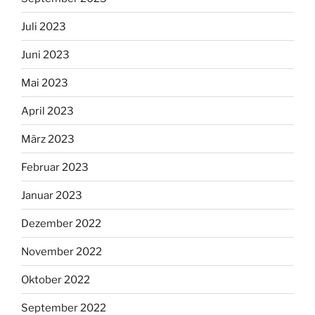
Juli 2023
Juni 2023
Mai 2023
April 2023
März 2023
Februar 2023
Januar 2023
Dezember 2022
November 2022
Oktober 2022
September 2022