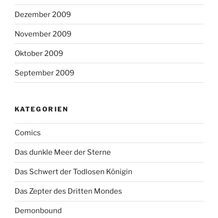
Dezember 2009
November 2009
Oktober 2009
September 2009
KATEGORIEN
Comics
Das dunkle Meer der Sterne
Das Schwert der Todlosen Königin
Das Zepter des Dritten Mondes
Demonbound