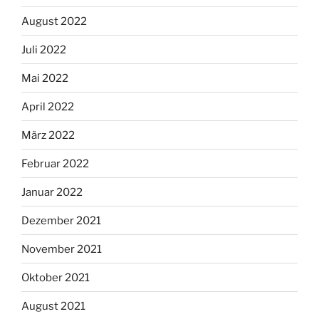
August 2022
Juli 2022
Mai 2022
April 2022
März 2022
Februar 2022
Januar 2022
Dezember 2021
November 2021
Oktober 2021
August 2021