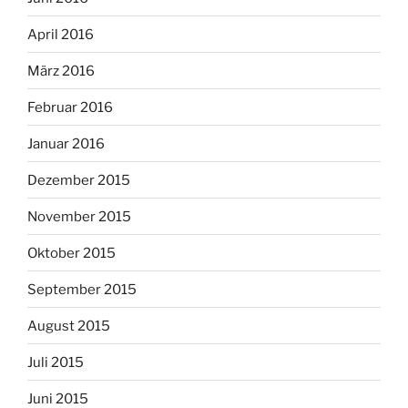
April 2016
März 2016
Februar 2016
Januar 2016
Dezember 2015
November 2015
Oktober 2015
September 2015
August 2015
Juli 2015
Juni 2015