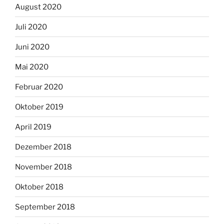
August 2020
Juli 2020
Juni 2020
Mai 2020
Februar 2020
Oktober 2019
April 2019
Dezember 2018
November 2018
Oktober 2018
September 2018