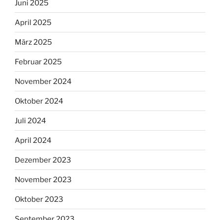
Juni 2025
April 2025
März 2025
Februar 2025
November 2024
Oktober 2024
Juli 2024
April 2024
Dezember 2023
November 2023
Oktober 2023
September 2023