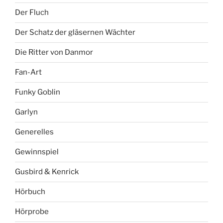
Der Fluch
Der Schatz der gläsernen Wächter
Die Ritter von Danmor
Fan-Art
Funky Goblin
Garlyn
Generelles
Gewinnspiel
Gusbird & Kenrick
Hörbuch
Hörprobe