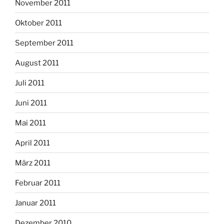
November 2011
Oktober 2011
September 2011
August 2011
Juli 2011
Juni 2011
Mai 2011
April 2011
März 2011
Februar 2011
Januar 2011
Dezember 2010