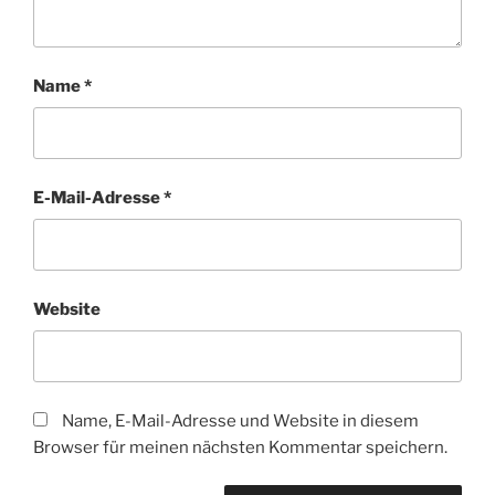
Name
*
E-Mail-Adresse
*
Website
Name, E-Mail-Adresse und Website in diesem
Browser für meinen nächsten Kommentar speichern.