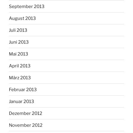
September 2013
August 2013
Juli 2013
Juni 2013
Mai 2013
April 2013
März 2013
Februar 2013
Januar 2013
Dezember 2012
November 2012