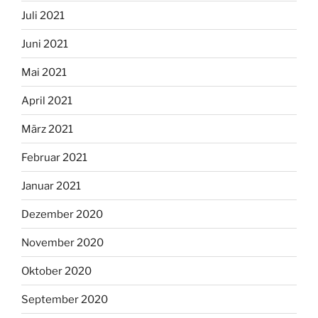
Juli 2021
Juni 2021
Mai 2021
April 2021
März 2021
Februar 2021
Januar 2021
Dezember 2020
November 2020
Oktober 2020
September 2020