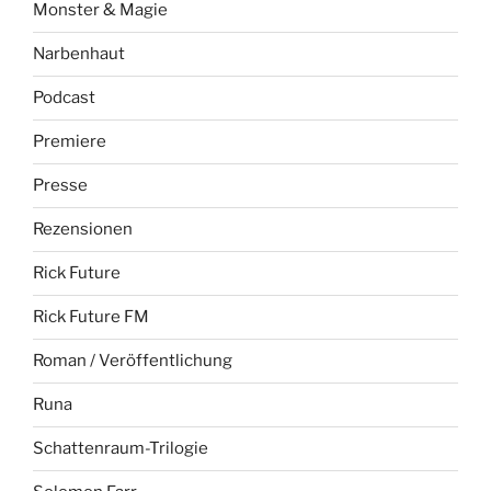
Monster & Magie
Narbenhaut
Podcast
Premiere
Presse
Rezensionen
Rick Future
Rick Future FM
Roman / Veröffentlichung
Runa
Schattenraum-Trilogie