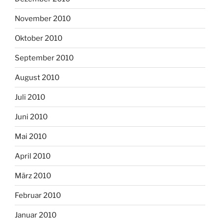
November 2010
Oktober 2010
September 2010
August 2010
Juli 2010
Juni 2010
Mai 2010
April 2010
März 2010
Februar 2010
Januar 2010