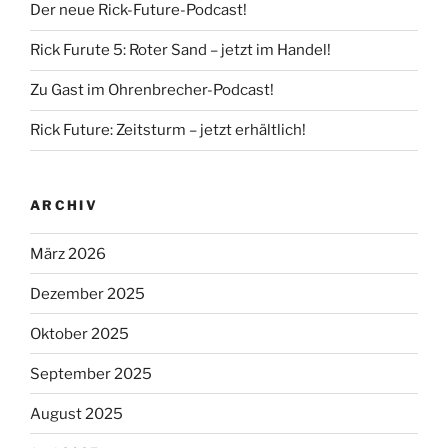
Der neue Rick-Future-Podcast!
Rick Furute 5: Roter Sand – jetzt im Handel!
Zu Gast im Ohrenbrecher-Podcast!
Rick Future: Zeitsturm – jetzt erhältlich!
ARCHIV
März 2026
Dezember 2025
Oktober 2025
September 2025
August 2025