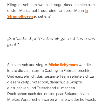
Klingt es seltsam, wenn ich sage, dass ich mich zum
ersten Mal darauf freue, einen anderen Mann
in
Strumpfhosen
zu sehen?
„
Sarkastisch, ich? Ich weiß gar nicht, wie das
geht!
“
Sie kam, sah und siegte.
Mieke Schymura
war die
letzte die zu unserem Casting im Februar erschien.
Und ganz ehrlich: das gesamte Team sehnte sich zu
diesem Zeitpunkt schon, danach, die Skripte
einzupacken und Feierabend zu machen.
Doch schon nach den ersten paar Sekunden von
Miekes Vorsprechen waren wir alle wieder hellwach.