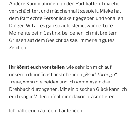
Andere Kandidatinnen für den Part hatten Tina eher
verschüchtert und mädchenhaft gespielt. Mieke hat
dem Part echte Persönlichkeit gegeben und vor allen
Dingen Witz – es gab soviele kleine, wunderbare
Momente beim Casting, bei denen ich mit breitem
Grinsen auf dem Gesicht da saß. Immer ein gutes
Zeichen.
Ihr könnt euch vorstellen
, wie sehr ich mich auf
unseren demnächst anstehenden „
Read-through
“
freue, wenn die beiden und ich gemeinsam das
Drehbuch durchgehen. Mit ein bisschen Glück kann ich
euch sogar Videoaufnahmen davon präsentieren.
Ich halte euch auf dem Laufenden!