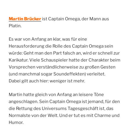
Martin Brücker
ist Captain Omega, der Mann aus
Platin.
Es war von Anfang an klar, was für eine
Herausforderung die Rolle des Captain Omega sein
würde: Geht man den Part falsch an, wird er schnell zur
Karikatur. Viele Schauspieler hatte der Charakter beim
Vorsprechen verständlicherweise zu großen Gesten
(und manchmal sogar Soundeffekten) verleitet.
Dabei gilt auch hier: weniger ist mehr.
Martin hatte gleich von Anfang an leisere Töne
angeschlagen. Sein Captain Omega ist jemand, für den
die Rettung des Universums Tagesgeschäft ist, das
Normalste von der Welt. Und er tut es mit Charme und
Humor.