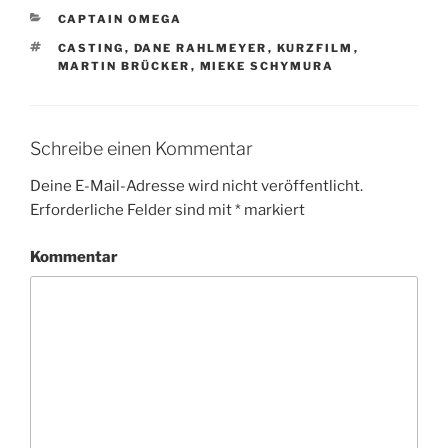
KATEGORIEN
CAPTAIN OMEGA
SCHLAGWÖRTER
CASTING
,
DANE RAHLMEYER
,
KURZFILM
,
MARTIN BRÜCKER
,
MIEKE SCHYMURA
Schreibe einen Kommentar
Deine E-Mail-Adresse wird nicht veröffentlicht.
Erforderliche Felder sind mit
*
markiert
Kommentar