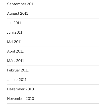
September 2011
August 2011
Juli 2011
Juni 2011
Mai 2011
April 2011
März 2011
Februar 2011
Januar 2011
Dezember 2010
November 2010