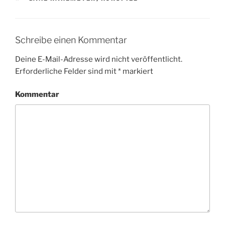
Schreibe einen Kommentar
Deine E-Mail-Adresse wird nicht veröffentlicht.
Erforderliche Felder sind mit
*
markiert
Kommentar