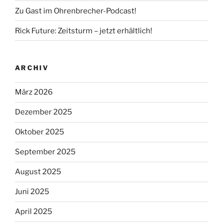
Zu Gast im Ohrenbrecher-Podcast!
Rick Future: Zeitsturm – jetzt erhältlich!
ARCHIV
März 2026
Dezember 2025
Oktober 2025
September 2025
August 2025
Juni 2025
April 2025