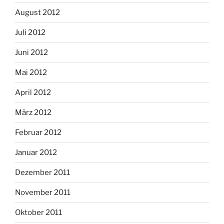
August 2012
Juli 2012
Juni 2012
Mai 2012
April 2012
März 2012
Februar 2012
Januar 2012
Dezember 2011
November 2011
Oktober 2011