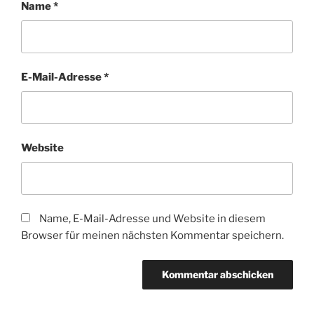
Name
*
E-Mail-Adresse
*
Website
Name, E-Mail-Adresse und Website in diesem
Browser für meinen nächsten Kommentar speichern.