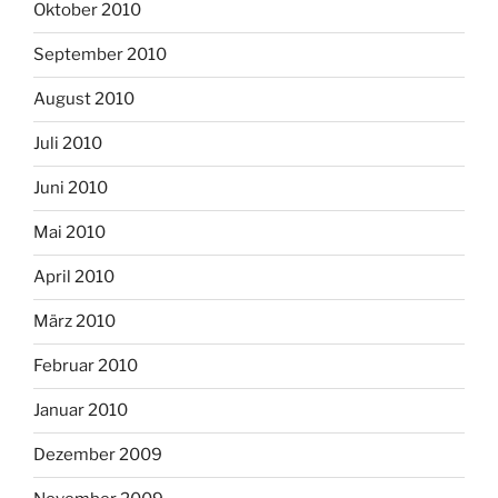
Oktober 2010
September 2010
August 2010
Juli 2010
Juni 2010
Mai 2010
April 2010
März 2010
Februar 2010
Januar 2010
Dezember 2009