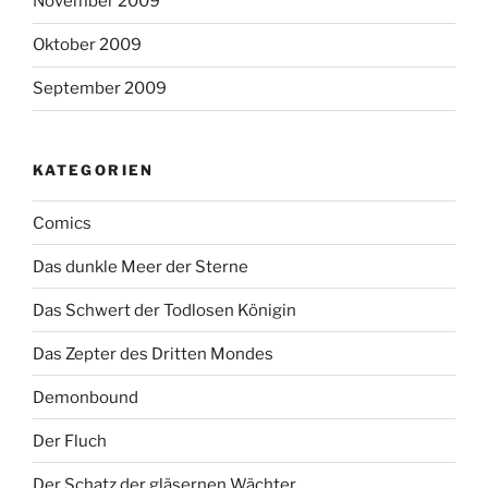
November 2009
Oktober 2009
September 2009
KATEGORIEN
Comics
Das dunkle Meer der Sterne
Das Schwert der Todlosen Königin
Das Zepter des Dritten Mondes
Demonbound
Der Fluch
Der Schatz der gläsernen Wächter