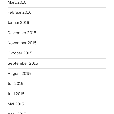
März 2016
Februar 2016
Januar 2016
Dezember 2015
November 2015
Oktober 2015
September 2015
August 2015
Juli 2015
Juni 2015
Mai 2015