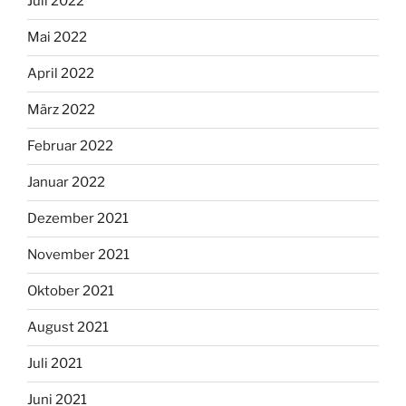
Juli 2022
Mai 2022
April 2022
März 2022
Februar 2022
Januar 2022
Dezember 2021
November 2021
Oktober 2021
August 2021
Juli 2021
Juni 2021