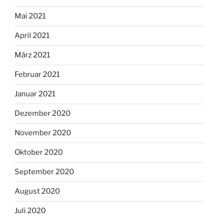
Mai 2021
April 2021
März 2021
Februar 2021
Januar 2021
Dezember 2020
November 2020
Oktober 2020
September 2020
August 2020
Juli 2020