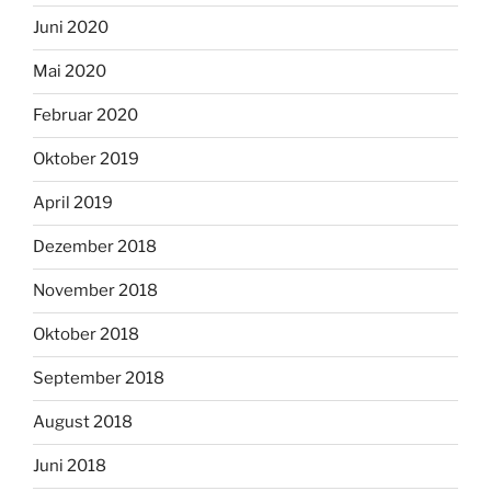
Juni 2020
Mai 2020
Februar 2020
Oktober 2019
April 2019
Dezember 2018
November 2018
Oktober 2018
September 2018
August 2018
Juni 2018