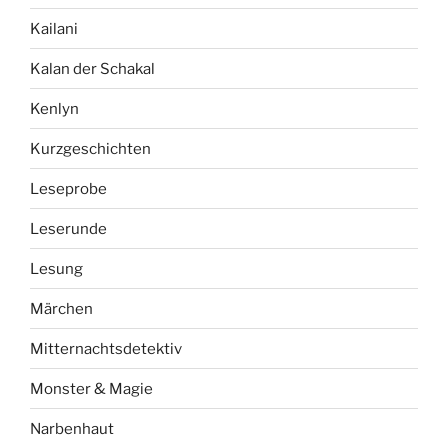
Kailani
Kalan der Schakal
Kenlyn
Kurzgeschichten
Leseprobe
Leserunde
Lesung
Märchen
Mitternachtsdetektiv
Monster & Magie
Narbenhaut