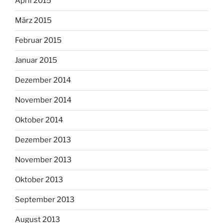
April 2015
März 2015
Februar 2015
Januar 2015
Dezember 2014
November 2014
Oktober 2014
Dezember 2013
November 2013
Oktober 2013
September 2013
August 2013