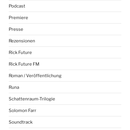
Podcast
Premiere
Presse
Rezensionen
Rick Future
Rick Future FM
Roman / Veröffentlichung
Runa
Schattenraum-Trilogie
Solomon Farr
Soundtrack