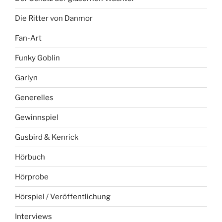
Die Ritter von Danmor
Fan-Art
Funky Goblin
Garlyn
Generelles
Gewinnspiel
Gusbird & Kenrick
Hörbuch
Hörprobe
Hörspiel / Veröffentlichung
Interviews