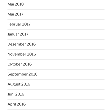
Mai 2018
Mai 2017
Februar 2017
Januar 2017
Dezember 2016
November 2016
Oktober 2016
September 2016
August 2016
Juni 2016
April 2016