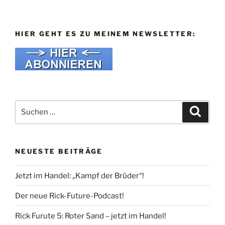
HIER GEHT ES ZU MEINEM NEWSLETTER:
Suche
Suche
nach:
NEUESTE BEITRÄGE
Jetzt im Handel: „Kampf der Brüder“!
Der neue Rick-Future-Podcast!
Rick Furute 5: Roter Sand – jetzt im Handel!