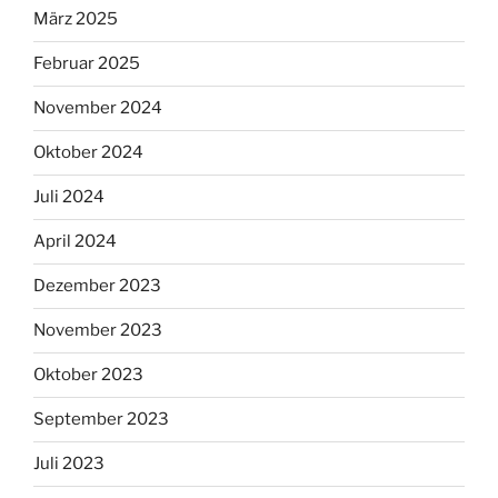
März 2025
Februar 2025
November 2024
Oktober 2024
Juli 2024
April 2024
Dezember 2023
November 2023
Oktober 2023
September 2023
Juli 2023