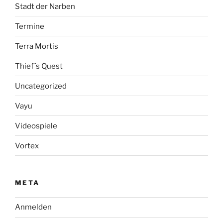
Stadt der Narben
Termine
Terra Mortis
Thief´s Quest
Uncategorized
Vayu
Videospiele
Vortex
META
Anmelden