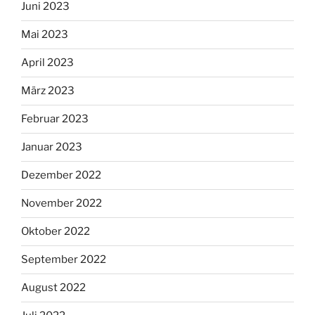
Juni 2023
Mai 2023
April 2023
März 2023
Februar 2023
Januar 2023
Dezember 2022
November 2022
Oktober 2022
September 2022
August 2022