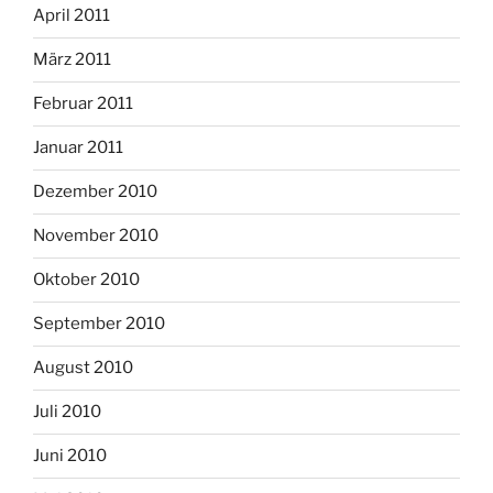
April 2011
März 2011
Februar 2011
Januar 2011
Dezember 2010
November 2010
Oktober 2010
September 2010
August 2010
Juli 2010
Juni 2010