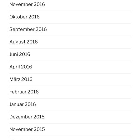
November 2016
Oktober 2016
September 2016
August 2016
Juni 2016
April 2016
März 2016
Februar 2016
Januar 2016
Dezember 2015
November 2015