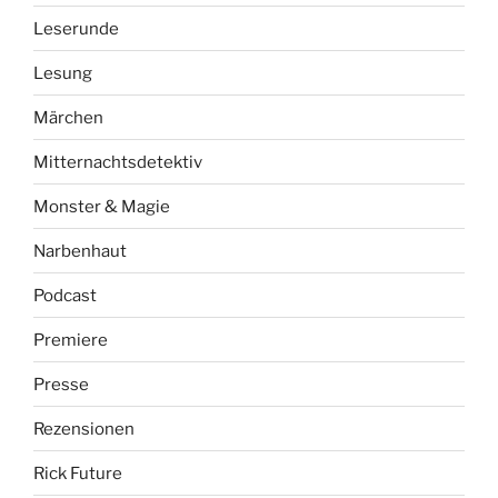
Leserunde
Lesung
Märchen
Mitternachtsdetektiv
Monster & Magie
Narbenhaut
Podcast
Premiere
Presse
Rezensionen
Rick Future