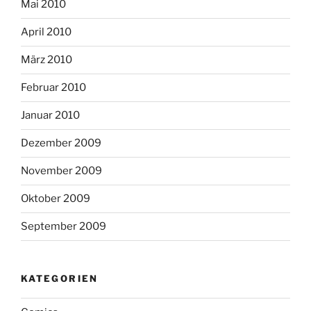
Mai 2010
April 2010
März 2010
Februar 2010
Januar 2010
Dezember 2009
November 2009
Oktober 2009
September 2009
KATEGORIEN