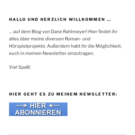
HALLO UND HERZLICH WILLKOMMEN …
… auf dem Blog von Dane Rahlmeyer! Hier findet ihr
alles über meine diversen Roman- und
Hörspielprojekte. Außerdem habt ihr die Möglichkeit,
euch in meinen Newsletter einzutragen.
Viel Spaß!
HIER GEHT ES ZU MEINEM NEWSLETTER: