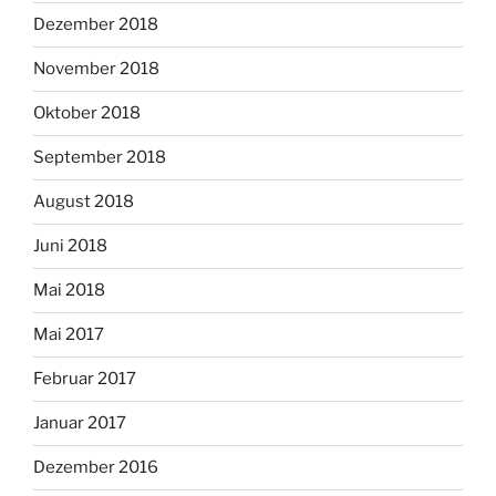
Dezember 2018
November 2018
Oktober 2018
September 2018
August 2018
Juni 2018
Mai 2018
Mai 2017
Februar 2017
Januar 2017
Dezember 2016