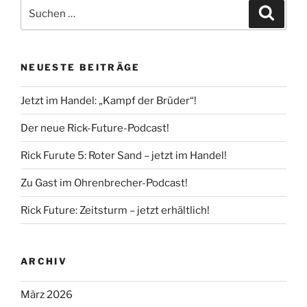
Suche
Suche
nach:
NEUESTE BEITRÄGE
Jetzt im Handel: „Kampf der Brüder“!
Der neue Rick-Future-Podcast!
Rick Furute 5: Roter Sand – jetzt im Handel!
Zu Gast im Ohrenbrecher-Podcast!
Rick Future: Zeitsturm – jetzt erhältlich!
ARCHIV
März 2026