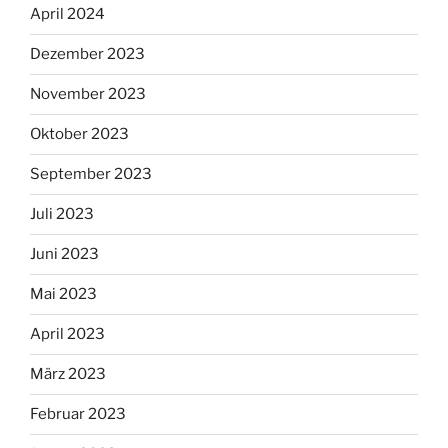
April 2024
Dezember 2023
November 2023
Oktober 2023
September 2023
Juli 2023
Juni 2023
Mai 2023
April 2023
März 2023
Februar 2023