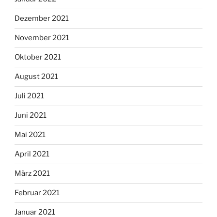
Dezember 2021
November 2021
Oktober 2021
August 2021
Juli 2021
Juni 2021
Mai 2021
April 2021
März 2021
Februar 2021
Januar 2021