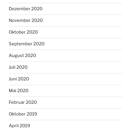
Dezember 2020
November 2020
Oktober 2020
September 2020
August 2020
Juli 2020
Juni 2020
Mai 2020
Februar 2020
Oktober 2019
April 2019