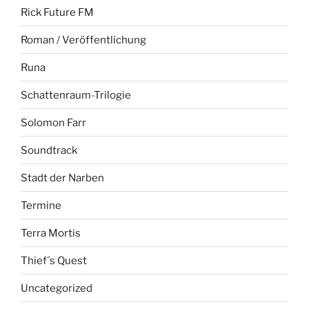
Rick Future FM
Roman / Veröffentlichung
Runa
Schattenraum-Trilogie
Solomon Farr
Soundtrack
Stadt der Narben
Termine
Terra Mortis
Thief´s Quest
Uncategorized