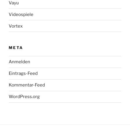
Vayu
Videospiele
Vortex
META
Anmelden
Eintrags-Feed
Kommentar-Feed
WordPress.org