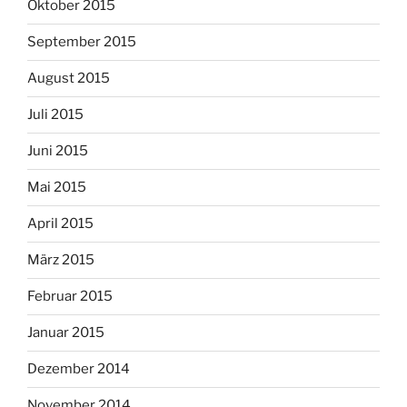
Oktober 2015
September 2015
August 2015
Juli 2015
Juni 2015
Mai 2015
April 2015
März 2015
Februar 2015
Januar 2015
Dezember 2014
November 2014