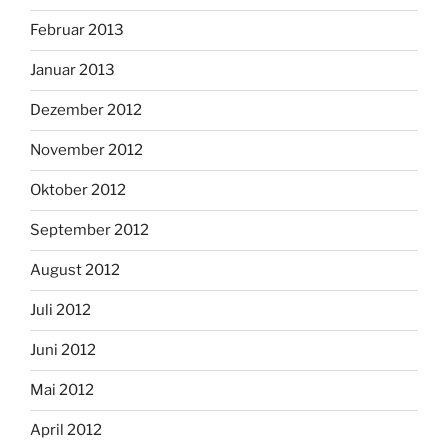
Februar 2013
Januar 2013
Dezember 2012
November 2012
Oktober 2012
September 2012
August 2012
Juli 2012
Juni 2012
Mai 2012
April 2012