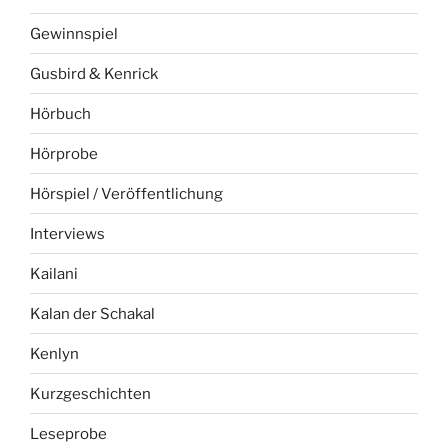
Gewinnspiel
Gusbird & Kenrick
Hörbuch
Hörprobe
Hörspiel / Veröffentlichung
Interviews
Kailani
Kalan der Schakal
Kenlyn
Kurzgeschichten
Leseprobe