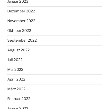
Januar 2023
Dezember 2022
November 2022
Oktober 2022
September 2022
August 2022
Juli 2022
Mai 2022
April 2022
März 2022
Februar 2022
Januar 2022