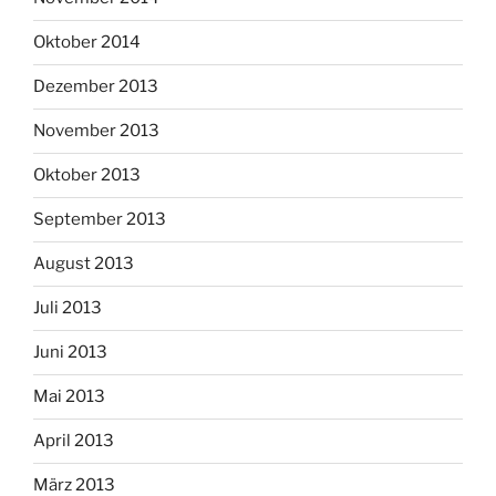
Oktober 2014
Dezember 2013
November 2013
Oktober 2013
September 2013
August 2013
Juli 2013
Juni 2013
Mai 2013
April 2013
März 2013