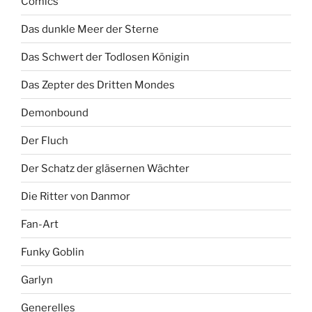
Comics
Das dunkle Meer der Sterne
Das Schwert der Todlosen Königin
Das Zepter des Dritten Mondes
Demonbound
Der Fluch
Der Schatz der gläsernen Wächter
Die Ritter von Danmor
Fan-Art
Funky Goblin
Garlyn
Generelles