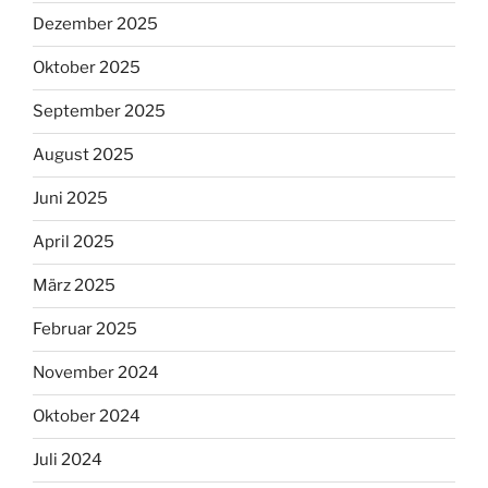
Dezember 2025
Oktober 2025
September 2025
August 2025
Juni 2025
April 2025
März 2025
Februar 2025
November 2024
Oktober 2024
Juli 2024