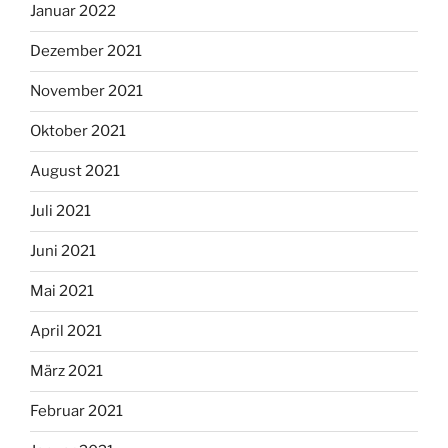
Januar 2022
Dezember 2021
November 2021
Oktober 2021
August 2021
Juli 2021
Juni 2021
Mai 2021
April 2021
März 2021
Februar 2021