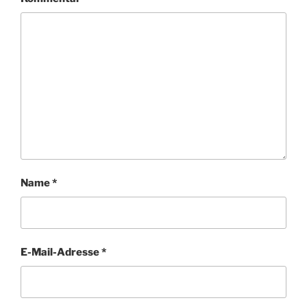
Name
*
E-Mail-Adresse
*