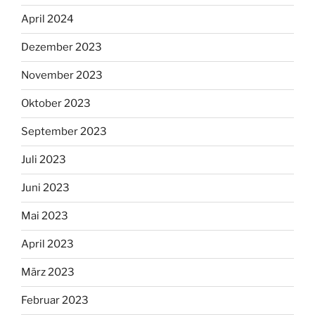
April 2024
Dezember 2023
November 2023
Oktober 2023
September 2023
Juli 2023
Juni 2023
Mai 2023
April 2023
März 2023
Februar 2023