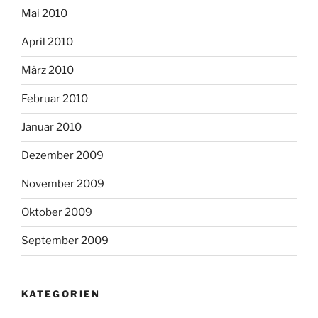
Mai 2010
April 2010
März 2010
Februar 2010
Januar 2010
Dezember 2009
November 2009
Oktober 2009
September 2009
KATEGORIEN