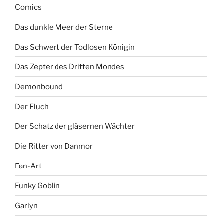
Comics
Das dunkle Meer der Sterne
Das Schwert der Todlosen Königin
Das Zepter des Dritten Mondes
Demonbound
Der Fluch
Der Schatz der gläsernen Wächter
Die Ritter von Danmor
Fan-Art
Funky Goblin
Garlyn