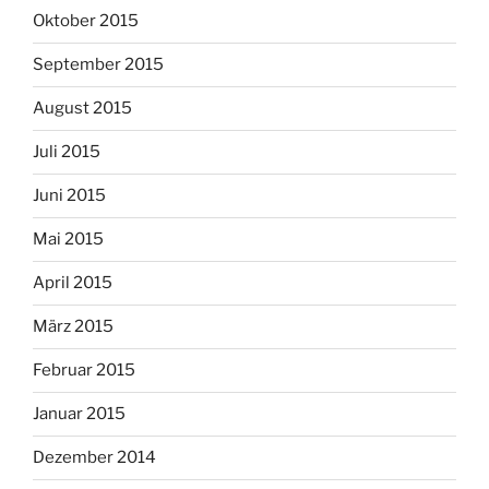
Oktober 2015
September 2015
August 2015
Juli 2015
Juni 2015
Mai 2015
April 2015
März 2015
Februar 2015
Januar 2015
Dezember 2014