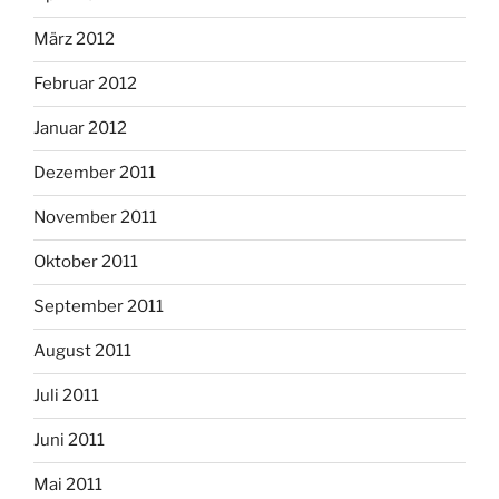
März 2012
Februar 2012
Januar 2012
Dezember 2011
November 2011
Oktober 2011
September 2011
August 2011
Juli 2011
Juni 2011
Mai 2011