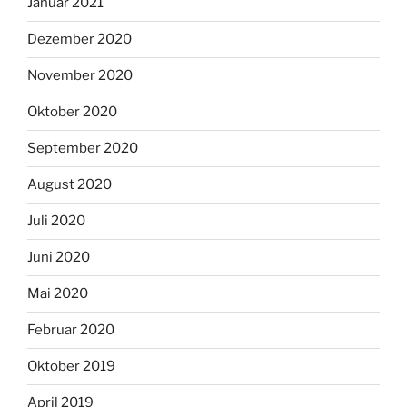
Januar 2021
Dezember 2020
November 2020
Oktober 2020
September 2020
August 2020
Juli 2020
Juni 2020
Mai 2020
Februar 2020
Oktober 2019
April 2019