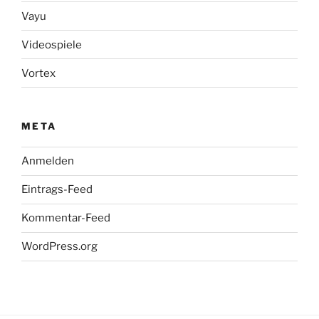
Vayu
Videospiele
Vortex
META
Anmelden
Eintrags-Feed
Kommentar-Feed
WordPress.org