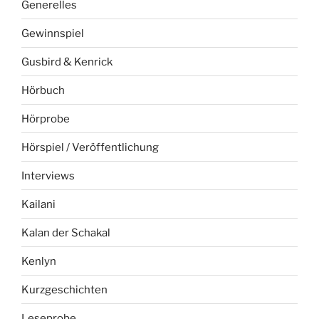
Generelles
Gewinnspiel
Gusbird & Kenrick
Hörbuch
Hörprobe
Hörspiel / Veröffentlichung
Interviews
Kailani
Kalan der Schakal
Kenlyn
Kurzgeschichten
Leseprobe