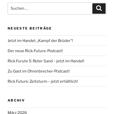
Suche
Suche
nach:
NEUESTE BEITRÄGE
Jetzt im Handel: „Kampf der Brüder“!
Der neue Rick-Future-Podcast!
Rick Furute 5: Roter Sand – jetzt im Handel!
Zu Gast im Ohrenbrecher-Podcast!
Rick Future: Zeitsturm – jetzt erhältlich!
ARCHIV
März 2026