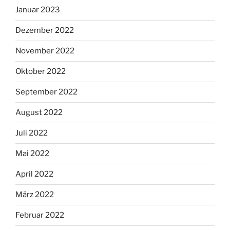
Januar 2023
Dezember 2022
November 2022
Oktober 2022
September 2022
August 2022
Juli 2022
Mai 2022
April 2022
März 2022
Februar 2022