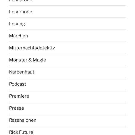
Leserunde
Lesung
Märchen
Mitternachtsdetektiv
Monster & Magie
Narbenhaut
Podcast
Premiere
Presse
Rezensionen
Rick Future