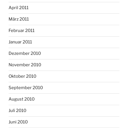
April 2011
März 2011
Februar 2011
Januar 2011
Dezember 2010
November 2010
Oktober 2010
September 2010
August 2010
Juli 2010
Juni 2010