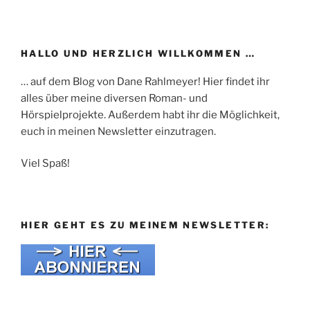
HALLO UND HERZLICH WILLKOMMEN …
… auf dem Blog von Dane Rahlmeyer! Hier findet ihr
alles über meine diversen Roman- und
Hörspielprojekte. Außerdem habt ihr die Möglichkeit,
euch in meinen Newsletter einzutragen.
Viel Spaß!
HIER GEHT ES ZU MEINEM NEWSLETTER: