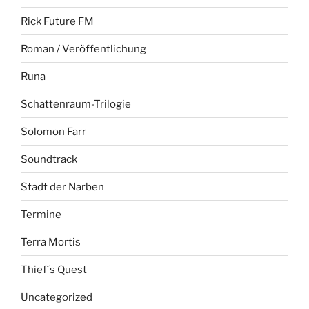
Rick Future FM
Roman / Veröffentlichung
Runa
Schattenraum-Trilogie
Solomon Farr
Soundtrack
Stadt der Narben
Termine
Terra Mortis
Thief´s Quest
Uncategorized