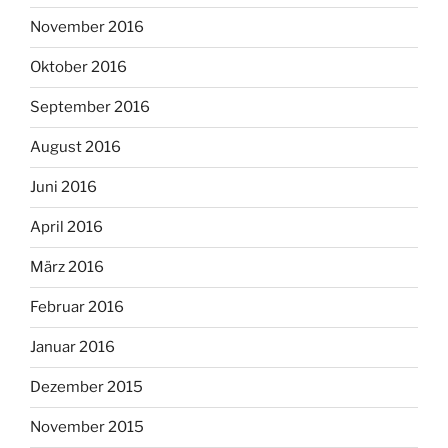
November 2016
Oktober 2016
September 2016
August 2016
Juni 2016
April 2016
März 2016
Februar 2016
Januar 2016
Dezember 2015
November 2015