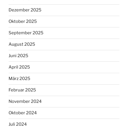
Dezember 2025
Oktober 2025
September 2025
August 2025
Juni 2025
April 2025
März 2025
Februar 2025
November 2024
Oktober 2024
Juli 2024