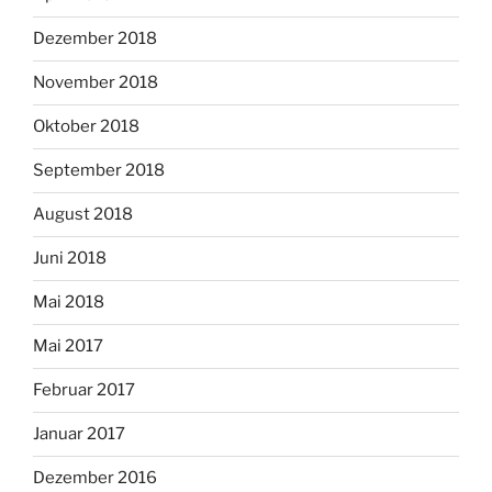
Dezember 2018
November 2018
Oktober 2018
September 2018
August 2018
Juni 2018
Mai 2018
Mai 2017
Februar 2017
Januar 2017
Dezember 2016