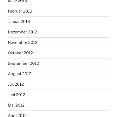
März 2013
Februar 2013
Januar 2013
Dezember 2012
November 2012
Oktober 2012
September 2012
August 2012
Juli 2012
Juni 2012
Mai 2012
April 2012