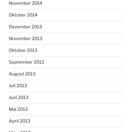
November 2014
Oktober 2014
Dezember 2013
November 2013
Oktober 2013
September 2013
August 2013
Juli 2013
Juni 2013
Mai 2013
April 2013