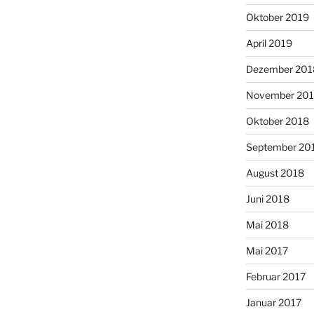
Oktober 2019
April 2019
Dezember 201
November 20
Oktober 2018
September 20
August 2018
Juni 2018
Mai 2018
Mai 2017
Februar 2017
Januar 2017