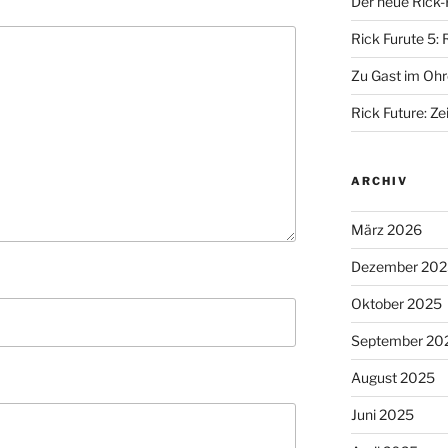
Der neue Rick-
Rick Furute 5: 
Zu Gast im Ohr
Rick Future: Zei
ARCHIV
März 2026
Dezember 202
Oktober 2025
September 20
August 2025
Juni 2025