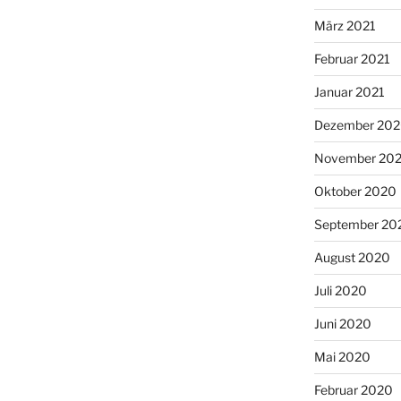
März 2021
Februar 2021
Januar 2021
Dezember 20
November 20
Oktober 2020
September 20
August 2020
Juli 2020
Juni 2020
Mai 2020
Februar 2020