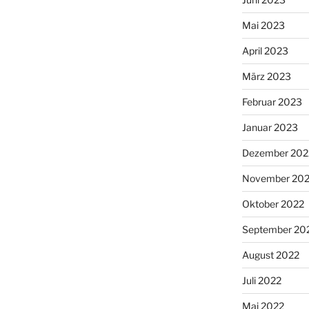
Mai 2023
April 2023
März 2023
Februar 2023
Januar 2023
Dezember 202
November 20
Oktober 2022
September 20
August 2022
Juli 2022
Mai 2022