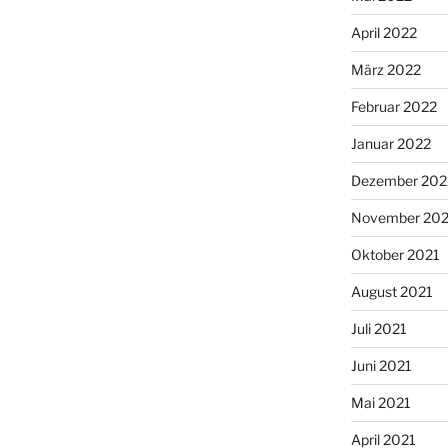
April 2022
März 2022
Februar 2022
Januar 2022
Dezember 202
November 202
Oktober 2021
August 2021
Juli 2021
Juni 2021
Mai 2021
April 2021