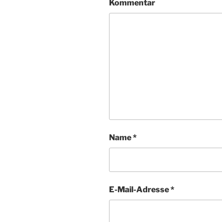
Kommentar
Name
*
E-Mail-Adresse
*