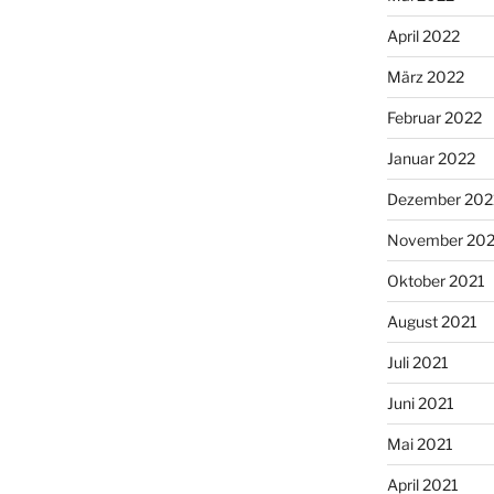
April 2022
März 2022
Februar 2022
Januar 2022
Dezember 202
November 202
Oktober 2021
August 2021
Juli 2021
Juni 2021
Mai 2021
April 2021