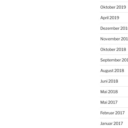
Oktober 2019
April 2019
Dezember 201
November 20
Oktober 2018
September 20
August 2018
Juni 2018
Mai 2018
Mai 2017
Februar 2017
Januar 2017