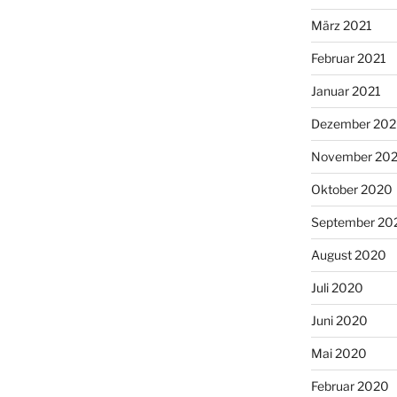
März 2021
Februar 2021
Januar 2021
Dezember 20
November 20
Oktober 2020
September 20
August 2020
Juli 2020
Juni 2020
Mai 2020
Februar 2020