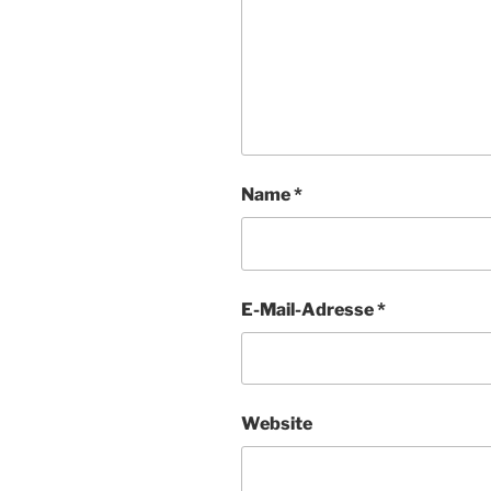
Name
*
E-Mail-Adresse
*
Website