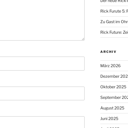
Der neue Rick-
Rick Furute 5: 
Zu Gast im Ohr
Rick Future: Zei
ARCHIV
März 2026
Dezember 202
Oktober 2025
September 20
August 2025
Juni 2025