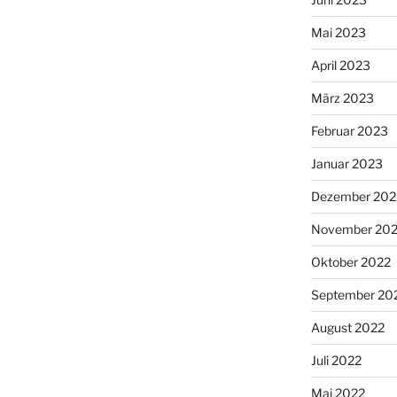
Mai 2023
April 2023
März 2023
Februar 2023
Januar 2023
Dezember 202
November 20
Oktober 2022
September 20
August 2022
Juli 2022
Mai 2022