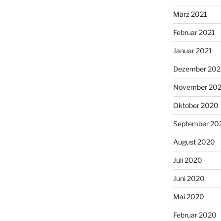
März 2021
Februar 2021
Januar 2021
Dezember 20
November 20
Oktober 2020
September 20
August 2020
Juli 2020
Juni 2020
Mai 2020
Februar 2020