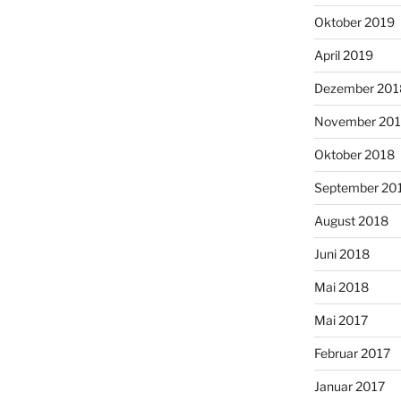
Oktober 2019
April 2019
Dezember 201
November 20
Oktober 2018
September 20
August 2018
Juni 2018
Mai 2018
Mai 2017
Februar 2017
Januar 2017