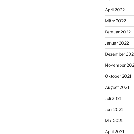
April 2022
März 2022
Februar 2022
Januar 2022
Dezember 202
November 202
Oktober 2021
August 2021
Juli 2021
Juni 2021
Mai 2021
April 2021