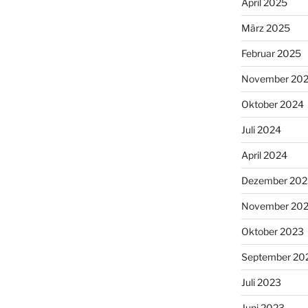
April 2025
März 2025
Februar 2025
November 20
Oktober 2024
Juli 2024
April 2024
Dezember 202
November 20
Oktober 2023
September 20
Juli 2023
Juni 2023