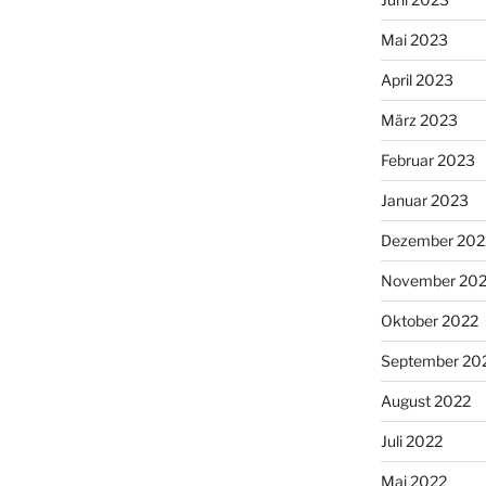
Mai 2023
April 2023
März 2023
Februar 2023
Januar 2023
Dezember 202
November 20
Oktober 2022
September 20
August 2022
Juli 2022
Mai 2022