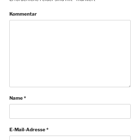
Kommentar
Name
*
E-Mail-Adresse
*