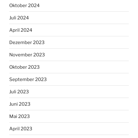
Oktober 2024
Juli 2024
April 2024
Dezember 2023
November 2023
Oktober 2023
September 2023
Juli 2023
Juni 2023
Mai 2023
April 2023