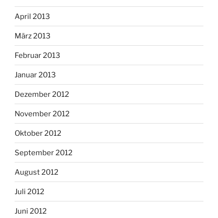
April 2013
März 2013
Februar 2013
Januar 2013
Dezember 2012
November 2012
Oktober 2012
September 2012
August 2012
Juli 2012
Juni 2012