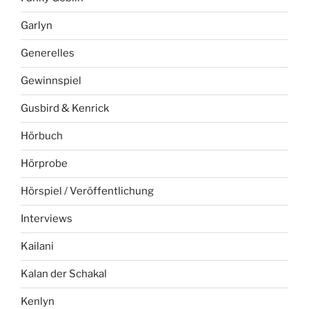
Garlyn
Generelles
Gewinnspiel
Gusbird & Kenrick
Hörbuch
Hörprobe
Hörspiel / Veröffentlichung
Interviews
Kailani
Kalan der Schakal
Kenlyn