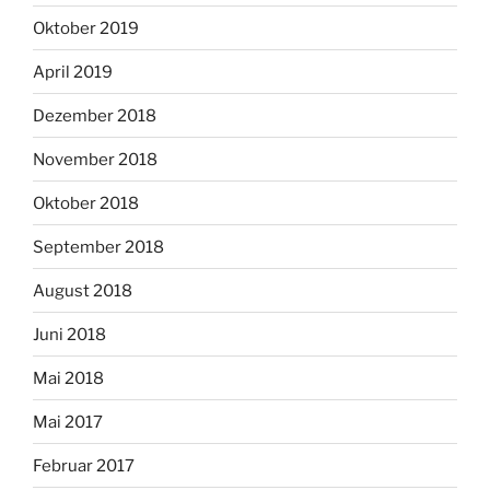
Oktober 2019
April 2019
Dezember 2018
November 2018
Oktober 2018
September 2018
August 2018
Juni 2018
Mai 2018
Mai 2017
Februar 2017