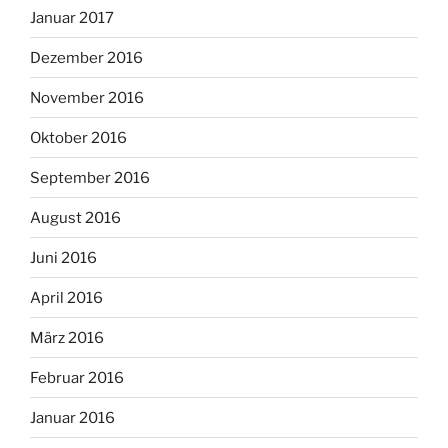
Januar 2017
Dezember 2016
November 2016
Oktober 2016
September 2016
August 2016
Juni 2016
April 2016
März 2016
Februar 2016
Januar 2016