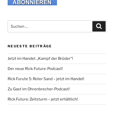
Suche
Suche
nach:
NEUESTE BEITRÄGE
Jetzt im Handel: „Kampf der Brüder“!
Der neue Rick-Future-Podcast!
Rick Furute 5: Roter Sand – jetzt im Handel!
Zu Gast im Ohrenbrecher-Podcast!
Rick Future: Zeitsturm – jetzt erhältlich!