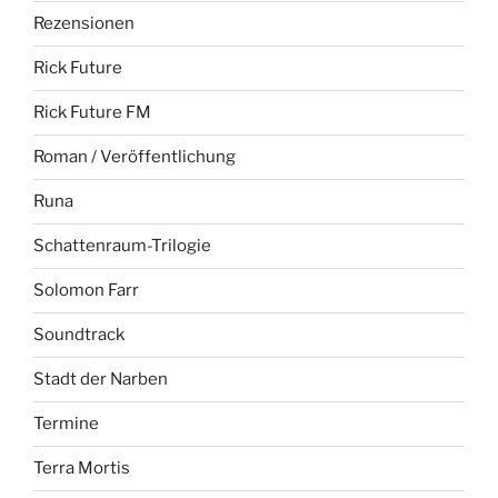
Rezensionen
Rick Future
Rick Future FM
Roman / Veröffentlichung
Runa
Schattenraum-Trilogie
Solomon Farr
Soundtrack
Stadt der Narben
Termine
Terra Mortis