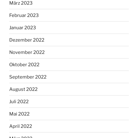
März 2023
Februar 2023
Januar 2023
Dezember 2022
November 2022
Oktober 2022
September 2022
August 2022
Juli 2022
Mai 2022
April 2022