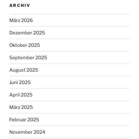
ARCHIV
März 2026
Dezember 2025
Oktober 2025
September 2025
August 2025
Juni 2025
April 2025
März 2025
Februar 2025
November 2024