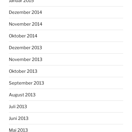
Januar 2015
Dezember 2014
November 2014
Oktober 2014
Dezember 2013
November 2013
Oktober 2013
September 2013
August 2013
Juli 2013
Juni 2013
Mai 2013