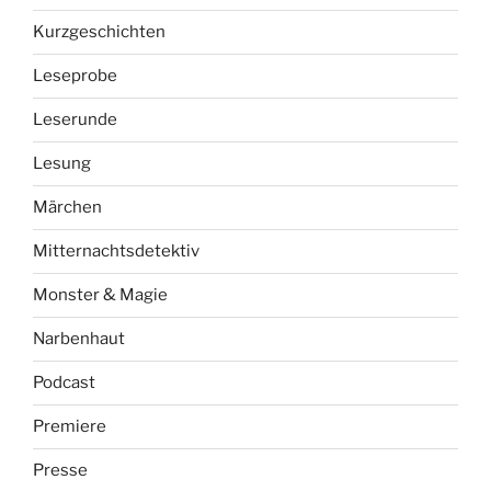
Kurzgeschichten
Leseprobe
Leserunde
Lesung
Märchen
Mitternachtsdetektiv
Monster & Magie
Narbenhaut
Podcast
Premiere
Presse