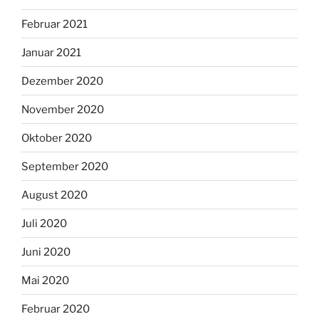
Februar 2021
Januar 2021
Dezember 2020
November 2020
Oktober 2020
September 2020
August 2020
Juli 2020
Juni 2020
Mai 2020
Februar 2020