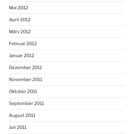
Mai 2012
April 2012
März 2012
Februar 2012
Januar 2012
Dezember 2011
November 2011
Oktober 2011
September 2011
August 2011
Juli 2011