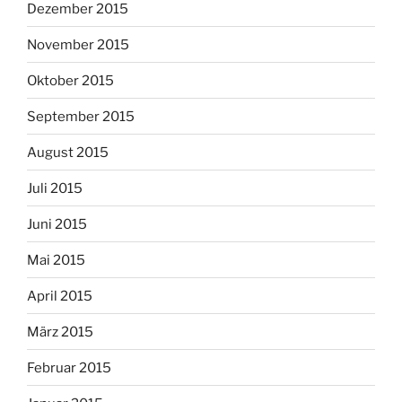
Dezember 2015
November 2015
Oktober 2015
September 2015
August 2015
Juli 2015
Juni 2015
Mai 2015
April 2015
März 2015
Februar 2015