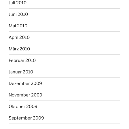
Juli 2010
Juni 2010
Mai 2010
April 2010
März 2010
Februar 2010
Januar 2010
Dezember 2009
November 2009
Oktober 2009
September 2009