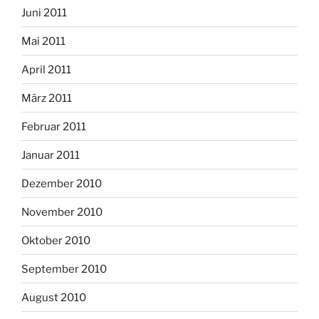
Juni 2011
Mai 2011
April 2011
März 2011
Februar 2011
Januar 2011
Dezember 2010
November 2010
Oktober 2010
September 2010
August 2010