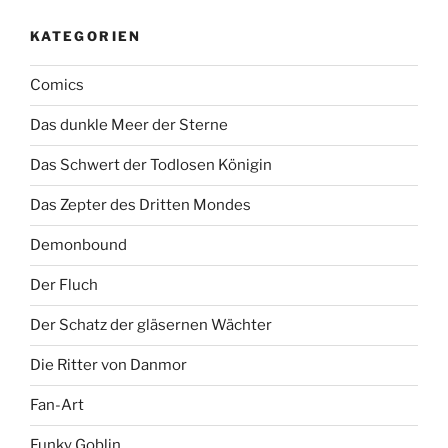
KATEGORIEN
Comics
Das dunkle Meer der Sterne
Das Schwert der Todlosen Königin
Das Zepter des Dritten Mondes
Demonbound
Der Fluch
Der Schatz der gläsernen Wächter
Die Ritter von Danmor
Fan-Art
Funky Goblin