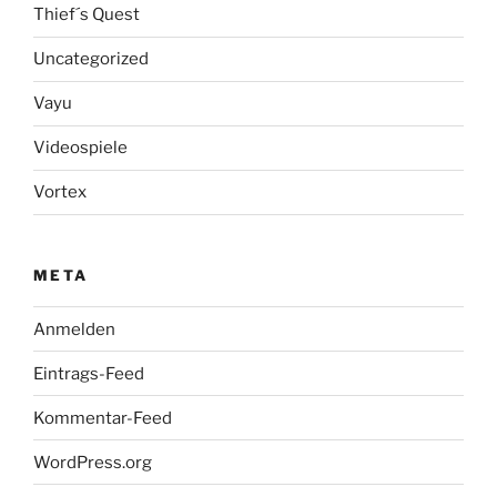
Thief´s Quest
Uncategorized
Vayu
Videospiele
Vortex
META
Anmelden
Eintrags-Feed
Kommentar-Feed
WordPress.org