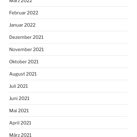
März 2022
Februar 2022
Januar 2022
Dezember 2021
November 2021
Oktober 2021
August 2021
Juli 2021
Juni 2021
Mai 2021
April 2021
März 2021