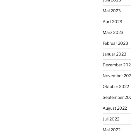
Mai 2023
April 2023
März 2023
Februar 2023
Januar 2023
Dezember 202
November 20
Oktober 2022
September 20
August 2022
Juli 2022
Mai 2022