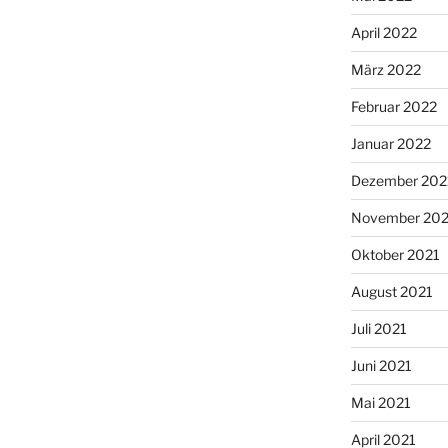
April 2022
März 2022
Februar 2022
Januar 2022
Dezember 202
November 202
Oktober 2021
August 2021
Juli 2021
Juni 2021
Mai 2021
April 2021