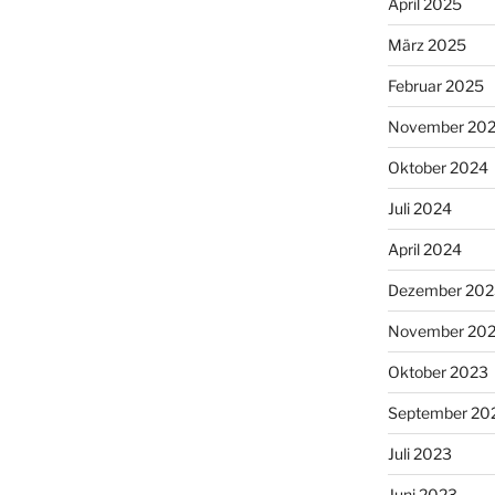
April 2025
März 2025
Februar 2025
November 20
Oktober 2024
Juli 2024
April 2024
Dezember 202
November 20
Oktober 2023
September 20
Juli 2023
Juni 2023