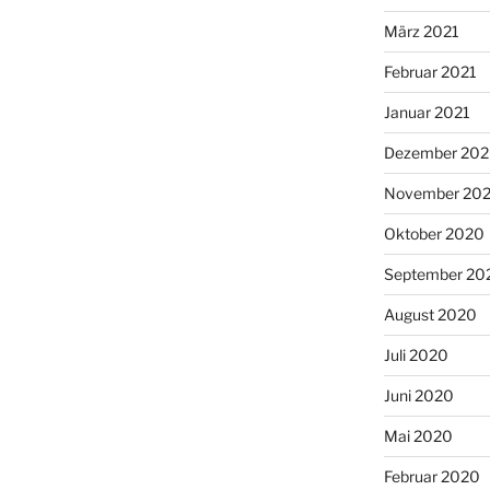
März 2021
Februar 2021
Januar 2021
Dezember 20
November 20
Oktober 2020
September 20
August 2020
Juli 2020
Juni 2020
Mai 2020
Februar 2020