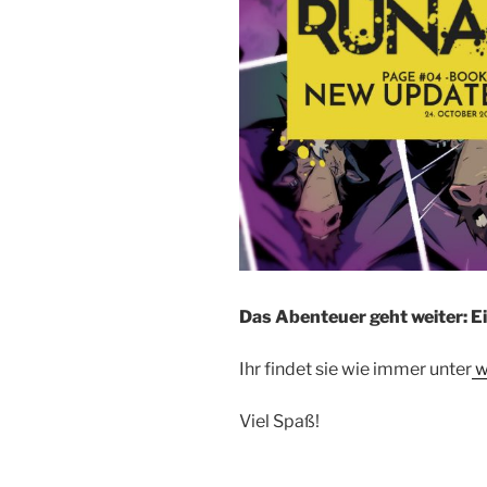
Das Abenteuer geht weiter: Ei
Ihr findet sie wie immer unter
w
Viel Spaß!