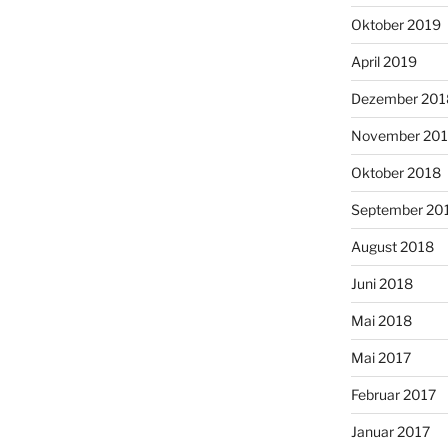
Oktober 2019
April 2019
Dezember 201
November 20
Oktober 2018
September 20
August 2018
Juni 2018
Mai 2018
Mai 2017
Februar 2017
Januar 2017