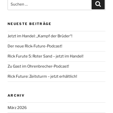
Suche
Suche
nach:
NEUESTE BEITRÄGE
Jetzt im Handel: „Kampf der Brüder“!
Der neue Rick-Future-Podcast!
Rick Furute 5: Roter Sand – jetzt im Handel!
Zu Gast im Ohrenbrecher-Podcast!
Rick Future: Zeitsturm – jetzt erhältlich!
ARCHIV
März 2026