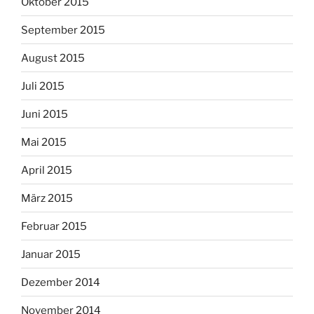
Oktober 2015
September 2015
August 2015
Juli 2015
Juni 2015
Mai 2015
April 2015
März 2015
Februar 2015
Januar 2015
Dezember 2014
November 2014