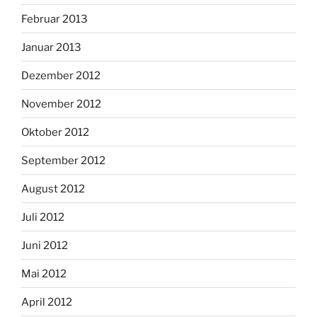
Februar 2013
Januar 2013
Dezember 2012
November 2012
Oktober 2012
September 2012
August 2012
Juli 2012
Juni 2012
Mai 2012
April 2012