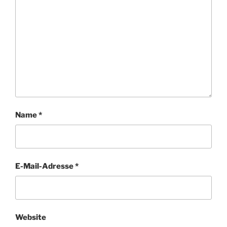
Name
*
E-Mail-Adresse
*
Website