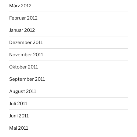
März 2012
Februar 2012
Januar 2012
Dezember 2011
November 2011
Oktober 2011
September 2011
August 2011
Juli 2011
Juni 2011
Mai 2011