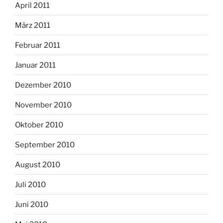
April 2011
März 2011
Februar 2011
Januar 2011
Dezember 2010
November 2010
Oktober 2010
September 2010
August 2010
Juli 2010
Juni 2010