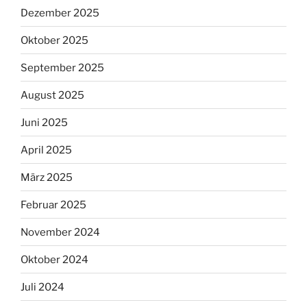
Dezember 2025
Oktober 2025
September 2025
August 2025
Juni 2025
April 2025
März 2025
Februar 2025
November 2024
Oktober 2024
Juli 2024