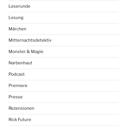
Leserunde
Lesung
Märchen
Mitternachtsdetektiv
Monster & Magie
Narbenhaut
Podcast
Premiere
Presse
Rezensionen
Rick Future