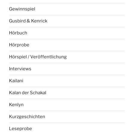
Gewinnspiel
Gusbird & Kenrick
Hörbuch
Hörprobe
Hörspiel / Veröffentlichung
Interviews
Kailani
Kalan der Schakal
Kenlyn
Kurzgeschichten
Leseprobe