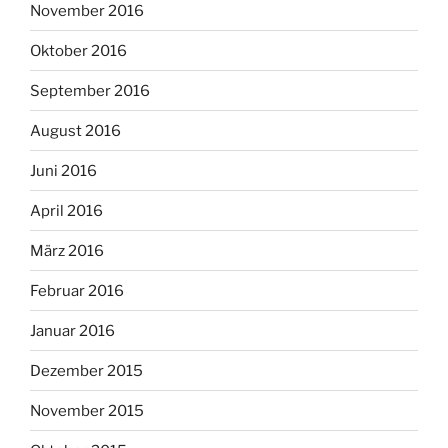
November 2016
Oktober 2016
September 2016
August 2016
Juni 2016
April 2016
März 2016
Februar 2016
Januar 2016
Dezember 2015
November 2015