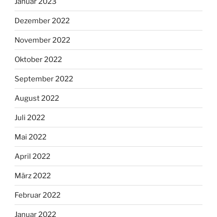
Januar 2023
Dezember 2022
November 2022
Oktober 2022
September 2022
August 2022
Juli 2022
Mai 2022
April 2022
März 2022
Februar 2022
Januar 2022