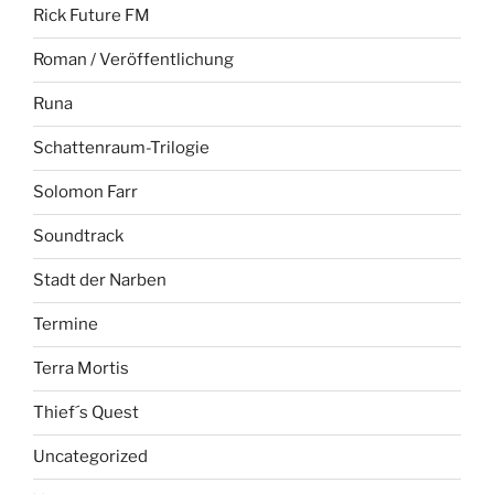
Rick Future FM
Roman / Veröffentlichung
Runa
Schattenraum-Trilogie
Solomon Farr
Soundtrack
Stadt der Narben
Termine
Terra Mortis
Thief´s Quest
Uncategorized