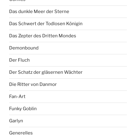
Das dunkle Meer der Sterne
Das Schwert der Todlosen Königin
Das Zepter des Dritten Mondes
Demonbound
Der Fluch
Der Schatz der gläsernen Wächter
Die Ritter von Danmor
Fan-Art
Funky Goblin
Garlyn
Generelles