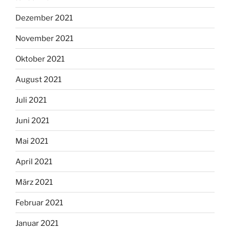
Dezember 2021
November 2021
Oktober 2021
August 2021
Juli 2021
Juni 2021
Mai 2021
April 2021
März 2021
Februar 2021
Januar 2021