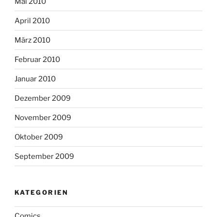
Mai 2010
April 2010
März 2010
Februar 2010
Januar 2010
Dezember 2009
November 2009
Oktober 2009
September 2009
KATEGORIEN
Comics