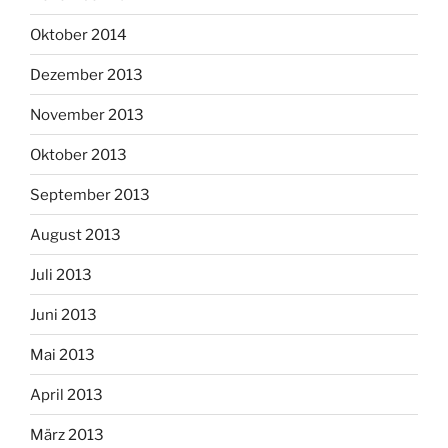
Oktober 2014
Dezember 2013
November 2013
Oktober 2013
September 2013
August 2013
Juli 2013
Juni 2013
Mai 2013
April 2013
März 2013