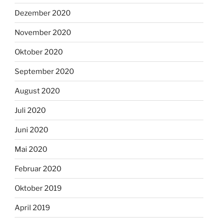
Dezember 2020
November 2020
Oktober 2020
September 2020
August 2020
Juli 2020
Juni 2020
Mai 2020
Februar 2020
Oktober 2019
April 2019