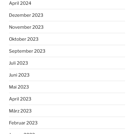
April 2024
Dezember 2023
November 2023
Oktober 2023
September 2023
Juli 2023
Juni 2023
Mai 2023
April 2023
März 2023
Februar 2023