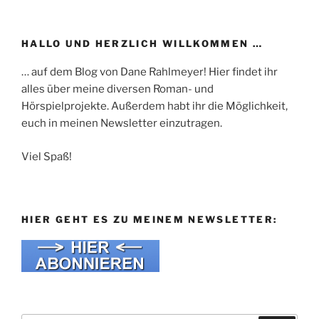
HALLO UND HERZLICH WILLKOMMEN …
… auf dem Blog von Dane Rahlmeyer! Hier findet ihr
alles über meine diversen Roman- und
Hörspielprojekte. Außerdem habt ihr die Möglichkeit,
euch in meinen Newsletter einzutragen.
Viel Spaß!
HIER GEHT ES ZU MEINEM NEWSLETTER: