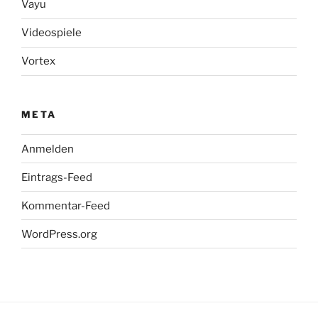
Vayu
Videospiele
Vortex
META
Anmelden
Eintrags-Feed
Kommentar-Feed
WordPress.org