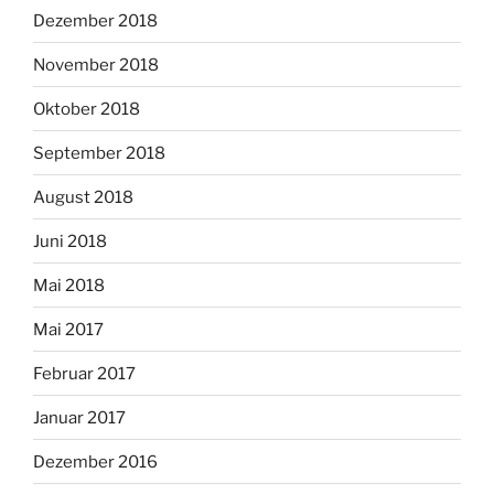
Dezember 2018
November 2018
Oktober 2018
September 2018
August 2018
Juni 2018
Mai 2018
Mai 2017
Februar 2017
Januar 2017
Dezember 2016