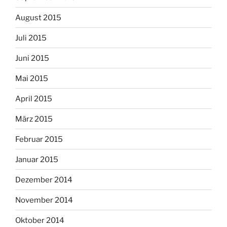
August 2015
Juli 2015
Juni 2015
Mai 2015
April 2015
März 2015
Februar 2015
Januar 2015
Dezember 2014
November 2014
Oktober 2014