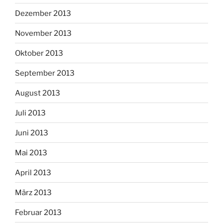
Dezember 2013
November 2013
Oktober 2013
September 2013
August 2013
Juli 2013
Juni 2013
Mai 2013
April 2013
März 2013
Februar 2013