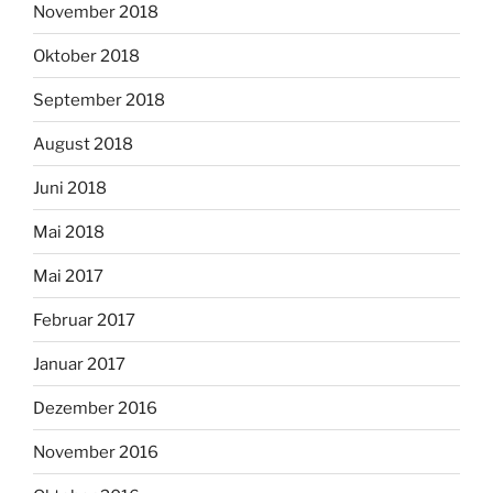
November 2018
Oktober 2018
September 2018
August 2018
Juni 2018
Mai 2018
Mai 2017
Februar 2017
Januar 2017
Dezember 2016
November 2016