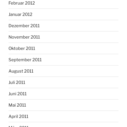
Februar 2012
Januar 2012
Dezember 2011
November 2011
Oktober 2011
September 2011
August 2011
Juli 2011
Juni 2011
Mai 2011
April 2011