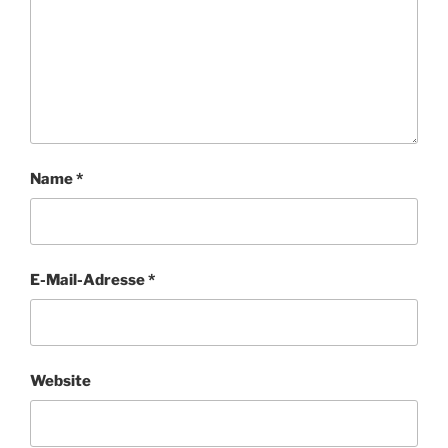
Name
*
E-Mail-Adresse
*
Website