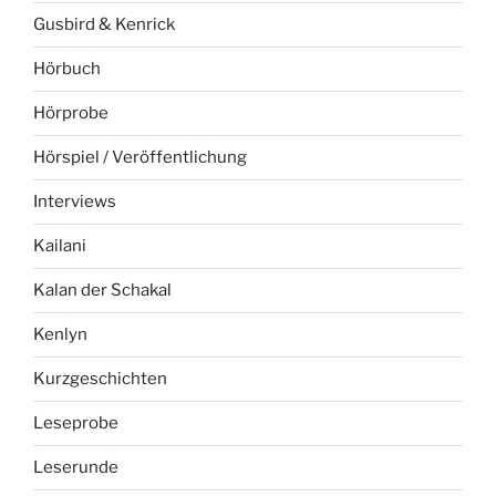
Gusbird & Kenrick
Hörbuch
Hörprobe
Hörspiel / Veröffentlichung
Interviews
Kailani
Kalan der Schakal
Kenlyn
Kurzgeschichten
Leseprobe
Leserunde