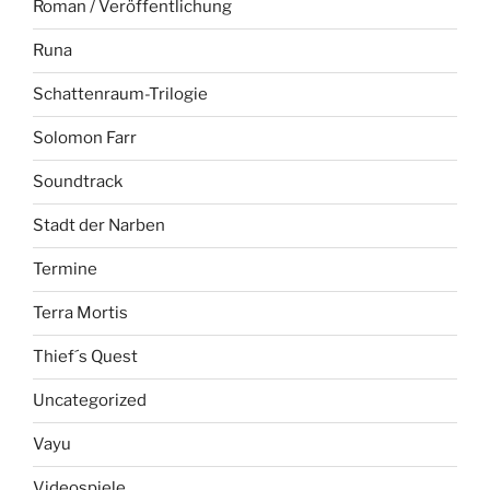
Roman / Veröffentlichung
Runa
Schattenraum-Trilogie
Solomon Farr
Soundtrack
Stadt der Narben
Termine
Terra Mortis
Thief´s Quest
Uncategorized
Vayu
Videospiele