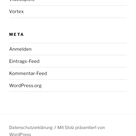
Vortex
META
Anmelden
Eintrags-Feed
Kommentar-Feed
WordPress.org
Datenschutzerklärung
Mit Stolz präsentiert von
WordPress