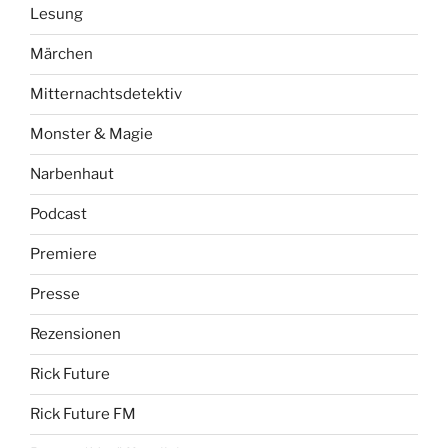
Lesung
Märchen
Mitternachtsdetektiv
Monster & Magie
Narbenhaut
Podcast
Premiere
Presse
Rezensionen
Rick Future
Rick Future FM