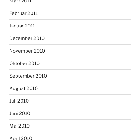
März 2011
Februar 2011
Januar 2011
Dezember 2010
November 2010
Oktober 2010
September 2010
August 2010
Juli 2010
Juni 2010
Mai 2010
April 2010