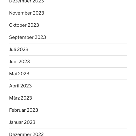
Dezember 2023
November 2023
Oktober 2023
September 2023
Juli 2023
Juni 2023
Mai 2023
April 2023
März 2023
Februar 2023
Januar 2023
Dezember 2022