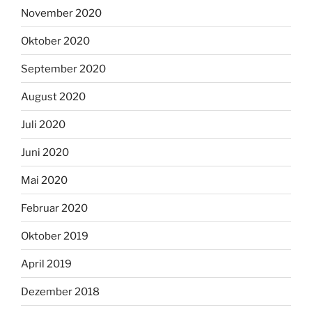
November 2020
Oktober 2020
September 2020
August 2020
Juli 2020
Juni 2020
Mai 2020
Februar 2020
Oktober 2019
April 2019
Dezember 2018