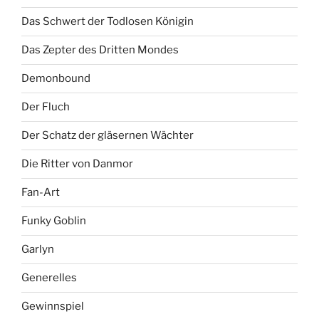
Das Schwert der Todlosen Königin
Das Zepter des Dritten Mondes
Demonbound
Der Fluch
Der Schatz der gläsernen Wächter
Die Ritter von Danmor
Fan-Art
Funky Goblin
Garlyn
Generelles
Gewinnspiel