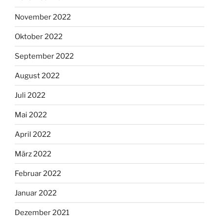
November 2022
Oktober 2022
September 2022
August 2022
Juli 2022
Mai 2022
April 2022
März 2022
Februar 2022
Januar 2022
Dezember 2021