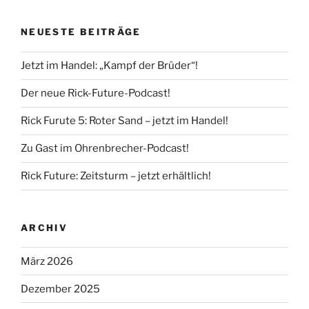
NEUESTE BEITRÄGE
Jetzt im Handel: „Kampf der Brüder“!
Der neue Rick-Future-Podcast!
Rick Furute 5: Roter Sand – jetzt im Handel!
Zu Gast im Ohrenbrecher-Podcast!
Rick Future: Zeitsturm – jetzt erhältlich!
ARCHIV
März 2026
Dezember 2025