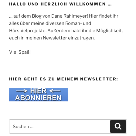
HALLO UND HERZLICH WILLKOMMEN …
… auf dem Blog von Dane Rahlmeyer! Hier findet ihr
alles über meine diversen Roman- und
Hörspielprojekte. Außerdem habt ihr die Möglichkeit,
euch in meinen Newsletter einzutragen.
Viel Spaß!
HIER GEHT ES ZU MEINEM NEWSLETTER:
Suche
Suche
nach: