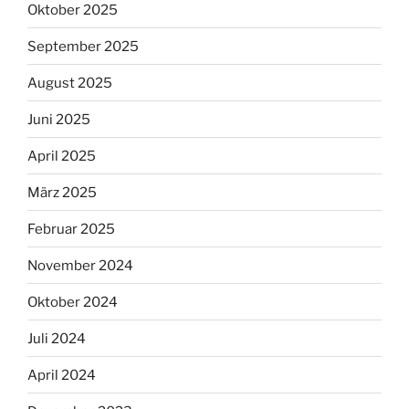
Oktober 2025
September 2025
August 2025
Juni 2025
April 2025
März 2025
Februar 2025
November 2024
Oktober 2024
Juli 2024
April 2024