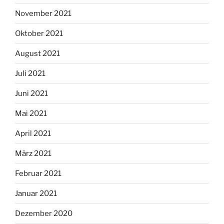
November 2021
Oktober 2021
August 2021
Juli 2021
Juni 2021
Mai 2021
April 2021
März 2021
Februar 2021
Januar 2021
Dezember 2020