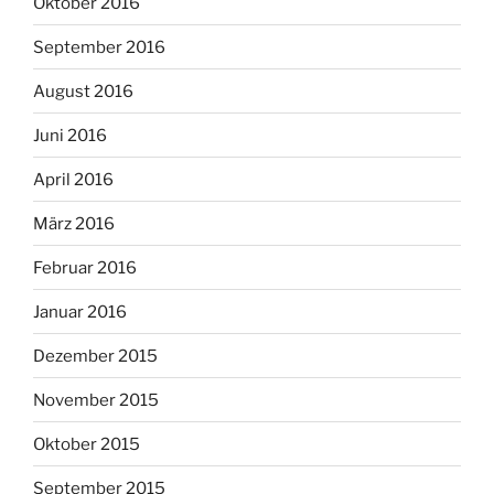
Oktober 2016
September 2016
August 2016
Juni 2016
April 2016
März 2016
Februar 2016
Januar 2016
Dezember 2015
November 2015
Oktober 2015
September 2015