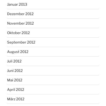
Januar 2013
Dezember 2012
November 2012
Oktober 2012
September 2012
August 2012
Juli 2012
Juni 2012
Mai 2012
April 2012
März 2012