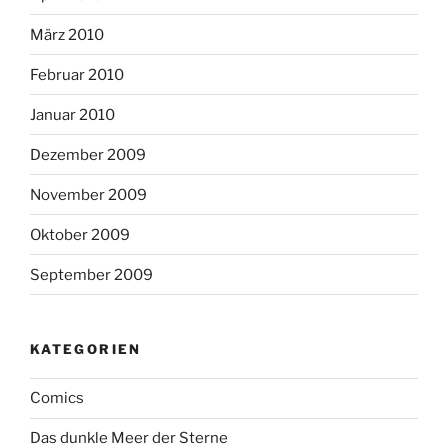
März 2010
Februar 2010
Januar 2010
Dezember 2009
November 2009
Oktober 2009
September 2009
KATEGORIEN
Comics
Das dunkle Meer der Sterne