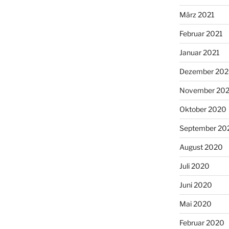
März 2021
Februar 2021
Januar 2021
Dezember 20
November 20
Oktober 2020
September 20
August 2020
Juli 2020
Juni 2020
Mai 2020
Februar 2020