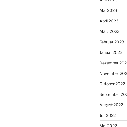
Mai 2023
April 2023
März 2023
Februar 2023
Januar 2023
Dezember 202
November 20
Oktober 2022
September 20
August 2022
Juli 2022
Mai 2022