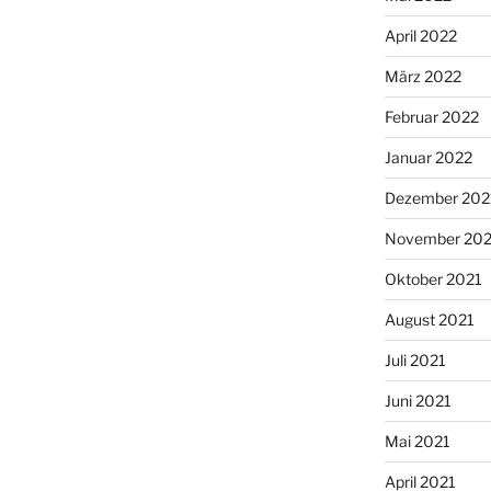
April 2022
März 2022
Februar 2022
Januar 2022
Dezember 202
November 202
Oktober 2021
August 2021
Juli 2021
Juni 2021
Mai 2021
April 2021