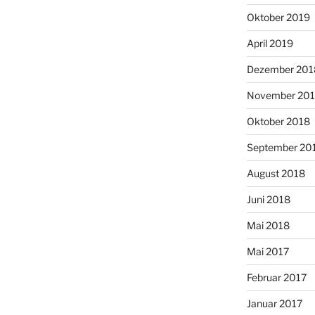
Oktober 2019
April 2019
Dezember 201
November 20
Oktober 2018
September 20
August 2018
Juni 2018
Mai 2018
Mai 2017
Februar 2017
Januar 2017