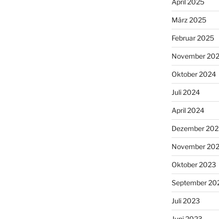
April 2025
März 2025
Februar 2025
November 20
Oktober 2024
Juli 2024
April 2024
Dezember 202
November 20
Oktober 2023
September 20
Juli 2023
Juni 2023