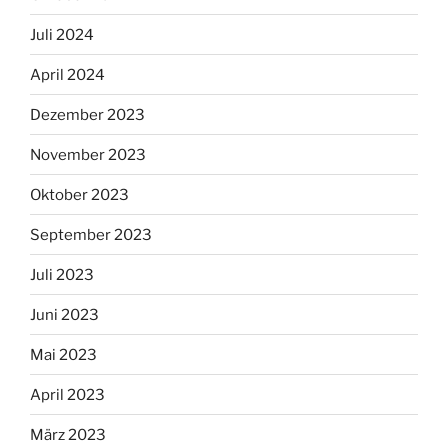
Juli 2024
April 2024
Dezember 2023
November 2023
Oktober 2023
September 2023
Juli 2023
Juni 2023
Mai 2023
April 2023
März 2023