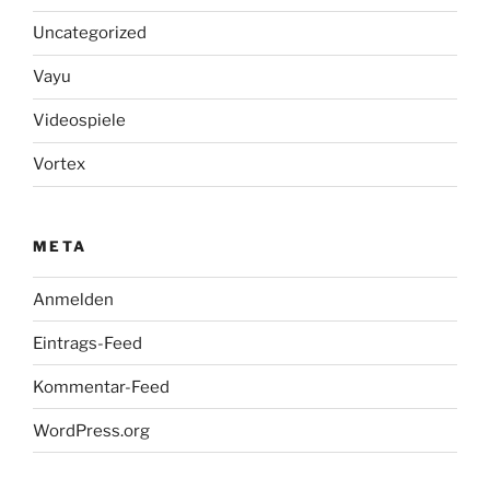
Uncategorized
Vayu
Videospiele
Vortex
META
Anmelden
Eintrags-Feed
Kommentar-Feed
WordPress.org