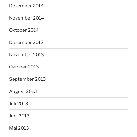
Dezember 2014
November 2014
Oktober 2014
Dezember 2013
November 2013
Oktober 2013
September 2013
August 2013
Juli 2013
Juni 2013
Mai 2013