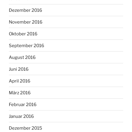
Dezember 2016
November 2016
Oktober 2016
September 2016
August 2016
Juni 2016
April 2016
März 2016
Februar 2016
Januar 2016
Dezember 2015