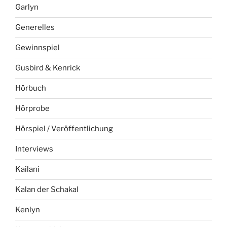
Garlyn
Generelles
Gewinnspiel
Gusbird & Kenrick
Hörbuch
Hörprobe
Hörspiel / Veröffentlichung
Interviews
Kailani
Kalan der Schakal
Kenlyn