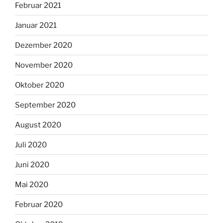
Februar 2021
Januar 2021
Dezember 2020
November 2020
Oktober 2020
September 2020
August 2020
Juli 2020
Juni 2020
Mai 2020
Februar 2020