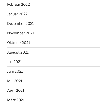
Februar 2022
Januar 2022
Dezember 2021
November 2021
Oktober 2021
August 2021
Juli 2021
Juni 2021
Mai 2021
April 2021
März 2021