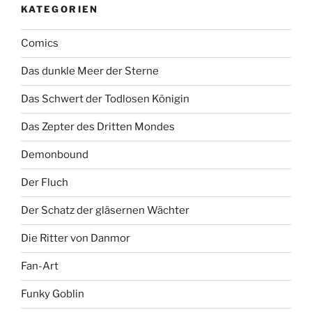
KATEGORIEN
Comics
Das dunkle Meer der Sterne
Das Schwert der Todlosen Königin
Das Zepter des Dritten Mondes
Demonbound
Der Fluch
Der Schatz der gläsernen Wächter
Die Ritter von Danmor
Fan-Art
Funky Goblin