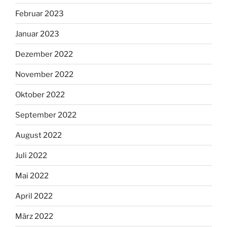
Februar 2023
Januar 2023
Dezember 2022
November 2022
Oktober 2022
September 2022
August 2022
Juli 2022
Mai 2022
April 2022
März 2022