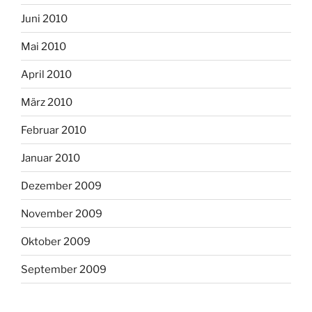
Juni 2010
Mai 2010
April 2010
März 2010
Februar 2010
Januar 2010
Dezember 2009
November 2009
Oktober 2009
September 2009