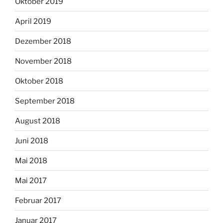
Oktober 2019
April 2019
Dezember 2018
November 2018
Oktober 2018
September 2018
August 2018
Juni 2018
Mai 2018
Mai 2017
Februar 2017
Januar 2017