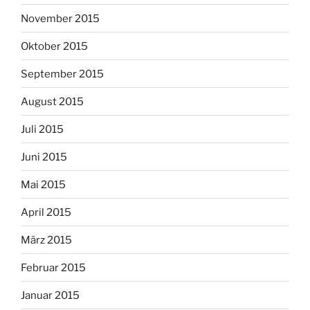
November 2015
Oktober 2015
September 2015
August 2015
Juli 2015
Juni 2015
Mai 2015
April 2015
März 2015
Februar 2015
Januar 2015