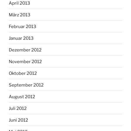
April 2013
März 2013
Februar 2013
Januar 2013
Dezember 2012
November 2012
Oktober 2012
September 2012
August 2012
Juli 2012
Juni 2012