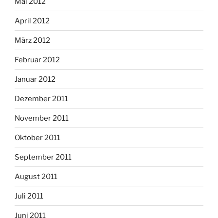
Mai 2012
April 2012
März 2012
Februar 2012
Januar 2012
Dezember 2011
November 2011
Oktober 2011
September 2011
August 2011
Juli 2011
Juni 2011