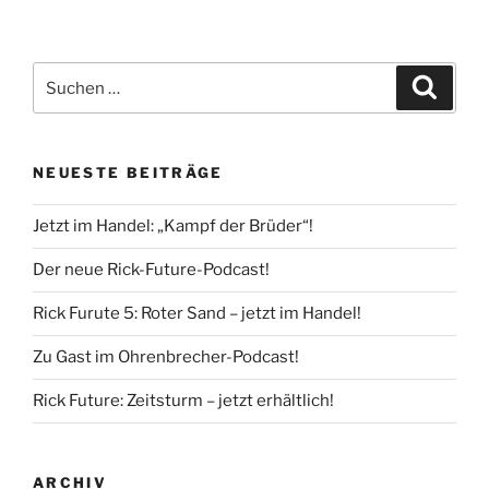
Suche
Suche
nach:
NEUESTE BEITRÄGE
Jetzt im Handel: „Kampf der Brüder“!
Der neue Rick-Future-Podcast!
Rick Furute 5: Roter Sand – jetzt im Handel!
Zu Gast im Ohrenbrecher-Podcast!
Rick Future: Zeitsturm – jetzt erhältlich!
ARCHIV