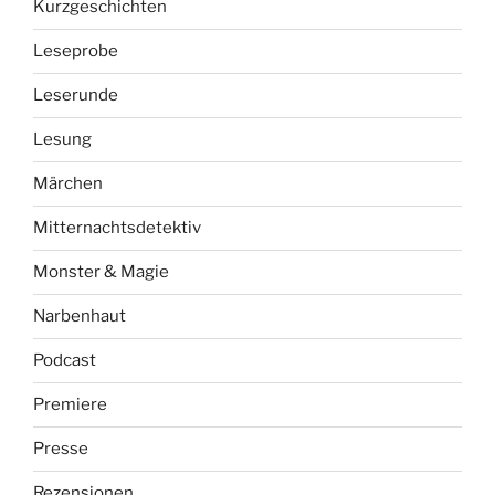
Kurzgeschichten
Leseprobe
Leserunde
Lesung
Märchen
Mitternachtsdetektiv
Monster & Magie
Narbenhaut
Podcast
Premiere
Presse
Rezensionen