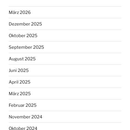
März 2026
Dezember 2025
Oktober 2025
September 2025
August 2025
Juni 2025
April 2025
März 2025
Februar 2025
November 2024
Oktober 2024