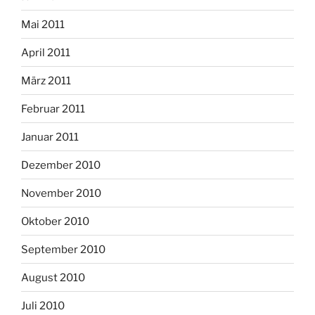
Mai 2011
April 2011
März 2011
Februar 2011
Januar 2011
Dezember 2010
November 2010
Oktober 2010
September 2010
August 2010
Juli 2010