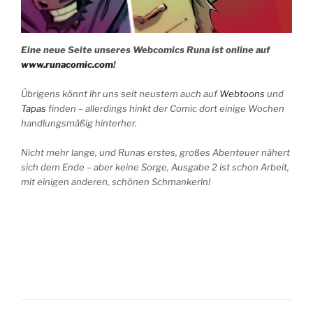
Eine neue Seite unseres Webcomics Runa ist online auf
www.runacomic.com
!
Übrigens könnt ihr uns seit neustem auch auf
Webtoons
und
Tapas
finden – allerdings hinkt der Comic dort einige Wochen
handlungsmäßig hinterher.
Nicht mehr lange, und Runas erstes, großes Abenteuer nähert
sich dem Ende – aber keine Sorge, Ausgabe 2 ist schon Arbeit,
mit einigen anderen, schönen Schmankerln!