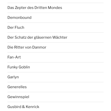
Das Zepter des Dritten Mondes
Demonbound
Der Fluch
Der Schatz der gläsernen Wächter
Die Ritter von Danmor
Fan-Art
Funky Goblin
Garlyn
Generelles
Gewinnspiel
Gusbird & Kenrick