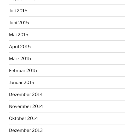
Juli 2015
Juni 2015
Mai 2015
April 2015
März 2015
Februar 2015
Januar 2015
Dezember 2014
November 2014
Oktober 2014
Dezember 2013