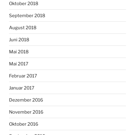
Oktober 2018
September 2018
August 2018
Juni 2018
Mai 2018
Mai 2017
Februar 2017
Januar 2017
Dezember 2016
November 2016
Oktober 2016