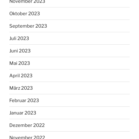
November 2023
Oktober 2023
September 2023
Juli 2023
Juni 2023
Mai 2023
April 2023
März 2023
Februar 2023
Januar 2023
Dezember 2022
November 2022