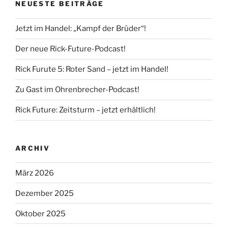
NEUESTE BEITRÄGE
Jetzt im Handel: „Kampf der Brüder“!
Der neue Rick-Future-Podcast!
Rick Furute 5: Roter Sand – jetzt im Handel!
Zu Gast im Ohrenbrecher-Podcast!
Rick Future: Zeitsturm – jetzt erhältlich!
ARCHIV
März 2026
Dezember 2025
Oktober 2025