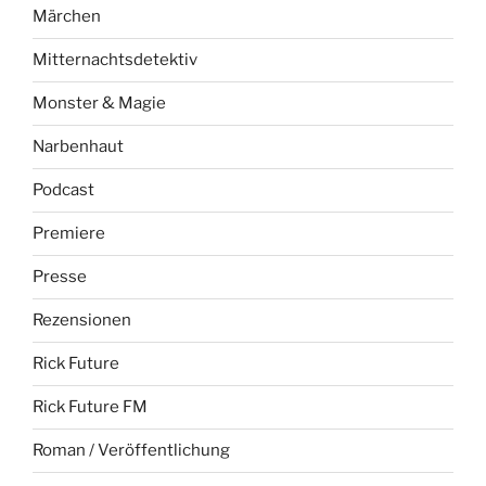
Märchen
Mitternachtsdetektiv
Monster & Magie
Narbenhaut
Podcast
Premiere
Presse
Rezensionen
Rick Future
Rick Future FM
Roman / Veröffentlichung