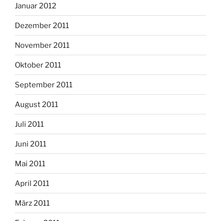
Januar 2012
Dezember 2011
November 2011
Oktober 2011
September 2011
August 2011
Juli 2011
Juni 2011
Mai 2011
April 2011
März 2011