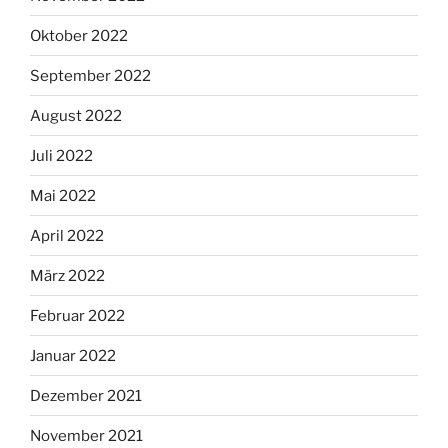
Oktober 2022
September 2022
August 2022
Juli 2022
Mai 2022
April 2022
März 2022
Februar 2022
Januar 2022
Dezember 2021
November 2021