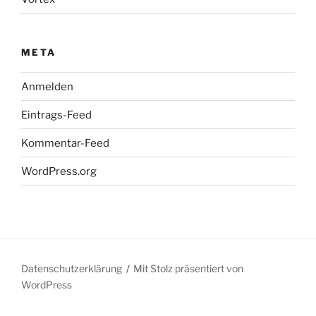
META
Anmelden
Eintrags-Feed
Kommentar-Feed
WordPress.org
Datenschutzerklärung
Mit Stolz präsentiert von
WordPress