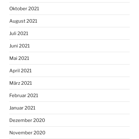
Oktober 2021
August 2021
Juli 2021
Juni 2021
Mai 2021
April 2021
März 2021
Februar 2021
Januar 2021
Dezember 2020
November 2020