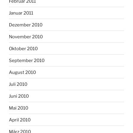
Februar 2011
Januar 2011
Dezember 2010
November 2010
Oktober 2010
September 2010
August 2010
Juli 2010
Juni 2010
Mai 2010
April 2010
März 2010