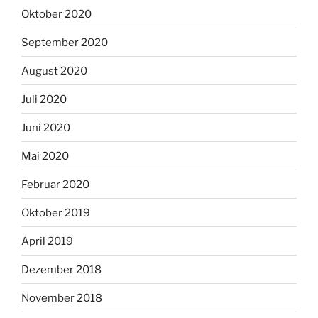
Oktober 2020
September 2020
August 2020
Juli 2020
Juni 2020
Mai 2020
Februar 2020
Oktober 2019
April 2019
Dezember 2018
November 2018