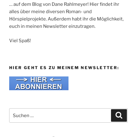
… auf dem Blog von Dane Rahlmeyer! Hier findet ihr
alles über meine diversen Roman- und
Hörspielprojekte. Außerdem habt ihr die Möglichkeit,
euch in meinen Newsletter einzutragen.
Viel Spaß!
HIER GEHT ES ZU MEINEM NEWSLETTER:
Suche
Suche
nach: