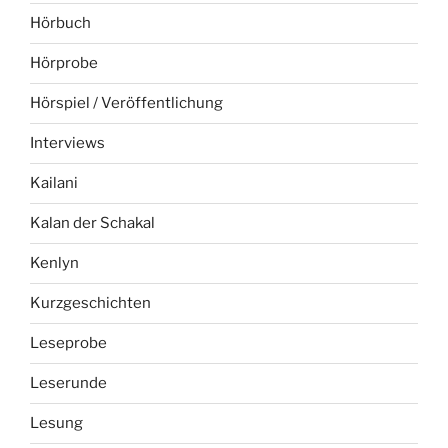
Hörbuch
Hörprobe
Hörspiel / Veröffentlichung
Interviews
Kailani
Kalan der Schakal
Kenlyn
Kurzgeschichten
Leseprobe
Leserunde
Lesung