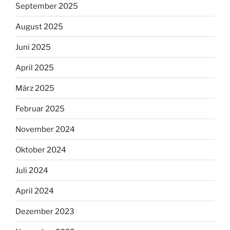
September 2025
August 2025
Juni 2025
April 2025
März 2025
Februar 2025
November 2024
Oktober 2024
Juli 2024
April 2024
Dezember 2023