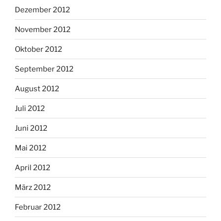
Dezember 2012
November 2012
Oktober 2012
September 2012
August 2012
Juli 2012
Juni 2012
Mai 2012
April 2012
März 2012
Februar 2012