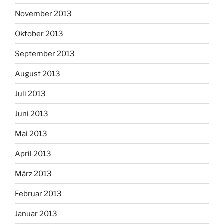
November 2013
Oktober 2013
September 2013
August 2013
Juli 2013
Juni 2013
Mai 2013
April 2013
März 2013
Februar 2013
Januar 2013