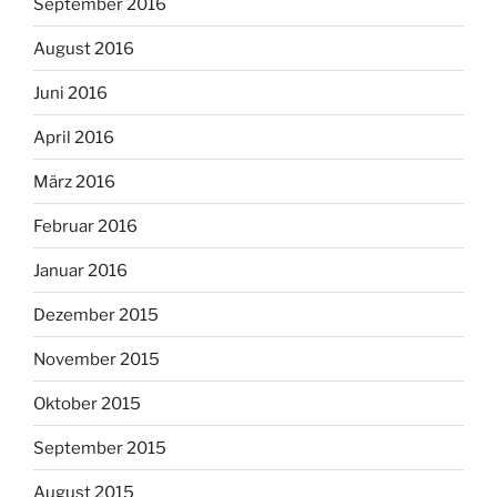
September 2016
August 2016
Juni 2016
April 2016
März 2016
Februar 2016
Januar 2016
Dezember 2015
November 2015
Oktober 2015
September 2015
August 2015