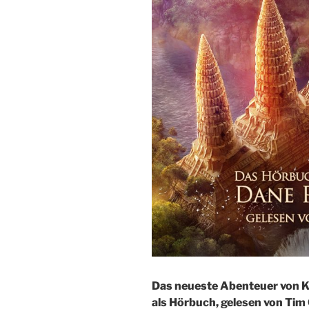
Das neueste Abenteuer von Kr
als Hörbuch, gelesen von Tim