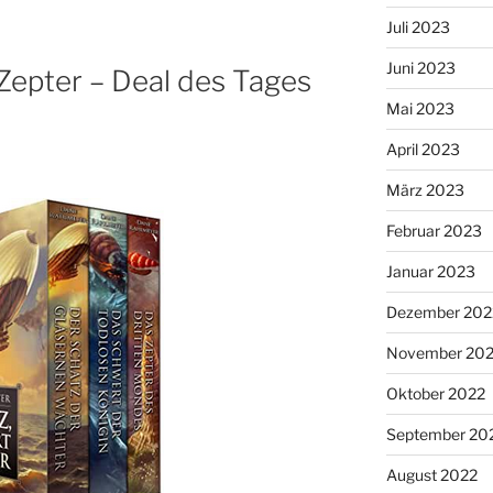
Juli 2023
Juni 2023
Zepter – Deal des Tages
Mai 2023
April 2023
März 2023
Februar 2023
Januar 2023
Dezember 202
November 20
Oktober 2022
September 20
August 2022