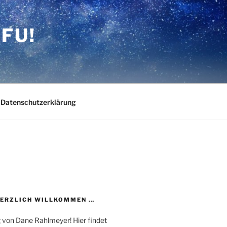
FU!
Datenschutzerklärung
HERZLICH WILLKOMMEN …
 von Dane Rahlmeyer! Hier findet