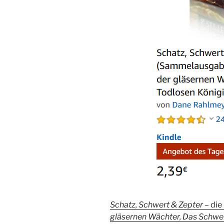
Schatz, Schwert & Zepter –
die
gläsernen Wächter, Das Schwer