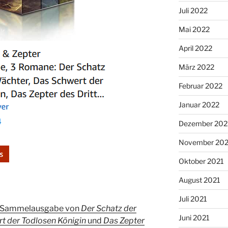
Juli 2022
Mai 2022
April 2022
März 2022
Februar 2022
Januar 2022
Dezember 202
November 202
Oktober 2021
August 2021
Juli 2021
 Sammelausgabe von
Der Schatz der
Juni 2021
t der Todlosen Königin
und
Das Zepter