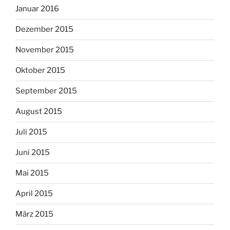
Januar 2016
Dezember 2015
November 2015
Oktober 2015
September 2015
August 2015
Juli 2015
Juni 2015
Mai 2015
April 2015
März 2015