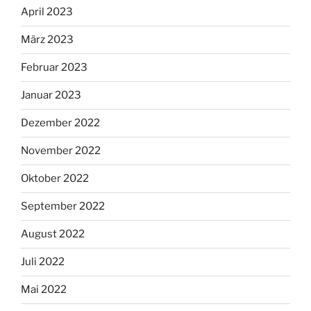
April 2023
März 2023
Februar 2023
Januar 2023
Dezember 2022
November 2022
Oktober 2022
September 2022
August 2022
Juli 2022
Mai 2022