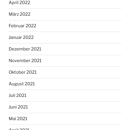
April 2022
März 2022
Februar 2022
Januar 2022
Dezember 2021
November 2021
Oktober 2021
August 2021
Juli 2021
Juni 2021
Mai 2021