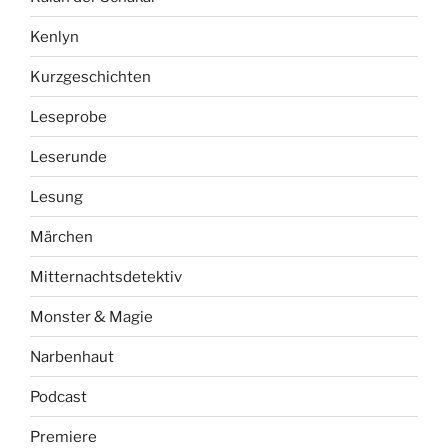
Kenlyn
Kurzgeschichten
Leseprobe
Leserunde
Lesung
Märchen
Mitternachtsdetektiv
Monster & Magie
Narbenhaut
Podcast
Premiere