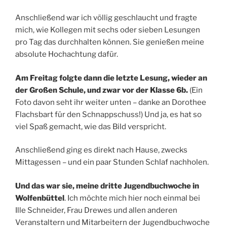
Anschließend war ich völlig geschlaucht und fragte
mich, wie Kollegen mit sechs oder sieben Lesungen
pro Tag das durchhalten können. Sie genießen meine
absolute Hochachtung dafür.
Am Freitag folgte dann die letzte Lesung, wieder an
der Großen Schule, und zwar vor der Klasse 6b.
(Ein
Foto davon seht ihr weiter unten – danke an Dorothee
Flachsbart für den Schnappschuss!) Und ja, es hat so
viel Spaß gemacht, wie das Bild verspricht.
Anschließend ging es direkt nach Hause, zwecks
Mittagessen – und ein paar Stunden Schlaf nachholen.
Und das war sie, meine dritte Jugendbuchwoche in
Wolfenbüttel
. Ich möchte mich hier noch einmal bei
Ille Schneider, Frau Drewes und allen anderen
Veranstaltern und Mitarbeitern der Jugendbuchwoche