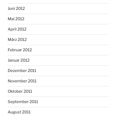
Juni 2012
Mai 2012
April 2012
März 2012
Februar 2012
Januar 2012
Dezember 2011
November 2011
Oktober 2011
September 2011
August 2011