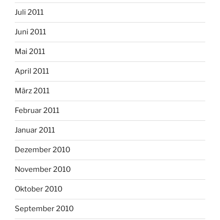
Juli 2011
Juni 2011
Mai 2011
April 2011
März 2011
Februar 2011
Januar 2011
Dezember 2010
November 2010
Oktober 2010
September 2010