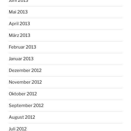
Juni 2013
Mai 2013
April 2013
März 2013
Februar 2013
Januar 2013
Dezember 2012
November 2012
Oktober 2012
September 2012
August 2012
Juli 2012