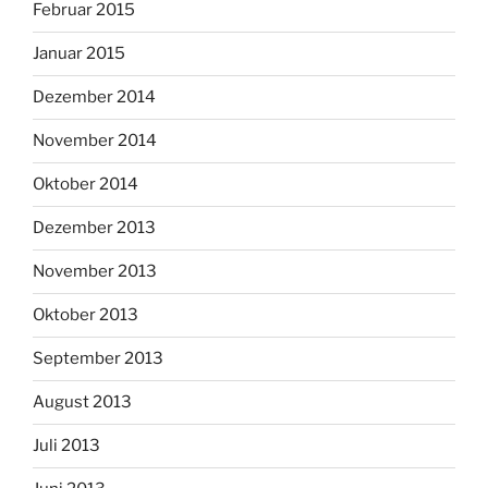
Februar 2015
Januar 2015
Dezember 2014
November 2014
Oktober 2014
Dezember 2013
November 2013
Oktober 2013
September 2013
August 2013
Juli 2013