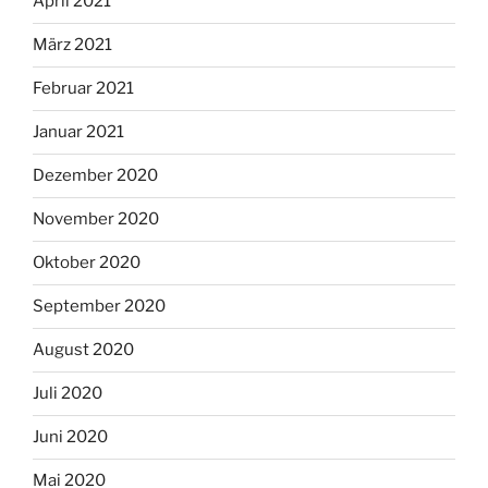
April 2021
März 2021
Februar 2021
Januar 2021
Dezember 2020
November 2020
Oktober 2020
September 2020
August 2020
Juli 2020
Juni 2020
Mai 2020