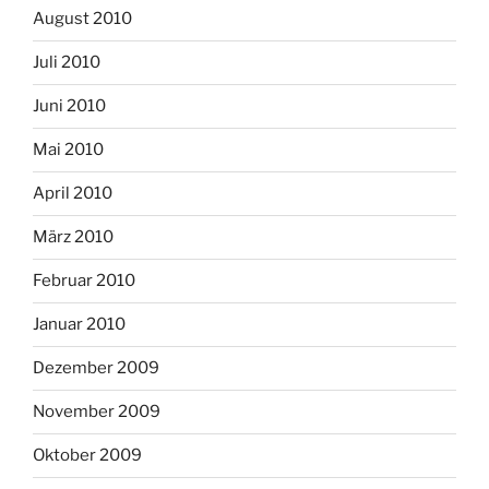
August 2010
Juli 2010
Juni 2010
Mai 2010
April 2010
März 2010
Februar 2010
Januar 2010
Dezember 2009
November 2009
Oktober 2009