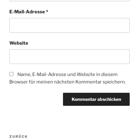
E-Mail-Adresse
*
Website
Name, E-Mail-Adresse und Website in diesem
Browser für meinen nächsten Kommentar speichern.
Beitragsnavigation
Vorheriger
ZURÜCK