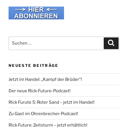
Suche
Suche
nach:
NEUESTE BEITRÄGE
Jetzt im Handel: „Kampf der Brüder“!
Der neue Rick-Future-Podcast!
Rick Furute 5: Roter Sand – jetzt im Handel!
Zu Gast im Ohrenbrecher-Podcast!
Rick Future: Zeitsturm – jetzt erhältlich!