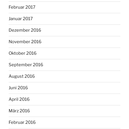
Februar 2017
Januar 2017
Dezember 2016
November 2016
Oktober 2016
September 2016
August 2016
Juni 2016
April 2016
März 2016
Februar 2016