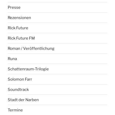
Presse
Rezensionen
Rick Future
Rick Future FM
Roman / Veröffentlichung
Runa
Schattenraum-Trilogie
Solomon Farr
Soundtrack
Stadt der Narben
Termine