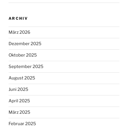
ARCHIV
März 2026
Dezember 2025
Oktober 2025
September 2025
August 2025
Juni 2025
April 2025
März 2025
Februar 2025