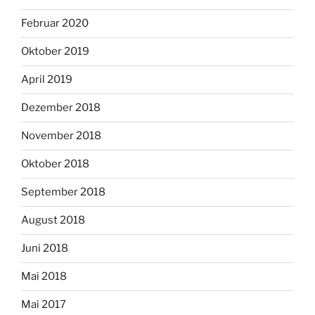
Februar 2020
Oktober 2019
April 2019
Dezember 2018
November 2018
Oktober 2018
September 2018
August 2018
Juni 2018
Mai 2018
Mai 2017