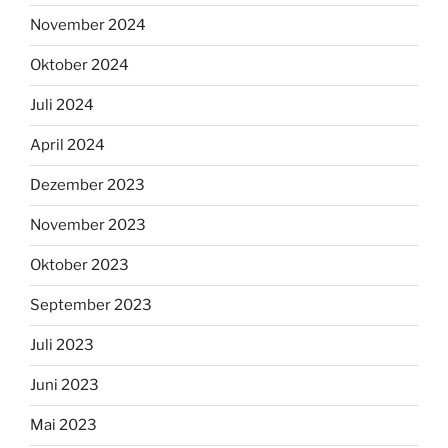
November 2024
Oktober 2024
Juli 2024
April 2024
Dezember 2023
November 2023
Oktober 2023
September 2023
Juli 2023
Juni 2023
Mai 2023