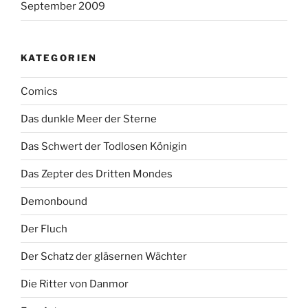
September 2009
KATEGORIEN
Comics
Das dunkle Meer der Sterne
Das Schwert der Todlosen Königin
Das Zepter des Dritten Mondes
Demonbound
Der Fluch
Der Schatz der gläsernen Wächter
Die Ritter von Danmor