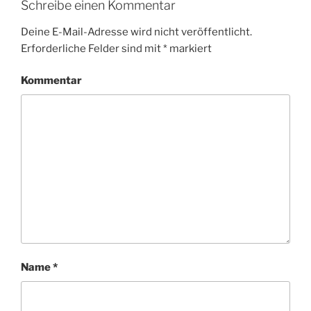
Schreibe einen Kommentar
Deine E-Mail-Adresse wird nicht veröffentlicht.
Erforderliche Felder sind mit
*
markiert
Kommentar
Name
*