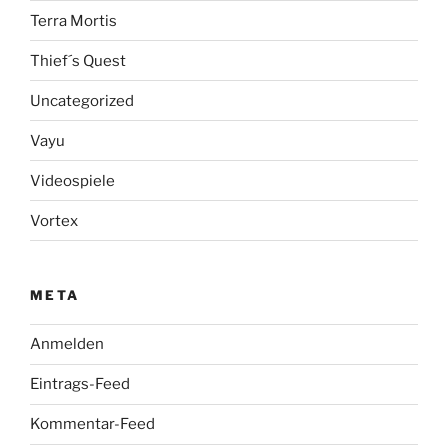
Terra Mortis
Thief´s Quest
Uncategorized
Vayu
Videospiele
Vortex
META
Anmelden
Eintrags-Feed
Kommentar-Feed