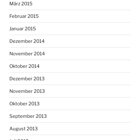
März 2015
Februar 2015
Januar 2015
Dezember 2014
November 2014
Oktober 2014
Dezember 2013
November 2013
Oktober 2013
September 2013
August 2013