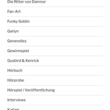
Die Ritter von Danmor
Fan-Art
Funky Goblin
Garlyn
Generelles
Gewinnspiel
Gusbird & Kenrick
Hörbuch
Hörprobe
Hörspiel / Veröffentlichung
Interviews
Kailani