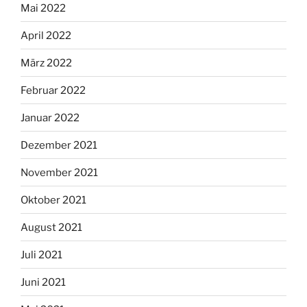
Mai 2022
April 2022
März 2022
Februar 2022
Januar 2022
Dezember 2021
November 2021
Oktober 2021
August 2021
Juli 2021
Juni 2021