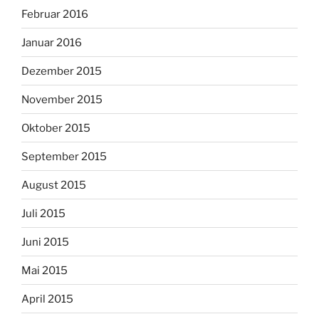
Februar 2016
Januar 2016
Dezember 2015
November 2015
Oktober 2015
September 2015
August 2015
Juli 2015
Juni 2015
Mai 2015
April 2015