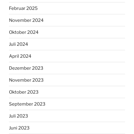
Februar 2025
November 2024
Oktober 2024
Juli 2024
April 2024
Dezember 2023
November 2023
Oktober 2023
September 2023
Juli 2023
Juni 2023