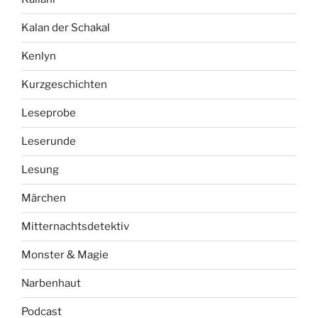
Kalan der Schakal
Kenlyn
Kurzgeschichten
Leseprobe
Leserunde
Lesung
Märchen
Mitternachtsdetektiv
Monster & Magie
Narbenhaut
Podcast