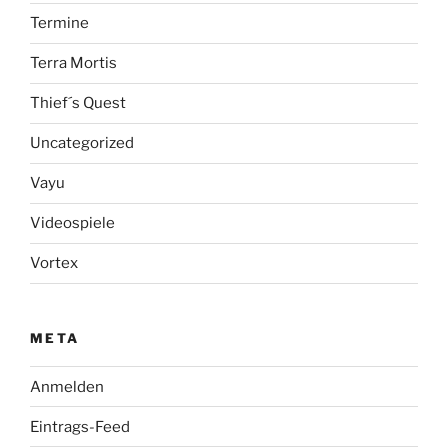
Termine
Terra Mortis
Thief´s Quest
Uncategorized
Vayu
Videospiele
Vortex
META
Anmelden
Eintrags-Feed