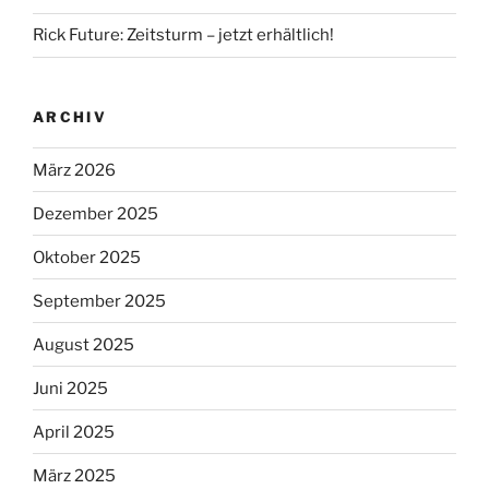
Rick Future: Zeitsturm – jetzt erhältlich!
ARCHIV
März 2026
Dezember 2025
Oktober 2025
September 2025
August 2025
Juni 2025
April 2025
März 2025