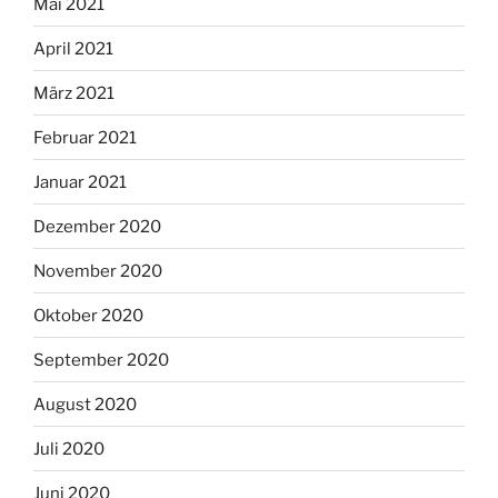
Mai 2021
April 2021
März 2021
Februar 2021
Januar 2021
Dezember 2020
November 2020
Oktober 2020
September 2020
August 2020
Juli 2020
Juni 2020