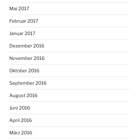
Mai 2017
Februar 2017
Januar 2017
Dezember 2016
November 2016
Oktober 2016
September 2016
August 2016
Juni 2016
April 2016
März 2016