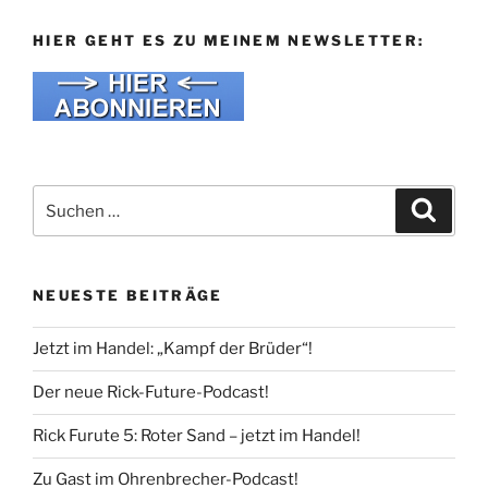
HIER GEHT ES ZU MEINEM NEWSLETTER:
Suche
Suche
nach:
NEUESTE BEITRÄGE
Jetzt im Handel: „Kampf der Brüder“!
Der neue Rick-Future-Podcast!
Rick Furute 5: Roter Sand – jetzt im Handel!
Zu Gast im Ohrenbrecher-Podcast!