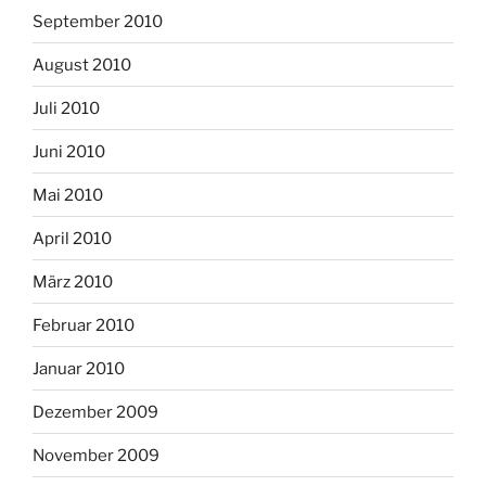
September 2010
August 2010
Juli 2010
Juni 2010
Mai 2010
April 2010
März 2010
Februar 2010
Januar 2010
Dezember 2009
November 2009