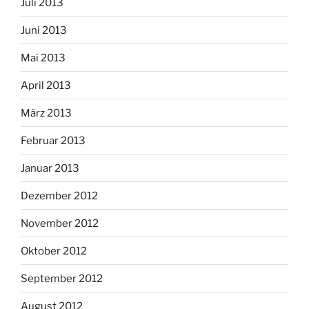
Juli 2013
Juni 2013
Mai 2013
April 2013
März 2013
Februar 2013
Januar 2013
Dezember 2012
November 2012
Oktober 2012
September 2012
August 2012