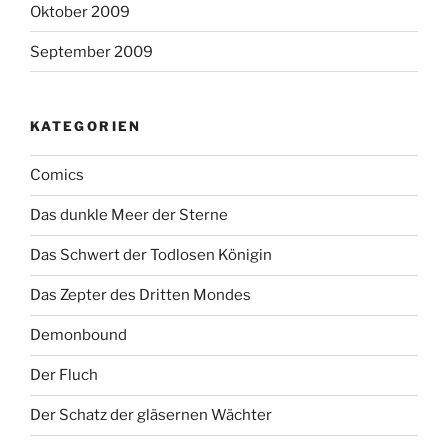
Oktober 2009
September 2009
KATEGORIEN
Comics
Das dunkle Meer der Sterne
Das Schwert der Todlosen Königin
Das Zepter des Dritten Mondes
Demonbound
Der Fluch
Der Schatz der gläsernen Wächter