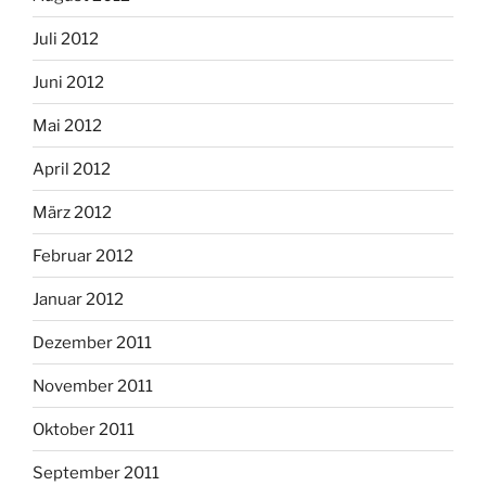
Juli 2012
Juni 2012
Mai 2012
April 2012
März 2012
Februar 2012
Januar 2012
Dezember 2011
November 2011
Oktober 2011
September 2011