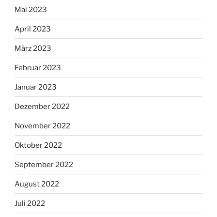
Mai 2023
April 2023
März 2023
Februar 2023
Januar 2023
Dezember 2022
November 2022
Oktober 2022
September 2022
August 2022
Juli 2022