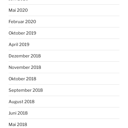
Mai 2020
Februar 2020
Oktober 2019
April 2019
Dezember 2018
November 2018
Oktober 2018
September 2018
August 2018
Juni 2018
Mai 2018