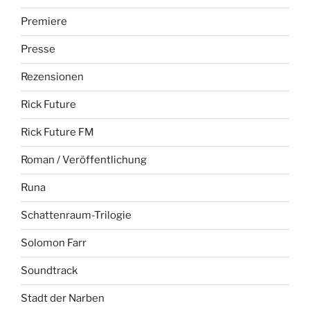
Premiere
Presse
Rezensionen
Rick Future
Rick Future FM
Roman / Veröffentlichung
Runa
Schattenraum-Trilogie
Solomon Farr
Soundtrack
Stadt der Narben