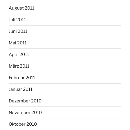
August 2011
Juli 2011
Juni 2011
Mai 2011
April 2011
März 2011
Februar 2011
Januar 2011
Dezember 2010
November 2010
Oktober 2010